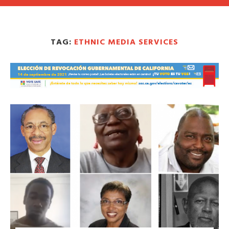
TAG:
ETHNIC MEDIA SERVICES