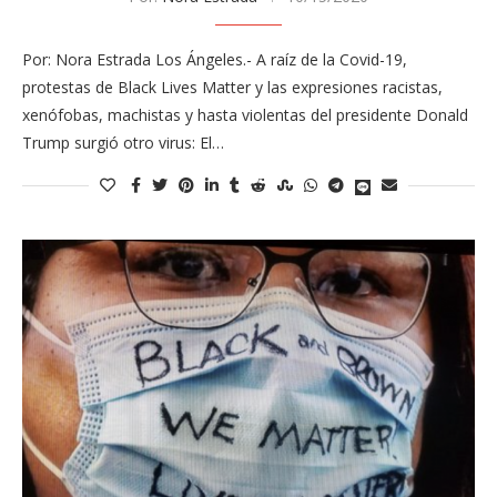
Por: Nora Estrada Los Ángeles.- A raíz de la Covid-19,
protestas de Black Lives Matter y las expresiones racistas,
xenófobas, machistas y hasta violentas del presidente Donald
Trump surgió otro virus: El…