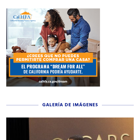
GALERÍA DE IMÁGENES