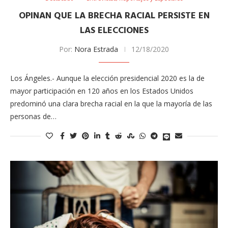
OPINAN QUE LA BRECHA RACIAL PERSISTE EN
LAS ELECCIONES
Por:
Nora Estrada
12/18/2020
Los Ángeles.- Aunque la elección presidencial 2020 es la de
mayor participación en 120 años en los Estados Unidos
predominó una clara brecha racial en la que la mayoría de las
personas de…