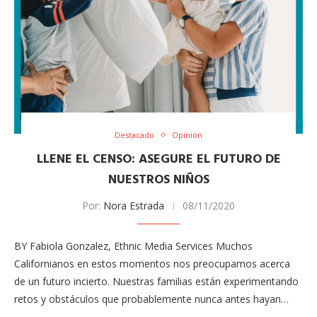
Destacado
Opinión
LLENE EL CENSO: ASEGURE EL FUTURO DE
NUESTROS NIÑOS
Por:
Nora Estrada
08/11/2020
BY Fabiola Gonzalez, Ethnic Media Services Muchos
Californianos en estos momentos nos preocupamos acerca
de un futuro incierto. Nuestras familias están experimentando
retos y obstáculos que probablemente nunca antes hayan…