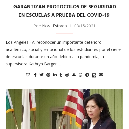
GARANTIZAN PROTOCOLOS DE SEGURIDAD
EN ESCUELAS A PRUEBA DEL COVID-19
Por:
Nora Estrada
03/15/2021
Los Ángeles.- Al reconocer un importante deterioro
académico, social y emocional de los estudiantes por el cierre
de escuelas durante un año debido a la pandemia, la
supervisora Kathryn Barger,…