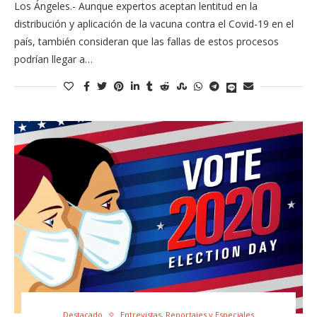
Los Ángeles.- Aunque expertos aceptan lentitud en la
distribución y aplicación de la vacuna contra el Covid-19 en el
país, también consideran que las fallas de estos procesos
podrían llegar a…
Destacado
Entrevistas, Reportajes y Especiales