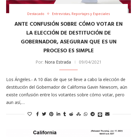
Destacado
Entrevistas, Reportajes y Especiales
ANTE CONFUSIÓN SOBRE CÓMO VOTAR EN
LA ELECCIÓN DE DESTITUCIÓN DE
GOBERNADOR, ​ASEGURAN QUE ES UN
PROCESO ES SIMPLE
Por:
Nora Estrada
09/04/2021
Los Ángeles.- A 10 días de que se lleve a cabo la elección de
destitución del Gobernador ​de California ​Gavin Newsom, aún
existe confusión entre los ​votantes sobre cómo votar, pero
aun así,…