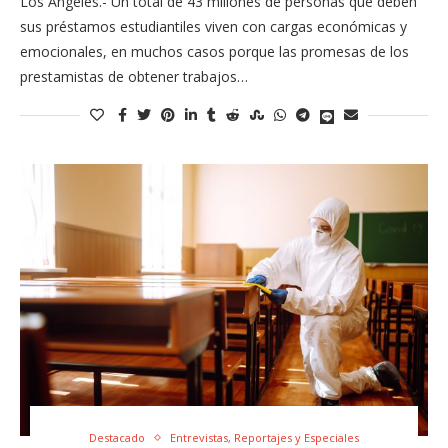
Los Ángeles.- Un total de 43 millones de personas que deben
sus préstamos estudiantiles viven con cargas económicas y
emocionales, en muchos casos porque las promesas de los
prestamistas de obtener trabajos…
Destacado
Entrevistas, Reportajes y Especiales