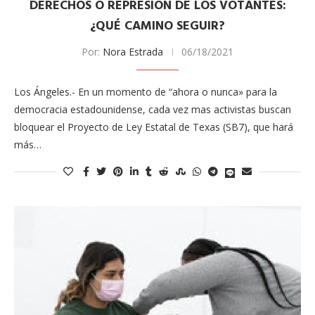
DERECHOS O REPRESIÓN DE LOS VOTANTES:
¿QUÉ CAMINO SEGUIR?
Por:
Nora Estrada
06/18/2021
Los Ángeles.- En un momento de “ahora o nunca» para la
democracia estadounidense, cada vez mas activistas buscan
bloquear el Proyecto de Ley Estatal de Texas (SB7), que hará
más…