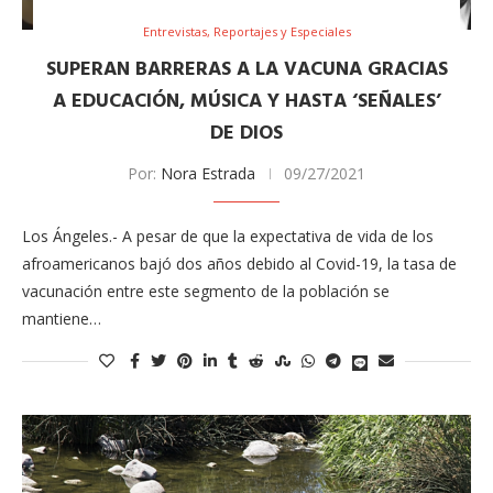
Entrevistas, Reportajes y Especiales
SUPERAN BARRERAS A LA VACUNA GRACIAS
A EDUCACIÓN, MÚSICA Y HASTA ‘SEÑALES’
DE DIOS
Por:
Nora Estrada
09/27/2021
Los Ángeles.- A pesar de que la expectativa de vida de los
afroamericanos bajó dos años debido al Covid-19, la tasa de
vacunación entre este segmento de la población se
mantiene…