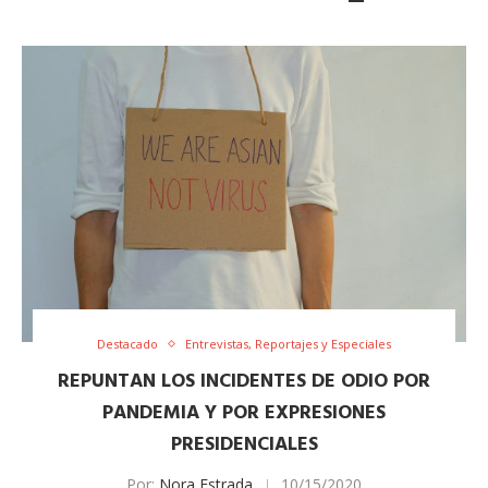
Destacado
Entrevistas, Reportajes y Especiales
REPUNTAN LOS INCIDENTES DE ODIO POR
PANDEMIA Y POR EXPRESIONES
PRESIDENCIALES
Por:
Nora Estrada
10/15/2020