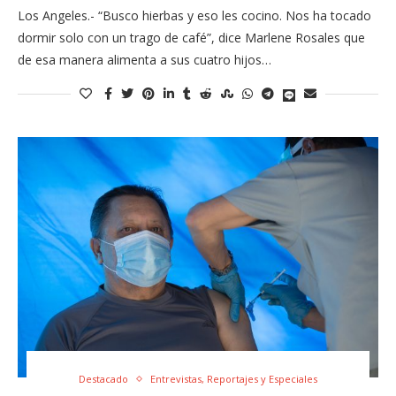
Los Angeles.- “Busco hierbas y eso les cocino. Nos ha tocado
dormir solo con un trago de café”, dice Marlene Rosales que
de esa manera alimenta a sus cuatro hijos…
Destacado
Entrevistas, Reportajes y Especiales