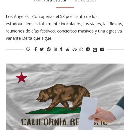
Los Ángeles.- Con apenas el 53 por ciento de los
estadounidenses totalmente inoculados, los viajes, las fiestas,
reuniones de días festivos, conciertos masivos y una agresiva
variante Delta que sigue…