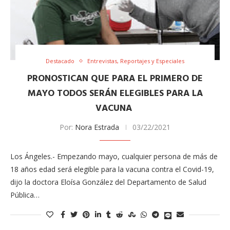
Destacado
Entrevistas, Reportajes y Especiales
PRONOSTICAN QUE PARA EL PRIMERO DE
MAYO TODOS SERÁN ELEGIBLES PARA LA
VACUNA
Por:
Nora Estrada
03/22/2021
Los Ángeles.- Empezando mayo, cualquier persona de más de
18 años edad será elegible para la vacuna contra el Covid-19,
dijo la doctora Eloísa González del Departamento de Salud
Pública…