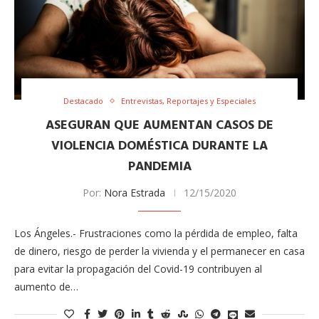
Destacado
Entrevistas, Reportajes y Especiales
ASEGURAN QUE AUMENTAN CASOS DE
VIOLENCIA DOMÉSTICA DURANTE LA
PANDEMIA
Por:
Nora Estrada
12/15/2020
Los Ángeles.- Frustraciones como la pérdida de empleo, falta
de dinero, riesgo de perder la vivienda y el permanecer en casa
para evitar la propagación del Covid-19 contribuyen al
aumento de…