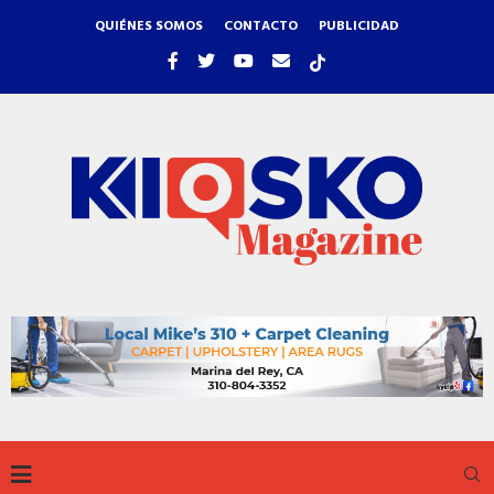
QUIÉNES SOMOS
CONTACTO
PUBLICIDAD