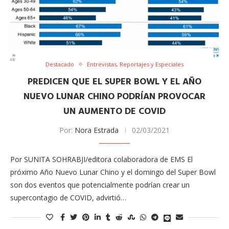
Destacado
Entrevistas, Reportajes y Especiales
PREDICEN QUE EL SUPER BOWL Y EL AÑO
NUEVO LUNAR CHINO PODRÍAN PROVOCAR
UN AUMENTO DE COVID
Por:
Nora Estrada
02/03/2021
Por SUNITA SOHRABJI/editora colaboradora de EMS El
próximo Año Nuevo Lunar Chino y el domingo del Super Bowl
son dos eventos que potencialmente podrían crear un
supercontagio de COVID, advirtió…