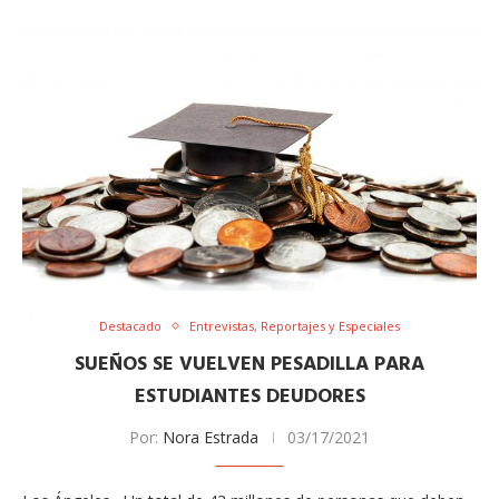
Destacado
Entrevistas, Reportajes y Especiales
SUEÑOS SE VUELVEN PESADILLA PARA
ESTUDIANTES DEUDORES
Por:
Nora Estrada
03/17/2021