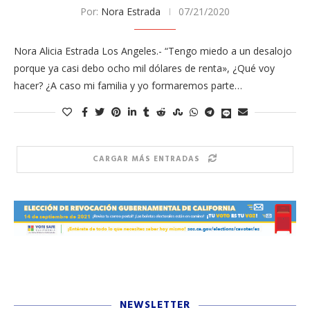
Por:
Nora Estrada
07/21/2020
Nora Alicia Estrada Los Angeles.- “Tengo miedo a un desalojo
porque ya casi debo ocho mil dólares de renta», ¿Qué voy
hacer? ¿A caso mi familia y yo formaremos parte…
CARGAR MÁS ENTRADAS
NEWSLETTER