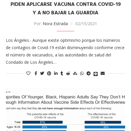
PIDEN APLICARSE VACUNA CONTRA COVID-19
Y A NO BAJAR LA GUARDIA
Por:
Nora Estrada
02/15/2021
Los Ángeles.- Aunque existe optimismo porque los números
de contagios de Covid-19 están disminuyendo conforme crece
el número de vacunados, a las autoridades de salud del
Condado de Los Ángeles…