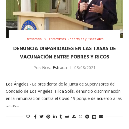
Destacado
Entrevistas, Reportajes y Especiales
DENUNCIA DISPARIDADES EN LAS TASAS DE
VACUNACIÓN ENTRE POBRES Y RICOS
Por:
Nora Estrada
03/08/2021
Los Ángeles.- La presidenta de la Junta de Supervisores del
Condado de Los Angeles, Hilda Solís, denunció discriminación
en la inmunización contra el Covid-19 porque de acuerdo a las
tasas…