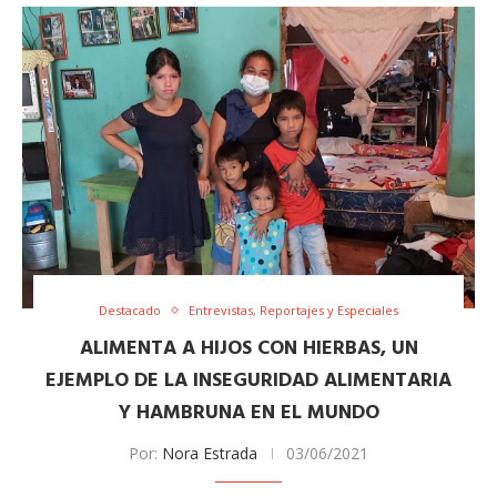
Destacado
Entrevistas, Reportajes y Especiales
ALIMENTA A HIJOS CON HIERBAS, UN
EJEMPLO DE LA INSEGURIDAD ALIMENTARIA
Y HAMBRUNA EN EL MUNDO
Por:
Nora Estrada
03/06/2021