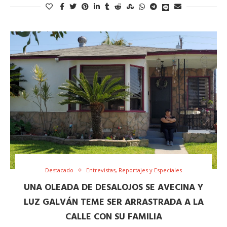
Destacado
Entrevistas, Reportajes y Especiales
UNA OLEADA DE DESALOJOS SE AVECINA Y
LUZ GALVÁN TEME SER ARRASTRADA A LA
CALLE CON SU FAMILIA