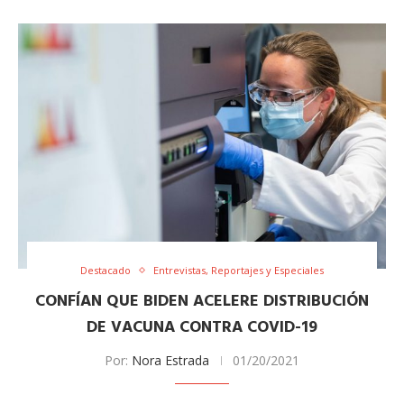
Destacado
Entrevistas, Reportajes y Especiales
CONFÍAN QUE BIDEN ACELERE DISTRIBUCIÓN
DE VACUNA CONTRA COVID-19
Por:
Nora Estrada
01/20/2021