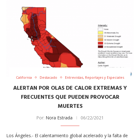
California
Destacado
Entrevistas, Reportajes y Especiales
ALERTAN POR OLAS DE CALOR EXTREMAS Y
FRECUENTES QUE PUEDEN PROVOCAR
MUERTES
Por:
Nora Estrada
06/22/2021
Los Ángeles.- El calentamiento global acelerado y la falta de