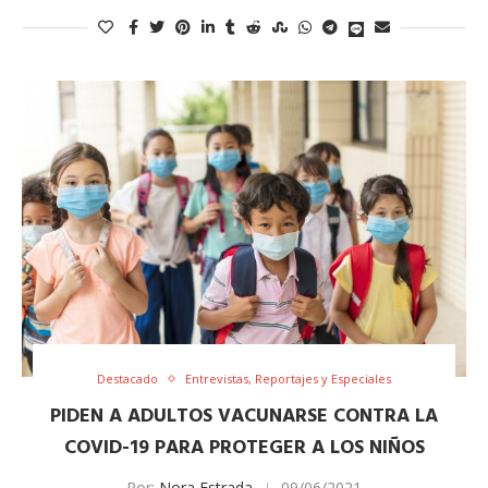
Destacado
Entrevistas, Reportajes y Especiales
PIDEN A ADULTOS VACUNARSE CONTRA LA
COVID-19 PARA PROTEGER A LOS NIÑOS
Por:
Nora Estrada
09/06/2021