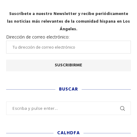
Suscríbete a nuestro Newsletter y recibe periódicamente
las noticias más relevantes de la comunidad hispana en Los
Ángeles.
Dirección de correo electrónico:
BUSCAR
CALHDFA