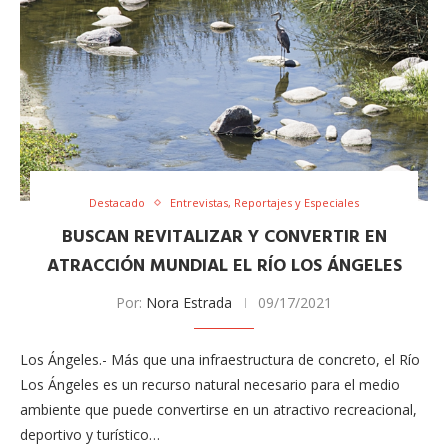
Destacado
Entrevistas, Reportajes y Especiales
BUSCAN REVITALIZAR Y CONVERTIR EN
ATRACCIÓN MUNDIAL EL RÍO LOS ÁNGELES
Por:
Nora Estrada
09/17/2021
Los Ángeles.- Más que una infraestructura de concreto, el Río
Los Ángeles es un recurso natural necesario para el medio
ambiente que puede convertirse en un atractivo ​recreacional,
deportivo y turístico…