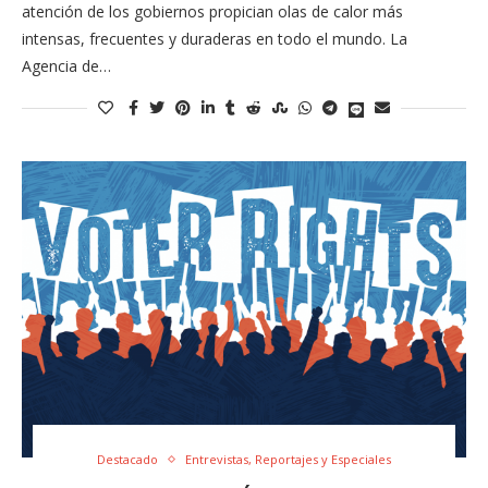
atención de los gobiernos propician olas de calor más
intensas, frecuentes y duraderas en todo el mundo. La
Agencia de…
Destacado
Entrevistas, Reportajes y Especiales