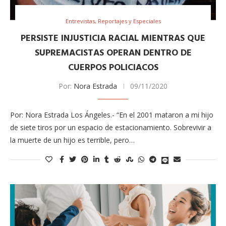
Entrevistas, Reportajes y Especiales
PERSISTE INJUSTICIA RACIAL MIENTRAS QUE
SUPREMACISTAS OPERAN DENTRO DE
CUERPOS POLICIACOS
Por:
Nora Estrada
09/11/2020
Por: Nora Estrada Los Ángeles.- “En el 2001 mataron a mi hijo
de siete tiros por un espacio de estacionamiento. Sobrevivir a
la muerte de un hijo es terrible, pero…