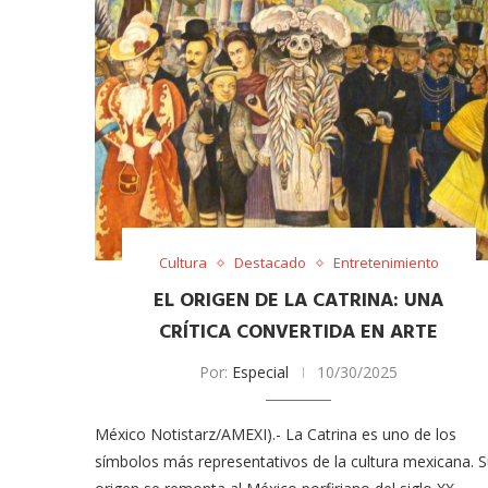
Cultura
Destacado
Entretenimiento
EL ORIGEN DE LA CATRINA: UNA
CRÍTICA CONVERTIDA EN ARTE
Por:
Especial
10/30/2025
México Notistarz/AMEXI).- La Catrina es uno de los
símbolos más representativos de la cultura mexicana. 