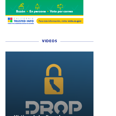
VIDEOS