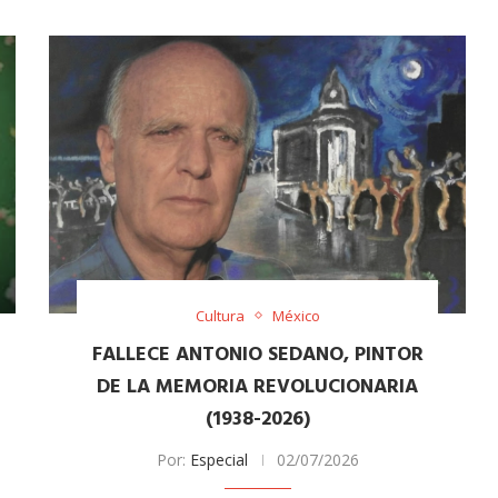
Cultura
México
FALLECE ANTONIO SEDANO, PINTOR
DE LA MEMORIA REVOLUCIONARIA
(1938-2026)
Por:
Especial
02/07/2026