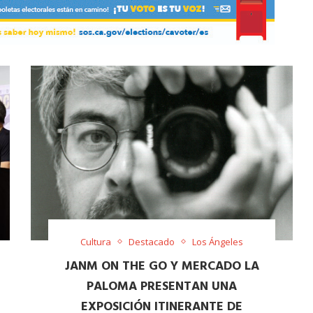
Cultura
Destacado
Los Ángeles
JANM ON THE GO Y MERCADO LA
PALOMA PRESENTAN UNA
EXPOSICIÓN ITINERANTE DE