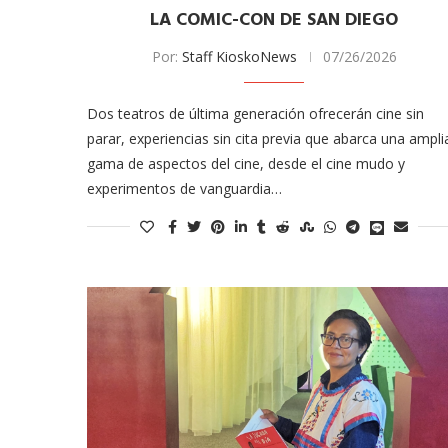
LA COMIC-CON DE SAN DIEGO
Por:
Staff KioskoNews
07/26/2026
Dos teatros de última generación ofrecerán cine sin
parar, experiencias sin cita previa que abarca una ampli
gama de aspectos del cine, desde el cine mudo y
experimentos de vanguardia…