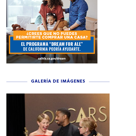
GALERÍA DE IMÁGENES