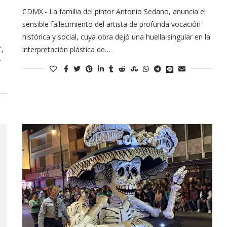
CDMX.- La familia del pintor Antonio Sedano, anuncia el
sensible fallecimiento del artista de profunda vocación
histórica y social, cuya obra dejó una huella singular en la
”,
interpretación plástica de…
f