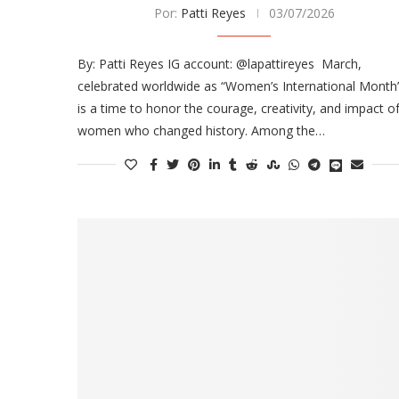
Por:
Patti Reyes
03/07/2026
By: Patti Reyes IG account: @lapattireyes March,
celebrated worldwide as “Women’s International Month
is a time to honor the courage, creativity, and impact o
women who changed history. Among the…