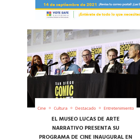
Cine
Cultura
Destacado
Entretenimiento
EL MUSEO LUCAS DE ARTE
NARRATIVO PRESENTA SU
PROGRAMA DE CINE INAUGURAL EN