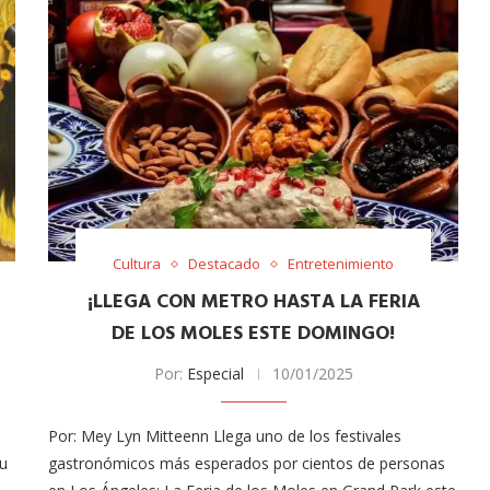
Cultura
Destacado
Entretenimiento
¡LLEGA CON METRO HASTA LA FERIA
DE LOS MOLES ESTE DOMINGO!
Por:
Especial
10/01/2025
Por: Mey Lyn Mitteenn Llega uno de los festivales
Su
gastronómicos más esperados por cientos de personas