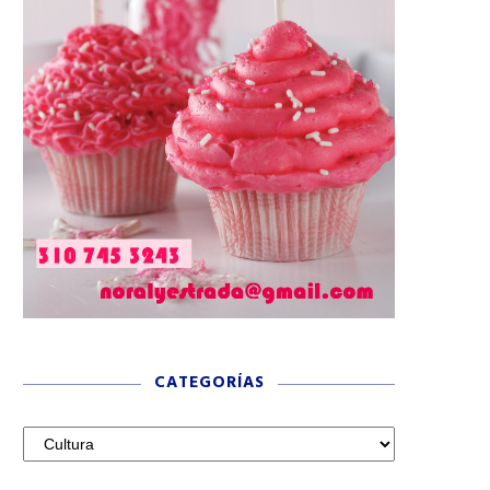
CATEGORÍAS