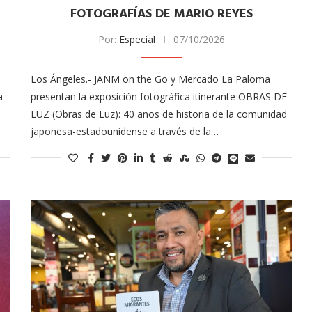
FOTOGRAFÍAS DE MARIO REYES
Por:
Especial
07/10/2026
Los Ángeles.- JANM on the Go y Mercado La Paloma
a
presentan la exposición fotográfica itinerante OBRAS DE
LUZ (Obras de Luz): 40 años de historia de la comunidad
japonesa-estadounidense a través de la…