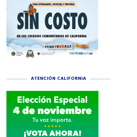
ATENCIÓN CALIFORNIA