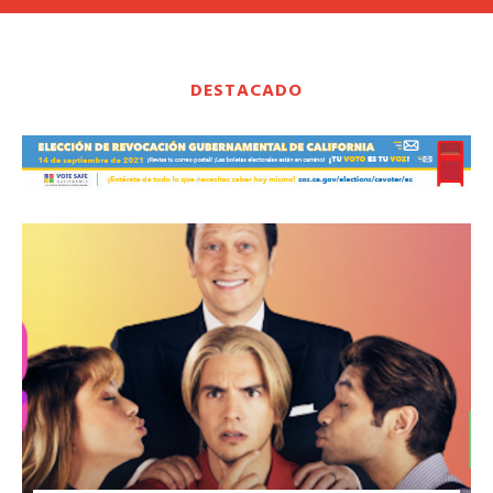
DESTACADO