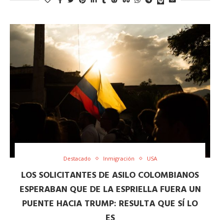
Destacado
Inmigración
USA
LOS SOLICITANTES DE ASILO COLOMBIANOS
ESPERABAN QUE DE LA ESPRIELLA FUERA UN
PUENTE HACIA TRUMP: RESULTA QUE SÍ LO
ES