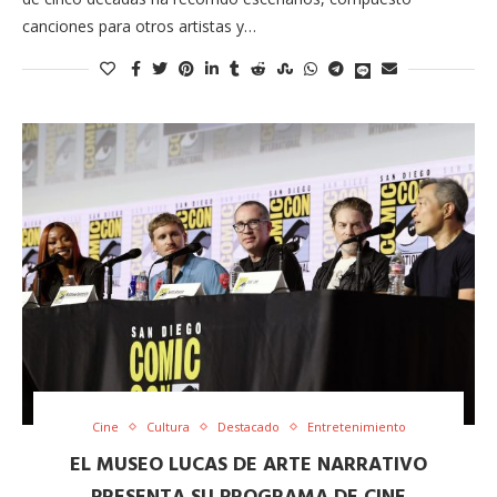
canciones para otros artistas y…
Cine
Cultura
Destacado
Entretenimiento
EL MUSEO LUCAS DE ARTE NARRATIVO