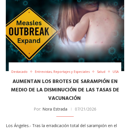
Destacado
Entrevistas, Reportajes y Especiales
Salud
USA
AUMENTAN LOS BROTES DE SARAMPIÓN EN
MEDIO DE LA DISMINUCIÓN DE LAS TASAS DE
VACUNACIÓN
Por:
Nora Estrada
07/21/2026
Los Ángeles.- Tras la erradicación total del sarampión en el