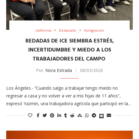
California
Destacado
Inmigración
​REDADAS DE ICE SIEMBRA ESTRÉS,
INCERTIDUMBRE Y MIEDO A LOS
TRABAJADORES DEL CAMPO
Por:
Nora Estrada
08/03/2026
Los Ángeles.- “Cuando salgo a trabajar tengo miedo no
regresar a casa y no volver a ver a mis hijas de 11 años”,
expresó Yazmin, una trabajadora agrícola que participó en la…