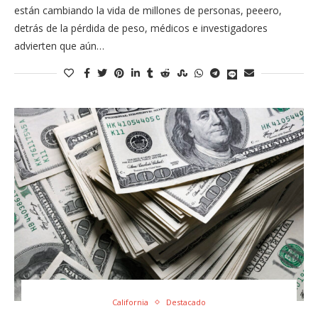
están cambiando la vida de millones de personas, peeero,
detrás de la pérdida de peso, médicos e investigadores
advierten que aún…
California
Destacado