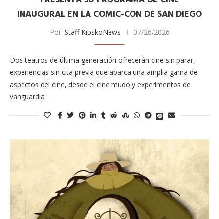
PRESENTA SU PROGRAMA DE CINE
INAUGURAL EN LA COMIC-CON DE SAN DIEGO
Por:
Staff KioskoNews
07/26/2026
Dos teatros de última generación ofrecerán cine sin parar,
experiencias sin cita previa que abarca una amplia gama de
aspectos del cine, desde el cine mudo y experimentos de
vanguardia…