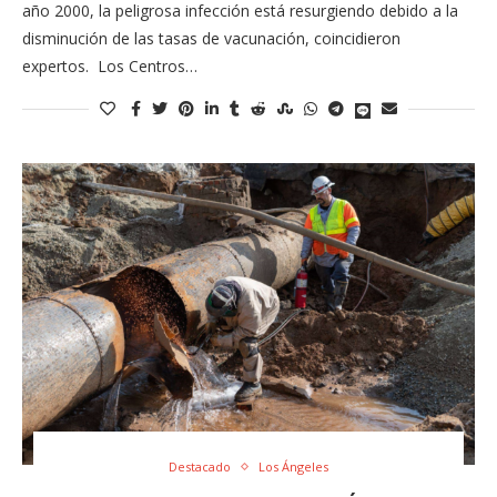
año 2000, la peligrosa infección está resurgiendo debido a la
disminución de las tasas de vacunación, coincidieron
expertos. Los Centros…
Destacado
Los Ángeles