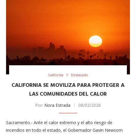
California
Destacado
CALIFORNIA SE MOVILIZA PARA PROTEGER A
LAS COMUNIDADES DEL CALOR
Por:
Nora Estrada
08/02/2026
Sacramento.- Ante el calor extremo y el alto riesgo de
incendios en todo el estado, el Gobernador Gavin Newsom