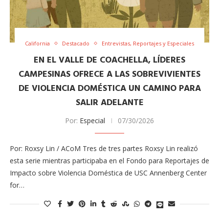
California
Destacado
Entrevistas, Reportajes y Especiales
EN EL VALLE DE COACHELLA, LÍDERES
CAMPESINAS OFRECE A LAS SOBREVIVIENTES
DE VIOLENCIA DOMÉSTICA UN CAMINO PARA
SALIR ADELANTE
Por:
Especial
07/30/2026
Por: Roxsy Lin / ACoM Tres de tres partes Roxsy Lin realizó
esta serie mientras participaba en el Fondo para Reportajes de
Impacto sobre Violencia Doméstica de USC Annenberg Center
for…