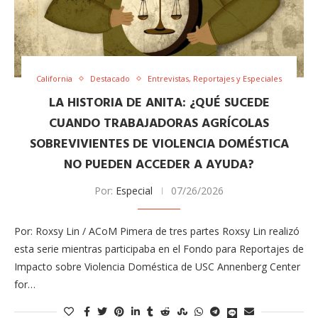
California
Destacado
Entrevistas, Reportajes y Especiales
LA HISTORIA DE ANITA: ¿QUÉ SUCEDE
CUANDO TRABAJADORAS AGRÍCOLAS
SOBREVIVIENTES DE VIOLENCIA DOMÉSTICA
NO PUEDEN ACCEDER A AYUDA?
Por:
Especial
07/26/2026
Por: Roxsy Lin / ACoM Pimera de tres partes Roxsy Lin realizó
esta serie mientras participaba en el Fondo para Reportajes de
Impacto sobre Violencia Doméstica de USC Annenberg Center
for…