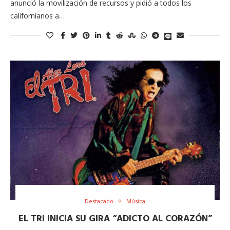
anunció la movilización de recursos y pidió a todos los
californianos a…
Destacado
Música
EL TRI INICIA SU GIRA “ADICTO AL CORAZÓN”