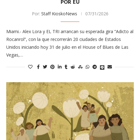
POR EU
Por:
Staff KioskoNews
07/31/2026
Miami.- Alex Lora y EL TRI arrancan su esperada gira “Adicto al
Rocanrol”, con la que recorrerán 20 ciudades de Estados
Unidos iniciando hoy 31 de julio en el House of Blues de Las
Vegas,…