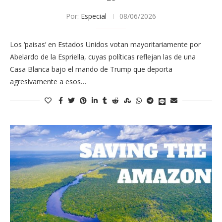
Por:
Especial
08/06/2026
Los ‘paisas’ en Estados Unidos votan mayoritariamente por
Abelardo de la Espriella, cuyas políticas reflejan las de una
Casa Blanca bajo el mando de Trump que deporta
agresivamente a esos…