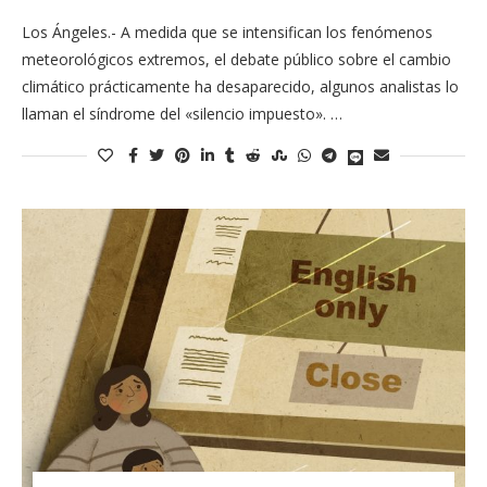
Los Ángeles.- A medida que se intensifican los fenómenos
meteorológicos extremos, el debate público sobre el cambio
climático prácticamente ha desaparecido, algunos analistas lo
llaman el síndrome del «silencio impuesto». …