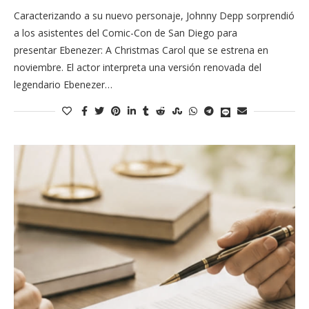
Caracterizando a su nuevo personaje, Johnny Depp sorprendió
a los asistentes del Comic-Con de San Diego para
presentar Ebenezer: A Christmas Carol que se estrena en
noviembre. El actor interpreta una versión renovada del
legendario Ebenezer…