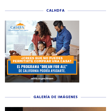
CALHDFA
GALERÍA DE IMÁGENES