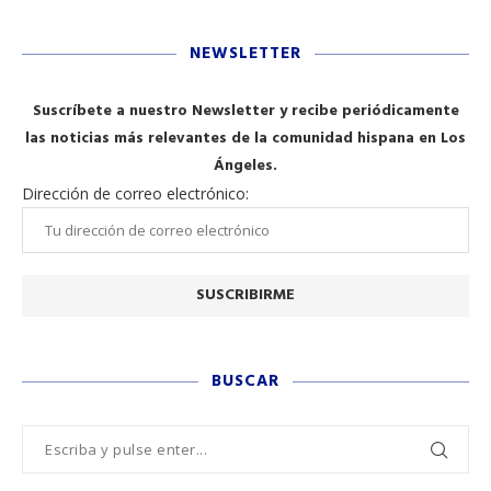
NEWSLETTER
Suscríbete a nuestro Newsletter y recibe periódicamente
las noticias más relevantes de la comunidad hispana en Los
Ángeles.
Dirección de correo electrónico:
BUSCAR