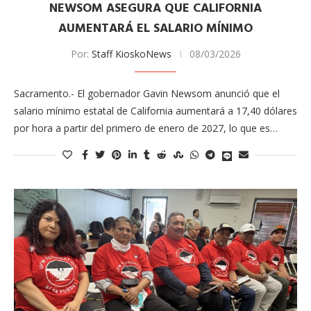
NEWSOM ASEGURA QUE CALIFORNIA
AUMENTARÁ EL SALARIO MÍNIMO
Por:
Staff KioskoNews
08/03/2026
Sacramento.- El gobernador Gavin Newsom anunció que el
salario mínimo estatal de California aumentará a 17,40 dólares
por hora a partir del primero de enero de 2027, lo que es…