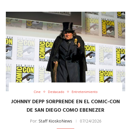
Cine
Destacado
Entretenimiento
JOHNNY DEPP SORPRENDE EN EL COMIC-CON
DE SAN DIEGO COMO EBENEZER
Por:
Staff KioskoNews
07/24/2026