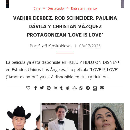
Cine
Destacado
Entretenimiento
VADHIR DERBEZ, ROB SCHNEIDER, PAULINA
DÁVILA Y CHRISTAN VÁZQUEZ
PROTAGONIZAN ‘LOVE IS LOVE’
Por:
Staff KioskoNews
08/07/2026
La película ya está disponible en HULU Y HULU ON DISNEY+
en Estados Unidos Los Ángeles.- La película “LOVE IS LOVE”
(“Amor es amor”) ya está disponible en Hulu y Hulu on…