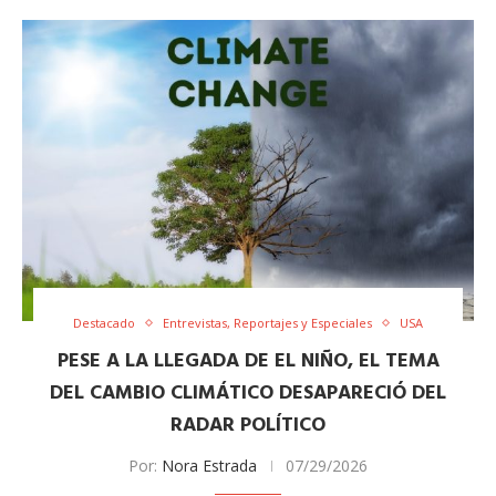
Destacado
Entrevistas, Reportajes y Especiales
USA
PESE A LA LLEGADA DE EL NIÑO, EL TEMA
DEL CAMBIO CLIMÁTICO DESAPARECIÓ DEL
RADAR POLÍTICO
Por:
Nora Estrada
07/29/2026