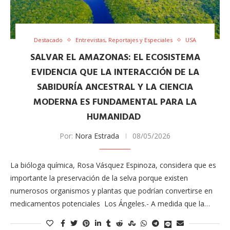
Destacado
Entrevistas, Reportajes y Especiales
USA
SALVAR EL AMAZONAS: EL ECOSISTEMA
EVIDENCIA QUE LA INTERACCIÓN DE LA
SABIDURÍA ANCESTRAL Y ​LA CIENCIA
MODERNA​ ES FUNDAMENTAL PARA LA
HUMANIDAD
Por:
Nora Estrada
08/05/2026
La bióloga química, Rosa Vásquez Espinoza​, ​considera que es
importante la preservación d​e la selva​ porque existen
numerosos organismos y plantas que podrían convertirse en
medicamentos potenciales​ Los Ángeles.- A medida que la…