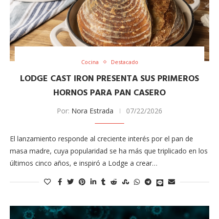
Cocina
Destacado
LODGE CAST IRON PRESENTA SUS PRIMEROS
HORNOS PARA PAN CASERO
Por:
Nora Estrada
07/22/2026
El lanzamiento responde al creciente interés por el pan de
masa madre, cuya popularidad se ha más que triplicado en los
últimos cinco años, e inspiró a Lodge a crear…