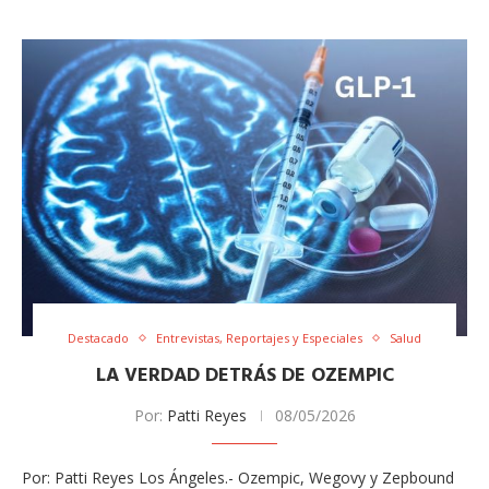
Destacado
Entrevistas, Reportajes y Especiales
Salud
LA VERDAD DETRÁS DE OZEMPIC
Por:
Patti Reyes
08/05/2026
Por: Patti Reyes Los Ángeles.- Ozempic, Wegovy y Zepbound