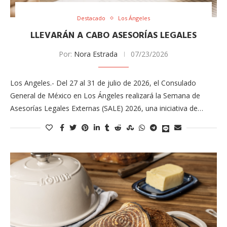
Destacado
Los Ángeles
LLEVARÁN A CABO ASESORÍAS LEGALES
Por:
Nora Estrada
07/23/2026
Los Angeles.- Del 27 al 31 de julio de 2026, el Consulado
General de México en Los Ángeles realizará la Semana de
Asesorías Legales Externas (SALE) 2026, una iniciativa de…