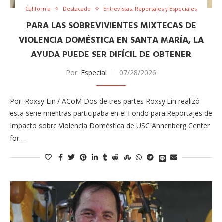
California
Destacado
Entrevistas, Reportajes y Especiales
PARA LAS SOBREVIVIENTES MIXTECAS DE
VIOLENCIA DOMÉSTICA EN SANTA MARÍA, LA
AYUDA PUEDE SER DIFÍCIL DE OBTENER
Por:
Especial
07/28/2026
Por: Roxsy Lin / ACoM Dos de tres partes Roxsy Lin realizó
esta serie mientras participaba en el Fondo para Reportajes de
Impacto sobre Violencia Doméstica de USC Annenberg Center
for…