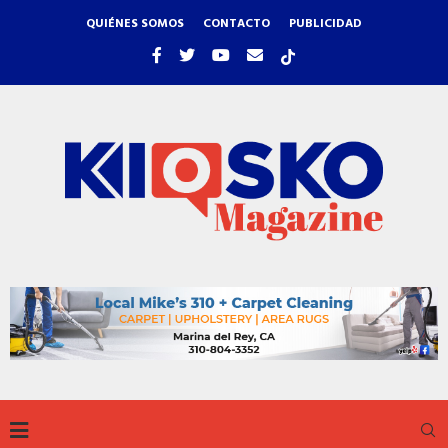
QUIÉNES SOMOS
CONTACTO
PUBLICIDAD