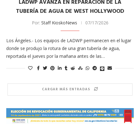
LADWP AVANZA EN REPARACIÓN DE LA
TUBERÍA DE AGUA DE WEST HOLLYWOOD
Por:
Staff KioskoNews
07/17/2026
Los Ángeles.- Los equipos de LADWP permanecen en el lugar
donde se produjo la rotura de una gran tubería de agua,
reportada el jueves por la mañana antes de las…
CARGAR MÁS ENTRADAS