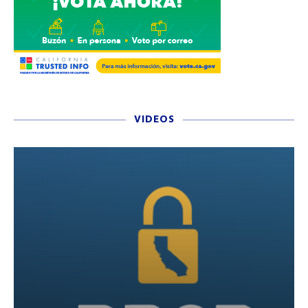
VIDEOS