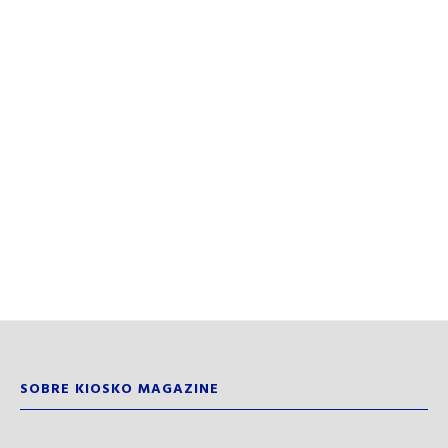
SOBRE KIOSKO MAGAZINE