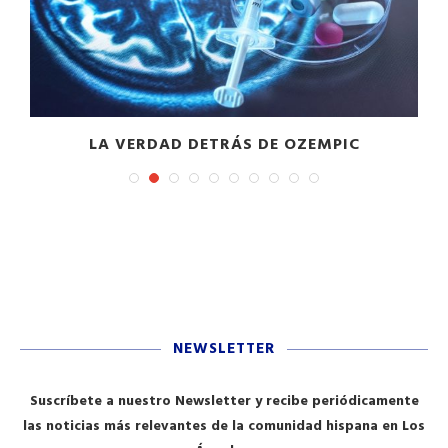
LA VERDAD DETRÁS DE OZEMPIC
NEWSLETTER
Suscríbete a nuestro Newsletter y recibe periódicamente
las noticias más relevantes de la comunidad hispana en Los