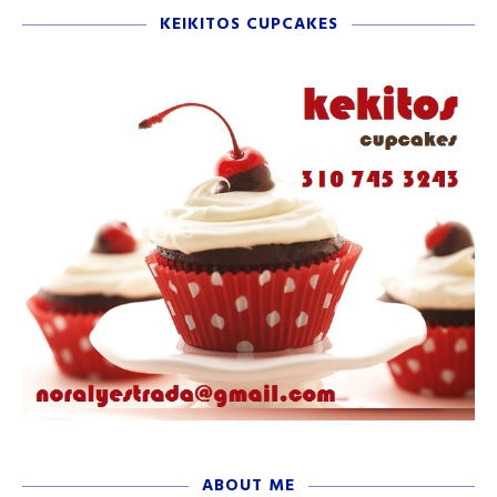
KEIKITOS CUPCAKES
ABOUT ME