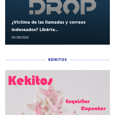
¿Víctima de las llamadas y correos
indeseados? Libérte...
05/28/2026
KEIKITOS