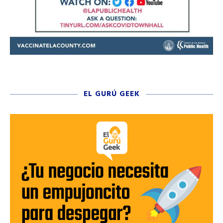
EL GURÚ GEEK