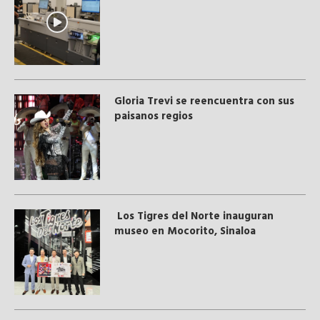
Gloria Trevi se reencuentra con sus
paisanos regios
Los Tigres del Norte inauguran
museo en Mocorito, Sinaloa