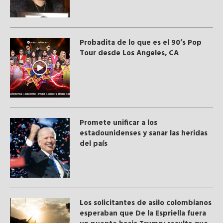
Probadita de lo que es el 90’s Pop
Tour desde Los Angeles, CA
Promete unificar a los
estadounidenses y sanar las heridas
del país
Los solicitantes de asilo colombianos
esperaban que De la Espriella fuera