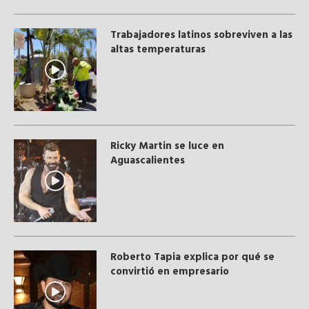
Trabajadores latinos sobreviven a las
altas temperaturas
Ricky Martin se luce en
Aguascalientes
Roberto Tapia explica por qué se
convirtió en empresario