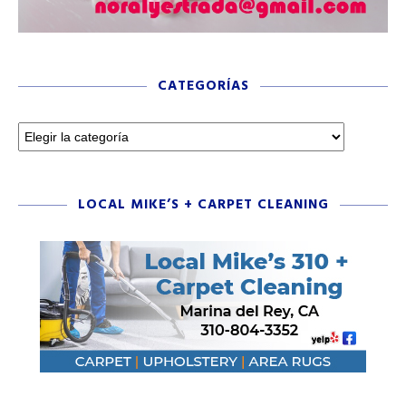
CATEGORÍAS
LOCAL MIKE’S + CARPET CLEANING