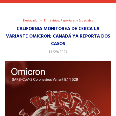
Destacado
Entrevistas, Reportajes y Especiales
CALIFORNIA MONITOREA DE CERCA LA
VARIANTE OMICRON; CANADÁ YA REPORTA DOS
CASOS
11/29/2021