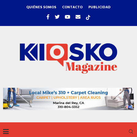
QUIÉNES SOMOS
CONTACTO
PUBLICIDAD