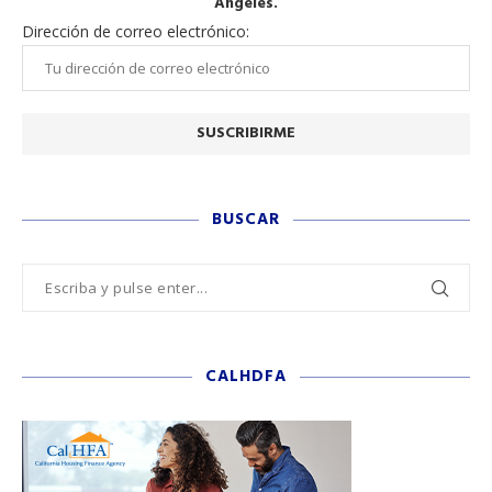
Ángeles.
Dirección de correo electrónico:
BUSCAR
CALHDFA