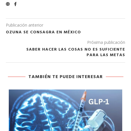
Publicación anterior
OZUNA SE CONSAGRA EN MÉXICO
Próxima publicación
SABER HACER LAS COSAS NO ES SUFICIENTE
PARA LAS METAS
TAMBIÉN TE PUEDE INTERESAR