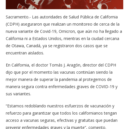
Sacramento.- Las autoridades de Salud Pública de California
(CDPH) aseguraron que realizan un monitoreo de cerca de la
nueva variante de Covid-19, Omicron, que aún no ha llegado a
California ni a Estados Unidos, mientras en la ciudad cercana
de Otawa, Canadá, ya se registraron dos casos que
se
encuentran aislados.
En California, el doctor Tomás J. Aragón, director del CDPH
dijo que por el momento las vacunas continúan siendo la
mejor manera de superar la pandemia al protegernos de
manera segura contra enfermedades graves de COVID-19 y
sus variantes.
“Estamos redoblando nuestros esfuerzos de vacunación y
refuerzo para garantizar que todos los californianos tengan
acceso a vacunas seguras, efectivas y gratuitas que puedan
prevenir enfermedades graves y la muerte”, comento.