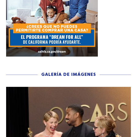
GALERÍA DE IMÁGENES