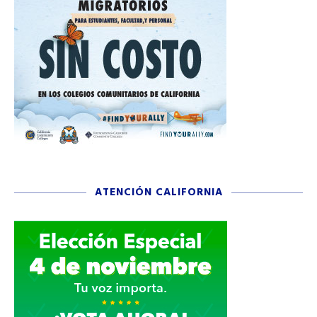
ATENCIÓN CALIFORNIA