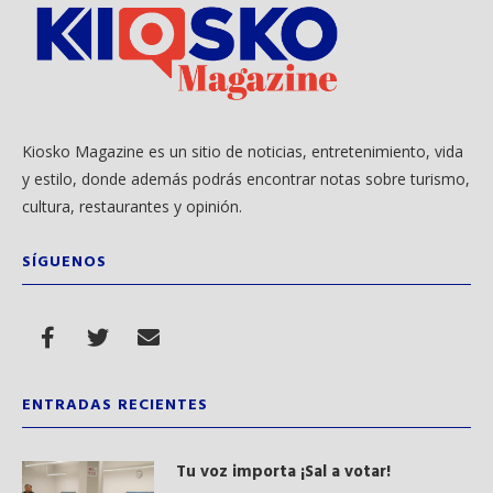
Kiosko Magazine es un sitio de noticias, entretenimiento, vida
y estilo, donde además podrás encontrar notas sobre turismo,
cultura, restaurantes y opinión.
SÍGUENOS
ENTRADAS RECIENTES
Tu voz importa ¡Sal a votar!