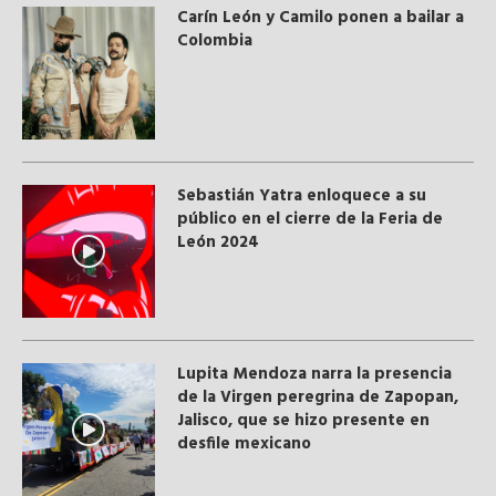
Carín León y Camilo ponen a bailar a
Colombia
Sebastián Yatra enloquece a su
público en el cierre de la Feria de
León 2024
Lupita Mendoza narra la presencia
de la Virgen peregrina de Zapopan,
Jalisco, que se hizo presente en
desfile mexicano