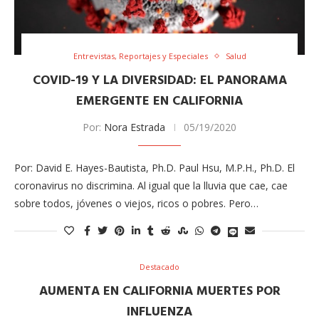
Entrevistas, Reportajes y Especiales
Salud
COVID-19 Y LA DIVERSIDAD: EL PANORAMA
EMERGENTE EN CALIFORNIA
Por:
Nora Estrada
05/19/2020
Por: David E. Hayes-Bautista, Ph.D. Paul Hsu, M.P.H., Ph.D. El
coronavirus no discrimina. Al igual que la lluvia que cae, cae
sobre todos, jóvenes o viejos, ricos o pobres. Pero…
Destacado
AUMENTA EN CALIFORNIA MUERTES POR
INFLUENZA