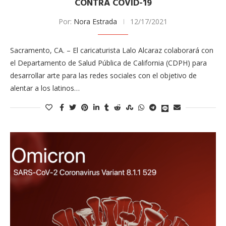
CONTRA COVID-19
Por:
Nora Estrada
12/17/2021
Sacramento, CA. – El caricaturista Lalo Alcaraz colaborará con
el Departamento de Salud Pública de California (CDPH) para
desarrollar arte para las redes sociales con el objetivo de
alentar a los latinos…