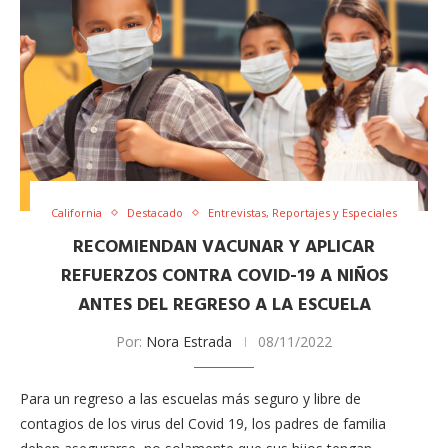
California
Destacado
Entrevistas, Reportajes y Especiales
RECOMIENDAN VACUNAR Y APLICAR
REFUERZOS CONTRA COVID-19 A NIÑOS
ANTES DEL REGRESO A LA ESCUELA
Por:
Nora Estrada
08/11/2022
Para un regreso a las escuelas más seguro y libre de
contagios de los virus del Covid 19, los padres de familia