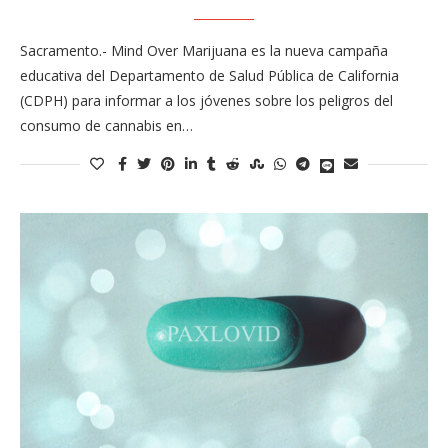
Sacramento.- Mind Over Marijuana es la nueva campaña
educativa del Departamento de Salud Pública de California
(CDPH) para informar a los jóvenes sobre los peligros del
consumo de cannabis en…