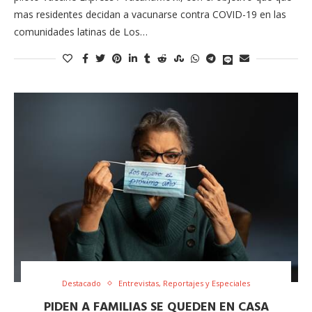
mas residentes decidan a vacunarse contra COVID-19 en las
comunidades latinas de Los…
Destacado
Entrevistas, Reportajes y Especiales
PIDEN A FAMILIAS SE QUEDEN EN CASA