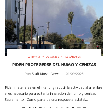
California
Destacado
Los Ángeles
PIDEN PROTEGERSE DEL HUMO Y CENIZAS
Por:
Staff KioskoNews
01/09/2025
Piden matenerse en el interior y reducir la actividad al aire libre
si es necesario para evitar la inhalación de humo y cenizas
Sacramento.- Como parte de una respuesta estatal…