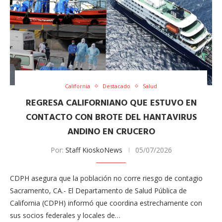
California
Destacado
Salud
REGRESA CALIFORNIANO QUE ESTUVO EN
CONTACTO CON BROTE DEL HANTAVIRUS
ANDINO EN CRUCERO
Por:
Staff KioskoNews
05/07/2026
CDPH asegura que la población no corre riesgo de contagio
Sacramento, CA.- El Departamento de Salud Pública de
California (CDPH) informó que coordina estrechamente con
sus socios federales y locales de…