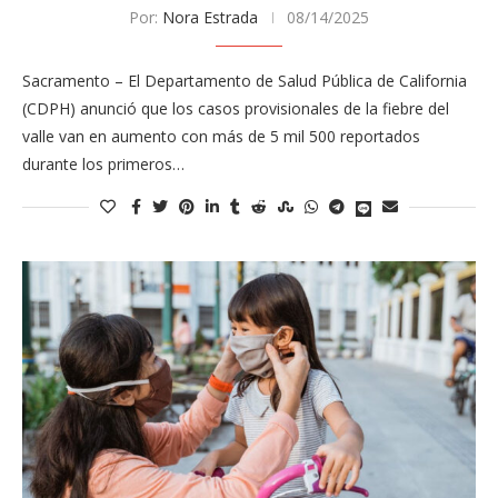
Por:
Nora Estrada
08/14/2025
Sacramento – El Departamento de Salud Pública de California
(CDPH) anunció que los casos provisionales de la fiebre del
valle van en aumento con más de 5 mil 500 reportados
durante los primeros…