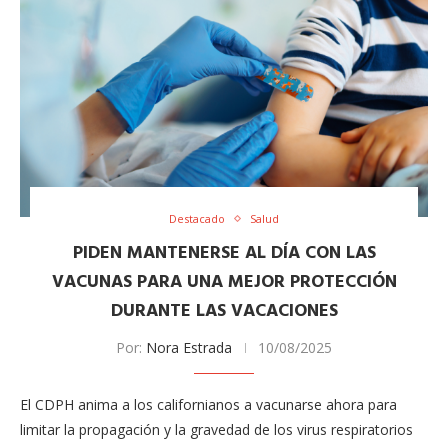
Destacado
Salud
PIDEN MANTENERSE AL DÍA CON LAS
VACUNAS PARA UNA MEJOR PROTECCIÓN
DURANTE LAS VACACIONES
Por:
Nora Estrada
10/08/2025
El CDPH anima a los californianos a vacunarse ahora para
limitar la propagación y la gravedad de los virus respiratorios