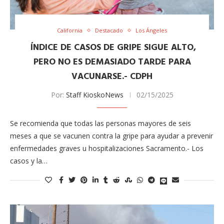
California
Destacado
Los Ángeles
ÍNDICE DE CASOS DE GRIPE SIGUE ALTO,
PERO NO ES DEMASIADO TARDE PARA
VACUNARSE.- CDPH
Por:
Staff KioskoNews
02/15/2025
Se recomienda que todas las personas mayores de seis
meses a que se vacunen contra la gripe para ayudar a prevenir
enfermedades graves u hospitalizaciones Sacramento.- Los
casos y la…