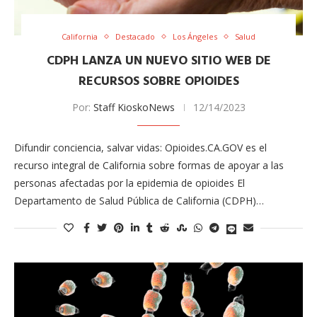
California
Destacado
Los Ángeles
Salud
CDPH LANZA UN NUEVO SITIO WEB DE
RECURSOS SOBRE OPIOIDES
Por:
Staff KioskoNews
12/14/2023
Difundir conciencia, salvar vidas: Opioides.CA.GOV es el
recurso integral de California sobre formas de apoyar a las
personas afectadas por la epidemia de opioides El
Departamento de Salud Pública de California (CDPH)…