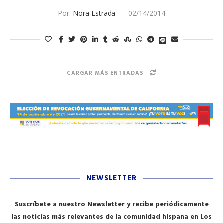
Por:
Nora Estrada
02/14/2014
CARGAR MÁS ENTRADAS
NEWSLETTER
Suscríbete a nuestro Newsletter y recibe periódicamente
las noticias más relevantes de la comunidad hispana en Los