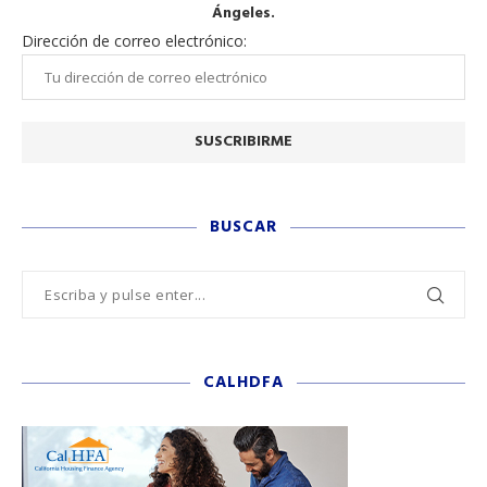
Ángeles.
Dirección de correo electrónico:
BUSCAR
CALHDFA