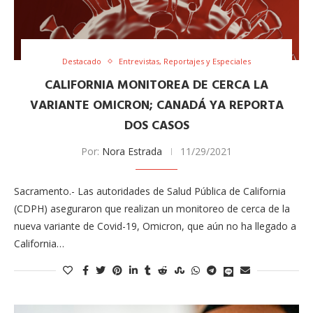
Destacado
Entrevistas, Reportajes y Especiales
CALIFORNIA MONITOREA DE CERCA LA
VARIANTE OMICRON; CANADÁ YA REPORTA
DOS CASOS
Por:
Nora Estrada
11/29/2021
Sacramento.- Las autoridades de Salud Pública de California
(CDPH) aseguraron que realizan un monitoreo de cerca de la
nueva variante de Covid-19, Omicron, que aún no ha llegado a
California…