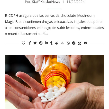
Por:
Staff KioskoNews
11/22/2024
El CDPH asegura que las barras de chocolate Mushroom
Magic Blend contienen drogas psicoactivas ilegales que ponen
a los consumidores en riesgo de sufrir lesiones, enfermedades
o muerte Sacramento.- El…