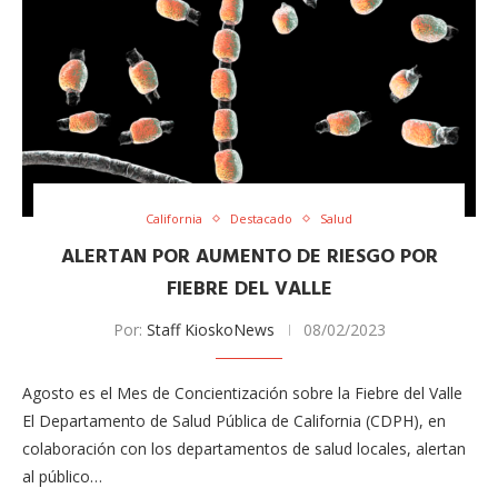
California
Destacado
Salud
ALERTAN POR AUMENTO DE RIESGO POR
FIEBRE DEL VALLE
Por:
Staff KioskoNews
08/02/2023
Agosto es el Mes de Concientización sobre la Fiebre del Valle
El Departamento de Salud Pública de California (CDPH), en
colaboración con los departamentos de salud locales, alertan
al público…