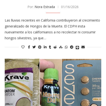
Por:
Nora Estrada
01/16/2026
Las lluvias recientes en California contribuyeron al crecimiento
generalizado de Hongos de la Muerte. El CDPH insta
nuevamente a los californianos a no recolectar ni consumir
hongos silvestres, ya que…