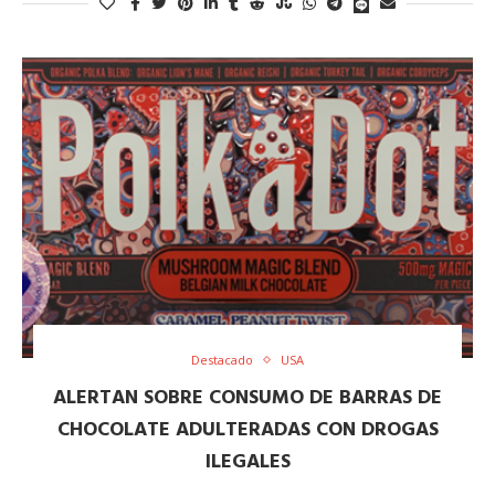
Destacado
USA
ALERTAN SOBRE CONSUMO DE BARRAS DE
CHOCOLATE ADULTERADAS CON DROGAS
ILEGALES