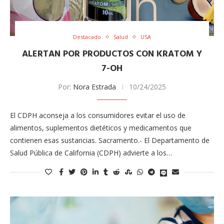
Destacado
Salud
USA
ALERTAN POR PRODUCTOS CON KRATOM Y
7-OH
Por:
Nora Estrada
10/24/2025
El CDPH aconseja a los consumidores evitar el uso de
alimentos, suplementos dietéticos y medicamentos que
contienen esas sustancias. Sacramento.- El Departamento de
Salud Pública de California (CDPH) advierte a los…