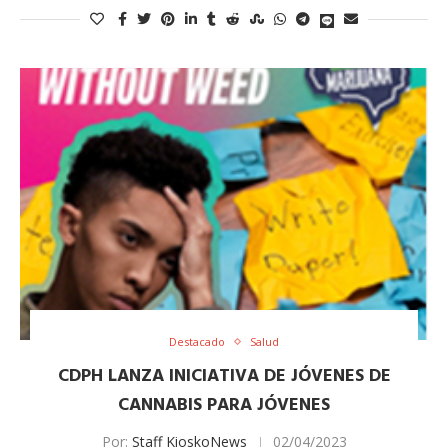
Destacado
Salud
CDPH LANZA INICIATIVA DE JÓVENES DE
CANNABIS PARA JÓVENES
Por:
Staff KioskoNews
02/04/2023