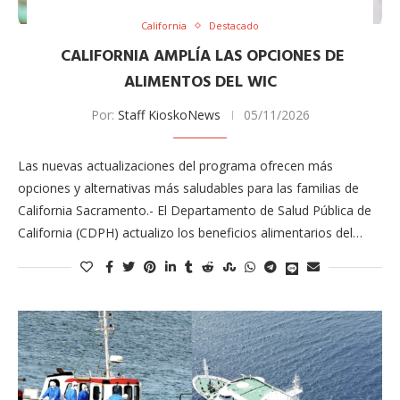
California
Destacado
CALIFORNIA AMPLÍA LAS OPCIONES DE
ALIMENTOS DEL WIC
Por:
Staff KioskoNews
05/11/2026
Las nuevas actualizaciones del programa ofrecen más
opciones y alternativas más saludables para las familias de
California Sacramento.- El Departamento de Salud Pública de
California (CDPH) actualizo los beneficios alimentarios del…