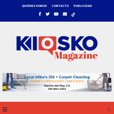
QUIÉNES SOMOS
CONTACTO
PUBLICIDAD