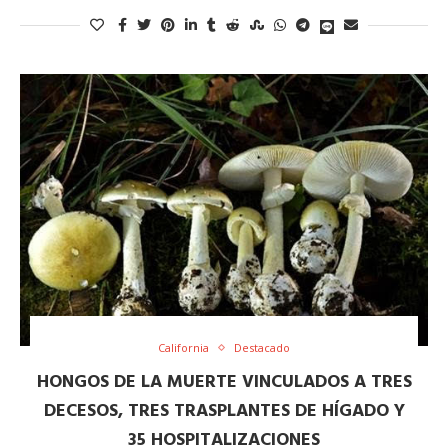
California
Destacado
HONGOS DE LA MUERTE VINCULADOS A TRES
DECESOS, TRES TRASPLANTES DE HÍGADO Y
35 HOSPITALIZACIONES