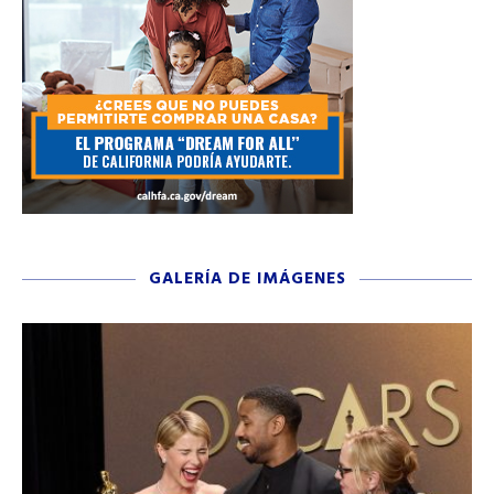
GALERÍA DE IMÁGENES