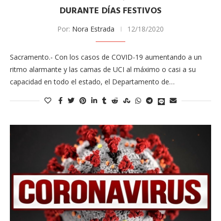
DURANTE DÍAS FESTIVOS
Por:
Nora Estrada
12/18/2020
Sacramento.- Con los casos de COVID-19 aumentando a un
ritmo alarmante y las camas de UCI al máximo o casi a su
capacidad en todo el estado, el Departamento de…