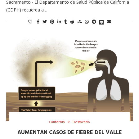
Sacramento.- El Departamento de Salud Pública de California
(CDPH) recuerda a…
California
Destacado
AUMENTAN CASOS DE FIEBRE DEL VALLE