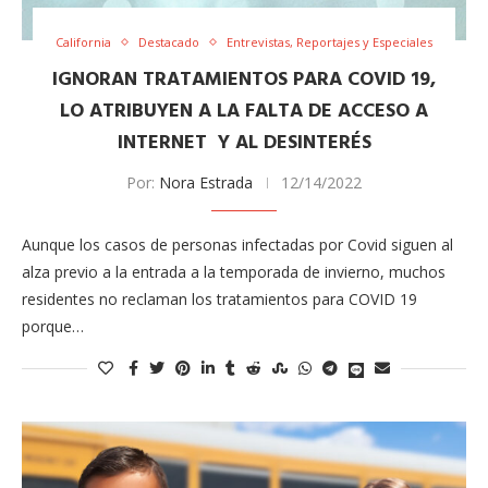
California
Destacado
Entrevistas, Reportajes y Especiales
IGNORAN TRATAMIENTOS PARA COVID 19,
LO ATRIBUYEN A LA FALTA DE ACCESO A
INTERNET Y AL DESINTERÉS
Por:
Nora Estrada
12/14/2022
Aunque los casos de personas infectadas por Covid siguen al
alza previo a la entrada a la temporada de invierno, muchos
residentes no reclaman los tratamientos para COVID 19
porque…