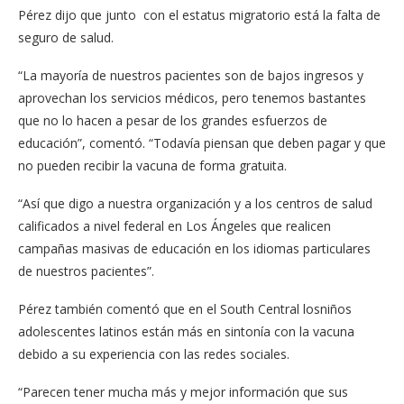
Pérez dijo que junto con el estatus migratorio está la falta de
seguro de salud.
“La mayoría de nuestros pacientes son de bajos ingresos y
aprovechan los servicios médicos, pero tenemos bastantes
que no lo hacen a pesar de los grandes esfuerzos de
educación”, comentó. “Todavía piensan que deben pagar y que
no pueden recibir la vacuna de forma gratuita.
“Así que digo a nuestra organización y a los centros de salud
calificados a nivel federal en Los Ángeles que realicen
campañas masivas de educación en los idiomas particulares
de nuestros pacientes”.
Pérez también comentó que en el South Central losniños
adolescentes latinos están más en sintonía con la vacuna
debido a su experiencia con las redes sociales.
“Parecen tener mucha más y mejor información que sus