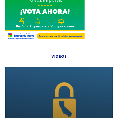
VIDEOS