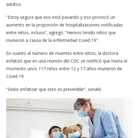
adultos.
“Estoy segura que eso está pasando y eso provocó un
aumento en la proporción de hospitalizaciones notificadas
entre niños​,​ incluso”, agregó. “Hemos tenido niños que
murieron a causa de la enfermedad Covid-19”.
En cuanto al número de muertes entre niños, la doctora
enfatizó que en una reunión del CDC se notificó que hasta el
momento unos 117 niños entre 12 y 17 años murieron de
Covid-19.
“Debo enfatizar que esto es prevenible”, senaló.