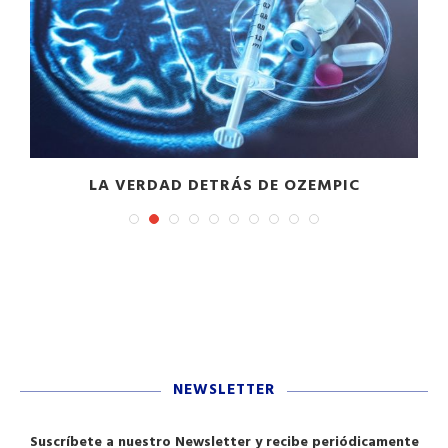
LA VERDAD DETRÁS DE OZEMPIC
NEWSLETTER
Suscríbete a nuestro Newsletter y recibe periódicamente