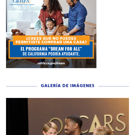
GALERÍA DE IMÁGENES