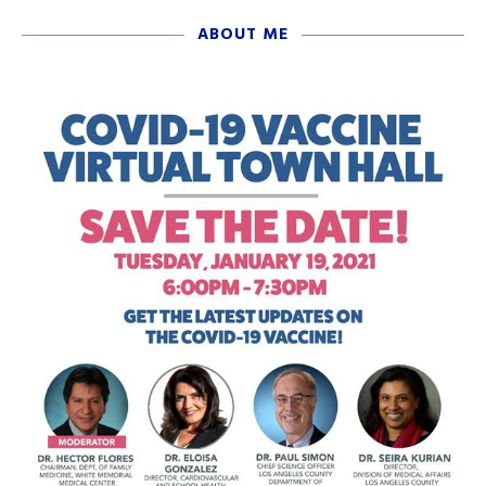
ABOUT ME