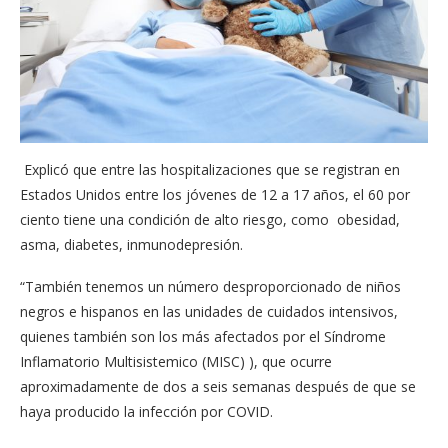
Explicó que entre las hospitalizaciones que se ​registran en
Estados Unidos entre los jóvenes de 12 a 17 años, el 60 por
ciento tiene una condición de alto riesgo, como obesidad,
asma, diabetes, inmunodepresión.
“También tenemos un número desproporcionado de niños
negros e hispanos en las unidades de cuidados intensivos,
quienes también son los más afectados por el Síndrome
Inflamatorio Multisistemico (MISC) ), que ocurre
aproximadamente de dos a seis semanas después de que se
haya producido la infección por COVID.