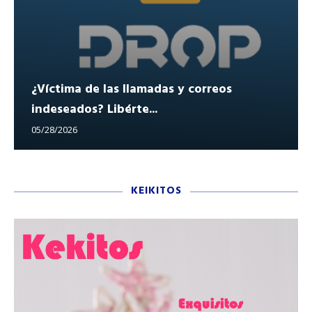
¿Víctima de las llamadas y correos
indeseados? Libérte...
05/28/2026
KEIKITOS