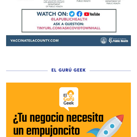
EL GURÚ GEEK