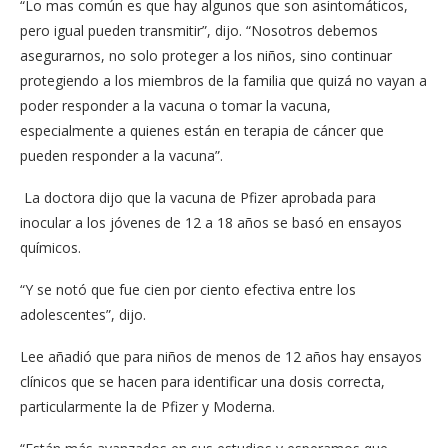
“Lo mas común es que hay algunos que son asintomáticos,
pero igual pueden transmitir”, dijo. “Nosotros debemos
asegurarnos, no solo proteger a los niños, sino continuar
protegiendo a los miembros de la familia que quizá no vayan a
poder responder a la vacuna o tomar la vacuna,
especialmente a quienes est​án en terapia de cáncer que
pueden responder a la vacuna”.
La doctora dijo que la vacuna de Pfizer aprobada para
inocular a los jóvenes de 12 a 18 años se basó en ensayos
químicos.
“Y se notó que fue cien por ciento efectiva entre los
adolescentes”, dijo.
Lee añadió que para niños de menos de 12 años hay ensayos
clínicos que se hacen para identificar una dosis correcta,
particularmente la de Pfizer y Moderna.