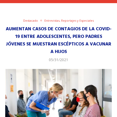
Destacado
Entrevistas, Reportajes y Especiales
AUMENTAN CASOS DE CONTAGIOS DE LA COVID-
19 ENTRE ADOLESCENTES, PERO PADRES
JÓVENES SE MUESTRAN ESCÉPTICOS A VACUNAR
A HIJOS
05/31/2021