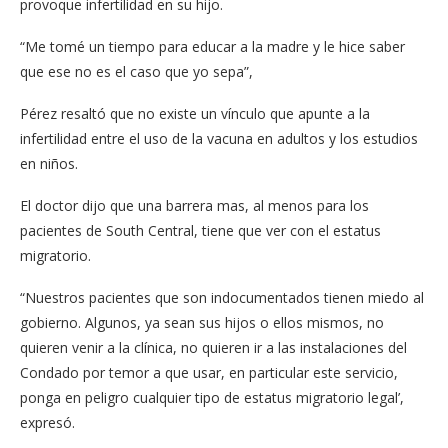
provoque​ infertilidad en su hijo.
“Me tomé un tiempo para educar a la madre y le hice saber
que ese no es el caso que yo sepa”,
Pérez resaltó que no existe un vínculo que apunte a la
infertilidad entre el uso de la vacuna en adultos y los estudios
en niños.
El doctor dijo que una barrera mas, al menos para los
pacientes de South Central, tiene que ver con el estatus
migratorio.
“Nuestros pacientes que son indocumentados tienen miedo al
gobierno. Algunos, ya sean sus hijos o ellos mismos, no
quieren venir a la clínica, no quieren ir a las instalaciones del
Condado por temor a que usar, en particular este servicio,
ponga en peligro cualquier tipo de estatus migratorio legal’,
expresó.