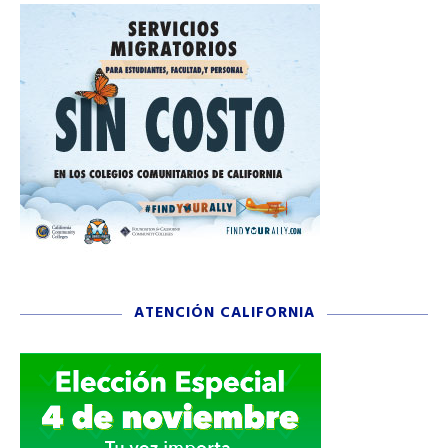
ATENCIÓN CALIFORNIA