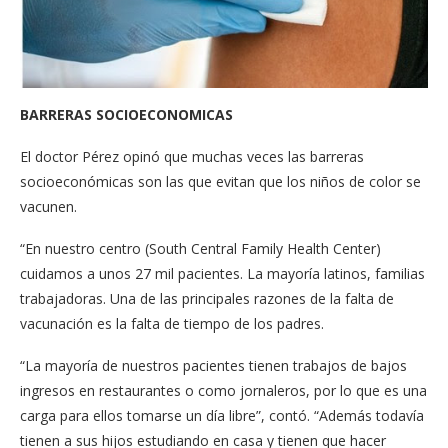
BARRERAS SOCIOECONOMICAS
El doctor Pérez opinó que muchas veces las barreras
socioeconómicas son las que evitan que los niños de color se
vacunen.
“En nuestro centro (South Central Family Health Center)
cuidamos a unos 27 mil pacientes. La mayoría latinos, familias
trabajadoras. Una de las principales razones de la falta de
vacunación es la falta de tiempo de los padres.
“La mayoría de nuestros pacientes tienen trabajos de bajos
ingresos en restaurantes o como jornaleros, por lo que es una
carga para ellos tomarse un día libre”, contó. “Además todavía
tienen a sus hijos estudiando en casa y tienen que hacer