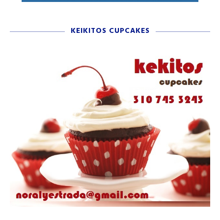
KEIKITOS CUPCAKES