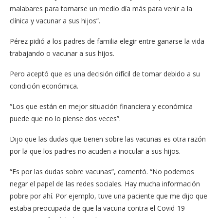
malabares para tomarse un medio día más para venir a la
clínica y vacunar a sus hijos”.
Pérez pidió a los padres de familia elegir entre ganarse la vida
trabajando o vacunar a sus hijos.
Pero aceptó que es una decisión difícil de tomar debido a su
condición económica.
“Los que están en mejor situación financiera y económica
puede que no lo piense dos veces”.
Dijo que las dudas que tienen sobre las vacunas es otra razón
por la que los padres no acuden a inocular a sus hijos.
“Es por las dudas sobre vacunas”, comentó. “No podemos
negar el papel de las redes sociales. Hay mucha información
pobre por ahí. Por ejemplo, tuve una paciente que me dijo que
estaba preocupada de que la vacuna contra el Covid-19 ​