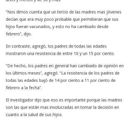
“Nos dimos cuenta que un tercio de las madres mas jóvenes
decían que era muy poco probable que permitieran que sus
hijos fueran vacunados, y esto no ha cambiado desde
febrero”, dijo.
En contraste, agregó, los padres de todas las edades
mostraron una resistencia de entre 10 y un 15 por ciento.
“De hecho, los padres en general han cambiado de opinión en
los últimos meses”, agregó. “La resistencia de los padres de
todas las edades bajó de 14 por ciento a 11 por ciento de
febrero a la fecha”.
El investigador dijo que eso es importante porque las madres
son las que están mas involucradas en tomar la decisión en
cuanto a la salud de sus hijos.