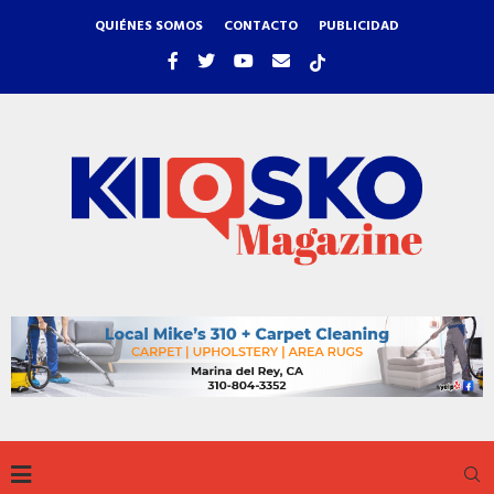
QUIÉNES SOMOS
CONTACTO
PUBLICIDAD