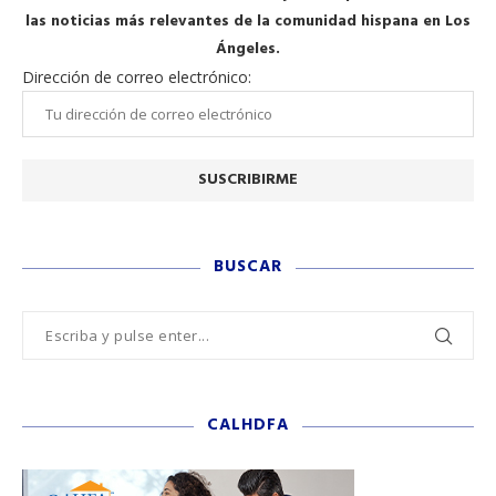
las noticias más relevantes de la comunidad hispana en Los
Ángeles.
Dirección de correo electrónico:
BUSCAR
CALHDFA