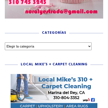
CATEGORÍAS
LOCAL MIKE’S + CARPET CLEANING