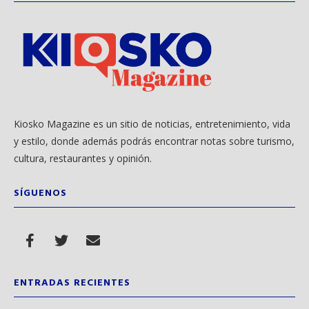
Kiosko Magazine es un sitio de noticias, entretenimiento, vida
y estilo, donde además podrás encontrar notas sobre turismo,
cultura, restaurantes y opinión.
SÍGUENOS
ENTRADAS RECIENTES