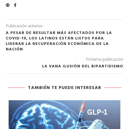
Publicación anterior
A PESAR DE RESULTAR MÁS AFECTADOS POR LA
COVID-19, LOS LATINOS ESTÁN LISTOS PARA
LIDERAR LA RECUPERACIÓN ECONÓMICA DE LA
NACIÓN
Próxima publicación
LA VANA ILUSIÓN DEL BIPARTIDISMO
TAMBIÉN TE PUEDE INTERESAR