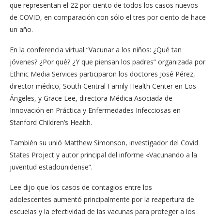
que representan el 22 por ciento de todos los casos nuevos
de COVID, en comparación con sólo el tres por ciento de hace
un año.
En la conferencia virtual “Vacunar a los niños: ¿Qué tan
jóvenes? ¿Por qué? ¿Y que piensan los padres” organizada por
Ethnic Media Services participaron los doctores José Pérez,
director médico, South Central Family Health Center en Los
Ángeles, y Grace Lee, directora Médica Asociada de
Innovación en Práctica y Enfermedades Infecciosas en
Stanford Children’s Health.
También su unió Matthew Simonson, investigador del Covid
States Project y autor principal del informe «Vacunando a la
juventud estadounidense”.
Lee dijo que los casos de contagios entre ​los
adolescentes aumentó principalmente por la reapertura de
escuelas y la efectividad de las vacunas para proteger a los