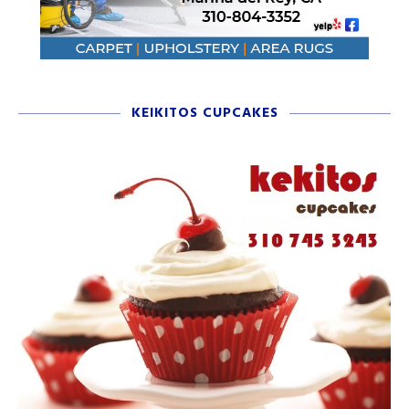
KEIKITOS CUPCAKES