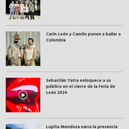
Carín León y Camilo ponen a bailar a
Colombia
Sebastián Yatra enloquece a su
público en el cierre de la Feria de
León 2024
Lupita Mendoza narra la presencia