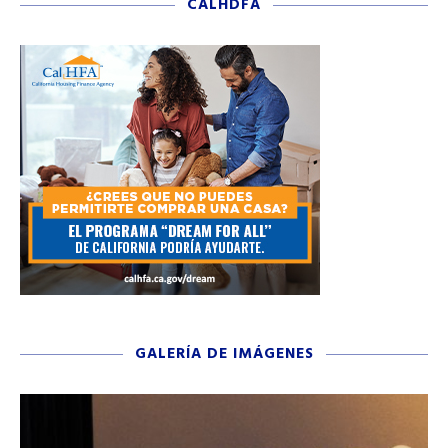
CALHDFA
GALERÍA DE IMÁGENES