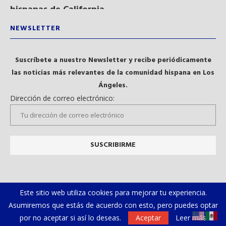
hispanas de California...
NEWSLETTER
Suscríbete a nuestro Newsletter y recibe periódicamente
las noticias más relevantes de la comunidad hispana en Los
Ángeles.
Dirección de correo electrónico:
Este sitio web utiliza cookies para mejorar tu experiencia.
Asumiremos que estás de acuerdo con esto, pero puedes optar
por no aceptar si así lo deseas.
Aceptar
Leer más