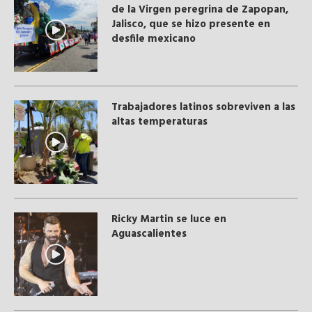
de la Virgen peregrina de Zapopan,
Jalisco, que se hizo presente en
desfile mexicano
Trabajadores latinos sobreviven a las
altas temperaturas
Ricky Martin se luce en
Aguascalientes