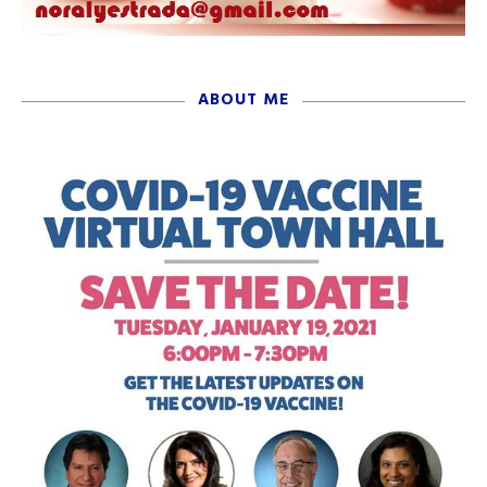
ABOUT ME