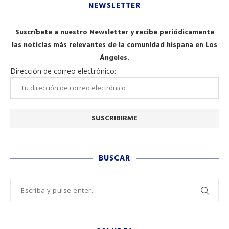
NEWSLETTER
Suscríbete a nuestro Newsletter y recibe periódicamente
las noticias más relevantes de la comunidad hispana en Los
Ángeles.
Dirección de correo electrónico:
BUSCAR