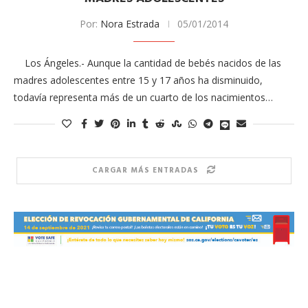
Por:
Nora Estrada
05/01/2014
Los Ángeles.- Aunque la cantidad de bebés nacidos de las
madres adolescentes entre 15 y 17 años ha disminuido,
todavía representa más de un cuarto de los nacimientos…
CARGAR MÁS ENTRADAS