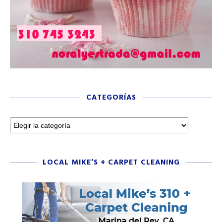
CATEGORÍAS
LOCAL MIKE’S + CARPET CLEANING