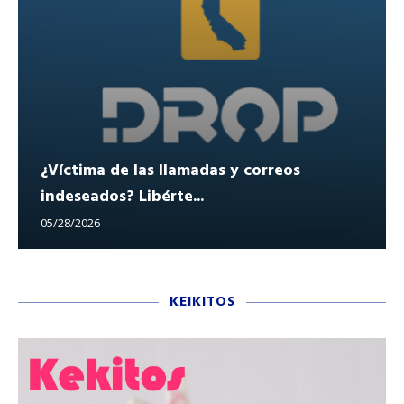
¿Víctima de las llamadas y correos
indeseados? Libérte...
05/28/2026
KEIKITOS