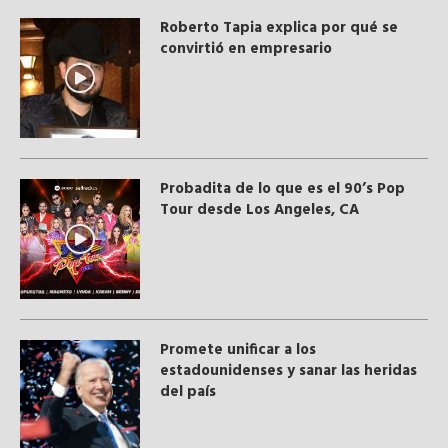
Roberto Tapia explica por qué se
convirtió en empresario
Probadita de lo que es el 90’s Pop
Tour desde Los Angeles, CA
Promete unificar a los
estadounidenses y sanar las heridas
del país