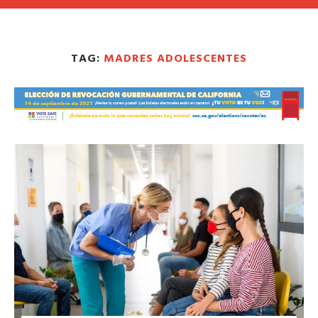
TAG:
MADRES ADOLESCENTES