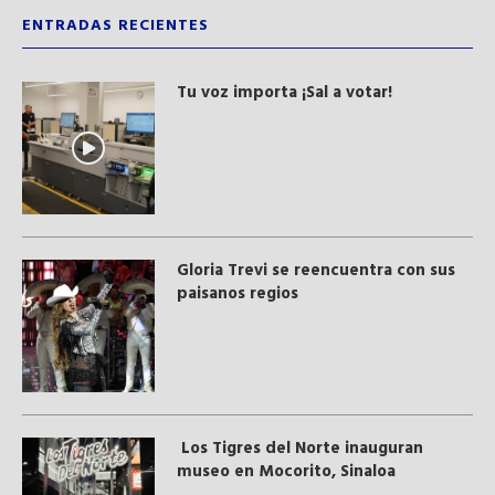
ENTRADAS RECIENTES
Tu voz importa ¡Sal a votar!
Gloria Trevi se reencuentra con sus
paisanos regios
Los Tigres del Norte inauguran
museo en Mocorito, Sinaloa