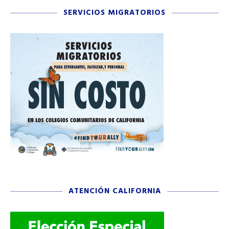
SERVICIOS MIGRATORIOS
ATENCIÓN CALIFORNIA