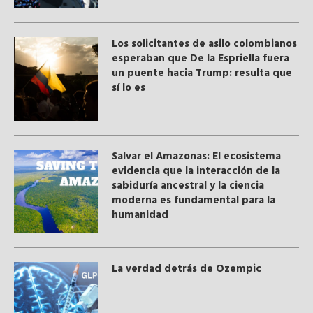
Los solicitantes de asilo colombianos
esperaban que De la Espriella fuera
un puente hacia Trump: resulta que
sí lo es
Salvar el Amazonas: El ecosistema
evidencia que la interacción de la
sabiduría ancestral y ​la ciencia
moderna​ es fundamental para la
humanidad
La verdad detrás de Ozempic