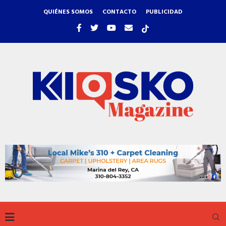
QUIÉNES SOMOS
CONTACTO
PUBLICIDAD