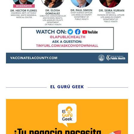
EL GURÚ GEEK