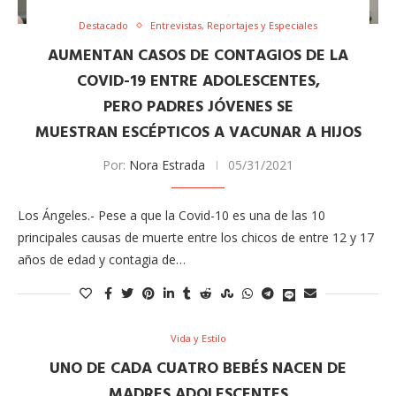
Destacado
Entrevistas, Reportajes y Especiales
AUMENTAN CASOS DE CONTAGIOS DE LA
COVID-19 ENTRE ADOLESCENTES,
PERO PADRES JÓVENES SE
MUESTRAN ESCÉPTICOS A VACUNAR A HIJOS
Por:
Nora Estrada
05/31/2021
Los Ángeles.- Pese a que la Covid-10 es una de las 10
principales causas de muerte entre los chicos de entre 12 y 17
años de edad y contagia de…
Vida y Estilo
UNO DE CADA CUATRO BEBÉS NACEN DE
MADRES ADOLESCENTES