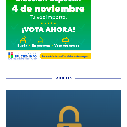
VIDEOS