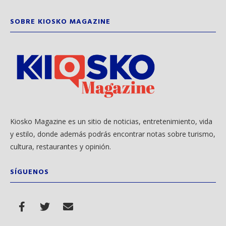
SOBRE KIOSKO MAGAZINE
Kiosko Magazine es un sitio de noticias, entretenimiento, vida
y estilo, donde además podrás encontrar notas sobre turismo,
cultura, restaurantes y opinión.
SÍGUENOS