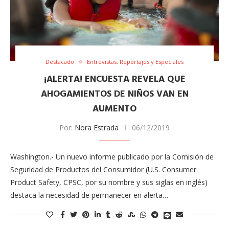
Destacado
Entrevistas, Reportajes y Especiales
¡ALERTA! ENCUESTA REVELA QUE
AHOGAMIENTOS DE NIÑOS VAN EN
AUMENTO
Por:
Nora Estrada
06/12/2019
Washington.- Un nuevo informe publicado por la Comisión de
Seguridad de Productos del Consumidor (U.S. Consumer
Product Safety, CPSC, por su nombre y sus siglas en inglés)
destaca la necesidad de permanecer en alerta…