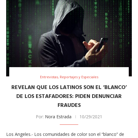
Entrevistas, Reportajes y Especiales
REVELAN QUE LOS LATINOS SON EL ‘BLANCO’
DE LOS ESTAFADORES: PIDEN DENUNCIAR
FRAUDES
Por:
Nora Estrada
10/29/2021
Los Angeles.- Los comunidades de color son el “blanco” de