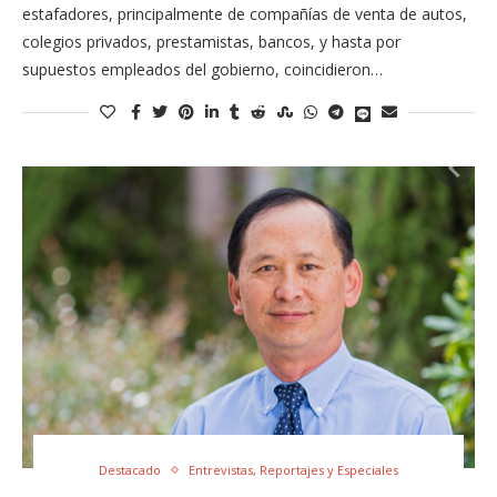
estafadores, principalmente de compañías de venta de autos,
colegios privados, prestamistas, bancos, y hasta por
supuestos empleados del gobierno, coincidieron…
Destacado
Entrevistas, Reportajes y Especiales