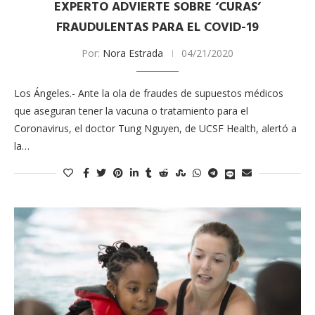
EXPERTO ADVIERTE SOBRE ‘CURAS’
FRAUDULENTAS PARA EL COVID-19
Por:
Nora Estrada
04/21/2020
Los Ángeles.- Ante la ola de fraudes de supuestos médicos
que aseguran tener la vacuna o tratamiento para el
Coronavirus, el doctor Tung Nguyen, de UCSF Health, alertó a
la…