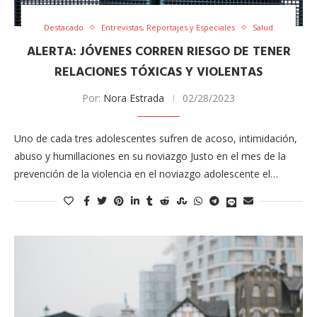
Destacado
Entrevistas, Reportajes y Especiales
Salud
ALERTA: JÓVENES CORREN RIESGO DE TENER
RELACIONES TÓXICAS Y VIOLENTAS
Por:
Nora Estrada
02/28/2023
Uno de cada tres adolescentes sufren de acoso, intimidación,
abuso y humillaciones en su noviazgo Justo ​en el mes de la
prevención de la violencia en el noviazgo adolescente el…