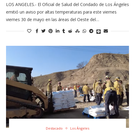
LOS ANGELES.- El Oficial de Salud del Condado de Los Ángeles
emitió un aviso por altas temperaturas para este viernes
viernes 30 de mayo en las áreas del Oeste del…
Destacado
Los Ángeles