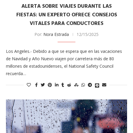
ALERTA SOBRE VIAJES DURANTE LAS
FIESTAS: UN EXPERTO OFRECE CONSEJOS
VITALES PARA CONDUCTORES
Por:
Nora Estrada
12/15/2025
Los Angeles.- Debido a que se espera que en las vacaciones
de Navidad y Año Nuevo viajen por carretera más de 80
millones de estadounidenses, el National Safety Council
recuerda…