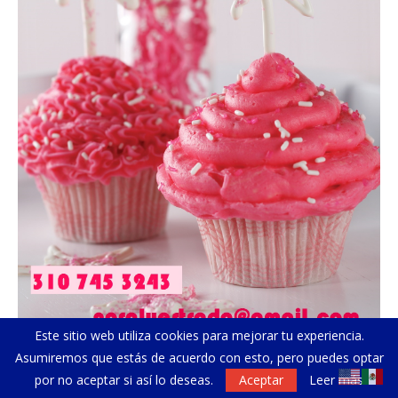
Este sitio web utiliza cookies para mejorar tu experiencia.
Asumiremos que estás de acuerdo con esto, pero puedes optar
por no aceptar si así lo deseas.
Aceptar
Leer más
CATEGORÍAS