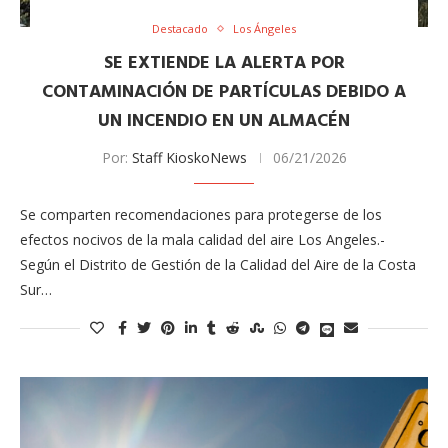
Destacado
Los Ángeles
SE EXTIENDE LA ALERTA POR
CONTAMINACIÓN DE PARTÍCULAS DEBIDO A
UN INCENDIO EN UN ALMACÉN
Por:
Staff KioskoNews
06/21/2026
Se comparten recomendaciones para protegerse de los
efectos nocivos de la mala calidad del aire Los Angeles.-
Según el Distrito de Gestión de la Calidad del Aire de la Costa
Sur…