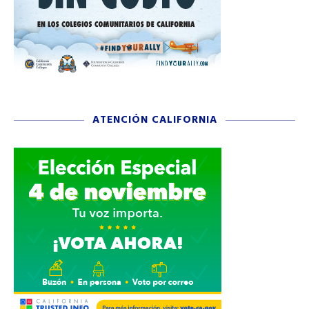
ATENCIÓN CALIFORNIA