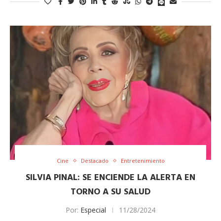
Cine
Destacado
Entretenimiento
SILVIA PINAL: SE ENCIENDE LA ALERTA EN
TORNO A SU SALUD
Por:
Especial
11/28/2024