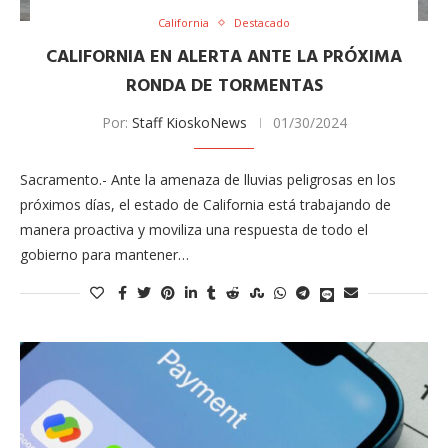
California
Destacado
CALIFORNIA EN ALERTA ANTE LA PRÓXIMA
RONDA DE TORMENTAS
Por:
Staff KioskoNews
01/30/2024
Sacramento.- Ante la amenaza de lluvias peligrosas en los
próximos días, el estado de California está trabajando de
manera proactiva y moviliza una respuesta de todo el
gobierno para mantener…