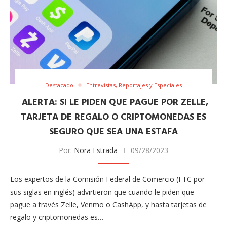
Destacado
Entrevistas, Reportajes y Especiales
ALERTA: SI LE PIDEN QUE PAGUE POR ZELLE,
TARJETA DE REGALO O CRIPTOMONEDAS ES
SEGURO QUE SEA UNA ESTAFA
Por:
Nora Estrada
09/28/2023
​Los expertos de la ​Comisión Federal de Comercio (FTC​ por
sus siglas en inglés) ​advirtieron ​que cuando le piden que
pague a través Zelle, Venmo o CashApp, y hasta tarjetas de
regalo y criptomonedas​ es…