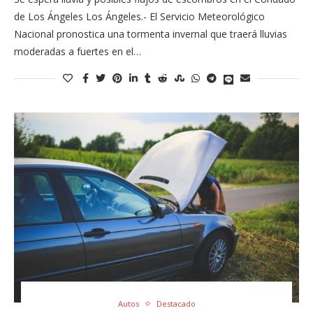
de Los Ángeles Los Ángeles.- El Servicio Meteorológico
Nacional pronostica una tormenta invernal que traerá lluvias
moderadas a fuertes en el…
Autos
Destacado