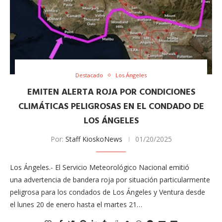
Destacado
Los Ángeles
EMITEN ALERTA ROJA POR CONDICIONES
CLIMÁTICAS PELIGROSAS EN EL CONDADO DE
LOS ÁNGELES
Por:
Staff KioskoNews
01/20/2025
Los Ángeles.- El Servicio Meteorológico Nacional emitió
una advertencia de bandera roja por situación particularmente
peligrosa para los condados de Los Ángeles y Ventura desde
el lunes 20 de enero hasta el martes 21…