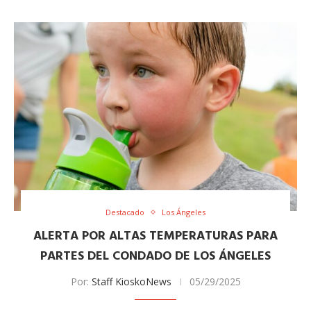
Destacado
Los Ángeles
ALERTA POR ALTAS TEMPERATURAS PARA
PARTES DEL CONDADO DE LOS ÁNGELES
Por:
Staff KioskoNews
05/29/2025