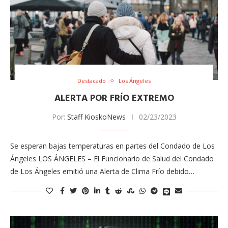
Destacado
Los Ángeles
ALERTA POR FRÍO EXTREMO
Por:
Staff KioskoNews
02/23/2023
Se esperan bajas temperaturas en partes del Condado de Los
Ángeles LOS ÁNGELES – El Funcionario de Salud del Condado
de Los Ángeles emitió una Alerta de Clima Frío debido…