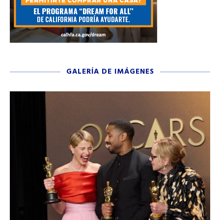
GALERÍA DE IMÁGENES