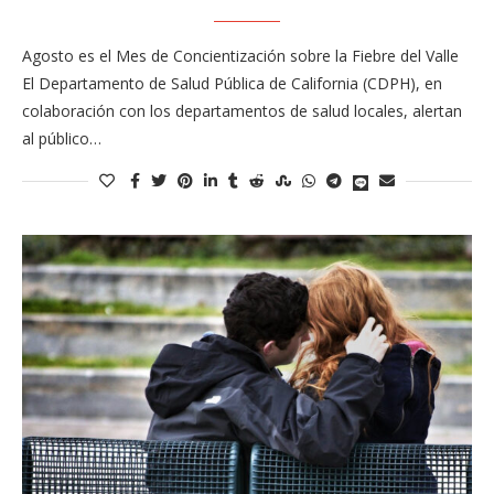
Agosto es el Mes de Concientización sobre la Fiebre del Valle
El Departamento de Salud Pública de California (CDPH), en
colaboración con los departamentos de salud locales, alertan
al público…