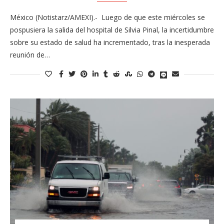
México (Notistarz/AMEXI).- Luego de que este miércoles se
pospusiera la salida del hospital de Silvia Pinal, la incertidumbre
sobre su estado de salud ha incrementado, tras la inesperada
reunión de…