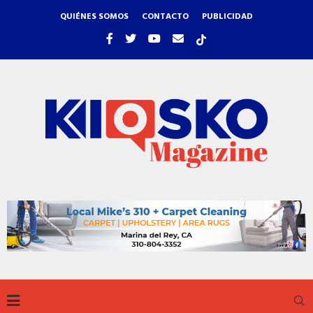
QUIÉNES SOMOS
CONTACTO
PUBLICIDAD