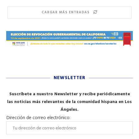
CARGAR MÁS ENTRADAS
NEWSLETTER
Suscríbete a nuestro Newsletter y recibe periódicamente
las noticias más relevantes de la comunidad hispana en Los
Ángeles.
Dirección de correo electrónico: