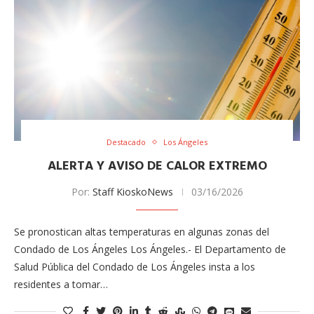
Destacado
Los Ángeles
ALERTA Y AVISO DE CALOR EXTREMO
Por:
Staff KioskoNews
03/16/2026
Se pronostican altas temperaturas en algunas zonas del
Condado de Los Ángeles Los Ángeles.- El Departamento de
Salud Pública del Condado de Los Ángeles insta a los
residentes a tomar…