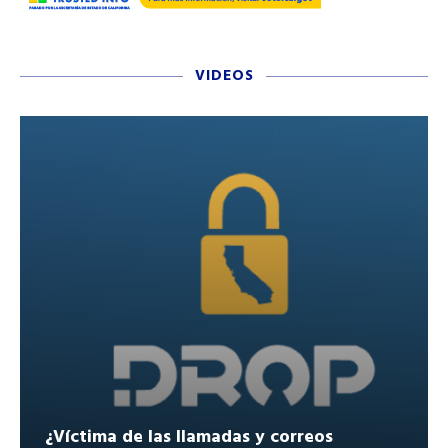
VIDEOS
¿Víctima de las llamadas y correos