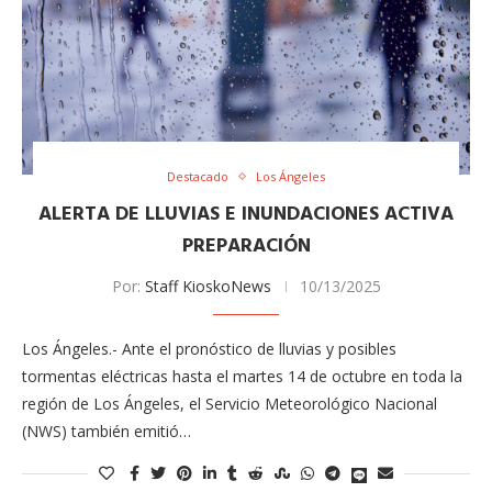
Destacado
Los Ángeles
ALERTA DE LLUVIAS E INUNDACIONES ACTIVA
PREPARACIÓN
Por:
Staff KioskoNews
10/13/2025
Los Ángeles.- Ante el pronóstico de lluvias y posibles
tormentas eléctricas hasta el martes 14 de octubre en toda la
región de Los Ángeles, el Servicio Meteorológico Nacional
(NWS) también emitió…