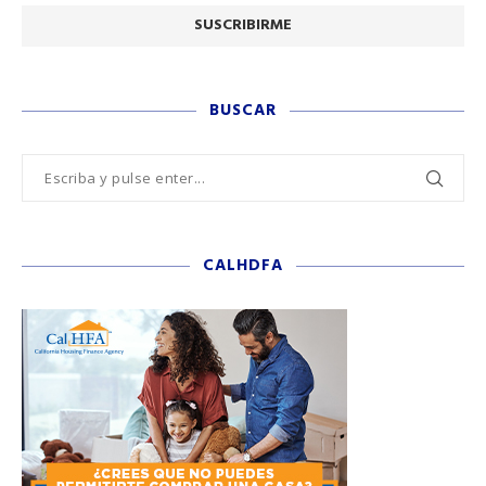
BUSCAR
CALHDFA