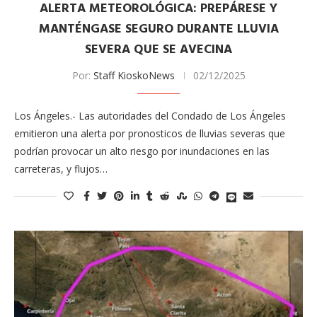
ALERTA METEOROLÓGICA: PREPÁRESE Y
MANTÉNGASE SEGURO DURANTE LLUVIA
SEVERA QUE SE AVECINA
Por:
Staff KioskoNews
02/12/2025
Los Ángeles.- Las autoridades del Condado de Los Ángeles
emitieron una alerta por pronosticos de lluvias severas que
podrían provocar un alto riesgo por inundaciones en las
carreteras, y flujos…