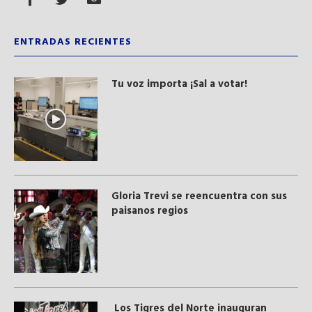
ENTRADAS RECIENTES
Tu voz importa ¡Sal a votar!
Gloria Trevi se reencuentra con sus
paisanos regios
Los Tigres del Norte inauguran