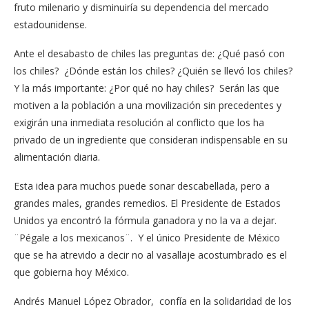
fruto milenario y disminuiría su dependencia del mercado
estadounidense.
Ante el desabasto de chiles las preguntas de: ¿Qué pasó con
los chiles? ¿Dónde están los chiles? ¿Quién se llevó los chiles?
Y la más importante: ¿Por qué no hay chiles? Serán las que
motiven a la población a una movilización sin precedentes y
exigirán una inmediata resolución al conflicto que los ha
privado de un ingrediente que consideran indispensable en su
alimentación diaria.
Esta idea para muchos puede sonar descabellada, pero a
grandes males, grandes remedios. El Presidente de Estados
Unidos ya encontró la fórmula ganadora y no la va a dejar.
¨Pégale a los mexicanos¨. Y el único Presidente de México
que se ha atrevido a decir no al vasallaje acostumbrado es el
que gobierna hoy México.
Andrés Manuel López Obrador, confía en la solidaridad de los