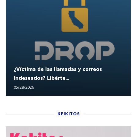
¿Víctima de las llamadas y correos
indeseados? Libérte...
05/28/2026
KEIKITOS