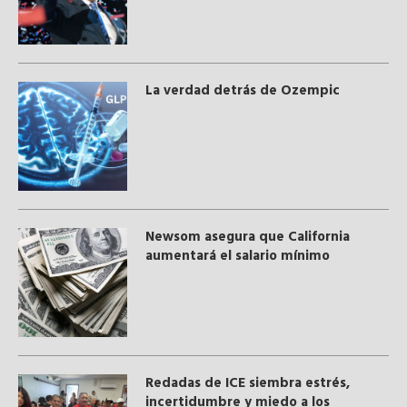
La verdad detrás de Ozempic
Newsom asegura que California
aumentará el salario mínimo
​Redadas de ICE siembra estrés,
incertidumbre y miedo a los