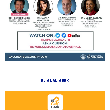
EL GURÚ GEEK