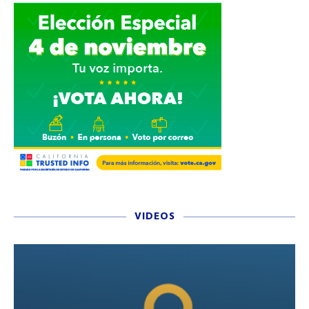
VIDEOS