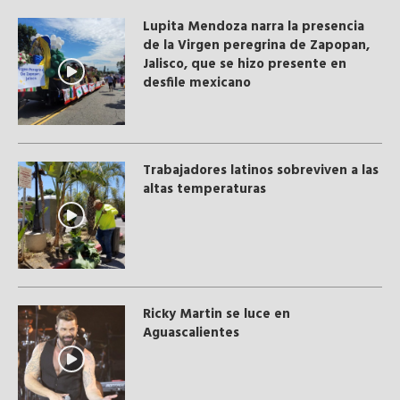
Lupita Mendoza narra la presencia
de la Virgen peregrina de Zapopan,
Jalisco, que se hizo presente en
desfile mexicano
Trabajadores latinos sobreviven a las
altas temperaturas
Ricky Martin se luce en
Aguascalientes