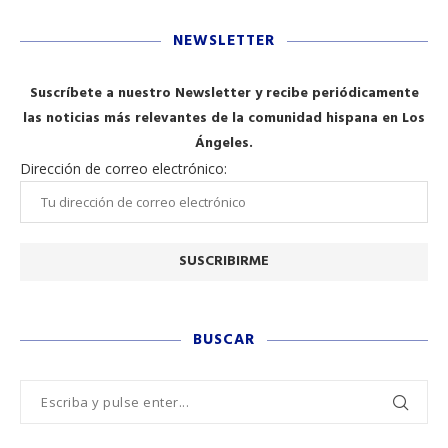
NEWSLETTER
Suscríbete a nuestro Newsletter y recibe periódicamente
las noticias más relevantes de la comunidad hispana en Los
Ángeles.
Dirección de correo electrónico:
BUSCAR