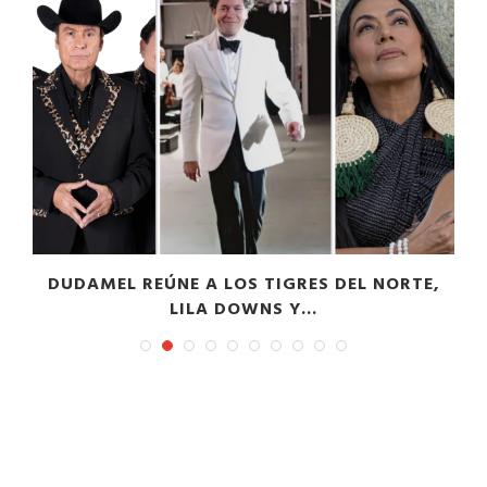
DUDAMEL REÚNE A LOS TIGRES DEL NORTE,
LILA DOWNS Y...