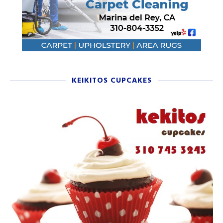
KEIKITOS CUPCAKES