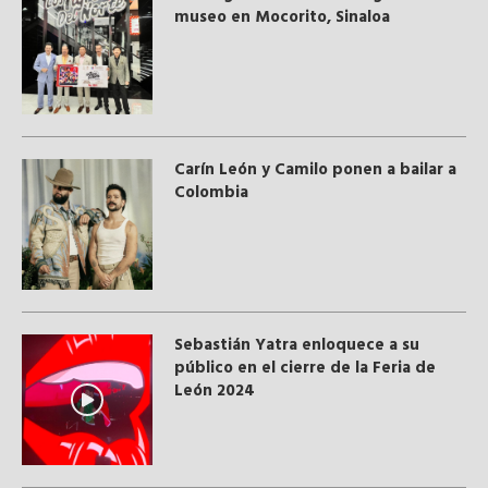
museo en Mocorito, Sinaloa
Carín León y Camilo ponen a bailar a
Colombia
Sebastián Yatra enloquece a su
público en el cierre de la Feria de
León 2024