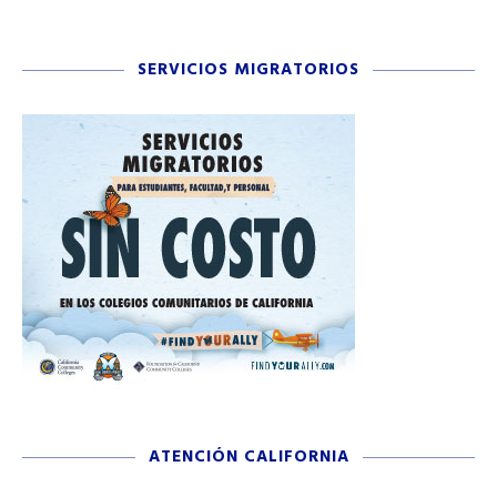
SERVICIOS MIGRATORIOS
ATENCIÓN CALIFORNIA