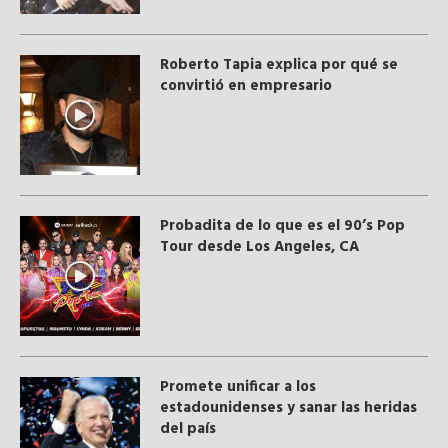
Roberto Tapia explica por qué se
convirtió en empresario
Probadita de lo que es el 90’s Pop
Tour desde Los Angeles, CA
Promete unificar a los
estadounidenses y sanar las heridas
del país