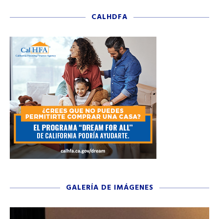
CALHDFA
GALERÍA DE IMÁGENES