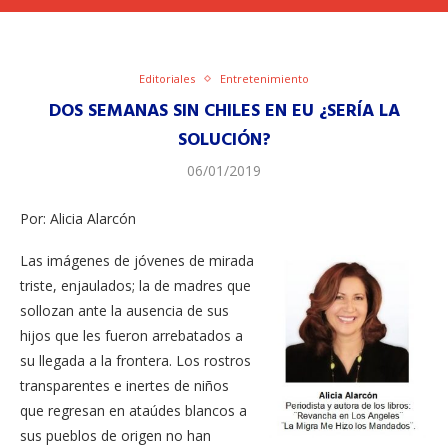
Editoriales
Entretenimiento
DOS SEMANAS SIN CHILES EN EU ¿SERÍA LA
SOLUCIÓN?
06/01/2019
Por: Alicia Alarcón
Las imágenes de jóvenes de mirada
triste, enjaulados; la de madres que
sollozan ante la ausencia de sus
hijos que les fueron arrebatados a
su llegada a la frontera. Los rostros
transparentes e inertes de niños
que regresan en ataúdes blancos a
sus pueblos de origen no han