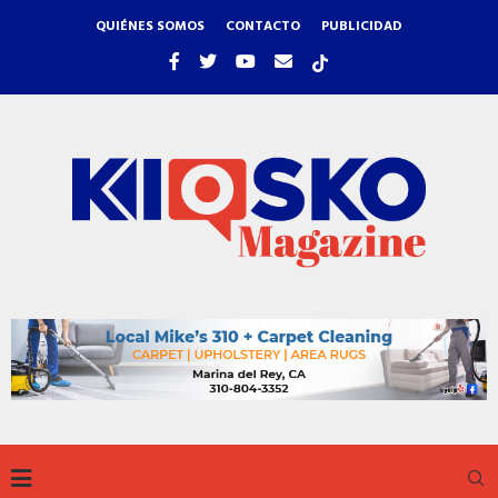
QUIÉNES SOMOS
CONTACTO
PUBLICIDAD