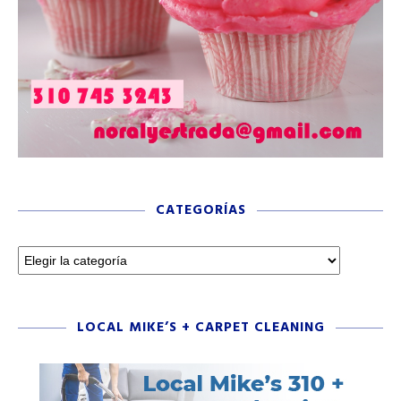
CATEGORÍAS
LOCAL MIKE’S + CARPET CLEANING