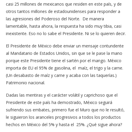
casi 25 millones de mexicanos que residen en este país, y de
otros tantos millones de estadounidenses para responder a
las agresiones del Poderoso del Norte. De manera
lamentable, hasta ahora, la respuesta ha sido muy tibia, casi
inexistente. Eso no lo sabe el Presidente. Ni se lo quieren decir.
El Presidente de México debe enviar un mensaje contundente
al Mandatario de Estados Unidos, sin que se le pase la mano
porque este Presidente tiene el sartén por el mango. México
importa de EU el 95% de gasolina, el maíz, el trigo y la carne.
(Un desabasto de maíz y carne y acaba con las taquerías.)
Patrimonio nacional.
Dadas las mentiras y el carácter volátil y caprichoso que el
Presidente de este país ha demostrado, México seguirá
sufriendo sus embates, primero fue el Muro que no le resultó,
le siguieron los aranceles progresivos a todos los productos
hechos en México del 5% y hasta el 25%. ¿Qué sigue ahora?