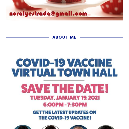
ABOUT ME