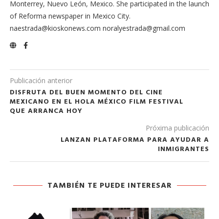
Monterrey, Nuevo León, Mexico. She participated in the launch
of Reforma newspaper in Mexico City.
naestrada@kioskonews.com noralyestrada@gmail.com
Publicación anterior
DISFRUTA DEL BUEN MOMENTO DEL CINE
MEXICANO EN EL HOLA MÉXICO FILM FESTIVAL
QUE ARRANCA HOY
Próxima publicación
LANZAN PLATAFORMA PARA AYUDAR A
INMIGRANTES
TAMBIÉN TE PUEDE INTERESAR