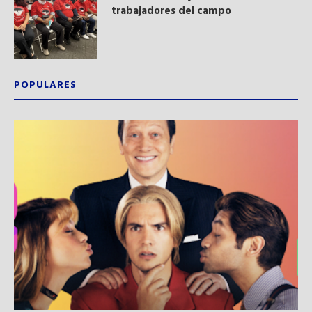
trabajadores del campo
POPULARES