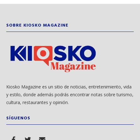
SOBRE KIOSKO MAGAZINE
Kiosko Magazine es un sitio de noticias, entretenimiento, vida
y estilo, donde además podrás encontrar notas sobre turismo,
cultura, restaurantes y opinión.
SÍGUENOS