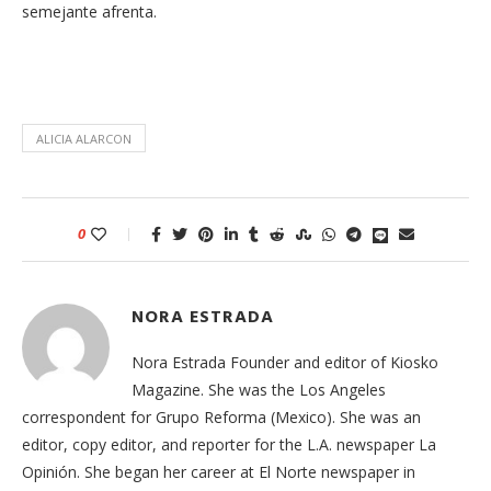
semejante afrenta.
ALICIA ALARCON
0
NORA ESTRADA
Nora Estrada Founder and editor of Kiosko
Magazine. She was the Los Angeles
correspondent for Grupo Reforma (Mexico). She was an
editor, copy editor, and reporter for the L.A. newspaper La
Opinión. She began her career at El Norte newspaper in