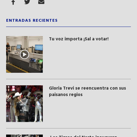
ENTRADAS RECIENTES
Tu voz importa ¡Sal a votar!
Gloria Trevi se reencuentra con sus
paisanos regios