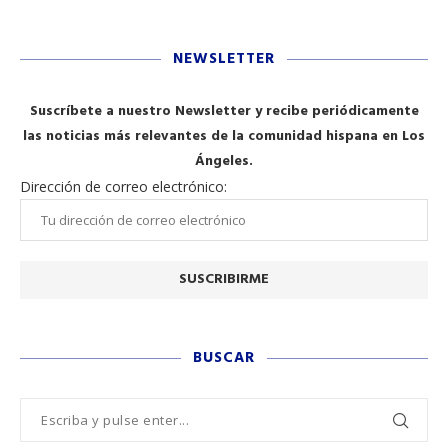
NEWSLETTER
Suscríbete a nuestro Newsletter y recibe periódicamente
las noticias más relevantes de la comunidad hispana en Los
Ángeles.
Dirección de correo electrónico:
BUSCAR