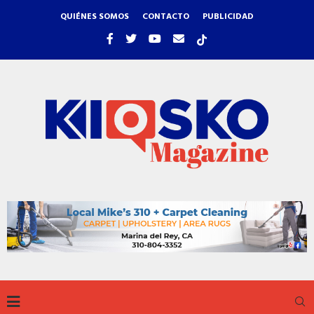
QUIÉNES SOMOS
CONTACTO
PUBLICIDAD