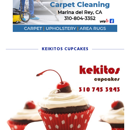
KEIKITOS CUPCAKES