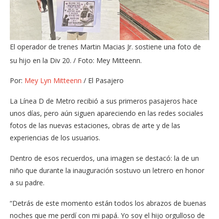
El operador de trenes Martin Macias Jr. sostiene una foto de
su hijo en la Div 20. / Foto: Mey Mitteenn.
Por:
Mey Lyn Mitteenn
/ El Pasajero
La Línea D de Metro recibió a sus primeros pasajeros hace
unos días, pero aún siguen apareciendo en las redes sociales
fotos de las nuevas estaciones, obras de arte y de las
experiencias de los usuarios.
Dentro de esos recuerdos, una imagen se destacó: la de un
niño que durante la inauguración sostuvo un letrero en honor
a su padre.
“Detrás de este momento están todos los abrazos de buenas
noches que me perdí con mi papá. Yo soy el hijo orgulloso de