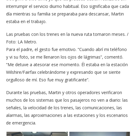
interrumpir el servicio diurno habitual. Eso significaba que cada
día mientras su familia se preparaba para descansar, Martin
estaba en el trabajo.
Las pruebas con los trenes en la nueva ruta tomaron meses. /
Foto: LA Metro.
Para el padre, el gesto fue emotivo. “Cuando abrí mi teléfono
y vi su foto, se me llenaron los ojos de lágrimas”, comentó.
“Me detuve a atesorar ese momento. Él estaba en la estación
Wilshire/Fairfax celebrándome y expresando que se siente
orgulloso de mí. Eso fue muy gratificante”.
Durante las pruebas, Martin y otros operadores verificaron
muchos de los sistemas que los pasajeros no ven a diario: las
señales, la velocidad de los trenes, las comunicaciones, las
alarmas, las aproximaciones a las estaciones y los escenarios
de emergencia.