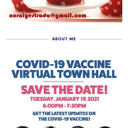
ABOUT ME