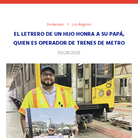
Destacado
Los Ángeles
EL LETRERO DE UN HIJO HONRA A SU PAPÁ,
QUIEN ES OPERADOR DE TRENES DE METRO
05/28/2026