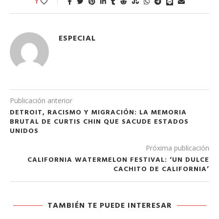
1
ESPECIAL
Publicación anterior
DETROIT, RACISMO Y MIGRACIÓN: LA MEMORIA
BRUTAL DE CURTIS CHIN QUE SACUDE ESTADOS
UNIDOS
Próxima publicación
CALIFORNIA WATERMELON FESTIVAL: ‘UN DULCE
CACHITO DE CALIFORNIA’
TAMBIÉN TE PUEDE INTERESAR