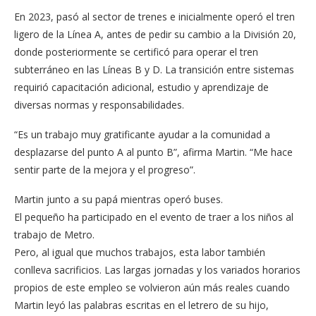
En 2023, pasó al sector de trenes e inicialmente operó el tren
ligero de la Línea A, antes de pedir su cambio a la División 20,
donde posteriormente se certificó para operar el tren
subterráneo en las Líneas B y D. La transición entre sistemas
requirió capacitación adicional, estudio y aprendizaje de
diversas normas y responsabilidades.
“Es un trabajo muy gratificante ayudar a la comunidad a
desplazarse del punto A al punto B”, afirma Martin. “Me hace
sentir parte de la mejora y el progreso”.
Martin junto a su papá mientras operó buses.
El pequeño ha participado en el evento de traer a los niños al
trabajo de Metro.
Pero, al igual que muchos trabajos, esta labor también
conlleva sacrificios. Las largas jornadas y los variados horarios
propios de este empleo se volvieron aún más reales cuando
Martin leyó las palabras escritas en el letrero de su hijo,