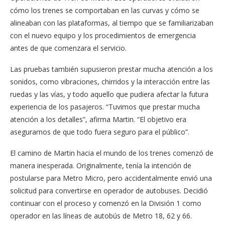
cómo los trenes se comportaban en las curvas y cómo se
alineaban con las plataformas, al tiempo que se familiarizaban
con el nuevo equipo y los procedimientos de emergencia
antes de que comenzara el servicio.
Las pruebas también supusieron prestar mucha atención a los
sonidos, como vibraciones, chirridos y la interacción entre las
ruedas y las vías, y todo aquello que pudiera afectar la futura
experiencia de los pasajeros. “Tuvimos que prestar mucha
atención a los detalles”, afirma Martin. “El objetivo era
asegurarnos de que todo fuera seguro para el público”.
El camino de Martin hacia el mundo de los trenes comenzó de
manera inesperada. Originalmente, tenía la intención de
postularse para Metro Micro, pero accidentalmente envió una
solicitud para convertirse en operador de autobuses. Decidió
continuar con el proceso y comenzó en la División 1 como
operador en las líneas de autobús de Metro 18, 62 y 66.