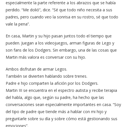
especialmente la parte referente a los abrazos que se había
perdido. “Me dolió”, dice. “Sé que todo niño necesita a sus
padres, pero cuando veo la sonrisa en su rostro, sé que todo
vale la pena”.
En casa, Martin y su hijo pasan juntos todo el tiempo que
pueden. Juegan a los videojuegos, arman figuras de Lego y
son fans de los Dodgers. Sin embargo, una de las cosas que
Martin más valora es conversar con su hijo.
Ambos disfrutan de armar Legos.
También se divierten hablando sobre trenes.
Padre e hijo comparten la afición por los Dodgers.
Martin III se encuentra en el espectro autista y recibe terapia
del habla, algo que, según su padre, ha hecho que las
conversaciones sean especialmente importantes en casa. “Soy
del tipo de padre que tiende más a hablar con mi hijo y
preguntarle sobre su día y sobre cómo está gestionando sus
emociones”.