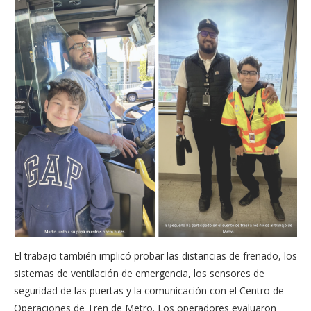
El trabajo también implicó probar las distancias de frenado, los
sistemas de ventilación de emergencia, los sensores de
seguridad de las puertas y la comunicación con el Centro de
Operaciones de Tren de Metro. Los operadores evaluaron