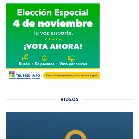
VIDEOS