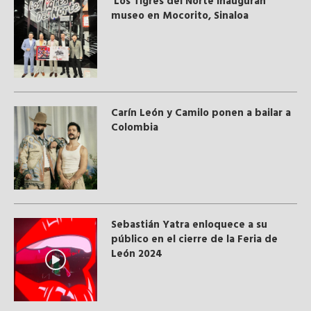
Los Tigres del Norte inauguran
museo en Mocorito, Sinaloa
Carín León y Camilo ponen a bailar a
Colombia
Sebastián Yatra enloquece a su
público en el cierre de la Feria de
León 2024