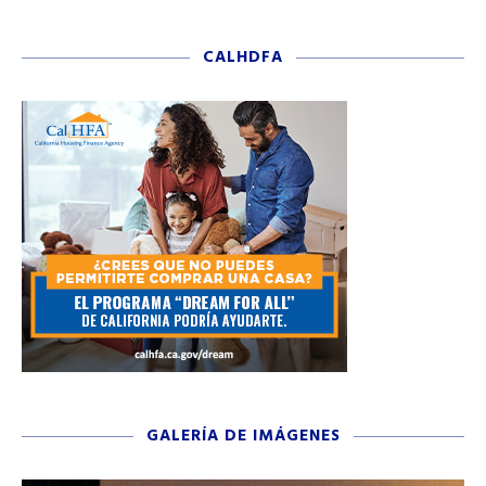
CALHDFA
GALERÍA DE IMÁGENES