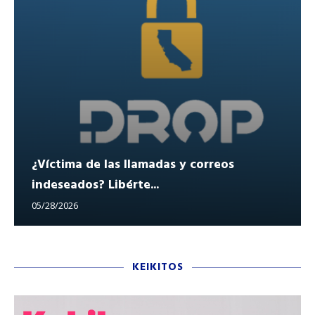
¿Víctima de las llamadas y correos
indeseados? Libérte...
05/28/2026
KEIKITOS