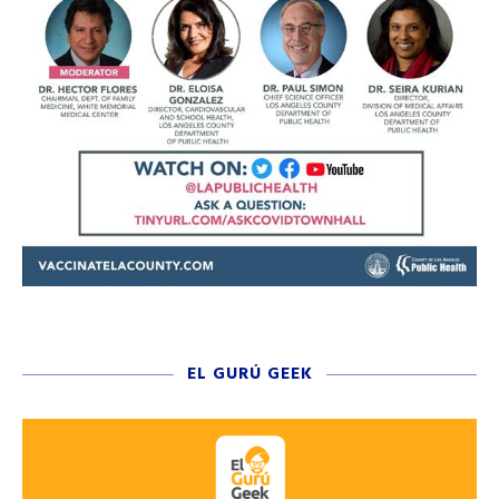
EL GURÚ GEEK