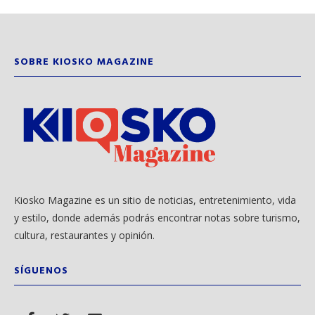
SOBRE KIOSKO MAGAZINE
Kiosko Magazine es un sitio de noticias, entretenimiento, vida
y estilo, donde además podrás encontrar notas sobre turismo,
cultura, restaurantes y opinión.
SÍGUENOS