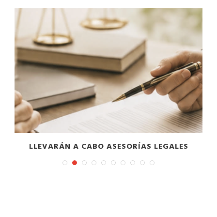
LADWP AVANZA EN REPARACIÓN DE LA
TUBERÍA DE AGUA DE...