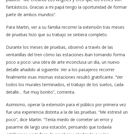
fantásticos. Gracias a mi papá tengo la oportunidad de formar
parte de ambos mundos”.
Para Martin, ver a su familia recorrer la extensión tras meses
de pruebas hizo que su trabajo se sintiera completo.
Durante los meses de pruebas, observó a través de las
ventanillas del tren cómo las estaciones iban tomando forma
poco a poco: una obra de arte inconclusa un día, un nuevo
detalle añadido al siguiente. Ver a los pasajeros recorrer
finalmente esas mismas estaciones resultó gratificante. “Ver
todos los murales terminados, el trabajo de los suelos, cada
detalle… fue muy bonito”, comenta.
Asimismo, operar la extensión para el público por primera vez
fue una experiencia distinta a la de las pruebas. “Me estresé un
poco”, dice Martin. “Tenía miedo de cometer un error y
pasarme de largo una estación, pensando que todavía