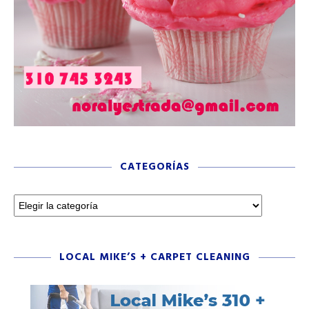
CATEGORÍAS
LOCAL MIKE’S + CARPET CLEANING