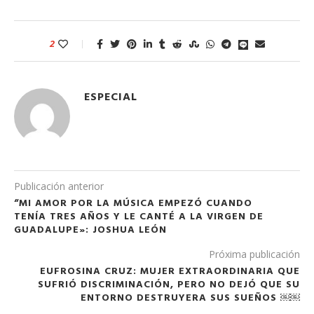
2
ESPECIAL
Publicación anterior
“MI AMOR POR LA MÚSICA EMPEZÓ CUANDO
TENÍA TRES AÑOS Y LE CANTÉ A LA VIRGEN DE
GUADALUPE»: JOSHUA LEÓN
Próxima publicación
EUFROSINA CRUZ: MUJER EXTRAORDINARIA QUE
SUFRIÓ DISCRIMINACIÓN, PERO NO DEJÓ QUE SU
ENTORNO DESTRUYERA SUS SUEÑOS ￼￼