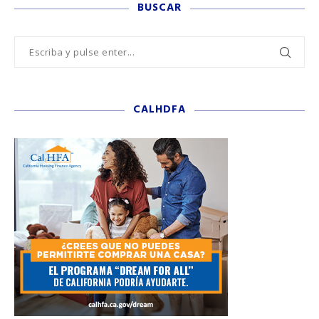
BUSCAR
CALHDFA