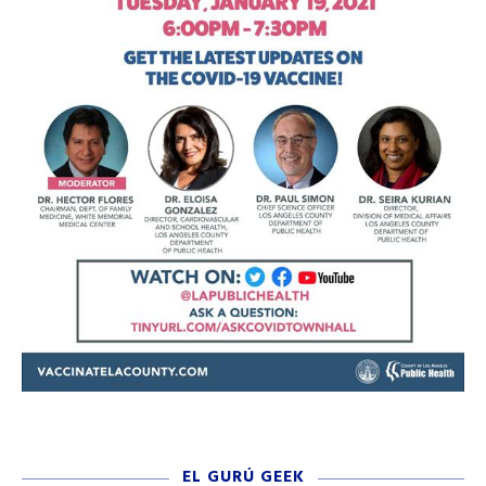
EL GURÚ GEEK