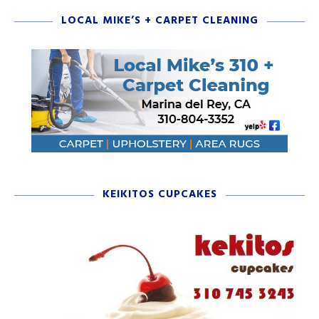
LOCAL MIKE’S + CARPET CLEANING
KEIKITOS CUPCAKES