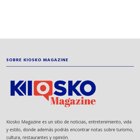
SOBRE KIOSKO MAGAZINE
Kiosko Magazine es un sitio de noticias, entretenimiento, vida
y estilo, donde además podrás encontrar notas sobre turismo,
cultura, restaurantes y opinión.