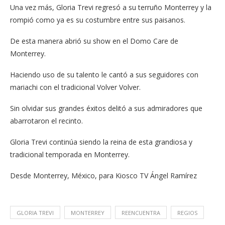
Una vez más, Gloria Trevi regresó a su terruño Monterrey y la
rompió como ya es su costumbre entre sus paisanos.
De esta manera abrió su show en el Domo Care de
Monterrey.
Haciendo uso de su talento le cantó a sus seguidores con
mariachi con el tradicional Volver Volver.
Sin olvidar sus grandes éxitos delitó a sus admiradores que
abarrotaron el recinto.
Gloria Trevi continúa siendo la reina de esta grandiosa y
tradicional temporada en Monterrey.
Desde Monterrey, México, para Kiosco TV Ángel Ramírez
GLORIA TREVI
MONTERREY
REENCUENTRA
REGIOS