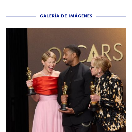
GALERÍA DE IMÁGENES