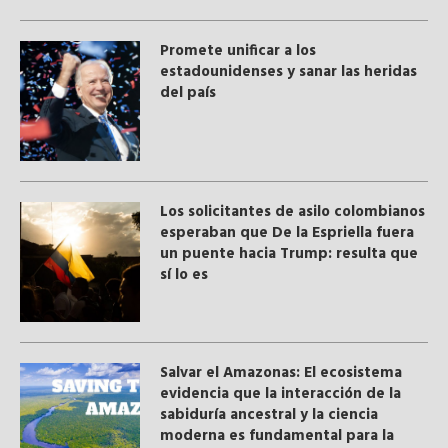
Promete unificar a los
estadounidenses y sanar las heridas
del país
Los solicitantes de asilo colombianos
esperaban que De la Espriella fuera
un puente hacia Trump: resulta que
sí lo es
Salvar el Amazonas: El ecosistema
evidencia que la interacción de la
sabiduría ancestral y ​la ciencia
moderna​ es fundamental para la