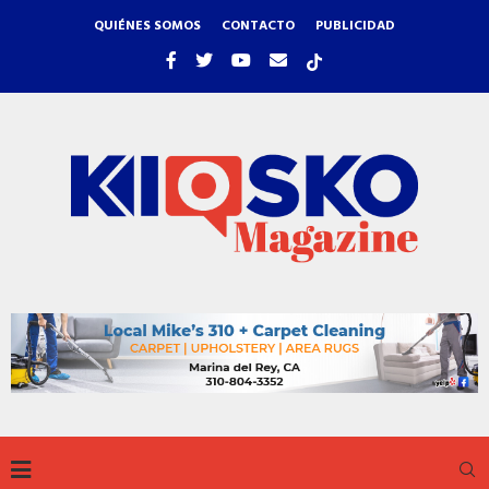
QUIÉNES SOMOS
CONTACTO
PUBLICIDAD