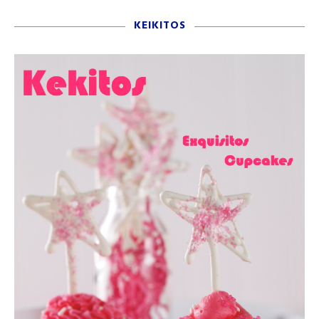
KEIKITOS