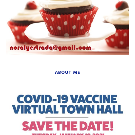
ABOUT ME