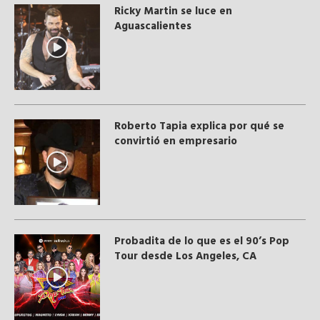
Ricky Martin se luce en
Aguascalientes
Roberto Tapia explica por qué se
convirtió en empresario
Probadita de lo que es el 90’s Pop
Tour desde Los Angeles, CA