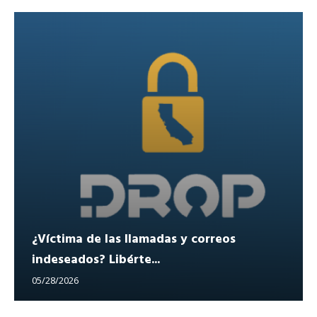
¿Víctima de las llamadas y correos
indeseados? Libérte...
05/28/2026