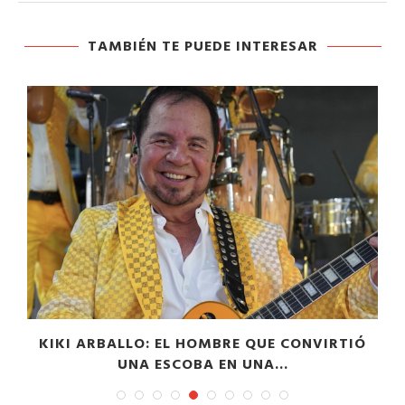
TAMBIÉN TE PUEDE INTERESAR
”
KIKI ARBALLO: EL HOMBRE QUE CONVIRTIÓ
UNA ESCOBA EN UNA...