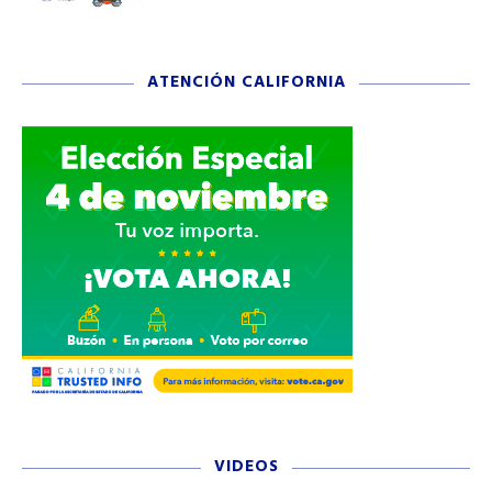
ATENCIÓN CALIFORNIA
VIDEOS