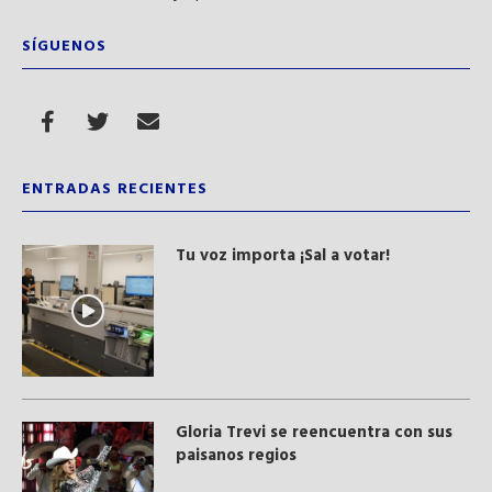
SÍGUENOS
ENTRADAS RECIENTES
Tu voz importa ¡Sal a votar!
Gloria Trevi se reencuentra con sus
paisanos regios