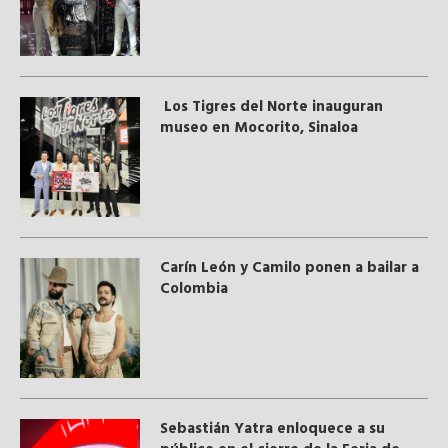
Los Tigres del Norte inauguran
museo en Mocorito, Sinaloa
Carín León y Camilo ponen a bailar a
Colombia
Sebastián Yatra enloquece a su