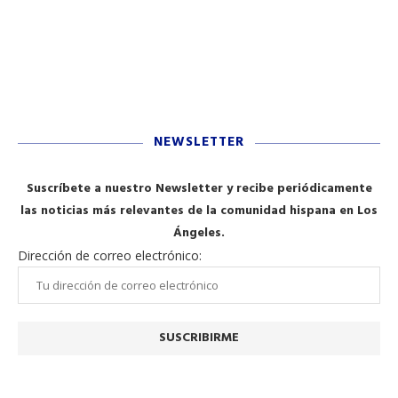
NEWSLETTER
Suscríbete a nuestro Newsletter y recibe periódicamente
las noticias más relevantes de la comunidad hispana en Los
Ángeles.
Dirección de correo electrónico: