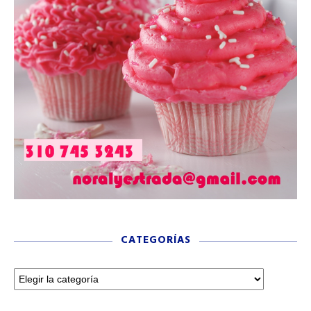
CATEGORÍAS