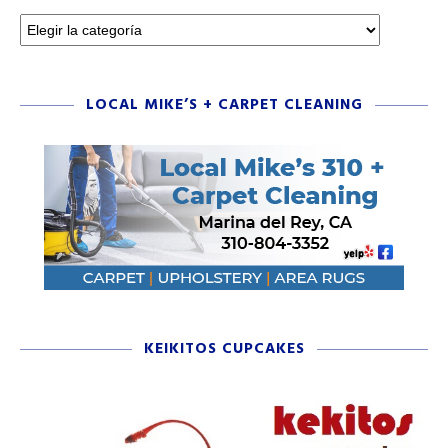
LOCAL MIKE’S + CARPET CLEANING
KEIKITOS CUPCAKES