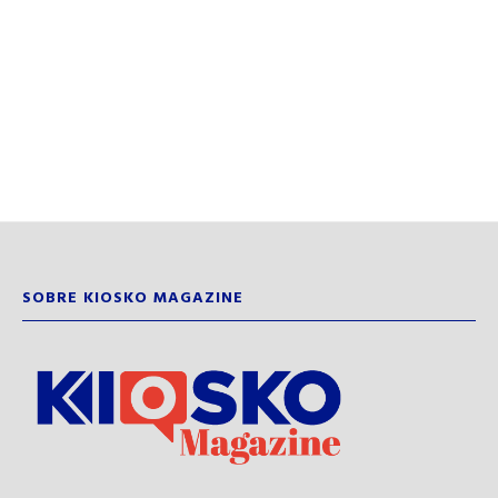
SOBRE KIOSKO MAGAZINE