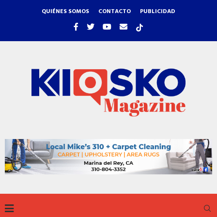
QUIÉNES SOMOS
CONTACTO
PUBLICIDAD