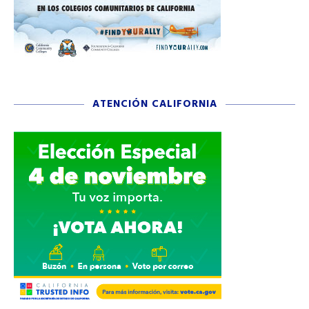
ATENCIÓN CALIFORNIA