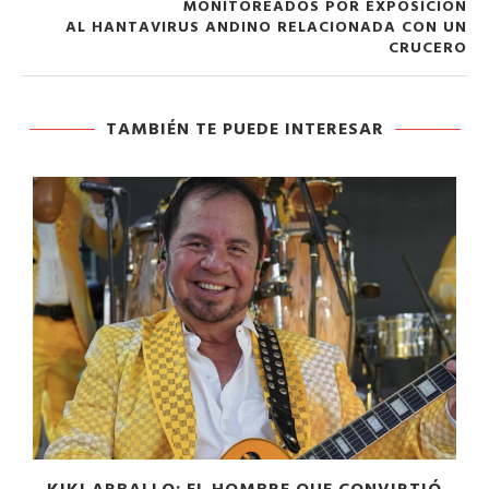
MONITOREADOS POR EXPOSICIÓN
AL HANTAVIRUS ANDINO RELACIONADA CON UN
CRUCERO
TAMBIÉN TE PUEDE INTERESAR