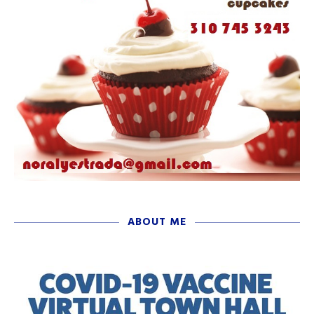
ABOUT ME