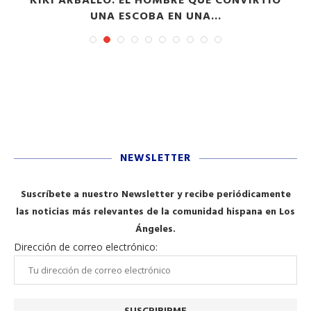
KIKI ARBALLO: EL HOMBRE QUE CONVIRTIÓ
UNA ESCOBA EN UNA...
NEWSLETTER
Suscríbete a nuestro Newsletter y recibe periódicamente
las noticias más relevantes de la comunidad hispana en Los
Ángeles.
Dirección de correo electrónico: