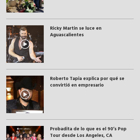
Ricky Martin se luce en
Aguascalientes
Roberto Tapia explica por qué se
convirtió en empresario
Probadita de lo que es el 90’s Pop
Tour desde Los Angeles, CA