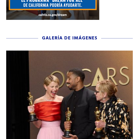
GALERÍA DE IMÁGENES