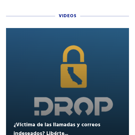
VIDEOS
¿Víctima de las llamadas y correos
indeseados? Libérte...