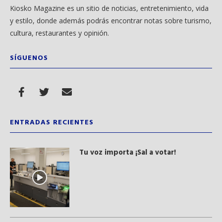
Kiosko Magazine es un sitio de noticias, entretenimiento, vida
y estilo, donde además podrás encontrar notas sobre turismo,
cultura, restaurantes y opinión.
SÍGUENOS
ENTRADAS RECIENTES
Tu voz importa ¡Sal a votar!