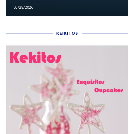
05/28/2026
KEIKITOS