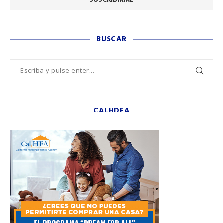
BUSCAR
CALHDFA