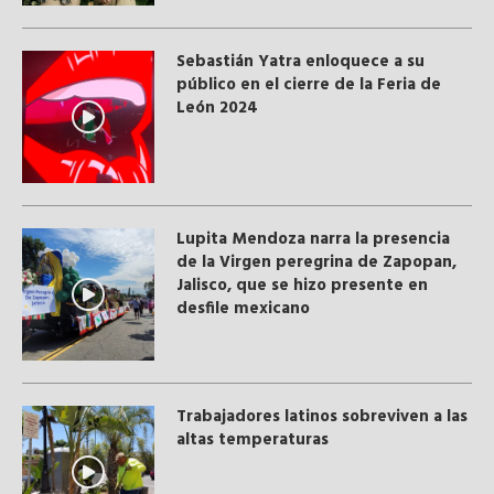
Sebastián Yatra enloquece a su
público en el cierre de la Feria de
León 2024
Lupita Mendoza narra la presencia
de la Virgen peregrina de Zapopan,
Jalisco, que se hizo presente en
desfile mexicano
Trabajadores latinos sobreviven a las
altas temperaturas