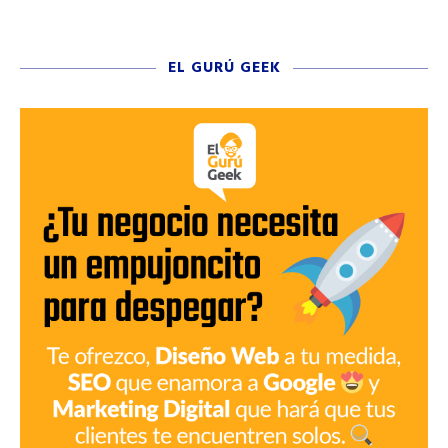
EL GURÚ GEEK