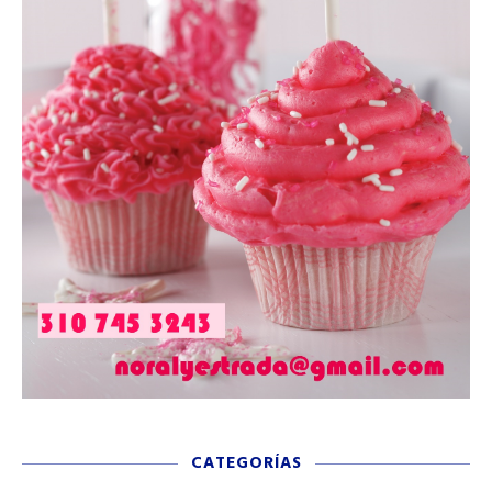
CATEGORÍAS