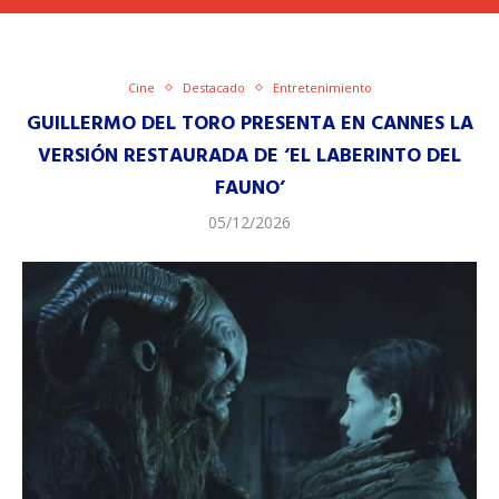
Cine
Destacado
Entretenimiento
GUILLERMO DEL TORO PRESENTA EN CANNES LA
VERSIÓN RESTAURADA DE ‘EL LABERINTO DEL
FAUNO’
05/12/2026