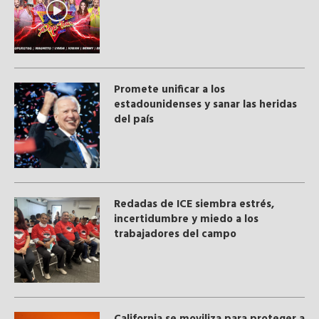
Promete unificar a los
estadounidenses y sanar las heridas
del país
​Redadas de ICE siembra estrés,
incertidumbre y miedo a los
trabajadores del campo