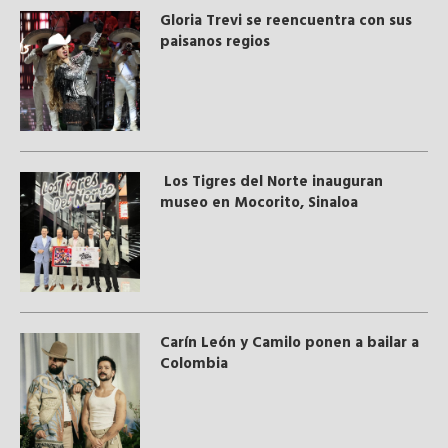
Gloria Trevi se reencuentra con sus
paisanos regios
Los Tigres del Norte inauguran
museo en Mocorito, Sinaloa
Carín León y Camilo ponen a bailar a
Colombia