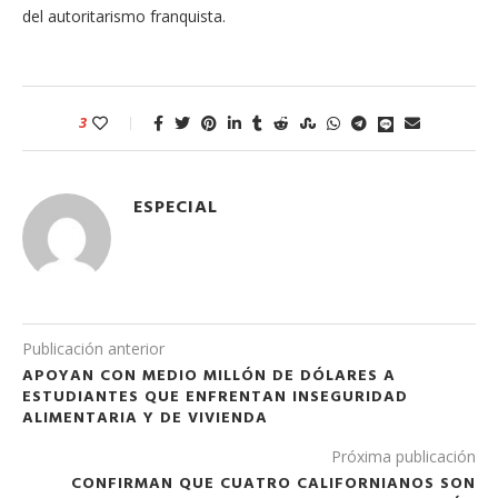
del autoritarismo franquista.
3
ESPECIAL
Publicación anterior
APOYAN CON MEDIO MILLÓN DE DÓLARES A
ESTUDIANTES QUE ENFRENTAN INSEGURIDAD
ALIMENTARIA Y DE VIVIENDA
Próxima publicación
CONFIRMAN QUE CUATRO CALIFORNIANOS SON