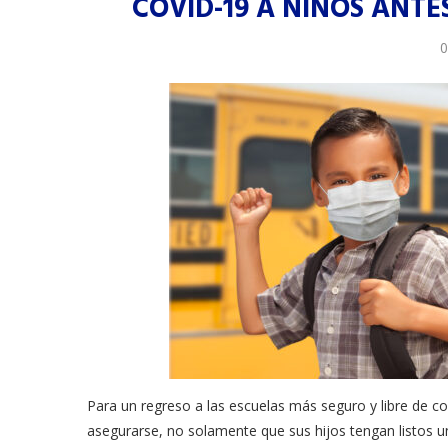
COVID-19 A NIÑOS ANTE
0
Para un regreso a las escuelas más seguro y libre de co
asegurarse, no solamente que sus hijos tengan listos u