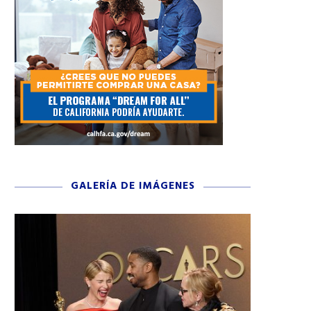
GALERÍA DE IMÁGENES