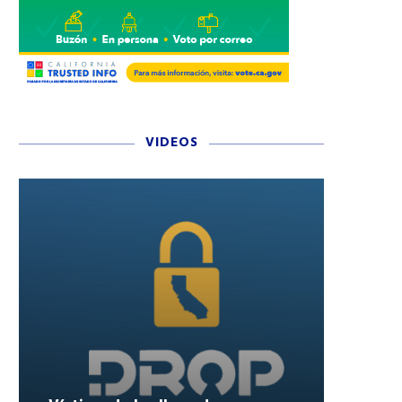
VIDEOS