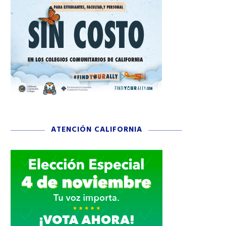
ATENCIÓN CALIFORNIA