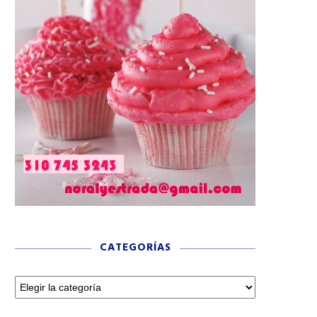
CATEGORÍAS