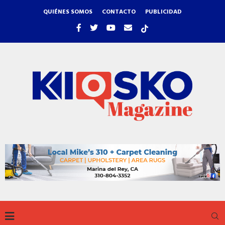
QUIÉNES SOMOS
CONTACTO
PUBLICIDAD