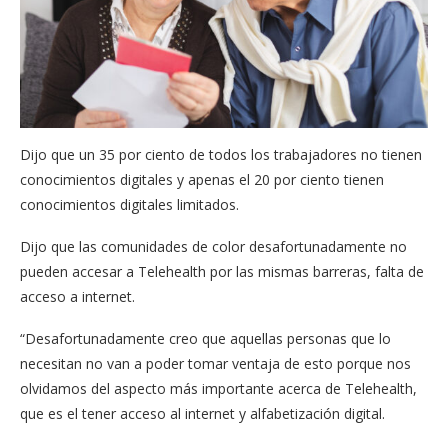
Dijo que un 35 por ciento de todos los trabajadores no tienen
conocimientos digitales y apenas el 20 por ciento tienen
conocimientos digitales limitados.
Dijo que las comunidades de color desafortunadamente no
pueden accesar a Telehealth por las mismas barreras, falta de
acceso a internet.
“Desafortunadamente creo que aquellas personas que lo
necesitan no van a poder tomar ventaja de esto porque nos
olvidamos del aspecto más importante acerca de Telehealth,
que es el tener acceso al internet y alfabetización digital.