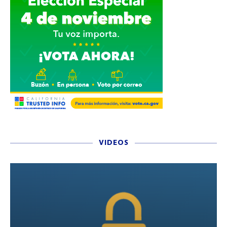
VIDEOS