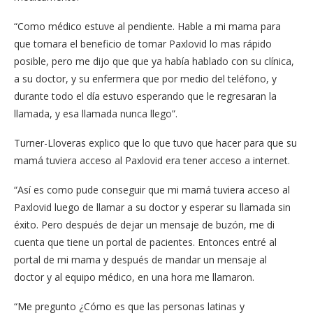
“Como médico estuve al pendiente. Hable a mi mama para
que tomara el beneficio de tomar Paxlovid lo mas rápido
posible, pero me dijo que que ya había hablado con su clínica,
a su doctor, y su enfermera que por medio del teléfono, y
durante todo el día estuvo esperando que le regresaran la
llamada, y esa llamada nunca llego”.
Turner-Lloveras explico que lo que tuvo que hacer para que su
mamá tuviera acceso al Paxlovid era tener acceso a internet.
“Así es como pude conseguir que mi mamá tuviera acceso al
Paxlovid luego de llamar a su doctor y esperar su llamada sin
éxito. Pero después de dejar un mensaje de buzón, me di
cuenta que tiene un portal de pacientes. Entonces entré al
portal de mi mama y después de mandar un mensaje al
doctor y al equipo médico, en una hora me llamaron.
“Me pregunto ¿Cómo es que las personas latinas y