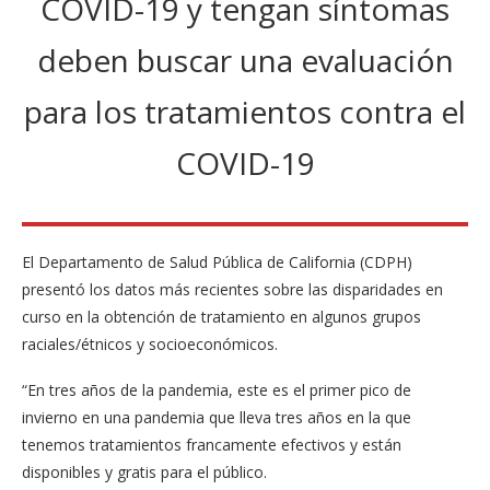
COVID-19 y tengan síntomas
deben buscar una evaluación
para los tratamientos contra el
COVID-19
El Departamento de Salud Pública de California (CDPH)
presentó los datos más recientes sobre las disparidades en
curso en la obtención de tratamiento en algunos grupos
raciales/étnicos y socioeconómicos.
“En tres años de la pandemia, este es el primer pico de
invierno en una pandemia que lleva tres años en la que
tenemos tratamientos francamente efectivos y están
disponibles y gratis para el público.