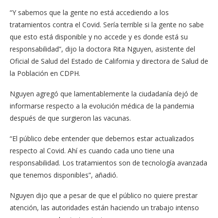
“Y sabemos que la gente no está accediendo a los
tratamientos contra el Covid. Sería terrible si la gente no sabe
que esto está disponible y no accede y es donde está su
responsabilidad”, dijo la doctora Rita Nguyen, asistente del
Oficial de Salud del Estado de California y directora de Salud de
la Población en CDPH.
Nguyen agregó que lamentablemente la ciudadanía dejó de
informarse respecto a la evolución médica de la pandemia
después de que surgieron las vacunas.
“El público debe entender que debemos estar actualizados
respecto al Covid. Ahí es cuando cada uno tiene una
responsabilidad. Los tratamientos son de tecnología avanzada
que tenemos disponibles”, añadió.
Nguyen dijo que a pesar de que el público no quiere prestar
atención, las autoridades están haciendo un trabajo intenso