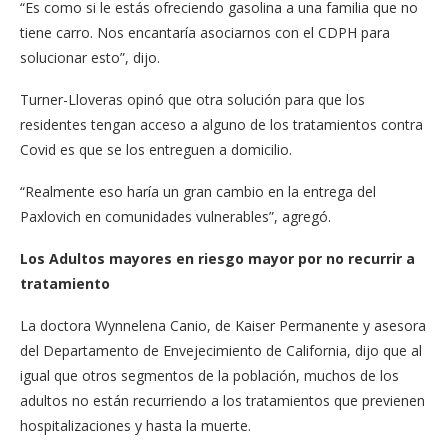
“Es como si le estás ofreciendo gasolina a una familia que no
tiene carro. Nos encantaría asociarnos con el CDPH para
solucionar esto”, dijo.
Turner-Lloveras opinó que otra solución para que los
residentes tengan acceso a alguno de los tratamientos contra
Covid es que se los entreguen a domicilio.
“Realmente eso haría un gran cambio en la entrega del
Paxlovich en comunidades vulnerables”, agregó.
Los Adultos mayores en riesgo mayor por no recurrir a
tratamiento
La doctora Wynnelena Canio, de Kaiser Permanente y asesora
del Departamento de Envejecimiento de California, dijo que al
igual que otros segmentos de la población, muchos de los
adultos no están recurriendo a los tratamientos que previenen
hospitalizaciones y hasta la muerte.