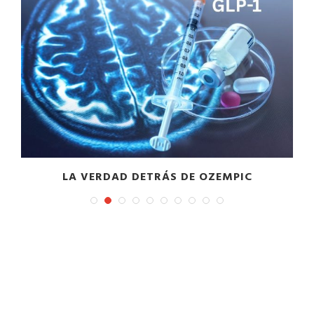
LA VERDAD DETRÁS DE OZEMPIC