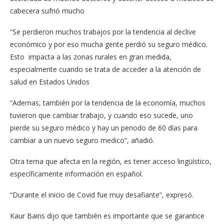
cabecera sufrió mucho
“Se perdieron muchos trabajos por la tendencia al declive
económico y por eso mucha gente perdió su seguro médico.
Esto impacta a las zonas rurales en gran medida,
especialmente cuando se trata de acceder a la atención de
salud en Estados Unidos
“Ademas, también por la tendencia de la economía, muchos
tuvieron que cambiar trabajo, y cuando eso sucede, uno
pierde su seguro médico y hay un periodo de 60 días para
cambiar a un nuevo seguro medico”, añadió.
Otra tema que afecta en la región, es tener acceso lingüístico,
específicamente información en español.
“Durante el inicio de Covid fue muy desafiante”, expresó.
Kaur Bains dijo que también es importante que se garantice