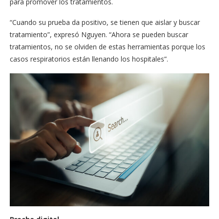
para promover los tratamientos.
“Cuando su prueba da positivo, se tienen que aislar y buscar
tratamiento”, expresó Nguyen. “Ahora se pueden buscar
tratamientos, no se olviden de estas herramientas porque los
casos respiratorios están llenando los hospitales”.