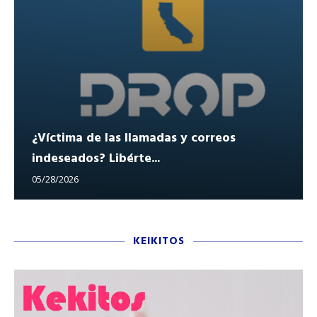
¿Víctima de las llamadas y correos
indeseados? Libérte...
05/28/2026
KEIKITOS