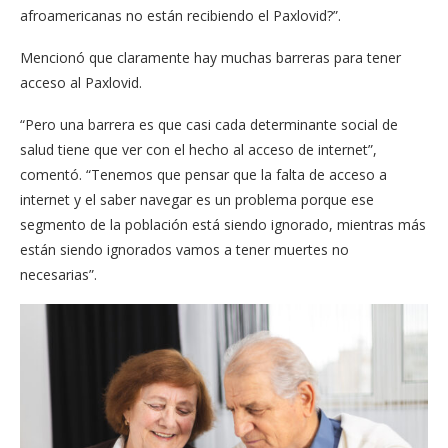
afroamericanas no están recibiendo el Paxlovid?”.
Mencionó que claramente hay muchas barreras para tener
acceso al Paxlovid.
“Pero una barrera es que casi cada determinante social de
salud tiene que ver con el hecho al acceso de internet”,
comentó. “Tenemos que pensar que la falta de acceso a
internet y el saber navegar es un problema porque ese
segmento de la población está siendo ignorado, mientras más
están siendo ignorados vamos a tener muertes no
necesarias”.