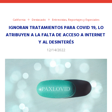
California
Destacado
Entrevistas, Reportajes y Especiales
IGNORAN TRATAMIENTOS PARA COVID 19, LO
ATRIBUYEN A LA FALTA DE ACCESO A INTERNET
Y AL DESINTERÉS
12/14/2022