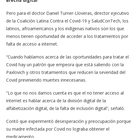
Brecha digital
Pero para el doctor Daniel Turner-Lloveras, director ejecutivo
de la Coalición Latina Contra el Covid-19 y SaludConTech, los
latinos, afroamericanos y los indígenas nativos son los que
menos tienen oportunidad de acceder a los tratamientos por
falta de acceso a internet.
“Cuando hablamos acerca de las oportunidades para tratar el
Covid hay un patrón que empeora que está saliendo con la
Paxlovich y otros tratamientos que reducen la severidad del
Covid previniendo muertes innecesarias.
“Lo que no nos damos cuenta es que el no tener acceso al
internet es hablar acerca de la división digital de la
alfabetización digital, de la falta de inclusión digital”, señaló.
Contó que experimentó desesperación y preocupación porque
su madre infectada por Covid no lograba obtener el
medicamento.