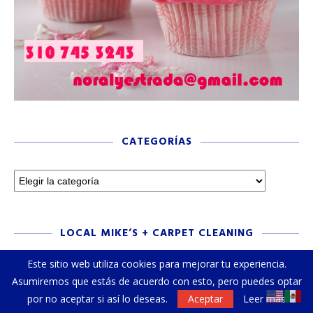
CATEGORÍAS
LOCAL MIKE’S + CARPET CLEANING
Este sitio web utiliza cookies para mejorar tu experiencia.
Asumiremos que estás de acuerdo con esto, pero puedes optar
por no aceptar si así lo deseas.
Aceptar
Leer más