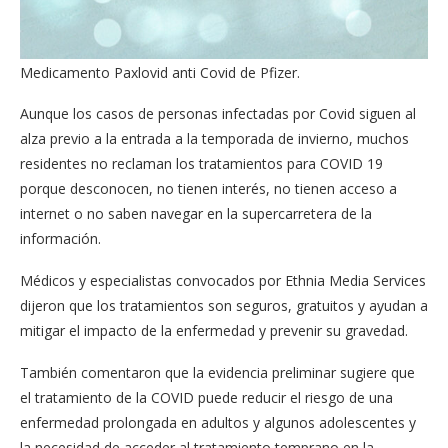
Medicamento Paxlovid anti Covid de Pfizer.
Aunque los casos de personas infectadas por Covid siguen al
alza previo a la entrada a la temporada de invierno, muchos
residentes no reclaman los tratamientos para COVID 19
porque desconocen, no tienen interés, no tienen acceso a
internet o no saben navegar en la supercarretera de la
información.
Médicos y especialistas convocados por Ethnia Media Services
dijeron que los tratamientos son seguros, gratuitos y ayudan a
mitigar el impacto de la enfermedad y prevenir su gravedad.
También comentaron que la evidencia preliminar sugiere que
el tratamiento de la COVID puede reducir el riesgo de una
enfermedad prolongada en adultos y algunos adolescentes y
la necesidad de acceder al tratamiento temprano en la