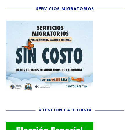
SERVICIOS MIGRATORIOS
ATENCIÓN CALIFORNIA