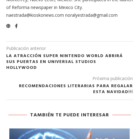
of Reforma newspaper in Mexico City.
naestrada@kioskonews.com noralyestrada@gmail.com
Publicación anterior
LA ATRACCIÓN SUPER NINTENDO WORLD ABRIRÁ
SUS PUERTAS EN UNIVERSAL STUDIOS
HOLLYWOOD
Próxima publicación
RECOMENDACIONES LITERARIAS PARA REGALAR
ESTA NAVIDAD￼
TAMBIÉN TE PUEDE INTERESAR