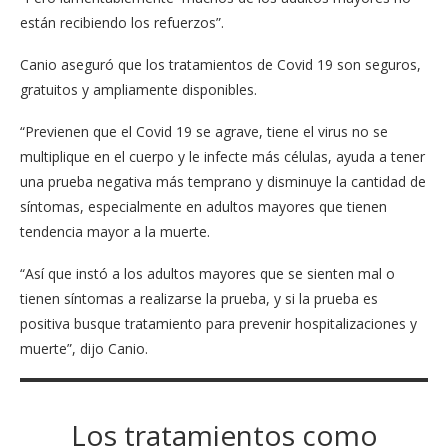
están recibiendo los refuerzos”.
Canio aseguró que los tratamientos de Covid 19 son seguros,
gratuitos y ampliamente disponibles.
“Previenen que el Covid 19 se agrave, tiene el virus no se
multiplique en el cuerpo y le infecte más células, ayuda a tener
una prueba negativa más temprano y disminuye la cantidad de
síntomas, especialmente en adultos mayores que tienen
tendencia mayor a la muerte.
“Así que instó a los adultos mayores que se sienten mal o
tienen síntomas a realizarse la prueba, y si la prueba es
positiva busque tratamiento para prevenir hospitalizaciones y
muerte”, dijo Canio.
Los tratamientos como