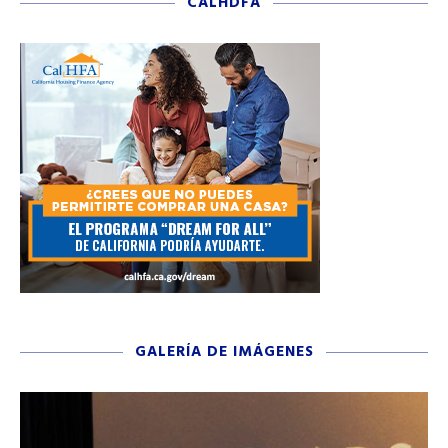
CALHDFA
GALERÍA DE IMÁGENES