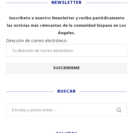
NEWSLETTER
Suscríbete a nuestro Newsletter y recibe periódicamente
las noticias más relevantes de la comunidad hispana en Los
Ángeles.
Dirección de correo electrónico:
BUSCAR