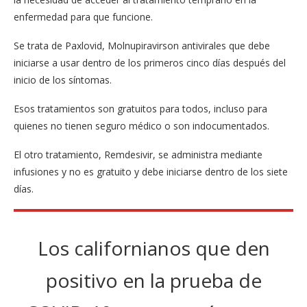
enfermedad para que funcione.
Se trata de Paxlovid, Molnupiravirson antivirales que debe
iniciarse a usar dentro de los primeros cinco días después del
inicio de los síntomas.
Esos tratamientos son gratuitos para todos, incluso para
quienes no tienen seguro médico o son indocumentados.
El otro tratamiento, Remdesivir, se administra mediante
infusiones y no es gratuito y debe iniciarse dentro de los siete
días.
Los californianos que den
positivo en la prueba de