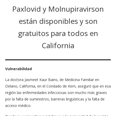
Paxlovid y Molnupiravirson
están disponibles y son
gratuitos para todos en
California
Vulnerabilidad
La doctora Jasmeet Kaur Bains, de Medicina Familiar en
Delano, California, en el Condado de Kern, aseguró que en esa
región las enfermedades infecciosas son mucho más graves
por la falta de suministros, barreras lingüísticas y la falta de
acceso médico.