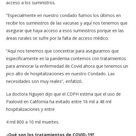
acceso a los suministros.
“Especialmente en nuestro condado fuimos los últimos en
recibir los suministros de las vacunas y aquí nos tenemos que
asegurar que haya acceso a esos suministros porque en las
áreas rurales se sufre por la falta de acceso médico.
“Aquí nos tenemos que concentrar para asegurarnos que
específicamente en la pandemia contemos con tratamientos
para aminorar la enfermedad de Covid ahora que tenemos un
pico alto de hospitalizaciones en nuestro Condado. Las
necesidades son muy reales”, enfatizó.
La doctora Nguyen dijo que el CDPH estima que el uso de
Paxlovid en California ha evitado entre 16 mil a 48 mil
hospitalizaciones y entre
4 mil 800 a 10 mil muertes.
¿Qué son los tratamientos de COVID-19?