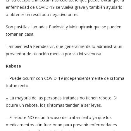
enfermedad de COVID-19 se vuelva grave y también ayudarlo
a obtener un resultado negativo antes.
Son pastillas llamadas Paxlovid y Molnupiravir que se pueden
tomar en casa.
También está Remdesivir, que generalmente lo administra un
proveedor de atención médica por vía intravenosa.
Rebote
– Puede ocurrir con COVID-19 independientemente de si toma
tratamiento.
– La mayoría de las personas tratadas no tienen rebote. Si
ocurre un rebote, los síntomas tienden a ser leves.
– El rebote NO es un fracaso del tratamiento ya que los
medicamentos aún funcionan para prevenir enfermedades