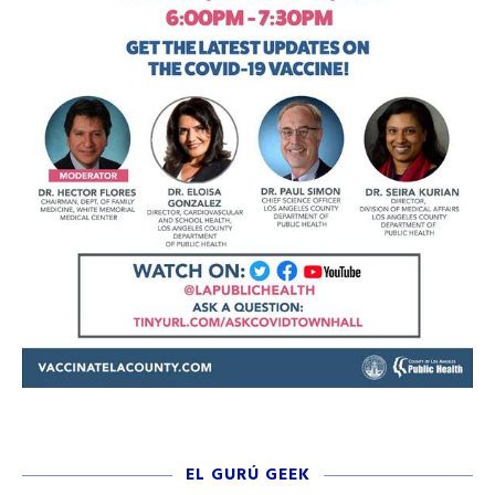
EL GURÚ GEEK