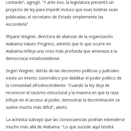
contarán”, agregó. “Y ante eso, la legislatura presentó un
proyecto de ley para impedir incluso que esas boletas sean
publicadas; el secretario de Estado simplemente las
escondería”.
Rhyane Wagner, directora de alianzas de la organización
Alabama Values Progress, advirtió que lo que ocurre en
Alabama refleja una crisis más profunda que amenaza a la
democracia estadounidense.
Según Wagner, detrás de las decisiones políticas y judiciales
existe un intento sistemático por debilitar el poder político de
la comunidad afrodescendiente. “Cuando la ley deja de
reconocer el racismo estructural y la manera en que la raza
influye en el acceso al poder, demostrar la discriminación se
vuelve mucho más difícil”, alertó.
La activista subrayó que las consecuencias podrían extenderse
mucho más allá de Alabama. “Lo que sucede aquí tendrá