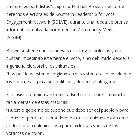
a intereses partidistas”, expresó Mitchell Brown, asesor de
derechos electorales de Southern Leadership for Voter
Engagement Network (SOLVE), durante una rueda de prensa
informativa realizada por American Community Media
(ACoM).
Brown sostiene que las nuevas estrategias políticas ya no
buscan impedir abiertamente el voto, sino debilitarlo desde la
ingeniería electoral y los tribunales.
“Los políticos están escogiendo a sus votantes, en vez de que
los votantes elijan a sus políticos”, declaró el abogado.
El activista también lanzó una advertencia sobre el impacto
racial detrás de estas medidas:
“Nuestro gobierno se supone que debe ser del pueblo y para
el pueblo, pero la historia demuestra que quienes están en el
poder harán cualquier cosa para excluir las voces de los
votantes de color”.