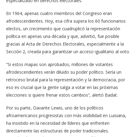
especializado en derechos electorales.
En 1964, apenas cuatro miembros del Congreso eran
afrodescendientes. Hoy, esa cifra supera los 60 funcionarios
electos, un crecimiento que cuadruplicó la representación
política en apenas una década y que, advirtió, fue posible
gracias al Acta de Derechos Electorales, especialmente a la
Sección 2, creada para garantizar un acceso igualitario al voto.
“Si estos mapas son aprobados, millones de votantes
afrodescendientes verán diluido su poder político. Sería un
retroceso brutal para la representación y la democracia, por
eso es crucial que la gente salga a votar en las próximas
elecciones si quiere frenar estos cambios”, alertó Badat.
Por su parte, Davante Lewis, uno de los políticos
afroamericanos progresistas con más visibilidad en Luisiana,
ha insistido en la necesidad de líderes que enfrenten
directamente las estructuras de poder tradicionales.