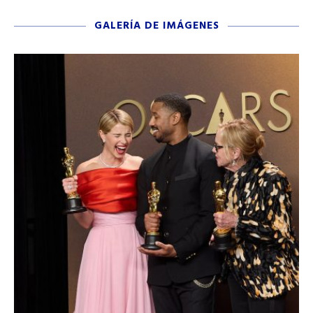
GALERÍA DE IMÁGENES