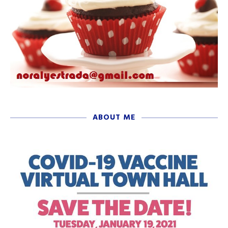
ABOUT ME