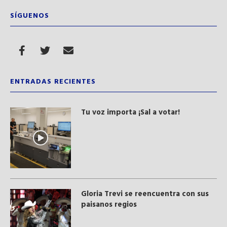
SÍGUENOS
ENTRADAS RECIENTES
Tu voz importa ¡Sal a votar!
Gloria Trevi se reencuentra con sus
paisanos regios