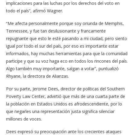
implicaciones para las luchas por los derechos del voto en
todo el país”, afirmó Wagner.
“Me afecta personalmente porque soy oriunda de Memphis,
Tennessee, y fue tan desilusionante y francamente
repugnante que esto le esté pasando a mi ciudad, pero siento
igual por todo el sur del país, por eso es importante estar
informados, hay muchas herramientas para que la comunidad
participe y que su voz haga eco en todos los rincones del país.
Algo también muy importante, salgan a votar”, puntualizó
Rhyane, la directora de Alianzas.
Por su parte, Jerome Dees, director de políticas del Southern
Poverty Law Center, advirtió que más de una cuarta parte de
la población en Estados Unidos es afrodescendiente, por lo
que negarles una representación justa significa silenciar
millones de voces.
Dees expresó su preocupación ante los crecientes ataques