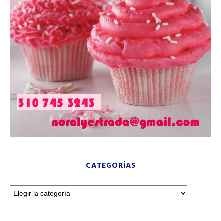
CATEGORÍAS