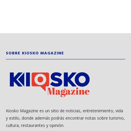
SOBRE KIOSKO MAGAZINE
Kiosko Magazine es un sitio de noticias, entretenimiento, vida
y estilo, donde además podrás encontrar notas sobre turismo,
cultura, restaurantes y opinión.