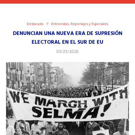
Destacado
Entrevistas, Reportajes y Especiales
DENUNCIAN UNA NUEVA ERA DE SUPRESIÓN
ELECTORAL EN EL SUR DE EU
05/25/2026