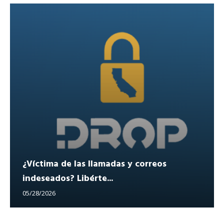
¿Víctima de las llamadas y correos
indeseados? Libérte...
05/28/2026