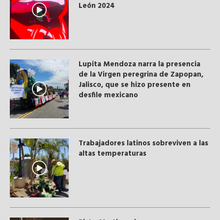
León 2024
Lupita Mendoza narra la presencia
de la Virgen peregrina de Zapopan,
Jalisco, que se hizo presente en
desfile mexicano
Trabajadores latinos sobreviven a las
altas temperaturas