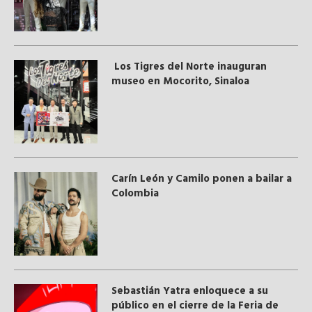
Los Tigres del Norte inauguran
museo en Mocorito, Sinaloa
Carín León y Camilo ponen a bailar a
Colombia
Sebastián Yatra enloquece a su
público en el cierre de la Feria de