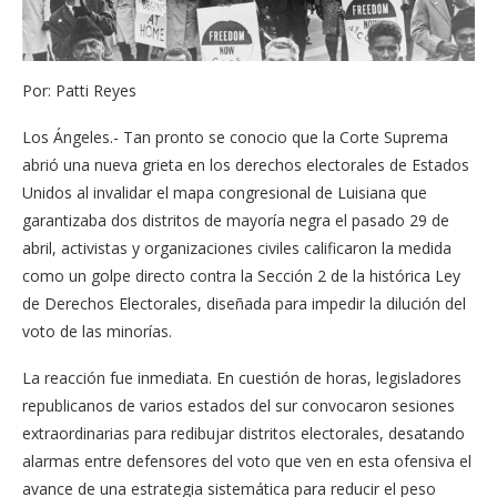
Por: Patti Reyes
Los Ángeles.- Tan pronto se conocio que la Corte Suprema
abrió una nueva grieta en los derechos electorales de Estados
Unidos al invalidar el mapa congresional de Luisiana que
garantizaba dos distritos de mayoría negra el pasado 29 de
abril, activistas y organizaciones civiles calificaron la medida
como un golpe directo contra la Sección 2 de la histórica Ley
de Derechos Electorales, diseñada para impedir la dilución del
voto de las minorías.
La reacción fue inmediata. En cuestión de horas, legisladores
republicanos de varios estados del sur convocaron sesiones
extraordinarias para redibujar distritos electorales, desatando
alarmas entre defensores del voto que ven en esta ofensiva el
avance de una estrategia sistemática para reducir el peso