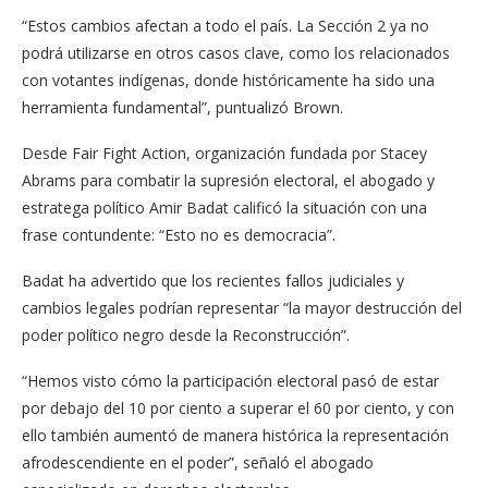
“Estos cambios afectan a todo el país. La Sección 2 ya no
podrá utilizarse en otros casos clave, como los relacionados
con votantes indígenas, donde históricamente ha sido una
herramienta fundamental”, puntualizó Brown.
Desde Fair Fight Action, organización fundada por Stacey
Abrams para combatir la supresión electoral, el abogado y
estratega político Amir Badat calificó la situación con una
frase contundente: “Esto no es democracia”.
Badat ha advertido que los recientes fallos judiciales y
cambios legales podrían representar “la mayor destrucción del
poder político negro desde la Reconstrucción”.
“Hemos visto cómo la participación electoral pasó de estar
por debajo del 10 por ciento a superar el 60 por ciento, y con
ello también aumentó de manera histórica la representación
afrodescendiente en el poder”, señaló el abogado