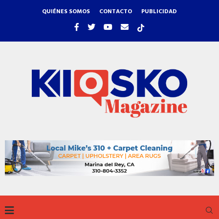
QUIÉNES SOMOS
CONTACTO
PUBLICIDAD