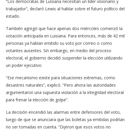
“Los demócratas de Luisiana necesitan un líder visionario y
trabajador”, declaró Lewis al hablar sobre el futuro político del
estado.
También agregó que hace apenas dos miércoles comenzó la
votación anticipada en Luisiana. Para entonces, más de 42 mil
personas ya habían emitido su voto por correo o como
votantes ausentes. Sin embargo, en medio del proceso
electoral, el gobierno decidió suspender la elección utilizando
un poder ejecutivo
“Ese mecanismo existe para situaciones extremas, como
desastres naturales”, explicó. “Pero ahora las autoridades
argumentaron una supuesta violación a la integridad electoral
para frenar la elección de golpe”.
La decisión encendió las alarmas entre defensores del voto,
luego de que se anunciara que las boletas ya emitidas podrían
no ser tomadas en cuenta. “Dijeron que esos votos no