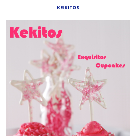
KEIKITOS