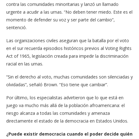
contra las comunidades minoritarias y lanzó un llamado
urgente a acudir a las urnas. “No deben tener miedo. Este es el
momento de defender su voz y ser parte del cambio”,
sentenció.
Las organizaciones civiles aseguran que la batalla por el voto
en el sur recuerda episodios históricos previos al Voting Rights
Act of 1965, legislación creada para impedir la discriminación
racial en las urnas.
“Sin el derecho al voto, muchas comunidades son silenciadas y
olvidadas”, señaló Brown. “Eso tiene que cambiar”.
Por último, los especialistas advirtieron que lo que está en
juego va mucho más allá de la población afroamericana: el
riesgo alcanza a todas las comunidades y amenaza
directamente el estado de la democracia en Estados Unidos.
¿Puede existir democracia cuando el poder decide quién