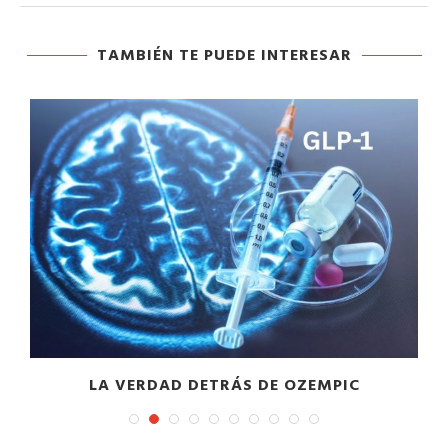
TAMBIÉN TE PUEDE INTERESAR
LA VERDAD DETRÁS DE OZEMPIC