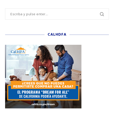
CALHDFA