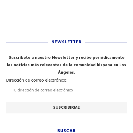
NEWSLETTER
Suscríbete a nuestro Newsletter y recibe periódicamente
las noticias más relevantes de la comunidad hispana en Los
Ángeles.
Dirección de correo electrónico:
BUSCAR