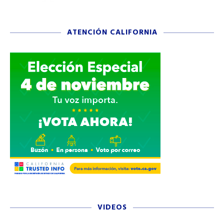
ATENCIÓN CALIFORNIA
VIDEOS