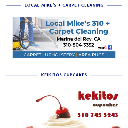
LOCAL MIKE’S + CARPET CLEANING
KEIKITOS CUPCAKES