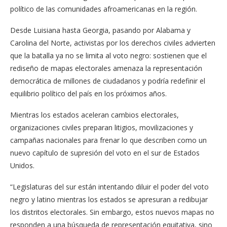
político de las comunidades afroamericanas en la región.
Desde Luisiana hasta Georgia, pasando por Alabama y
Carolina del Norte, activistas por los derechos civiles advierten
que la batalla ya no se limita al voto negro: sostienen que el
rediseño de mapas electorales amenaza la representación
democrática de millones de ciudadanos y podría redefinir el
equilibrio político del país en los próximos años.
Mientras los estados aceleran cambios electorales,
organizaciones civiles preparan litigios, movilizaciones y
campañas nacionales para frenar lo que describen como un
nuevo capítulo de supresión del voto en el sur de Estados
Unidos.
“Legislaturas del sur están intentando diluir el poder del voto
negro y latino mientras los estados se apresuran a redibujar
los distritos electorales. Sin embargo, estos nuevos mapas no
responden a una búsqueda de representación equitativa, sino