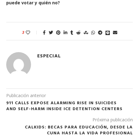
puede votar y quién no?
3
ESPECIAL
Publicación anterior
911 CALLS EXPOSE ALARMING RISE IN SUICIDES
AND SELF-HARM INSIDE ICE DETENTION CENTERS
Próxima publicación
CALKIDS: BECAS PARA ​E​DUCACIÓN, DESDE LA
CUNA HASTA LA VIDA PROFESIONAL