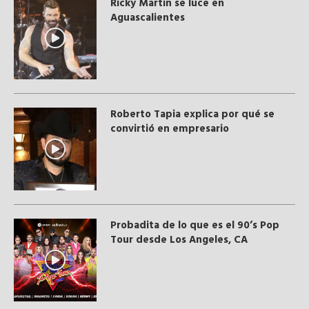
Ricky Martin se luce en
Aguascalientes
Roberto Tapia explica por qué se
convirtió en empresario
Probadita de lo que es el 90’s Pop
Tour desde Los Angeles, CA