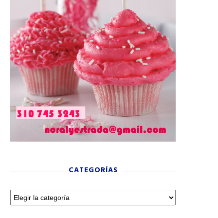
CATEGORÍAS