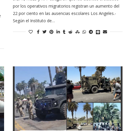
por los operativos migratorios registran un aumento del
22 por ciento en las ausencias escolares Los Angeles.-
e
Según el Instituto de…