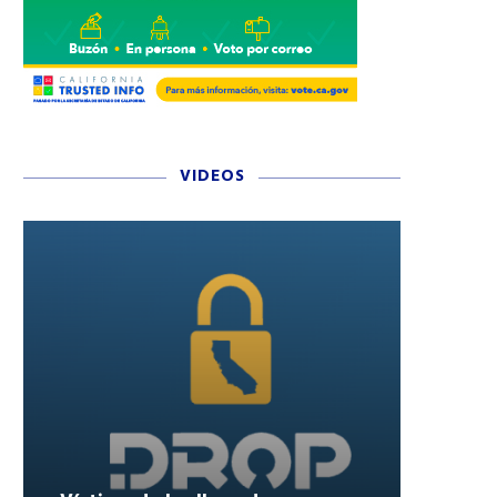
VIDEOS