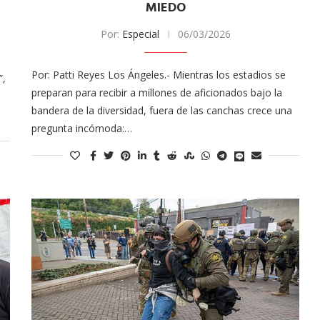
MIEDO
Por:
Especial
06/03/2026
Por: Patti Reyes Los Ángeles.- Mientras los estadios se
”,
preparan para recibir a millones de aficionados bajo la
bandera de la diversidad, fuera de las canchas crece una
pregunta incómoda:…