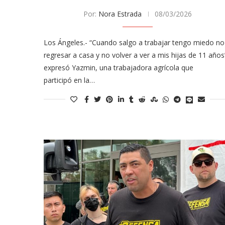
Por:
Nora Estrada
08/03/2026
Los Ángeles.- “Cuando salgo a trabajar tengo miedo no
regresar a casa y no volver a ver a mis hijas de 11 años
expresó Yazmin, una trabajadora agrícola que
participó en la…