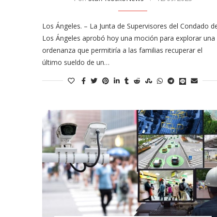
Los Ángeles. – La Junta de Supervisores del Condado d
Los Ángeles aprobó hoy una moción para explorar una
ordenanza que permitiría a las familias recuperar el
último sueldo de un…