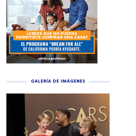
GALERÍA DE IMÁGENES