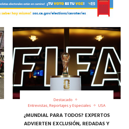
Destacado
Entrevistas, Reportajes y Especiales
USA
¿MUNDIAL PARA TODOS? EXPERTOS
ADVIERTEN EXCLUSIÓN, REDADAS Y