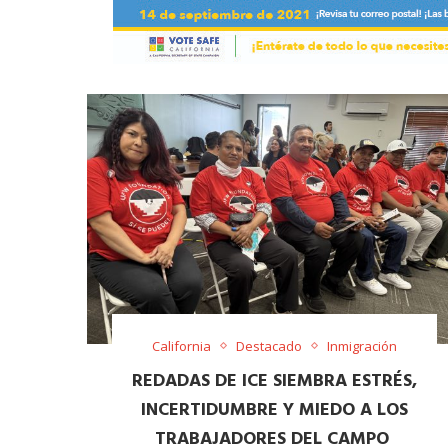
California
Destacado
Inmigración
​REDADAS DE ICE SIEMBRA ESTRÉS,
INCERTIDUMBRE Y MIEDO A LOS
TRABAJADORES DEL CAMPO