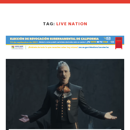
TAG:
LIVE NATION