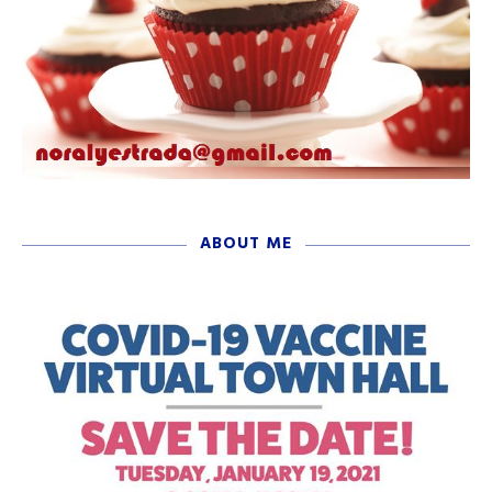
ABOUT ME