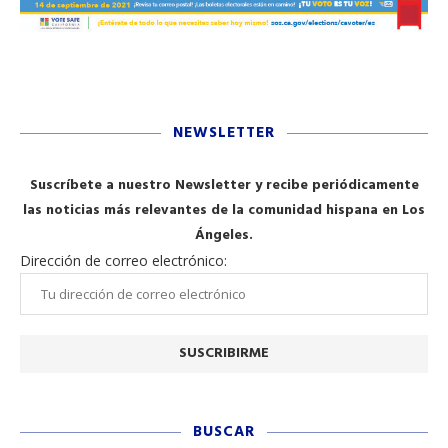
NEWSLETTER
Suscríbete a nuestro Newsletter y recibe periódicamente
las noticias más relevantes de la comunidad hispana en Los
Ángeles.
Dirección de correo electrónico:
BUSCAR