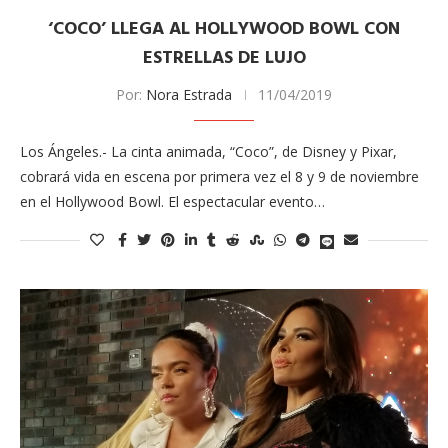
‘COCO’ LLEGA AL HOLLYWOOD BOWL CON
ESTRELLAS DE LUJO
Por:
Nora Estrada
11/04/2019
Los Ángeles.- La cinta animada, “Coco”, de Disney y Pixar,
cobrará vida en escena por primera vez el 8 y 9 de noviembre
en el Hollywood Bowl. El espectacular evento…