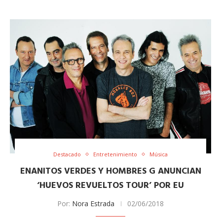
Destacado
Entretenimiento
Música
ENANITOS VERDES Y HOMBRES G ANUNCIAN
‘HUEVOS REVUELTOS TOUR’ POR EU
Por:
Nora Estrada
02/06/2018