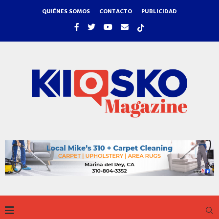
QUIÉNES SOMOS
CONTACTO
PUBLICIDAD