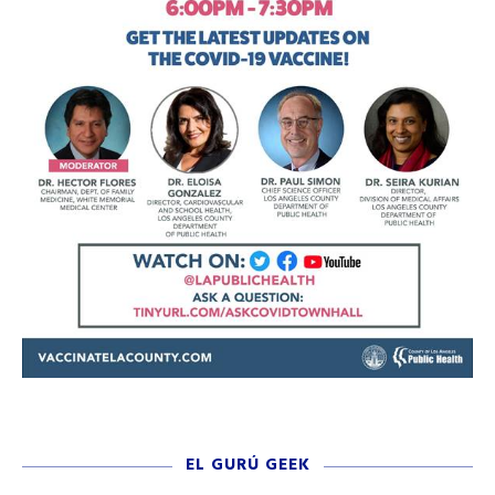
EL GURÚ GEEK