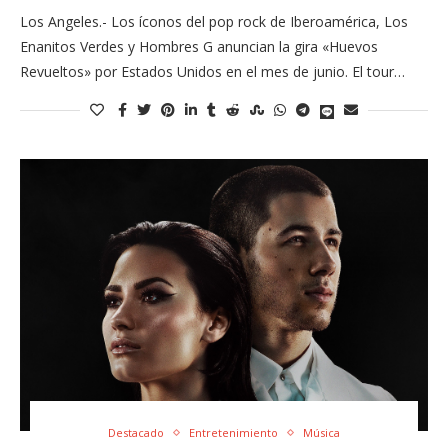
Los Angeles.- Los íconos del pop rock de Iberoamérica, Los
Enanitos Verdes y Hombres G anuncian la gira «Huevos
Revueltos» por Estados Unidos en el mes de junio. El tour…
Destacado
Entretenimiento
Música