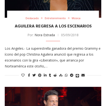
Destacado
Entretenimiento
Música
AGUILERA REGRESA A LOS ESCENARIOS
Por:
Nora Estrada
05/09/2018
Los Angeles.- La superestrella ganadora del premio Grammy e
ícono del pop Christina Aguilera anunció que regresa a los
escenarios con la gira «Liberation», que arranca por
Norteamérica este otoño,…