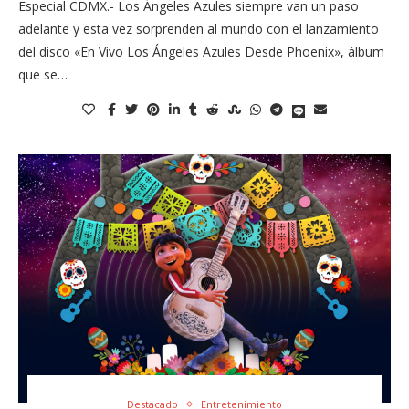
Especial CDMX.- Los Ángeles Azules siempre van un paso
adelante y esta vez sorprenden al mundo con el lanzamiento
del disco «En Vivo Los Ángeles Azules Desde Phoenix», álbum
que se…
Destacado
Entretenimiento