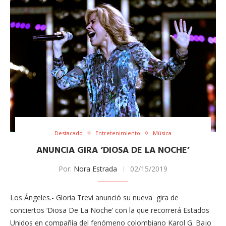
Destacado
Entretenimiento
Música
ANUNCIA GIRA ‘DIOSA DE LA NOCHE’
Por:
Nora Estrada
02/15/2019
Los Ángeles.- Gloria Trevi anunció su nueva gira de
conciertos ‘Diosa De La Noche’ con la que recorrerá Estados
Unidos en compañía del fenómeno colombiano Karol G. Bajo