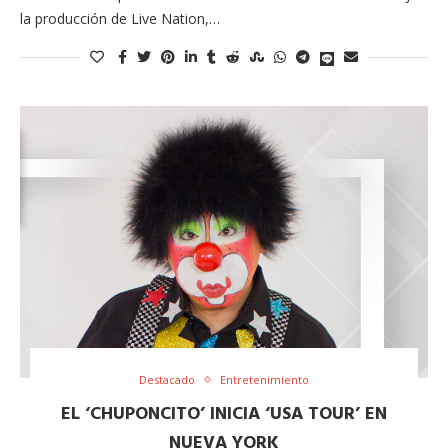
la producción de Live Nation,…
Destacado
Entretenimiento
EL ‘CHUPONCITO’ INICIA ‘USA TOUR’ EN
NUEVA YORK