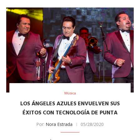
Música
LOS ÁNGELES AZULES ENVUELVEN SUS
ÉXITOS CON TECNOLOGÍA DE PUNTA
Por:
Nora Estrada
05/28/2020