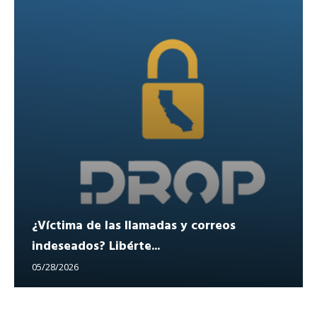
¿Víctima de las llamadas y correos
indeseados? Libérte...
05/28/2026