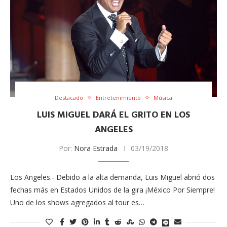
Destacado
Entretenimiento
Música
LUIS MIGUEL DARÁ EL GRITO EN LOS
ANGELES
Por:
Nora Estrada
03/19/2018
Los Angeles.- Debido a la alta demanda, Luis Miguel abrió dos
fechas más en Estados Unidos de la gira ¡México Por Siempre!
Uno de los shows agregados al tour es…