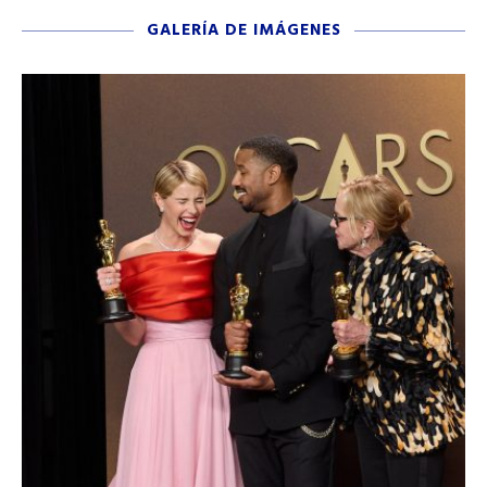
GALERÍA DE IMÁGENES