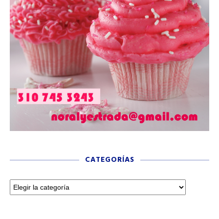
CATEGORÍAS