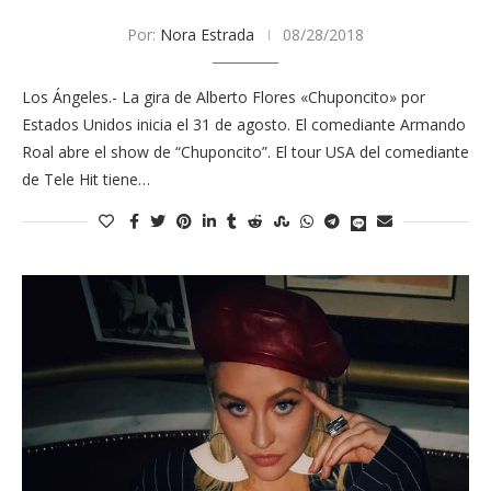
Por:
Nora Estrada
08/28/2018
Los Ángeles.- La gira de Alberto Flores «Chuponcito» por
Estados Unidos inicia el 31 de agosto. El comediante Armando
Roal abre el show de “Chuponcito”. El tour USA del comediante
de Tele Hit tiene…