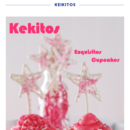
KEIKITOS