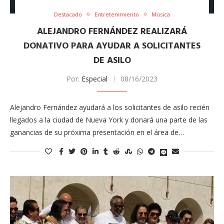
Destacado
Entretenimiento
Música
ALEJANDRO FERNÁNDEZ REALIZARÁ
DONATIVO PARA AYUDAR A SOLICITANTES
DE ASILO
Por:
Especial
08/16/2023
Alejandro Fernández ayudará a los solicitantes de asilo recién
llegados a la ciudad de Nueva York y donará una parte de las
ganancias de su próxima presentación en el área de…