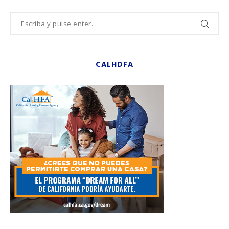
CALHDFA