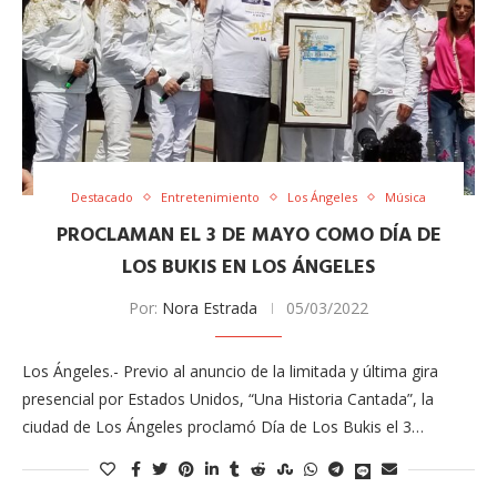
Destacado
Entretenimiento
Los Ángeles
Música
PROCLAMAN EL 3 DE MAYO COMO DÍA DE
LOS BUKIS EN LOS ÁNGELES
Por:
Nora Estrada
05/03/2022
Los Ángeles.- Previo al anuncio de la limitada y última gira
presencial por Estados Unidos, “Una Historia Cantada”, la
ciudad de Los Ángeles proclamó Día de Los Bukis​ el 3…