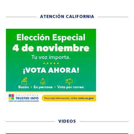
ATENCIÓN CALIFORNIA
VIDEOS