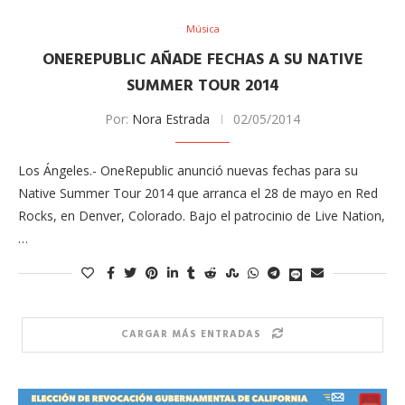
Música
ONEREPUBLIC AÑADE FECHAS A SU NATIVE
SUMMER TOUR 2014
Por:
Nora Estrada
02/05/2014
Los Ángeles.- OneRepublic anunció nuevas fechas para su
Native Summer Tour 2014 que arranca el 28 de mayo en Red
Rocks, en Denver, Colorado. Bajo el patrocinio de Live Nation,
…
CARGAR MÁS ENTRADAS