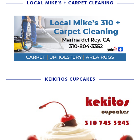
LOCAL MIKE’S + CARPET CLEANING
KEIKITOS CUPCAKES