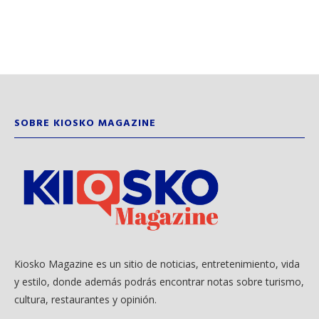
SOBRE KIOSKO MAGAZINE
Kiosko Magazine es un sitio de noticias, entretenimiento, vida
y estilo, donde además podrás encontrar notas sobre turismo,
cultura, restaurantes y opinión.