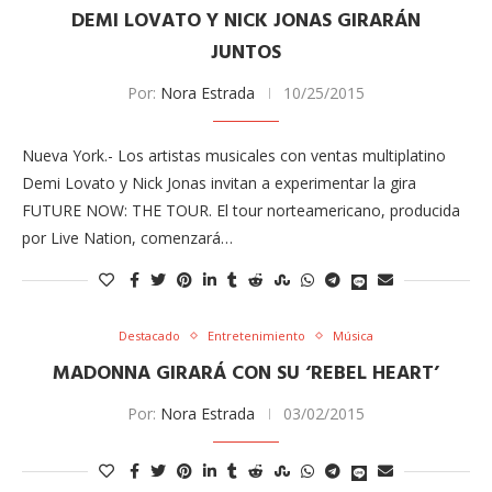
DEMI LOVATO Y NICK JONAS GIRARÁN
JUNTOS
Por:
Nora Estrada
10/25/2015
Nueva York.- Los artistas musicales con ventas multiplatino
Demi Lovato y Nick Jonas invitan a experimentar la gira
FUTURE NOW: THE TOUR. El tour norteamericano, producida
por Live Nation, comenzará…
Destacado
Entretenimiento
Música
MADONNA GIRARÁ CON SU ‘REBEL HEART’
Por:
Nora Estrada
03/02/2015