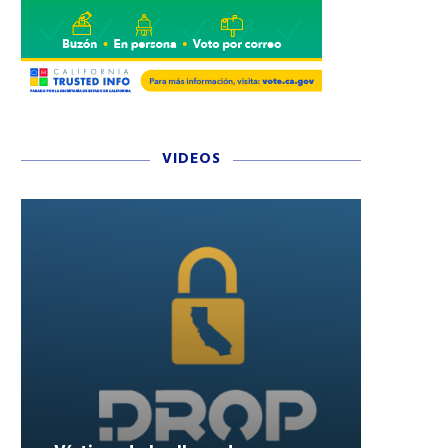
VIDEOS