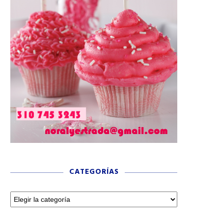
CATEGORÍAS