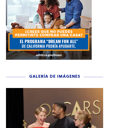
GALERÍA DE IMÁGENES