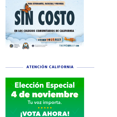
ATENCIÓN CALIFORNIA