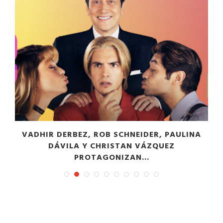
VADHIR DERBEZ, ROB SCHNEIDER, PAULINA
DÁVILA Y CHRISTAN VÁZQUEZ
PROTAGONIZAN...