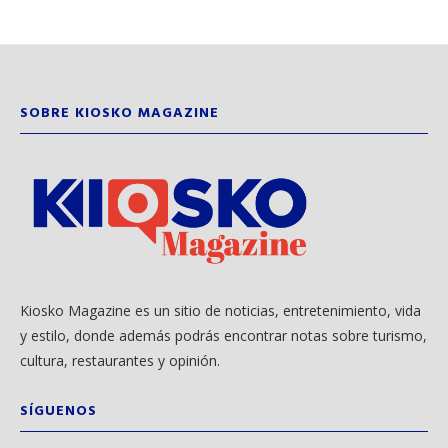
SOBRE KIOSKO MAGAZINE
Kiosko Magazine es un sitio de noticias, entretenimiento, vida
y estilo, donde además podrás encontrar notas sobre turismo,
cultura, restaurantes y opinión.
SÍGUENOS