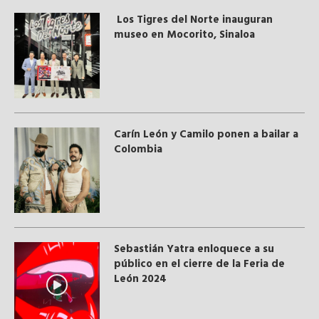
Los Tigres del Norte inauguran
museo en Mocorito, Sinaloa
Carín León y Camilo ponen a bailar a
Colombia
Sebastián Yatra enloquece a su
público en el cierre de la Feria de
León 2024