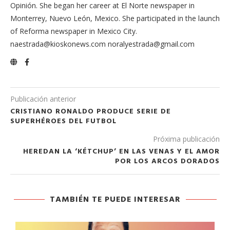
Opinión. She began her career at El Norte newspaper in
Monterrey, Nuevo León, Mexico. She participated in the launch
of Reforma newspaper in Mexico City.
naestrada@kioskonews.com noralyestrada@gmail.com
Publicación anterior
CRISTIANO RONALDO PRODUCE SERIE DE
SUPERHÉROES DEL FUTBOL
Próxima publicación
HEREDAN LA ‘KÉTCHUP’ EN LAS VENAS Y EL AMOR
POR LOS ARCOS DORADOS
TAMBIÉN TE PUEDE INTERESAR