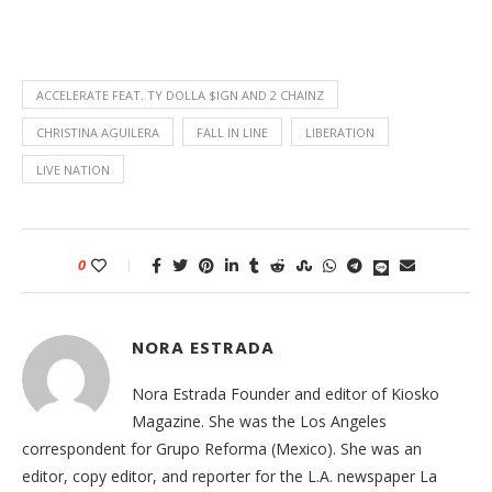
ACCELERATE FEAT. TY DOLLA $IGN AND 2 CHAINZ
CHRISTINA AGUILERA
FALL IN LINE
LIBERATION
LIVE NATION
0
NORA ESTRADA
Nora Estrada Founder and editor of Kiosko
Magazine. She was the Los Angeles
correspondent for Grupo Reforma (Mexico). She was an
editor, copy editor, and reporter for the L.A. newspaper La