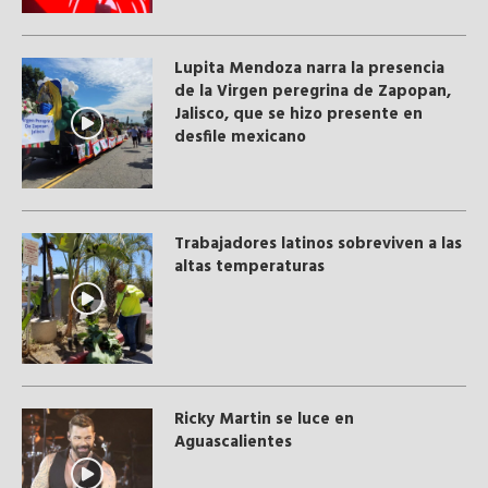
Lupita Mendoza narra la presencia
de la Virgen peregrina de Zapopan,
Jalisco, que se hizo presente en
desfile mexicano
Trabajadores latinos sobreviven a las
altas temperaturas
Ricky Martin se luce en
Aguascalientes