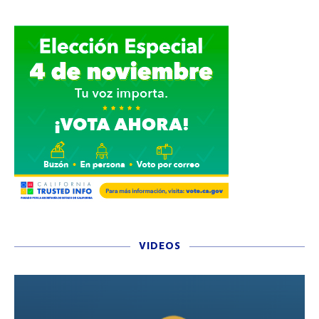
VIDEOS