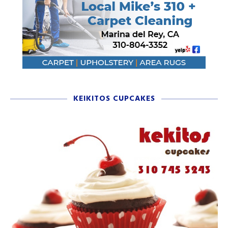
KEIKITOS CUPCAKES