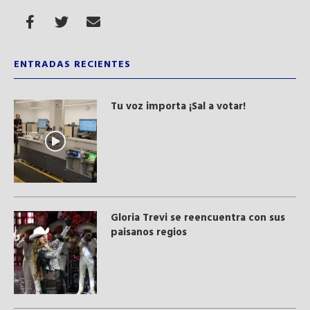
ENTRADAS RECIENTES
Tu voz importa ¡Sal a votar!
Gloria Trevi se reencuentra con sus
paisanos regios