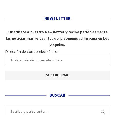
NEWSLETTER
Suscríbete a nuestro Newsletter y recibe periódicamente
las noticias más relevantes de la comunidad hispana en Los
Ángeles.
Dirección de correo electrónico:
BUSCAR