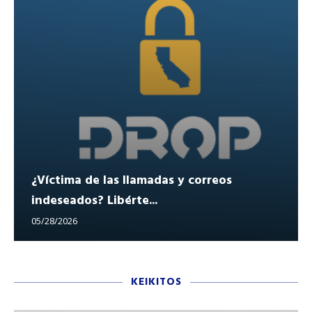
¿Víctima de las llamadas y correos
indeseados? Libérte...
05/28/2026
KEIKITOS