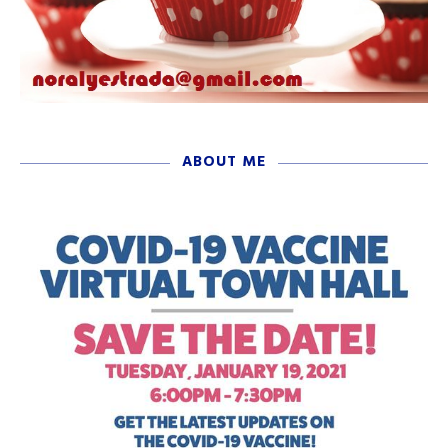
ABOUT ME