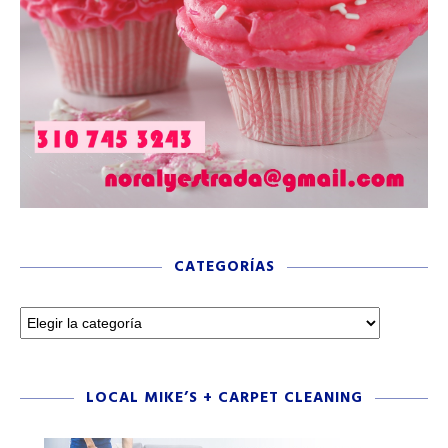
CATEGORÍAS
LOCAL MIKE’S + CARPET CLEANING