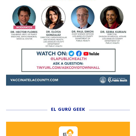
EL GURÚ GEEK