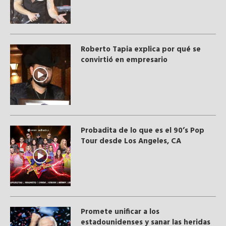
Roberto Tapia explica por qué se
convirtió en empresario
Probadita de lo que es el 90’s Pop
Tour desde Los Angeles, CA
Promete unificar a los
estadounidenses y sanar las heridas