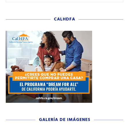
CALHDFA
GALERÍA DE IMÁGENES