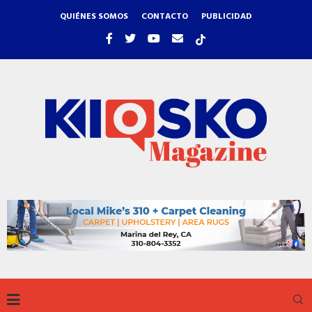
QUIÉNES SOMOS
CONTACTO
PUBLICIDAD