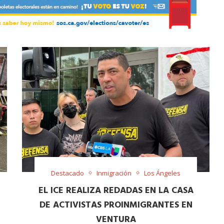
Destacado
Inmigración
Los Ángeles
EL ICE REALIZA REDADAS EN LA CASA
DE ACTIVISTAS PROINMIGRANTES EN
VENTURA