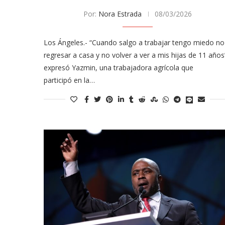
Por:
Nora Estrada
08/03/2026
Los Ángeles.- “Cuando salgo a trabajar tengo miedo no
regresar a casa y no volver a ver a mis hijas de 11 años
expresó Yazmin, una trabajadora agrícola que
participó en la…