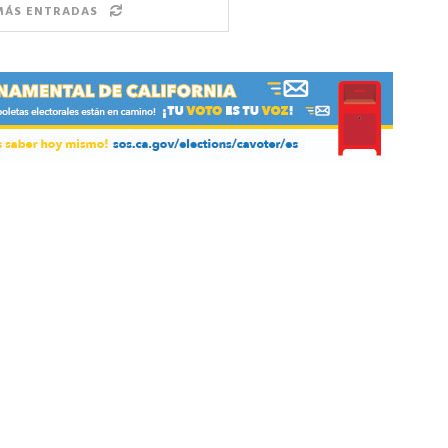
MÁS ENTRADAS