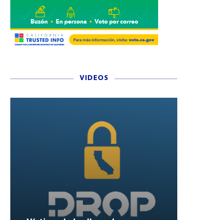
VIDEOS