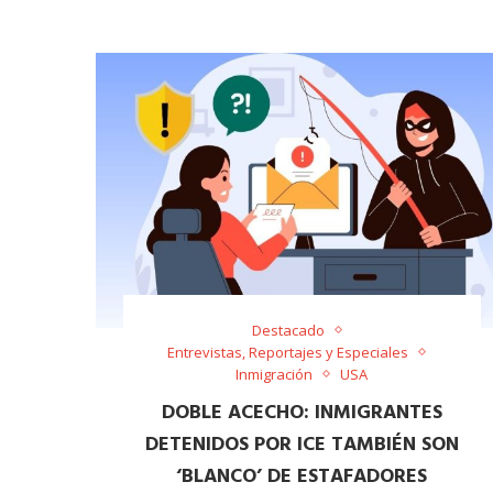
Destacado
Entrevistas, Reportajes y Especiales
Inmigración
USA
DOBLE ACECHO: INMIGRANTES
DETENIDOS POR ICE TAMBIÉN SON
‘BLANCO’ DE ESTAFADORES