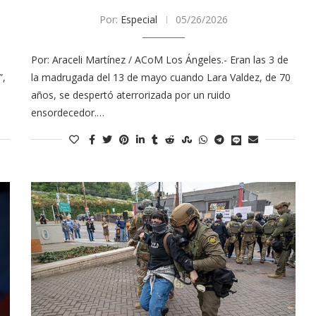
Por:
Especial
05/26/2026
Por: Araceli Martínez / ACoM Los Ángeles.- Eran las 3 de
”,
la madrugada del 13 de mayo cuando Lara Valdez, de 70
años, se despertó aterrorizada por un ruido
ensordecedor.…