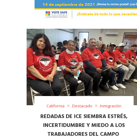
California
Destacado
Inmigración
​REDADAS DE ICE SIEMBRA ESTRÉS,
INCERTIDUMBRE Y MIEDO A LOS
TRABAJADORES DEL CAMPO