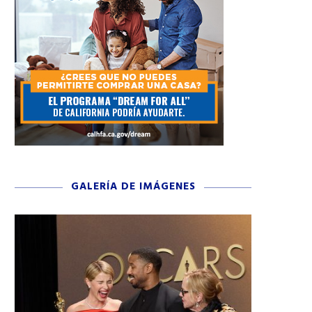
GALERÍA DE IMÁGENES