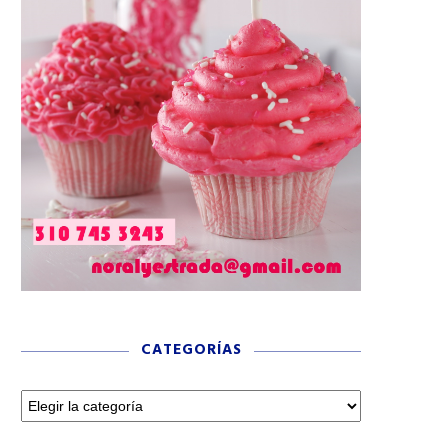
CATEGORÍAS