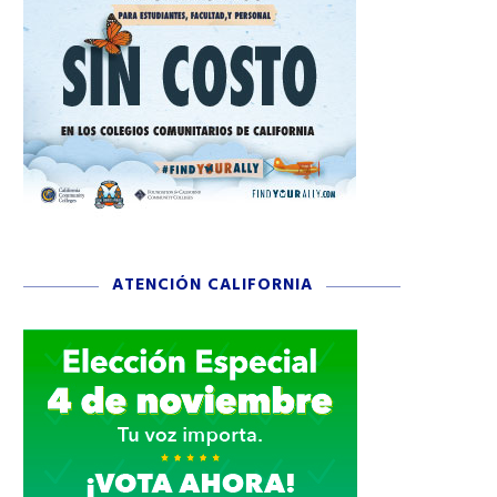
ATENCIÓN CALIFORNIA