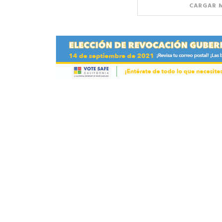
CARGAR 