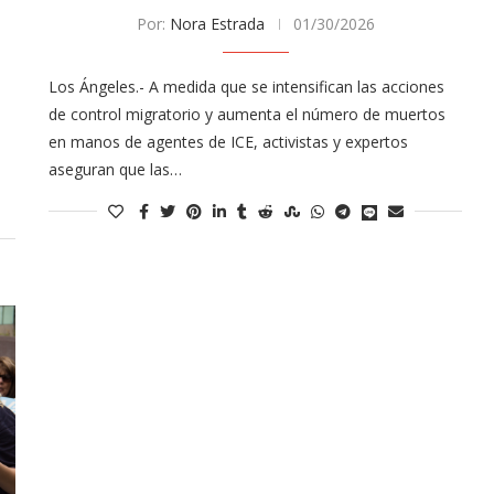
Por:
Nora Estrada
01/30/2026
Los Ángeles.- A medida que se intensifican las acciones
de control migratorio y aumenta el número de muertos
en manos de agentes de ICE, activistas y expertos
aseguran que las…