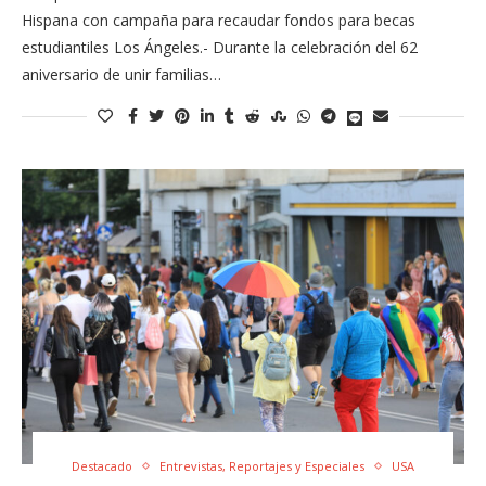
Hispana con campaña para recaudar fondos para becas
estudiantiles Los Ángeles.- Durante la celebración del 62
aniversario de unir familias…
Destacado
Entrevistas, Reportajes y Especiales
USA