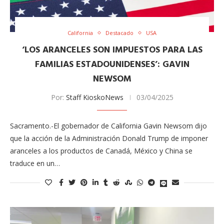
California
Destacado
USA
‘LOS ARANCELES SON IMPUESTOS PARA LAS
FAMILIAS ESTADOUNIDENSES’: GAVIN
NEWSOM
Por:
Staff KioskoNews
03/04/2025
Sacramento.-El gobernador de California Gavin Newsom dijo
que la acción de la Administración Donald Trump de imponer
aranceles a los productos de Canadá, México y China se
traduce en un…