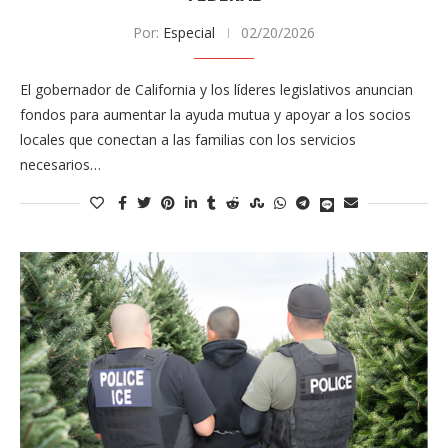
Por:
Especial
02/20/2026
El gobernador de California y los líderes legislativos anuncian
fondos para aumentar la ayuda mutua y apoyar a los socios
locales que conectan a las familias con los servicios
necesarios…