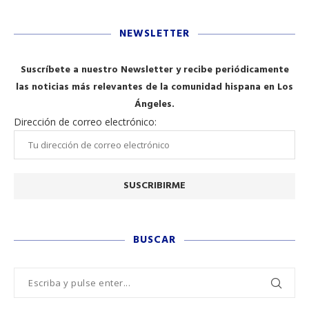
NEWSLETTER
Suscríbete a nuestro Newsletter y recibe periódicamente
las noticias más relevantes de la comunidad hispana en Los
Ángeles.
Dirección de correo electrónico:
BUSCAR