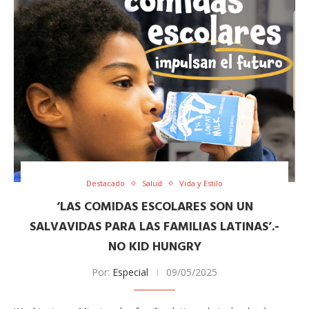
Destacado
Salud
Vida y Estilo
‘LAS COMIDAS ESCOLARES SON UN
SALVAVIDAS PARA LAS FAMILIAS LATINAS’.-
NO KID HUNGRY
Por:
Especial
09/05/2025