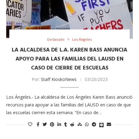
Destacado
Los Ángeles
LA ALCALDESA DE L.A. KAREN BASS ANUNCIA
APOYO PARA LAS FAMILIAS DEL LAUSD EN
CASO DE CIERRE DE ESCUELAS
Por:
Staff KioskoNews
03/20/2023
Los Ángeles.- La alcaldesa de Los Ángeles Karen Bass anunció
recursos para apoyar a las familias del LAUSD en caso de que
las escuelas cierren esta semana. “En caso de…