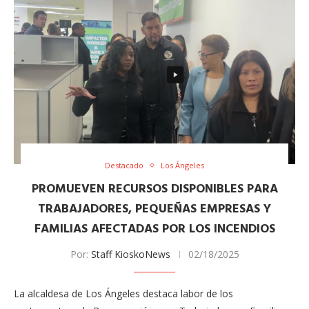
Destacado
Los Ángeles
PROMUEVEN RECURSOS DISPONIBLES PARA
TRABAJADORES, PEQUEÑAS EMPRESAS Y
FAMILIAS AFECTADAS POR LOS INCENDIOS
Por:
Staff KioskoNews
02/18/2025
La alcaldesa de Los Ángeles destaca labor de los