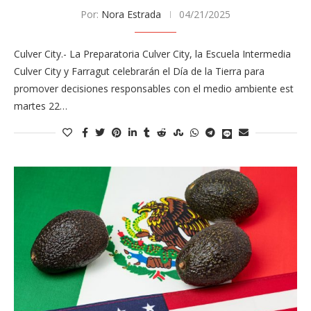
Por:
Nora Estrada
04/21/2025
Culver City.- La Preparatoria Culver City, la Escuela Intermedia
Culver City y Farragut celebrarán el Día de la Tierra para
promover decisiones responsables con el medio ambiente est
martes 22…