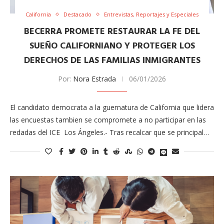
California
Destacado
Entrevistas, Reportajes y Especiales
BECERRA PROMETE RESTAURAR LA FE DEL
SUEÑO CALIFORNIANO Y PROTEGER LOS
DERECHOS DE LAS FAMILIAS INMIGRANTES
Por:
Nora Estrada
06/01/2026
El candidato democrata a la guernatura de California que lidera
las encuestas tambien se compromete a no participar en las
redadas del ICE Los Ángeles.- Tras recalcar que se principal…