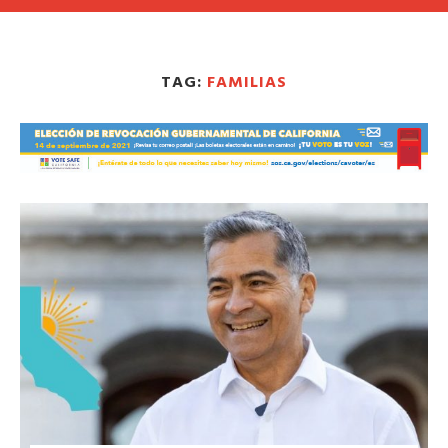
TAG:
FAMILIAS