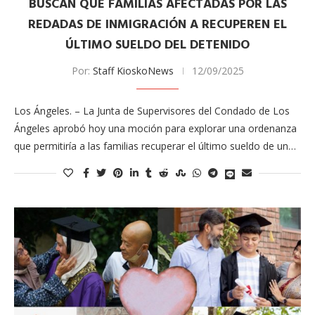
BUSCAN QUE FAMILIAS AFECTADAS POR LAS
REDADAS DE INMIGRACIÓN A RECUPEREN EL
ÚLTIMO SUELDO DEL DETENIDO
Por:
Staff KioskoNews
12/09/2025
Los Ángeles. – La Junta de Supervisores del Condado de Los
Ángeles aprobó hoy una moción para explorar una ordenanza
que permitiría a las familias recuperar el último sueldo de un…