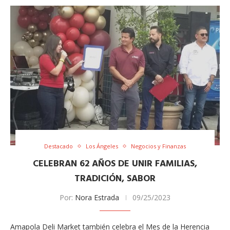
Destacado
Los Ángeles
Negocios y Finanzas
CELEBRAN 62 AÑOS DE UNIR FAMILIAS,
TRADICIÓN, SABOR
Por:
Nora Estrada
09/25/2023
Amapola Deli Market también celebra el Mes de la Herencia