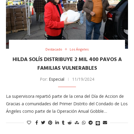
Destacado
Los Ángeles
HILDA SOLÍS DISTRIBUYE 2 MIL 400 PAVOS A
FAMILIAS VULNERABLES
Por:
Especial
11/19/2024
La supervisora repartió parte de la cena del Día de Accion de
Gracias a comunidades del Primer Distrito del Condado de Los
Ángeles como parte de la Operación Anual Gobble…