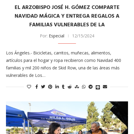
EL ARZOBISPO JOSÉ H. GÓMEZ COMPARTE
NAVIDAD MÁGICA Y ENTREGA REGALOS A
FAMILIAS VULNERABLES DE LA
Por:
Especial
12/15/2024
Los Ángeles​.- Bicicletas, carritos, muñecas, alimentos,
artículos para el hogar y ropa recibieron como Navidad 400
familias y mil 200 niños de Skid Row, una de las áreas más
vulnerables de Los…