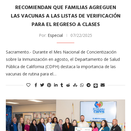
RECOMIENDAN QUE FAMILIAS AGREGUEN
LAS VACUNAS A LAS LISTAS DE VERIFICACIÓN
PARA EL REGRESO A CLASES
Por:
Especial
07/22/2025
Sacramento.- Durante el Mes Nacional de Concientización
sobre la Inmunización en agosto, el Departamento de Salud
Pública de California (CDPH) destaca la importancia de las
vacunas de rutina para el…