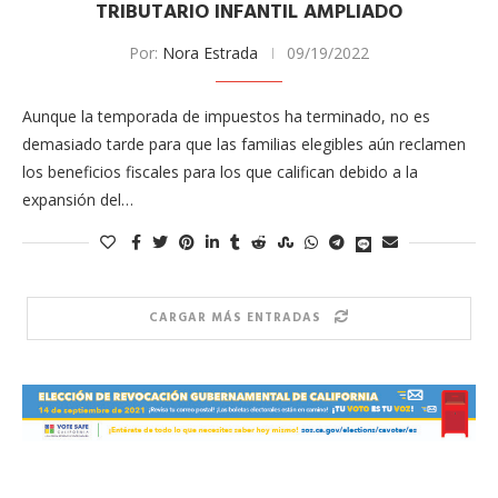
TRIBUTARIO INFANTIL AMPLIADO
Por:
Nora Estrada
09/19/2022
Aunque la temporada de impuestos ha terminado, no es
demasiado tarde para que las familias elegibles aún reclamen
los beneficios fiscales para los que califican debido a la
expansión del…
CARGAR MÁS ENTRADAS