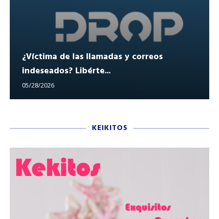
¿Víctima de las llamadas y correos
indeseados? Libérte...
05/28/2026
KEIKITOS