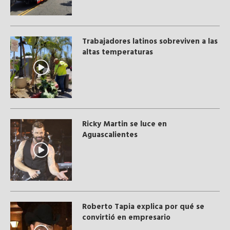
Trabajadores latinos sobreviven a las
altas temperaturas
Ricky Martin se luce en
Aguascalientes
Roberto Tapia explica por qué se
convirtió en empresario