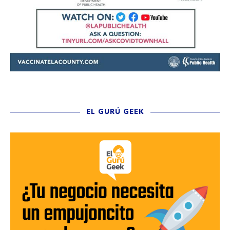
EL GURÚ GEEK