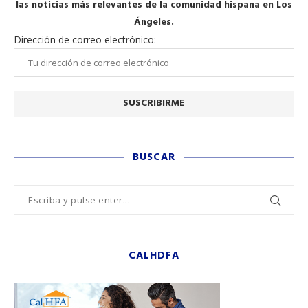
las noticias más relevantes de la comunidad hispana en Los
Ángeles.
Dirección de correo electrónico:
BUSCAR
CALHDFA