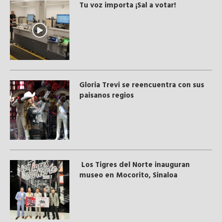
Tu voz importa ¡Sal a votar!
Gloria Trevi se reencuentra con sus
paisanos regios
Los Tigres del Norte inauguran
museo en Mocorito, Sinaloa