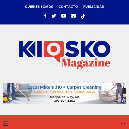
QUIÉNES SOMOS
CONTACTO
PUBLICIDAD