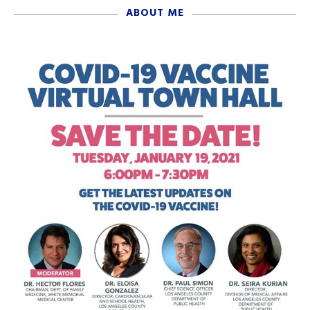
ABOUT ME