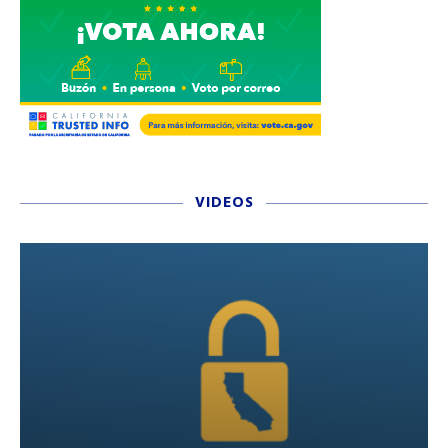
VIDEOS