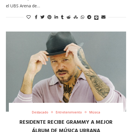
el UBS Arena de…
Destacado
Entretenimiento
Música
RESIDENTE RECIBE GRAMMY A MEJOR
ÁLBUM DE MÚSICA URBANA