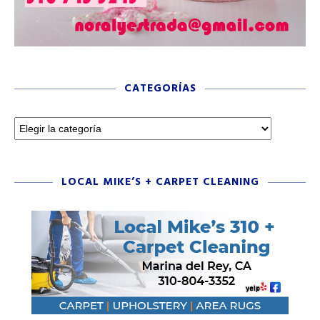
CATEGORÍAS
LOCAL MIKE’S + CARPET CLEANING