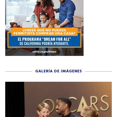
GALERÍA DE IMÁGENES