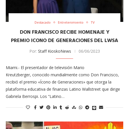
Destacado
Entretenimiento
TV
DON FRANCISCO RECIBE HOMENAJE Y
PREMIO ICONO DE GENERACIONES DEL LWSA
Por:
Staff KioskoNews
06/06/2023
Miami.- El presentador de televisión Mario
Kreutzberger, conocido mundialmente como Don Francisco,
recibió el premio «Ícono de Generaciones» que otorga la
plataforma educativa de finanzas Latino Wallstreet que dirige
Gabriela Berrospi. Los “Latino…