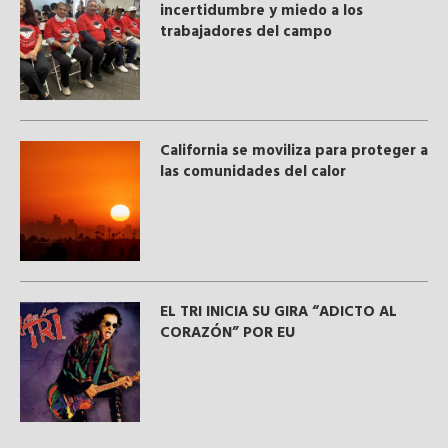
incertidumbre y miedo a los
trabajadores del campo
California se moviliza para proteger a
las comunidades del calor
EL TRI INICIA SU GIRA “ADICTO AL
CORAZÓN” POR EU