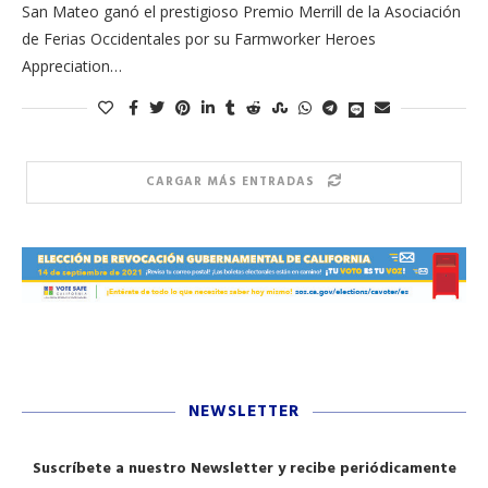
San Mateo ganó el prestigioso Premio Merrill de la Asociación
de Ferias Occidentales por su Farmworker Heroes
Appreciation…
CARGAR MÁS ENTRADAS
NEWSLETTER
Suscríbete a nuestro Newsletter y recibe periódicamente