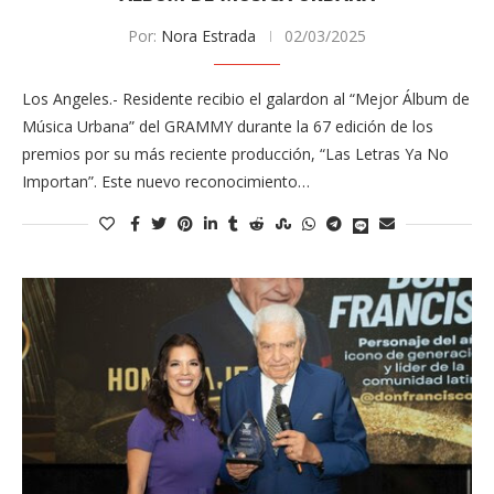
Por:
Nora Estrada
02/03/2025
Los Angeles.- Residente recibio el galardon al “Mejor Álbum de
Música Urbana” del GRAMMY durante la 67 edición de los
premios por su más reciente producción, “Las Letras Ya No
Importan”. Este nuevo reconocimiento…