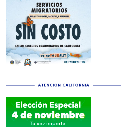
ATENCIÓN CALIFORNIA