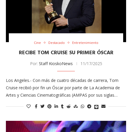
Cine
Destacado
Entretenimiento
RECIBE TOM CRUISE SU PRIMER ÓSCAR
Por:
Staff KioskoNews
11/17/2025
Los Angeles.- Con más de cuatro décadas de carrera, Tom
Cruise recibió por fin un Óscar por parte de La Academia de
Artes y Ciencias Cinematográficas (AMPAS por sus siglas…