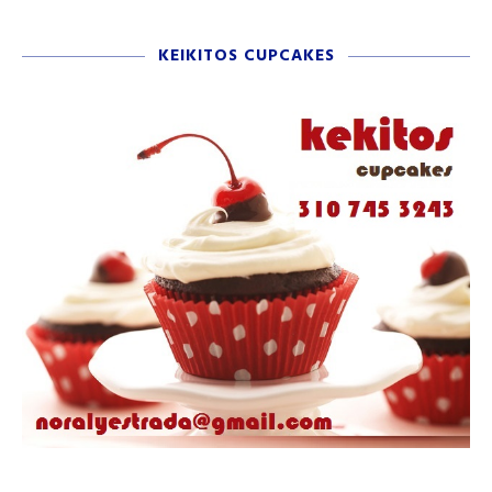
KEIKITOS CUPCAKES