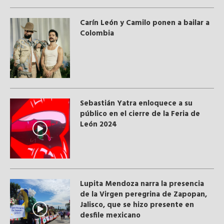
Carín León y Camilo ponen a bailar a
Colombia
Sebastián Yatra enloquece a su
público en el cierre de la Feria de
León 2024
Lupita Mendoza narra la presencia
de la Virgen peregrina de Zapopan,
Jalisco, que se hizo presente en
desfile mexicano