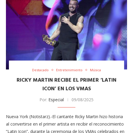
Destacado
Entretenimiento
Música
RICKY MARTIN RECIBE EL PRIMER ‘LATIN
ICON’ EN LOS VMAS
Por:
Especial
09/08/2025
Nueva York (Notistarz).-El cantante Ricky Martin hizo historia
al convertirse en el primer artista en recibir el reconocimiento
“Latin Icon”, durante la ceremonia de los VMAs celebrados en