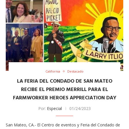
California
Destacado
LA FERIA DEL CONDADO DE SAN MATEO
RECIBE EL PREMIO MERRILL PARA EL
FARMWORKER HEROES APPRECIATION DAY
Por:
Especial
01/24/2023
San Mateo, CA.- El Centro de eventos y Feria del Condado de