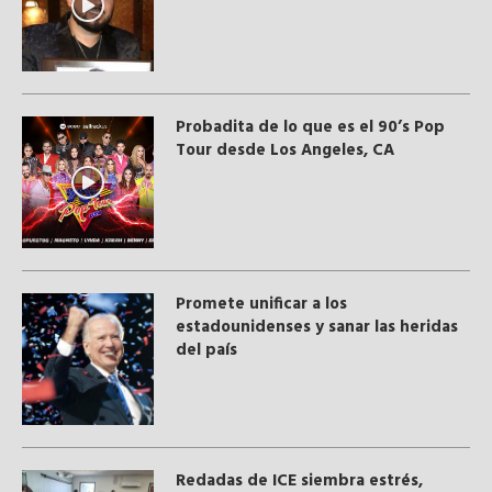
Probadita de lo que es el 90’s Pop
Tour desde Los Angeles, CA
Promete unificar a los
estadounidenses y sanar las heridas
del país
​Redadas de ICE siembra estrés,