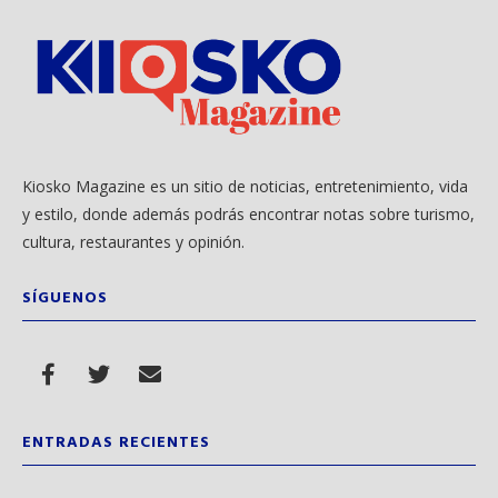
Kiosko Magazine es un sitio de noticias, entretenimiento, vida
y estilo, donde además podrás encontrar notas sobre turismo,
cultura, restaurantes y opinión.
SÍGUENOS
ENTRADAS RECIENTES