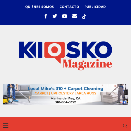
QUIÉNES SOMOS
CONTACTO
PUBLICIDAD