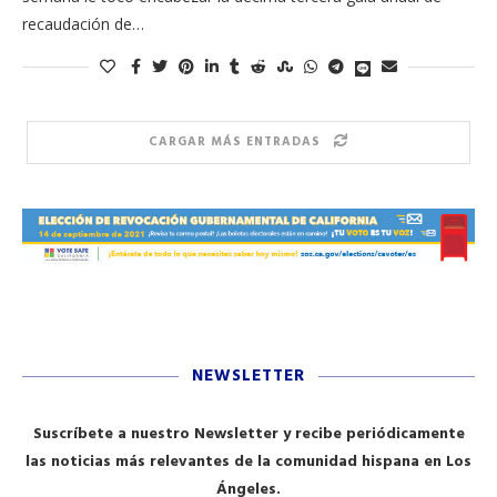
recaudación de…
CARGAR MÁS ENTRADAS
NEWSLETTER
Suscríbete a nuestro Newsletter y recibe periódicamente
las noticias más relevantes de la comunidad hispana en Los
Ángeles.