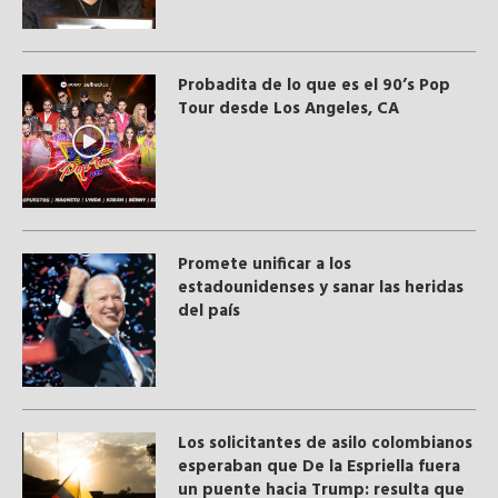
Probadita de lo que es el 90’s Pop
Tour desde Los Angeles, CA
Promete unificar a los
estadounidenses y sanar las heridas
del país
Los solicitantes de asilo colombianos
esperaban que De la Espriella fuera
un puente hacia Trump: resulta que