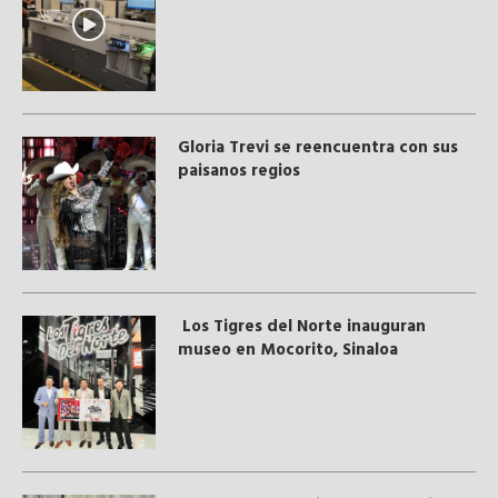
Gloria Trevi se reencuentra con sus
paisanos regios
Los Tigres del Norte inauguran
museo en Mocorito, Sinaloa