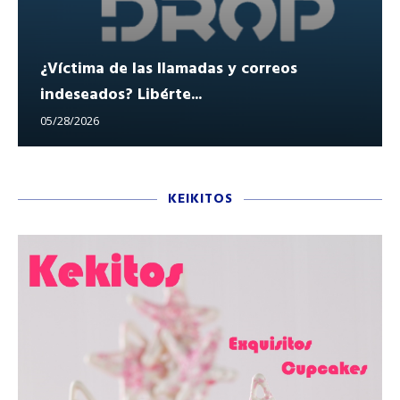
¿Víctima de las llamadas y correos
indeseados? Libérte...
05/28/2026
KEIKITOS