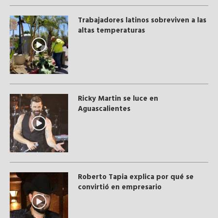
Trabajadores latinos sobreviven a las
altas temperaturas
Ricky Martin se luce en
Aguascalientes
Roberto Tapia explica por qué se
convirtió en empresario