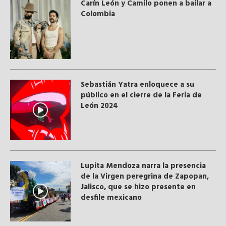
Carín León y Camilo ponen a bailar a
Colombia
Sebastián Yatra enloquece a su
público en el cierre de la Feria de
León 2024
Lupita Mendoza narra la presencia
de la Virgen peregrina de Zapopan,
Jalisco, que se hizo presente en
desfile mexicano