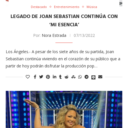
Destacado
Entretenimiento
Música
LEGADO DE JOAN SEBASTIAN CONTINÚA CON
‘MI ESENCIA’
Por:
Nora Estrada
07/13/2022
Los Ángeles.- A pesar de los siete años de su partida, Joan
Sebastian continúa viviendo en el corazón de su público que a
partir de hoy podrán disfrutar la producción pop…