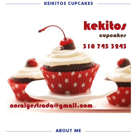
KEIKITOS CUPCAKES
ABOUT ME