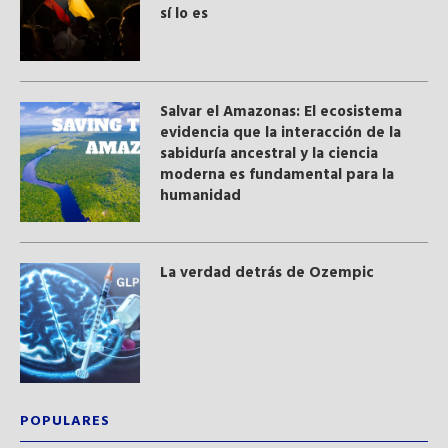
sí lo es
Salvar el Amazonas: El ecosistema
evidencia que la interacción de la
sabiduría ancestral y ​la ciencia
moderna​ es fundamental para la
humanidad
La verdad detrás de Ozempic
POPULARES