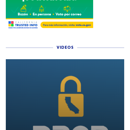
VIDEOS