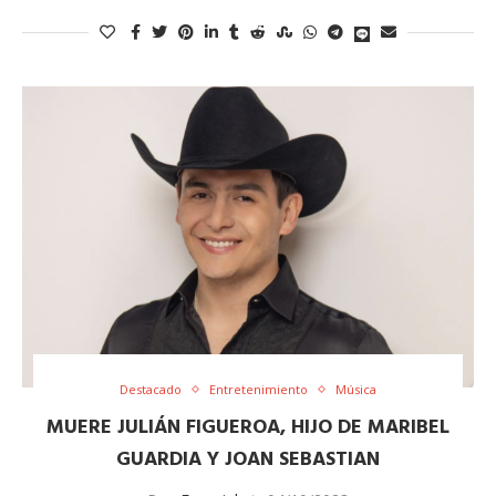
Destacado
Entretenimiento
Música
MUERE JULIÁN FIGUEROA, HIJO DE MARIBEL
GUARDIA Y JOAN SEBASTIAN