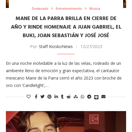
Destacado
Entretenimiento
Música
MANE DE LA PARRA BRILLA EN CIERRE DE
AÑO Y RINDE HOMENAJE A JUAN GABRIEL, EL
BUKI, JOAN SEBASTIÁN Y JOSÉ JOSÉ
Por:
Staff KioskoNews
12/27/2023
En una noche inolvidable a la luz de las velas, rodeado de un
ambiente lleno de emoción y gran expectativa, el cantautor
mexicano Mane de la Parra cerró el año 2023 con broche de
oro con ‘Candlelight’,…