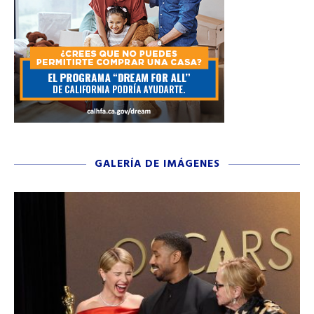
GALERÍA DE IMÁGENES