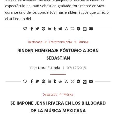
espectáculo de Joan Sebastian grabado totalmente en vivo
durante uno de los conciertos más emblemáticos que ofreció
el «El Poeta del…
Destacado
Entretenimiento
Música
RINDEN HOMENAJE PÓSTUMO A JOAN
SEBASTIAN
Por:
Nora Estrada
07/17/2015
Destacado
Música
SE IMPONE JENNI RIVERA EN LOS BILLBOARD
DE LA MÚSICA MEXICANA