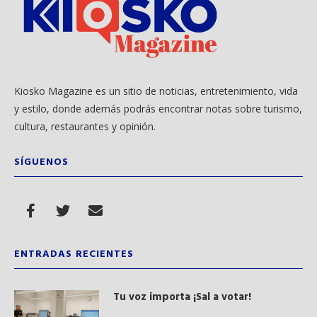
Kiosko Magazine es un sitio de noticias, entretenimiento, vida
y estilo, donde además podrás encontrar notas sobre turismo,
cultura, restaurantes y opinión.
SÍGUENOS
ENTRADAS RECIENTES
Tu voz importa ¡Sal a votar!