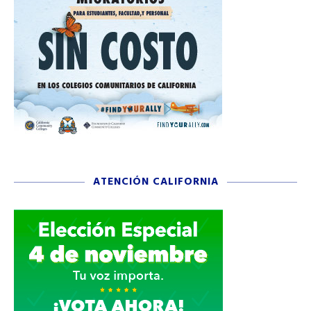
ATENCIÓN CALIFORNIA