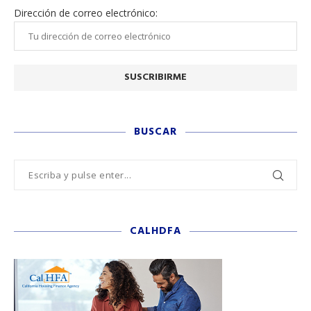
Dirección de correo electrónico:
BUSCAR
CALHDFA