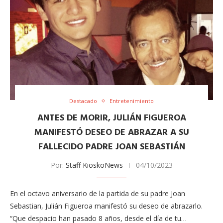
Destacado
Entretenimiento
ANTES DE MORIR, JULIÁN FIGUEROA
MANIFESTÓ DESEO DE ABRAZAR A SU
FALLECIDO PADRE JOAN SEBASTIÁN
Por:
Staff KioskoNews
04/10/2023
En el octavo aniversario de la partida de su padre Joan
Sebastian, Julián Figueroa manifestó su deseo de abrazarlo.
“Que despacio han pasado 8 años, desde el día de tu…