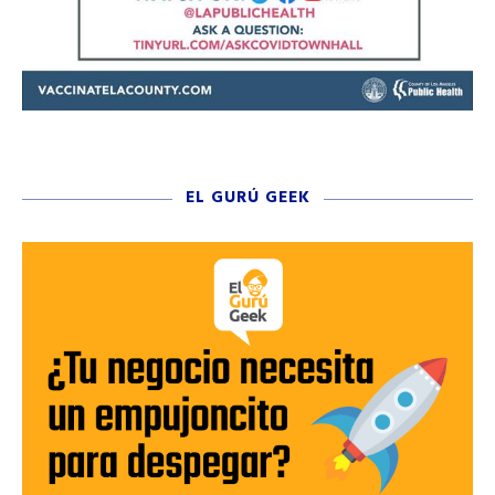
EL GURÚ GEEK