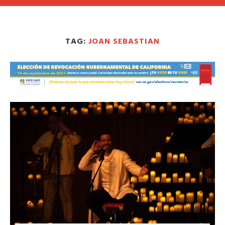
TAG:
JOAN SEBASTIAN