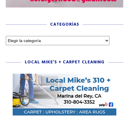
CATEGORÍAS
LOCAL MIKE’S + CARPET CLEANING