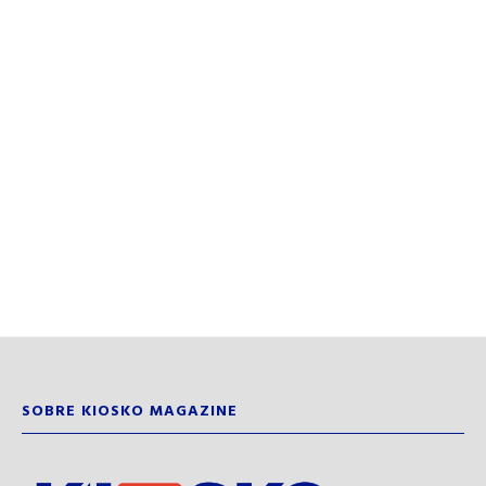
SOBRE KIOSKO MAGAZINE