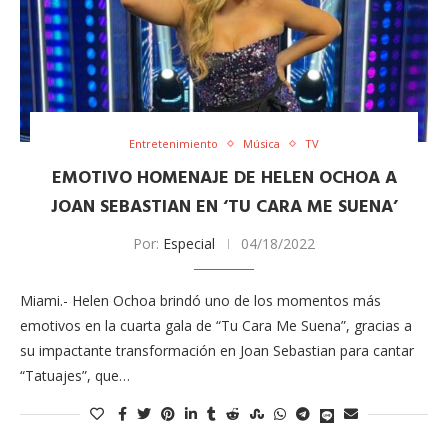
Entretenimiento
Música
TV
EMOTIVO HOMENAJE DE HELEN OCHOA A
JOAN SEBASTIAN EN ‘TU CARA ME SUENA’
Por:
Especial
04/18/2022
Miami.- Helen Ochoa brindó uno de los momentos más
emotivos en la cuarta gala de “Tu Cara Me Suena”, gracias a
su impactante transformación en Joan Sebastian para cantar
“Tatuajes”, que…