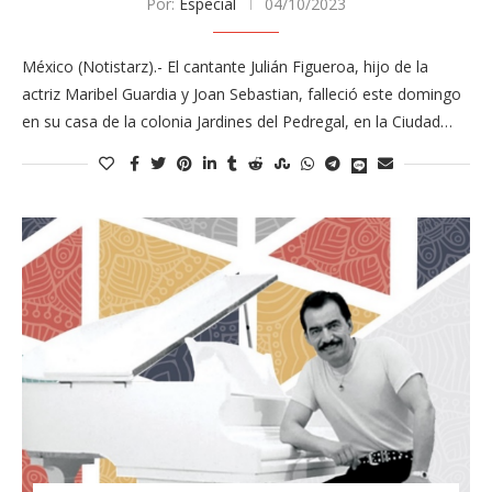
Por:
Especial
04/10/2023
México (Notistarz).- El cantante Julián Figueroa, hijo de la
actriz Maribel Guardia y Joan Sebastian, falleció este domingo
en su casa de la colonia Jardines del Pedregal, en la Ciudad…