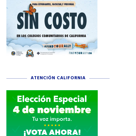
ATENCIÓN CALIFORNIA