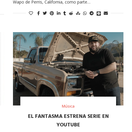
Wapo de Perris, California, como parte…
Música
EL FANTASMA ESTRENA SERIE EN
YOUTUBE