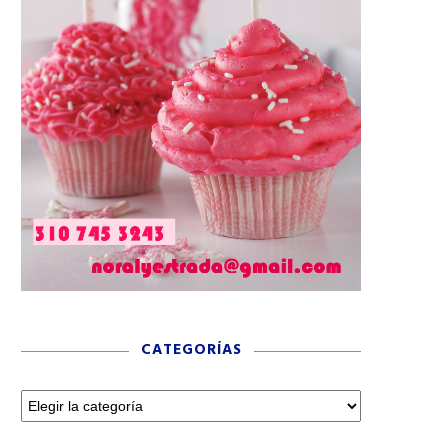
CATEGORÍAS