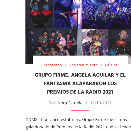
Destacado
Entretenimiento
Música
GRUPO FIRME, ANGELA AGUILAR Y EL
FANTASMA ACAPARARON LOS
PREMIOS DE LA RADIO 2021
Por:
Nora Estrada
11/10/2021
CDMX.- Con cinco estatuillas, Grupo Firme fue el más
galardonado de Premios de la Radio 2021 que se llevar