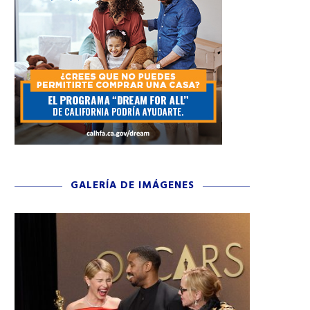
GALERÍA DE IMÁGENES