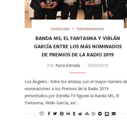
Destacado
Entretenimiento
BANDA MS, EL FANTASMA Y VIRLÁN
GARCÍA ENTRE LOS MÁS NOMINADOS
DE PREMIOS DE LA RADIO 2019
Por:
Nora Estrada
10/07/2019
Los Ángeles.- Entre los artistas con el mayor número d
nominaciones a los Premios de la Radio 2019
presentados por Estrella TV figuran la Banda MS, El
Fantasma, Virlán García, así…