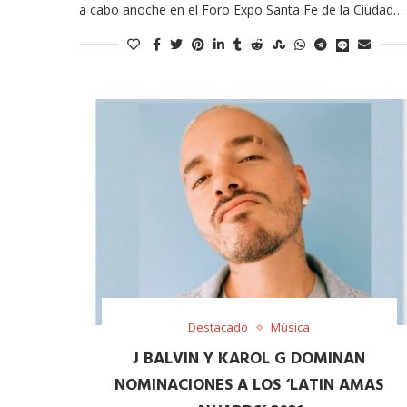
a cabo anoche en el Foro Expo Santa Fe de la Ciudad…
Destacado
Música
J BALVIN Y KAROL G DOMINAN
NOMINACIONES A LOS ‘LATIN AMAS