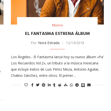
Música
EL FANTASMA ESTRENA ÁLBUM
Por:
Nora Estrada
12/14/2018
Los Ángeles.- El Fantasma lanza hoy su nuevo álbum «Pa’
Los Recuerdos Vol.2», un tributo a la música mexicana
que incluye éxitos de Luis Pérez Meza, Antonio Aguilar,
e
Chalino Sánchez, entre otros. El primer…