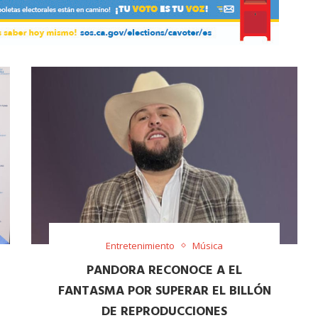
Entretenimiento
Música
PANDORA RECONOCE A EL
FANTASMA POR SUPERAR EL BILLÓN
DE REPRODUCCIONES