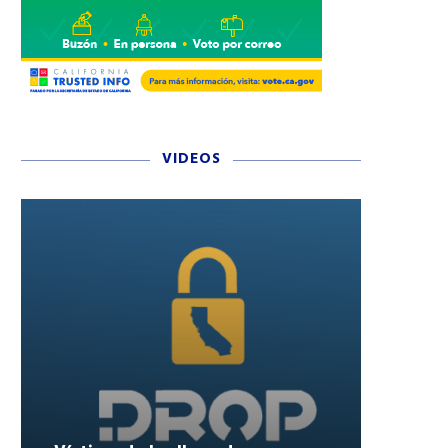
VIDEOS