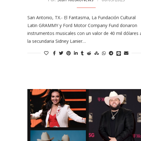
San Antonio, TX.- El Fantasma, La Fundación Cultural
Latin GRAMMY y Ford Motor Company Fund donaron
instrumentos musicales con un valor de 40 mil dólares 
la secundaria Sidney Lanier…