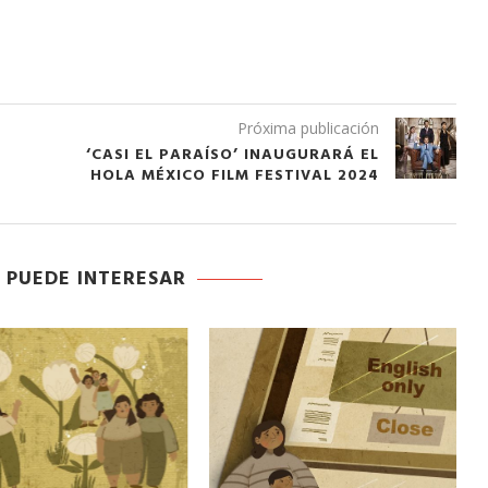
Próxima publicación
‘CASI EL PARAÍSO’ INAUGURARÁ EL
S
HOLA MÉXICO FILM FESTIVAL 2024
 PUEDE INTERESAR