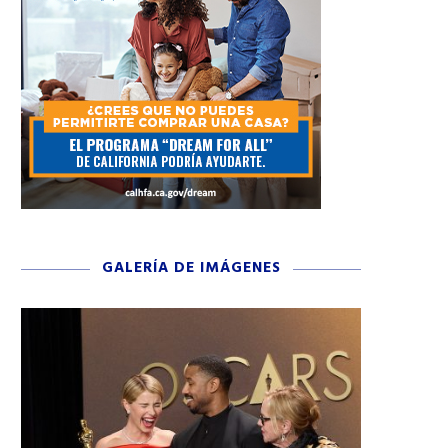
GALERÍA DE IMÁGENES