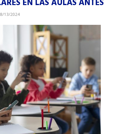
ARES EN LAS AULAS ANTES
8/13/2024