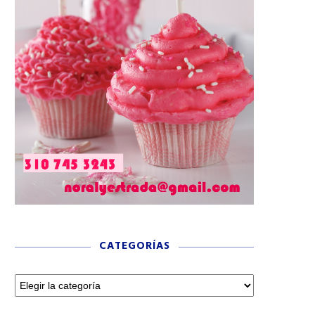
CATEGORÍAS