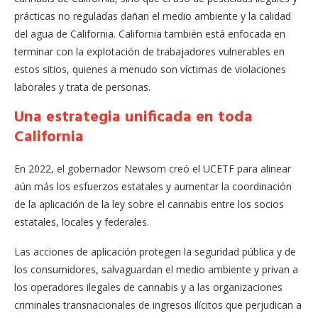
prácticas no reguladas dañan el medio ambiente y la calidad
del agua de California. California también está enfocada en
terminar con la explotación de trabajadores vulnerables en
estos sitios, quienes a menudo son víctimas de violaciones
laborales y trata de personas.
Una estrategia unificada en toda
California
En 2022, el gobernador Newsom creó el UCETF para alinear
aún más los esfuerzos estatales y aumentar la coordinación
de la aplicación de la ley sobre el cannabis entre los socios
estatales, locales y federales.
Las acciones de aplicación protegen la seguridad pública y de
los consumidores, salvaguardan el medio ambiente y privan a
los operadores ilegales de cannabis y a las organizaciones
criminales transnacionales de ingresos ilícitos que perjudican a