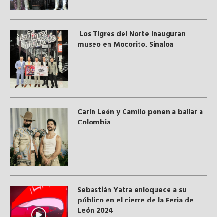
Los Tigres del Norte inauguran
museo en Mocorito, Sinaloa
Carín León y Camilo ponen a bailar a
Colombia
Sebastián Yatra enloquece a su
público en el cierre de la Feria de
León 2024