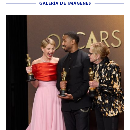
GALERÍA DE IMÁGENES