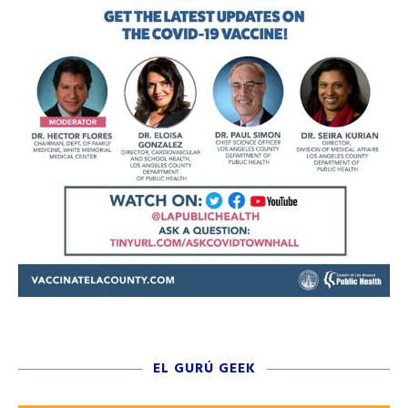
EL GURÚ GEEK