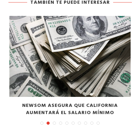
TAMBIÉN TE PUEDE INTERESAR
NEWSOM ASEGURA QUE CALIFORNIA
AUMENTARÁ EL SALARIO MÍNIMO