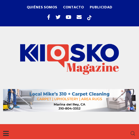
QUIÉNES SOMOS
CONTACTO
PUBLICIDAD