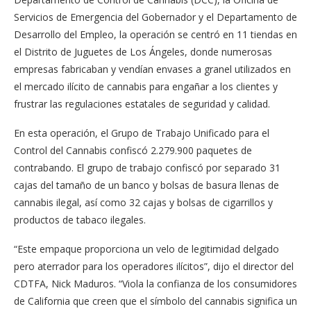
Servicios de Emergencia del Gobernador y el Departamento de
Desarrollo del Empleo, la operación se centró en 11 tiendas en
el Distrito de Juguetes de Los Ángeles, donde numerosas
empresas fabricaban y vendían envases a granel utilizados en
el mercado ilícito de cannabis para engañar a los clientes y
frustrar las regulaciones estatales de seguridad y calidad.
En esta operación, el Grupo de Trabajo Unificado para el
Control del Cannabis confiscó 2.279.900 paquetes de
contrabando. El grupo de trabajo confiscó por separado 31
cajas del tamaño de un banco y bolsas de basura llenas de
cannabis ilegal, así como 32 cajas y bolsas de cigarrillos y
productos de tabaco ilegales.
“Este empaque proporciona un velo de legitimidad delgado
pero aterrador para los operadores ilícitos”, dijo el director del
CDTFA, Nick Maduros. “Viola la confianza de los consumidores
de California que creen que el símbolo del cannabis significa un