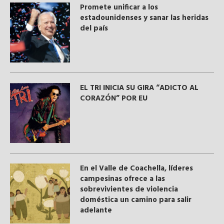
Promete unificar a los
estadounidenses y sanar las heridas
del país
EL TRI INICIA SU GIRA “ADICTO AL
CORAZÓN” POR EU
En el Valle de Coachella, líderes
campesinas ofrece a las
sobrevivientes de violencia
doméstica un camino para salir
adelante