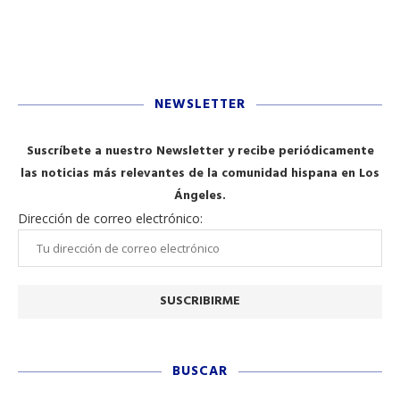
NEWSLETTER
Suscríbete a nuestro Newsletter y recibe periódicamente
las noticias más relevantes de la comunidad hispana en Los
Ángeles.
Dirección de correo electrónico:
BUSCAR