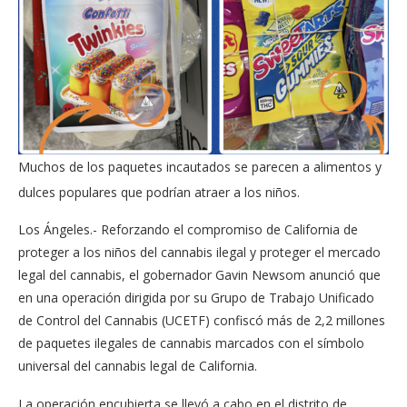
Muchos de los paquetes incautados se parecen a alimentos y
dulces populares que podrían atraer a los niños.
Los Ángeles.- Reforzando el compromiso de California de
proteger a los niños del cannabis ilegal y proteger el mercado
legal del cannabis, el gobernador Gavin Newsom anunció que
en una operación dirigida por su Grupo de Trabajo Unificado
de Control del Cannabis (UCETF) confiscó más de 2,2 millones
de paquetes ilegales de cannabis marcados con el símbolo
universal del cannabis legal de California.
La operación encubierta se llevó a cabo en el distrito de