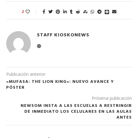
2
STAFF KIOSKONEWS
Publicación anterior
«MUFASA: THE LION KING»: NUEVO AVANCE Y
PÓSTER
Próxima publicación
NEWSOM INSTA A LAS ESCUELAS A RESTRINGIR
DE INMEDIATO LOS CELULARES EN LAS AULAS
ANTES