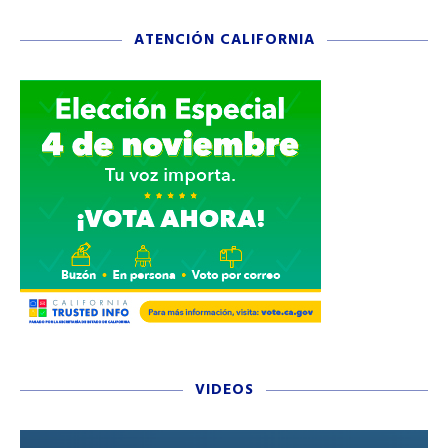
ATENCIÓN CALIFORNIA
VIDEOS