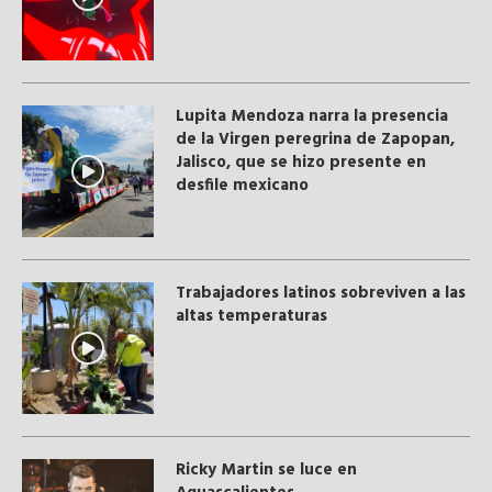
Lupita Mendoza narra la presencia
de la Virgen peregrina de Zapopan,
Jalisco, que se hizo presente en
desfile mexicano
Trabajadores latinos sobreviven a las
altas temperaturas
Ricky Martin se luce en