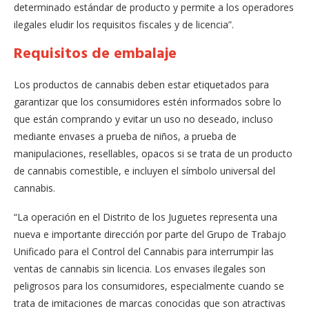
determinado estándar de producto y permite a los operadores
ilegales eludir los requisitos fiscales y de licencia”.
Requisitos de embalaje
Los productos de cannabis deben estar etiquetados para
garantizar que los consumidores estén informados sobre lo
que están comprando y evitar un uso no deseado, incluso
mediante envases a prueba de niños, a prueba de
manipulaciones, resellables, opacos si se trata de un producto
de cannabis comestible, e incluyen el símbolo universal del
cannabis.
“La operación en el Distrito de los Juguetes representa una
nueva e importante dirección por parte del Grupo de Trabajo
Unificado para el Control del Cannabis para interrumpir las
ventas de cannabis sin licencia. Los envases ilegales son
peligrosos para los consumidores, especialmente cuando se
trata de imitaciones de marcas conocidas que son atractivas