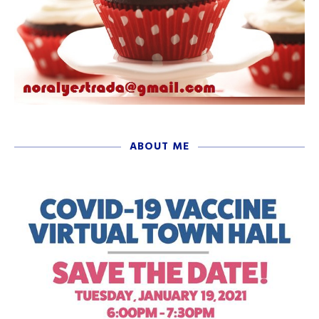
ABOUT ME