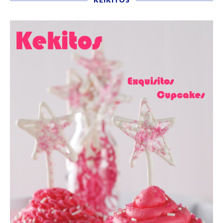
KEIKITOS