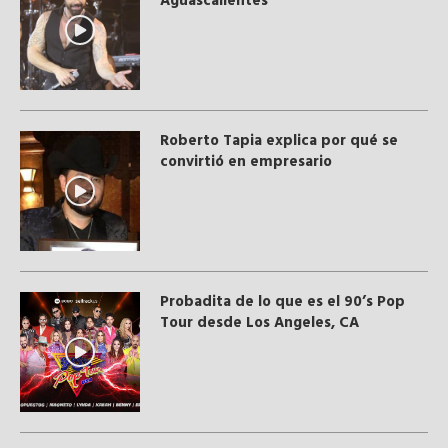
Aguascalientes
Roberto Tapia explica por qué se
convirtió en empresario
Probadita de lo que es el 90’s Pop
Tour desde Los Angeles, CA