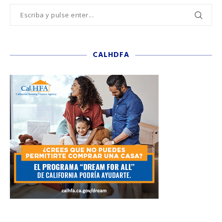
CALHDFA