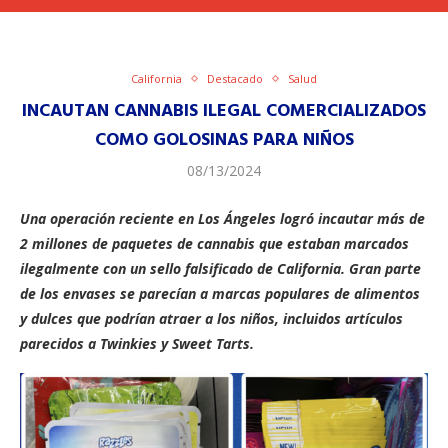
California
Destacado
Salud
INCAUTAN CANNABIS ILEGAL COMERCIALIZADOS
COMO GOLOSINAS PARA NIÑOS
08/13/2024
Una operación reciente en Los Ángeles logró incautar más de
2 millones de paquetes de cannabis que estaban marcados
ilegalmente con un sello falsificado de California. Gran parte
de los envases se parecían a marcas populares de alimentos
y dulces que podrían atraer a los niños, incluidos artículos
parecidos a Twinkies y Sweet Tarts.