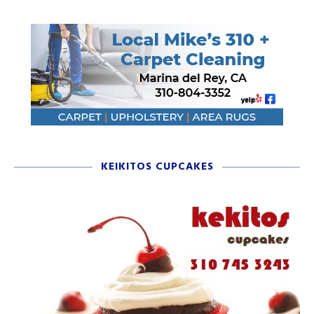
KEIKITOS CUPCAKES