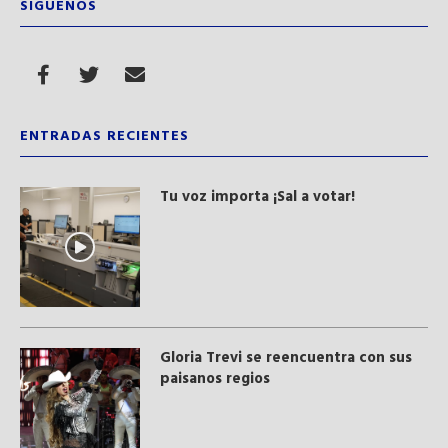
SÍGUENOS
ENTRADAS RECIENTES
Tu voz importa ¡Sal a votar!
Gloria Trevi se reencuentra con sus
paisanos regios