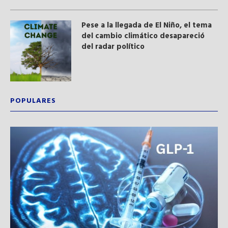
Pese a la llegada de El Niño, el tema
del cambio climático desapareció
del radar político
POPULARES