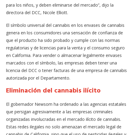
para los niños, y deben eliminarse del mercado”, dijo la
directora del DCC, Nicole Elliott.
El símbolo universal del cannabis en los envases de cannabis
genera en los consumidores una sensación de confianza de
que el producto ha sido probado y cumple con las normas
regulatorias y de licencias para la venta y el consumo seguro
en California. Para vender o almacenar legalmente envases
marcados con el símbolo, las empresas deben tener una
licencia del DCC o tener facturas de una empresa de cannabis
autorizada por el Departamento.
Eliminación del cannabis ilícito
El gobernador Newsom ha ordenado a las agencias estatales
que persigan agresivamente a las empresas criminales
organizadas involucradas en el mercado ilícito de cannabis.
Estas redes ilegales no solo amenazan el mercado legal de
cannabis de California, sino que el uso de pesticidas ilegales y