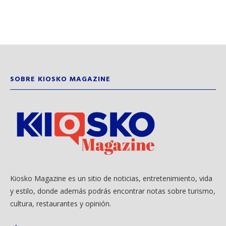
SOBRE KIOSKO MAGAZINE
Kiosko Magazine es un sitio de noticias, entretenimiento, vida
y estilo, donde además podrás encontrar notas sobre turismo,
cultura, restaurantes y opinión.