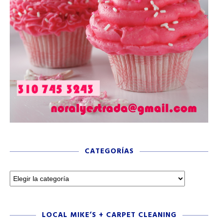
CATEGORÍAS
LOCAL MIKE’S + CARPET CLEANING