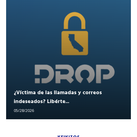
¿Víctima de las llamadas y correos
indeseados? Libérte...
05/28/2026