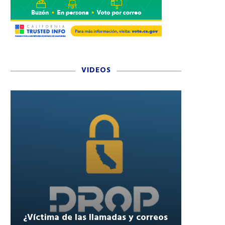
VIDEOS
¿Víctima de las llamadas y correos