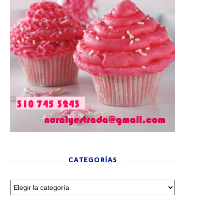
CATEGORÍAS