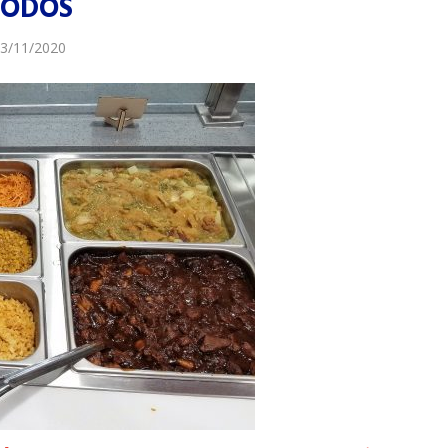
TODOS
3/11/2020