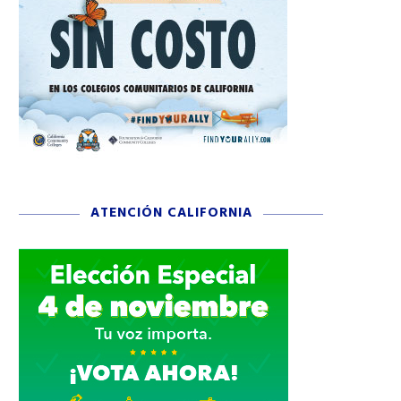
ATENCIÓN CALIFORNIA