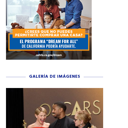
GALERÍA DE IMÁGENES