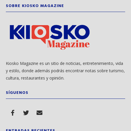
SOBRE KIOSKO MAGAZINE
Kiosko Magazine es un sitio de noticias, entretenimiento, vida
y estilo, donde además podrás encontrar notas sobre turismo,
cultura, restaurantes y opinión.
SÍGUENOS
ENTRADAS RECIENTES