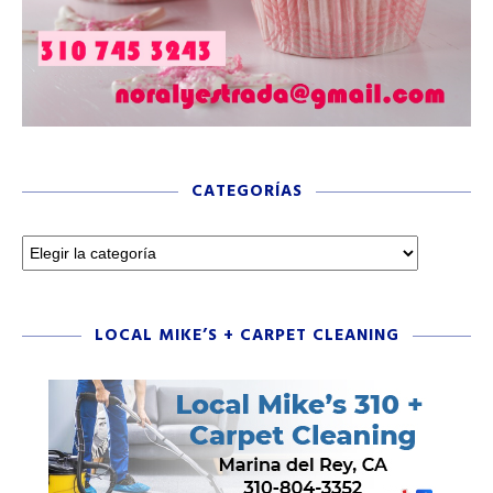
CATEGORÍAS
LOCAL MIKE’S + CARPET CLEANING