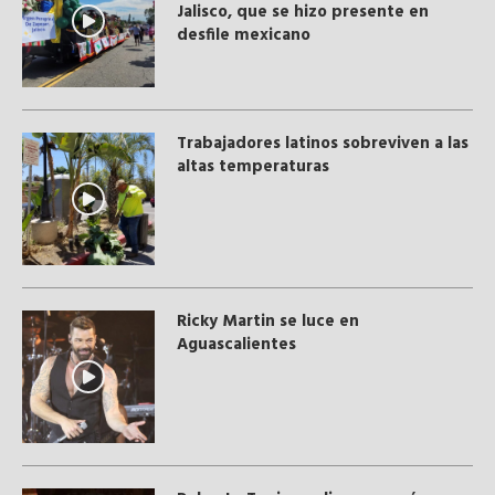
Jalisco, que se hizo presente en
desfile mexicano
Trabajadores latinos sobreviven a las
altas temperaturas
Ricky Martin se luce en
Aguascalientes