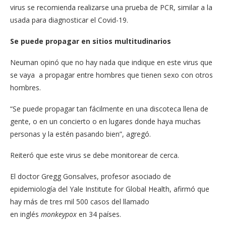
virus se recomienda realizarse una prueba de PCR, similar a la
usada para diagnosticar el Covid-19.
Se puede propagar en sitios multitudinarios
Neuman opinó que no hay nada que indique en este virus que
se vaya a propagar entre hombres que tienen sexo con otros
hombres.
“Se puede propagar tan fácilmente en una discoteca llena de
gente, o en un concierto o en lugares donde haya muchas
personas y la estén pasando bien”, agregó.
Reiteró que este virus se debe monitorear de cerca.
El doctor Gregg Gonsalves, profesor asociado de
epidemiología del Yale Institute for Global Health, afirmó que
hay más de tres mil 500 casos del llamado
en inglés
monkeypox
en 34 países.