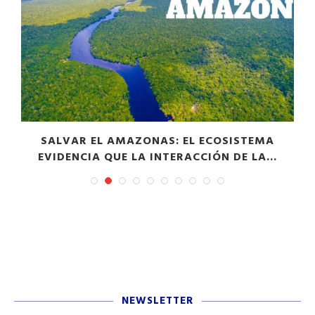
S
SALVAR EL AMAZONAS: EL ECOSISTEMA
EVIDENCIA QUE LA INTERACCIÓN DE LA...
NEWSLETTER