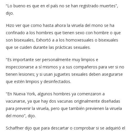
“Lo bueno es que en el país no se han registrado muertes”,
dijo.
Hizo ver que como hasta ahora la viruela del mono se ha
confinado a los hombres que tienen sexo con hombre o que
son bisexuales, Exhortó a a los homoxesuales o bisexuales
que se cuiden durante las prácticas sexuales.
“Es importante ser personalmente muy limpios e
inspeccionarse a sí mismos y a sus compañeros para ver si no
tienen lesiones; y si usan juguetes sexuales deben asegurarse
que estén limpios y desinfectados.
“En Nueva York, algunos hombres ya comenzaron a
vacunarse, ya que hay dos vacunas originalmente diseñadas
para prevenir la viruela, pero que también previenen la viruela
del mono”, dijo.
Schaffner dijo que para descartar o comprobar si se adquirió el