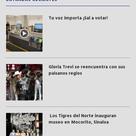
Tu voz importa ¡Sal a votar!
Gloria Trevi se reencuentra con sus
paisanos regios
Los Tigres del Norte inauguran
museo en Mocorito, Sinaloa