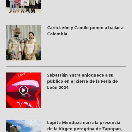
Carín León y Camilo ponen a bailar a
Colombia
Sebastián Yatra enloquece a su
público en el cierre de la Feria de
León 2024
Lupita Mendoza narra la presencia
de la Virgen peregrina de Zapopan,