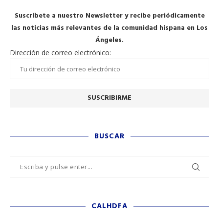
Suscríbete a nuestro Newsletter y recibe periódicamente
las noticias más relevantes de la comunidad hispana en Los
Ángeles.
Dirección de correo electrónico:
BUSCAR
CALHDFA