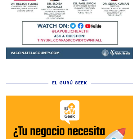
EL GURÚ GEEK