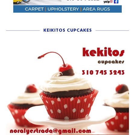
KEIKITOS CUPCAKES