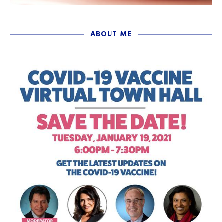
ABOUT ME