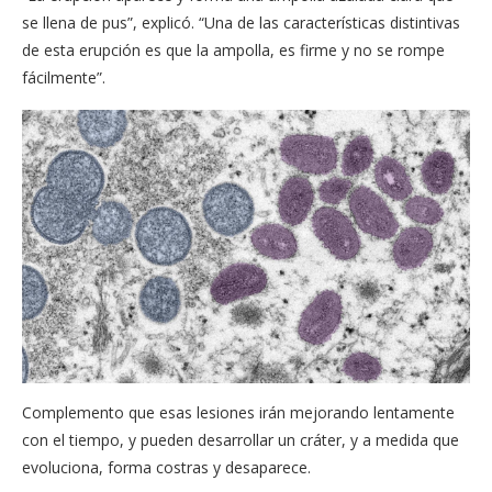
se llena de pus”, explicó. “Una de las características distintivas
de esta erupción es que la ampolla, es firme y no se rompe
fácilmente”.
Complemento que esas lesiones irán mejorando lentamente
con el tiempo, y pueden desarrollar un cráter, y a medida que
evoluciona, forma costras y desaparece.