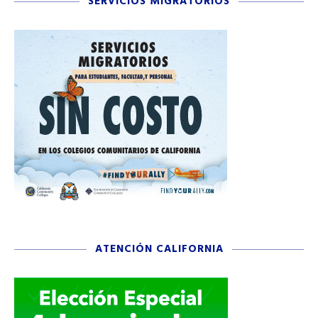
SERVICIOS MIGRATORIOS
ATENCIÓN CALIFORNIA