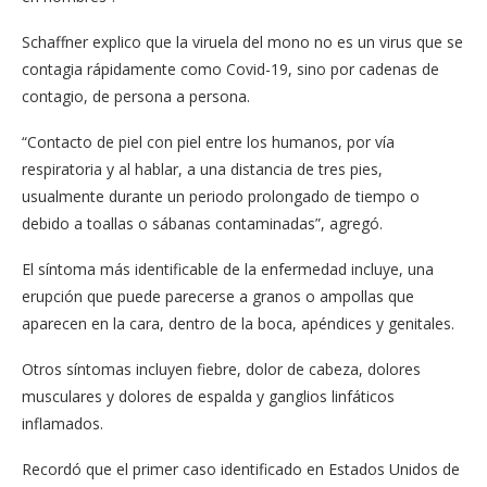
Schaffner explico que la viruela del mono no es un virus que se
contagia rápidamente como Covid-19, sino por cadenas de
contagio, de persona a persona.
“Contacto de piel con piel entre los humanos, por vía
respiratoria y al hablar, a una distancia de tres pies,
usualmente durante un periodo prolongado de tiempo o
debido a toallas o sábanas contaminadas”, agregó.
El síntoma más identificable de la enfermedad incluye, una
erupción que puede parecerse a granos o ampollas que
aparecen en la cara, dentro de la boca, apéndices y genitales.
Otros síntomas incluyen fiebre, dolor de cabeza, dolores
musculares y dolores de espalda y ganglios linfáticos
inflamados.
Recordó que el primer caso identificado en Estados Unidos de