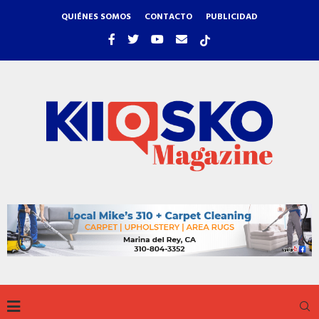
QUIÉNES SOMOS
CONTACTO
PUBLICIDAD