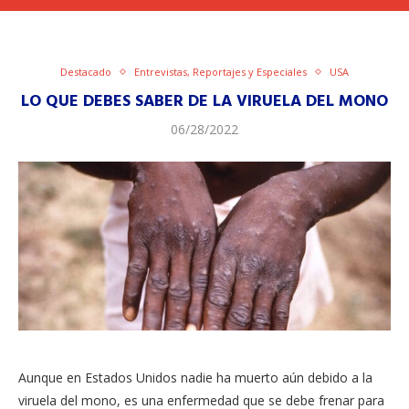
Destacado
Entrevistas, Reportajes y Especiales
USA
LO QUE DEBES SABER DE LA VIRUELA DEL MONO
06/28/2022
Aunque en Estados Unidos nadie ha muerto aún debido a la
viruela del mono, es una enfermedad que se debe frenar para