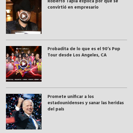
Roberto Tapia explica por qué se
convirtió en empresario
Probadita de lo que es el 90’s Pop
Tour desde Los Angeles, CA
Promete unificar a los
estadounidenses y sanar las heridas
del país