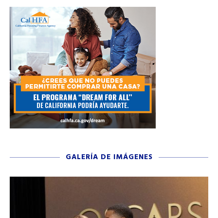
GALERÍA DE IMÁGENES