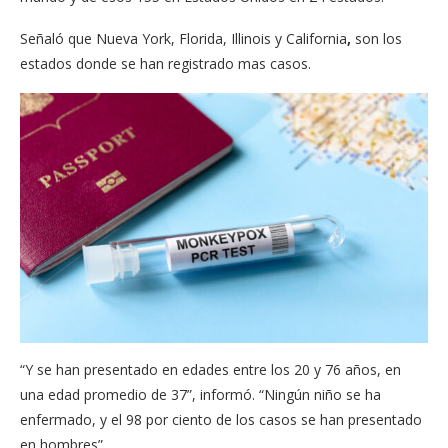
Señaló que Nueva York, Florida, Illinois y California
,
son los
estados donde se han registrado mas casos.
“Y se han presentado en edades entre los 20 y 76 años, en
una edad promedio de 37”, informó. “Ningún niño se ha
enfermado, y el 98 por ciento de los casos se han presentado
en hombres”.