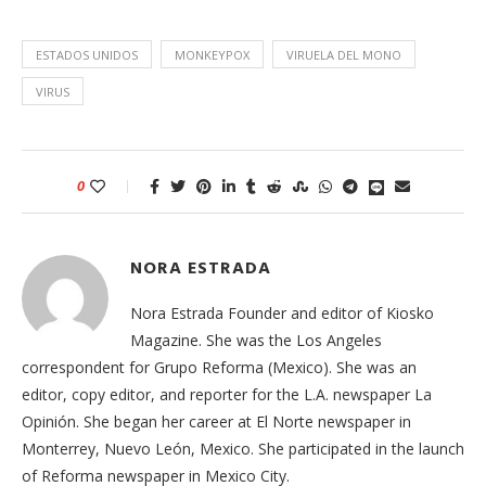
ESTADOS UNIDOS
MONKEYPOX
VIRUELA DEL MONO
VIRUS
0
NORA ESTRADA
Nora Estrada Founder and editor of Kiosko
Magazine. She was the Los Angeles
correspondent for Grupo Reforma (Mexico). She was an
editor, copy editor, and reporter for the L.A. newspaper La
Opinión. She began her career at El Norte newspaper in
Monterrey, Nuevo León, Mexico. She participated in the launch
of Reforma newspaper in Mexico City.