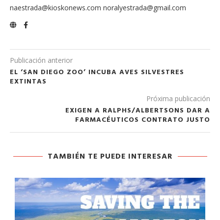
naestrada@kioskonews.com noralyestrada@gmail.com
Publicación anterior
EL ‘SAN DIEGO ZOO’ INCUBA AVES SILVESTRES
EXTINTAS
Próxima publicación
EXIGEN A RALPHS/ALBERTSONS DAR A
FARMACÉUTICOS CONTRATO JUSTO
TAMBIÉN TE PUEDE INTERESAR