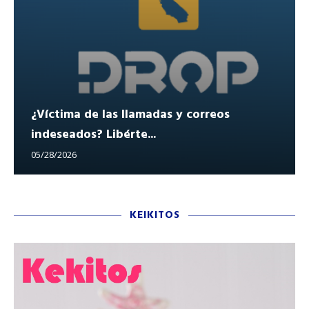
¿Víctima de las llamadas y correos
indeseados? Libérte...
05/28/2026
KEIKITOS