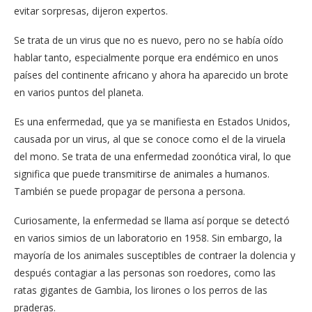
evitar sorpresas, dijeron expertos.
Se trata de un virus que no es nuevo, pero no se había oído
hablar tanto, especialmente porque era endémico en unos
países del continente africano y ahora ha aparecido un brote
en varios puntos del planeta.
Es una enfermedad, que ya se manifiesta en Estados Unidos,
causada por un virus, al que se conoce como el de la viruela
del mono. Se trata de una enfermedad zoonótica viral, lo que
significa que puede transmitirse de animales a humanos.
También se puede propagar de persona a persona.
Curiosamente, la enfermedad se llama así porque se detectó
en varios simios de un laboratorio en 1958. Sin embargo, la
mayoría de los animales susceptibles de contraer la dolencia y
después contagiar a las personas son roedores, como las
ratas gigantes de Gambia, los lirones o los perros de las
praderas.