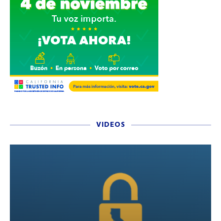
VIDEOS