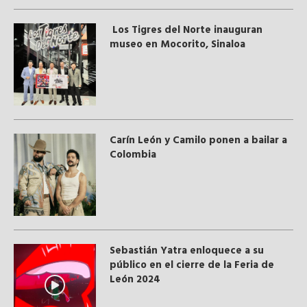
Los Tigres del Norte inauguran
museo en Mocorito, Sinaloa
Carín León y Camilo ponen a bailar a
Colombia
Sebastián Yatra enloquece a su
público en el cierre de la Feria de
León 2024