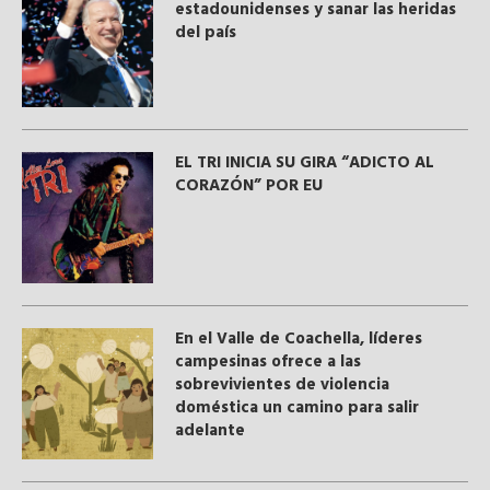
estadounidenses y sanar las heridas
del país
EL TRI INICIA SU GIRA “ADICTO AL
CORAZÓN” POR EU
En el Valle de Coachella, líderes
campesinas ofrece a las
sobrevivientes de violencia
doméstica un camino para salir
adelante