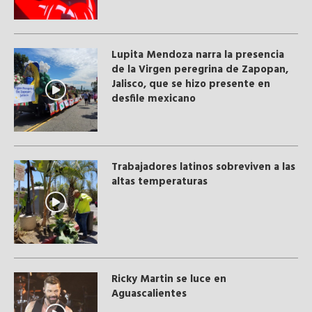
Lupita Mendoza narra la presencia
de la Virgen peregrina de Zapopan,
Jalisco, que se hizo presente en
desfile mexicano
Trabajadores latinos sobreviven a las
altas temperaturas
Ricky Martin se luce en
Aguascalientes