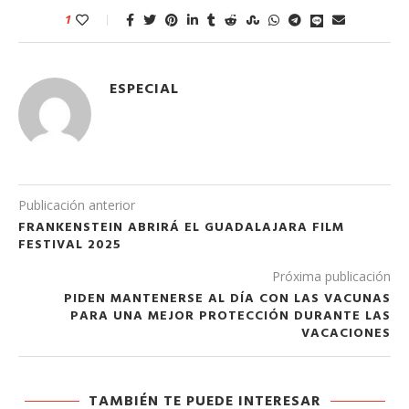
1
ESPECIAL
Publicación anterior
FRANKENSTEIN ABRIRÁ EL GUADALAJARA FILM
FESTIVAL 2025
Próxima publicación
PIDEN MANTENERSE AL DÍA CON LAS VACUNAS
PARA UNA MEJOR PROTECCIÓN DURANTE LAS
VACACIONES
TAMBIÉN TE PUEDE INTERESAR