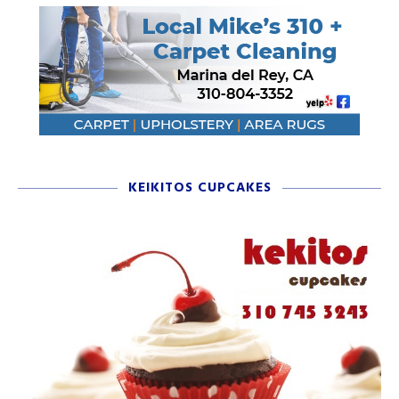
KEIKITOS CUPCAKES