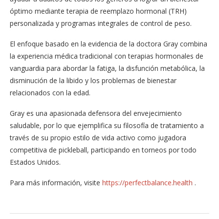
óptimo mediante terapia de reemplazo hormonal (TRH)
personalizada y programas integrales de control de peso.
El enfoque basado en la evidencia de la doctora Gray combina
la experiencia médica tradicional con terapias hormonales de
vanguardia para abordar la fatiga, la disfunción metabólica, la
disminución de la libido y los problemas de bienestar
relacionados con la edad.
Gray es una apasionada defensora del envejecimiento
saludable, por lo que ejemplifica su filosofía de tratamiento a
través de su propio estilo de vida activo como jugadora
competitiva de pickleball, participando en torneos por todo
Estados Unidos.
Para más información, visite
https://perfectbalance.health
.