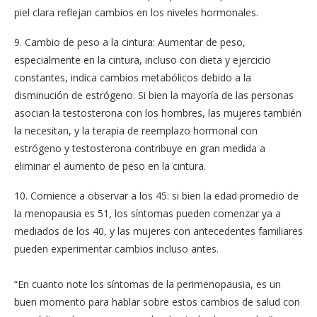
piel clara reflejan cambios en los niveles hormonales.
9. Cambio de peso a la cintura: Aumentar de peso,
especialmente en la cintura, incluso con dieta y ejercicio
constantes, indica cambios metabólicos debido a la
disminución de estrógeno. Si bien la mayoría de las personas
asocian la testosterona con los hombres, las mujeres también
la necesitan, y la terapia de reemplazo hormonal con
estrógeno y testosterona contribuye en gran medida a
eliminar el aumento de peso en la cintura.
10. Comience a observar a los 45: si bien la edad promedio de
la menopausia es 51, los síntomas pueden comenzar ya a
mediados de los 40, y las mujeres con antecedentes familiares
pueden experimentar cambios incluso antes.
“En cuanto note los síntomas de la perimenopausia, es un
buen momento para hablar sobre estos cambios de salud con