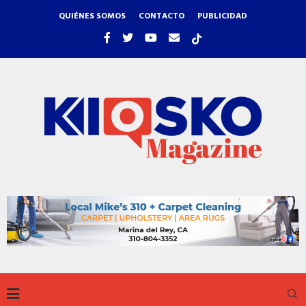
QUIÉNES SOMOS
CONTACTO
PUBLICIDAD