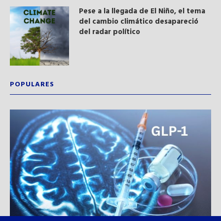
Pese a la llegada de El Niño, el tema
del cambio climático desapareció
del radar político
POPULARES