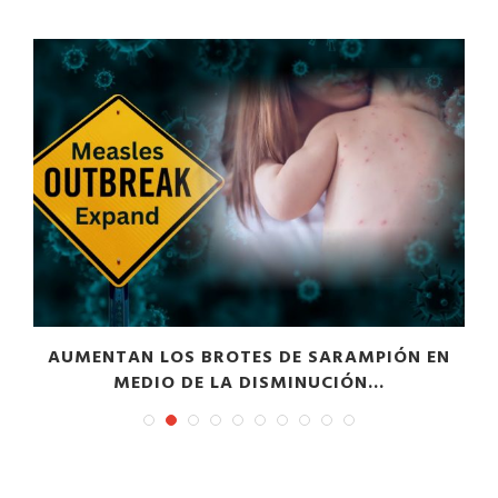
AUMENTAN LOS BROTES DE SARAMPIÓN EN
MEDIO DE LA DISMINUCIÓN...