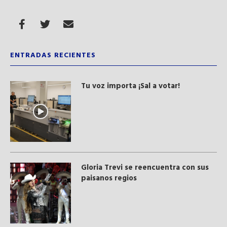
ENTRADAS RECIENTES
Tu voz importa ¡Sal a votar!
Gloria Trevi se reencuentra con sus
paisanos regios