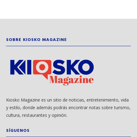
SOBRE KIOSKO MAGAZINE
Kiosko Magazine es un sitio de noticias, entretenimiento, vida
y estilo, donde además podrás encontrar notas sobre turismo,
cultura, restaurantes y opinión.
SÍGUENOS