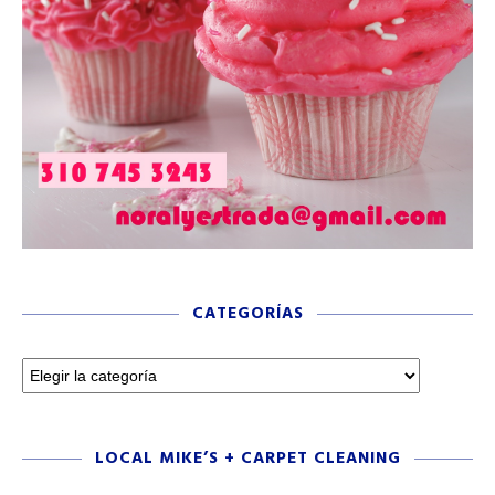
CATEGORÍAS
LOCAL MIKE’S + CARPET CLEANING