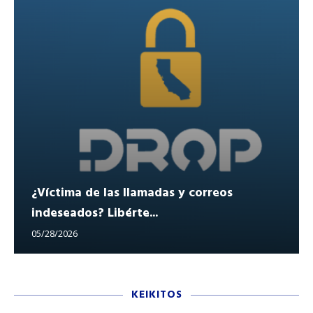
¿Víctima de las llamadas y correos
indeseados? Libérte...
05/28/2026
KEIKITOS