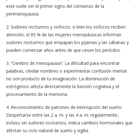
este suele ser el primer signo del comienzo de la
perimenopausia.
2. Sudores nocturnos y sofocos: si bien los sofocos reciben
atención, el 85 % de las mujeres menopáusicas informan
sudores nocturnos que empapan los pijamas y las sábanas y
pueden comenzar años antes de que cesen los períodos.
3. “Cerebro de menopausia”: La dificultad para encontrar
palabras, olvidar nombres o experimentar confusión mental
no son producto de tu imaginación. La disminución de
estrógenos afecta directamente la función cognitiva y el
procesamiento de la memoria.
4. Reconocimiento de patrones de interrupción del sueño:
Despertarse entre las 2 a. m. y las 4 a. m. regularmente,
incluso sin sudores nocturnos, indica cambios hormonales que
afectan su ciclo natural de sueño y vigilia.