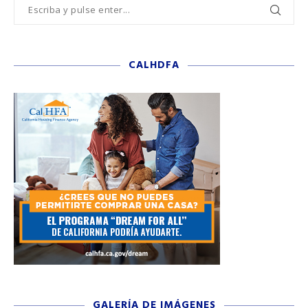
CALHDFA
GALERÍA DE IMÁGENES