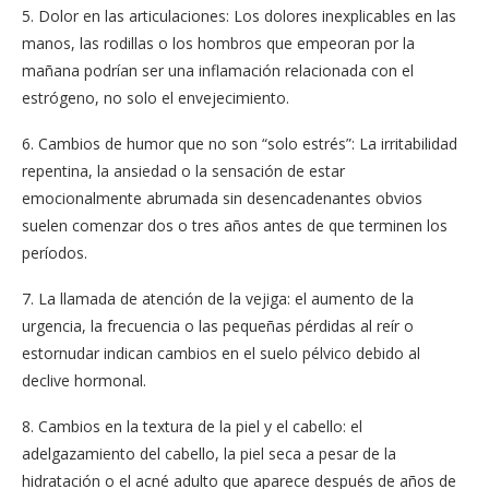
5. Dolor en las articulaciones: Los dolores inexplicables en las
manos, las rodillas o los hombros que empeoran por la
mañana podrían ser una inflamación relacionada con el
estrógeno, no solo el envejecimiento.
6. Cambios de humor que no son “solo estrés”: La irritabilidad
repentina, la ansiedad o la sensación de estar
emocionalmente abrumada sin desencadenantes obvios
suelen comenzar dos o tres años antes de que terminen los
períodos.
7. La llamada de atención de la vejiga: el aumento de la
urgencia, la frecuencia o las pequeñas pérdidas al reír o
estornudar indican cambios en el suelo pélvico debido al
declive hormonal.
8. Cambios en la textura de la piel y el cabello: el
adelgazamiento del cabello, la piel seca a pesar de la
hidratación o el acné adulto que aparece después de años de