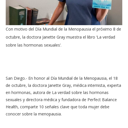
Con motivo del Día Mundial de la Menopausia el próximo 8 de
octubre, la doctora Janette Gray muestra el libro ‘La verdad
sobre las hormonas sexuales’.
San Diego.- En honor al Día Mundial de la Menopausia, el 18
de octubre, la doctora Janette Gray, médica internista, experta
en hormonas, autora de La verdad sobre las hormonas
sexuales y directora médica y fundadora de Perfect Balance
Health, comparte 10 señales clave que toda mujer debe
conocer sobre la menopausia.