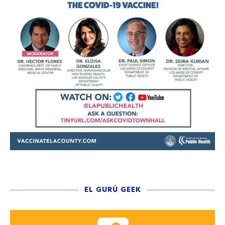
EL GURÚ GEEK