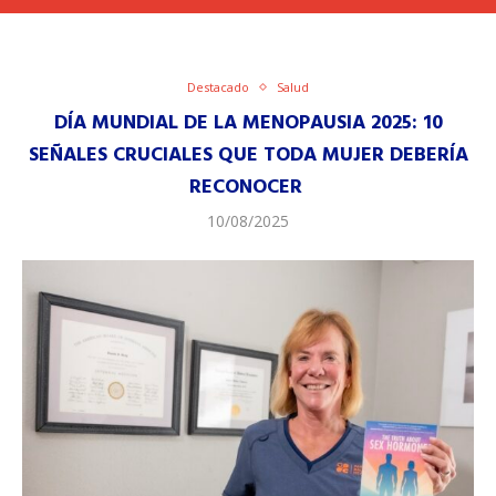
Destacado
Salud
DÍA MUNDIAL DE LA MENOPAUSIA 2025: 10
SEÑALES CRUCIALES QUE TODA MUJER DEBERÍA
RECONOCER
10/08/2025