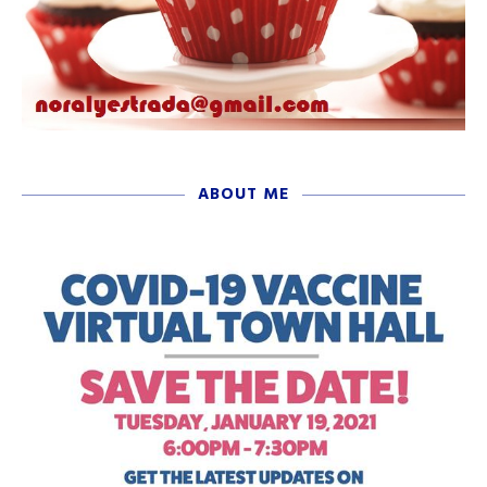
ABOUT ME