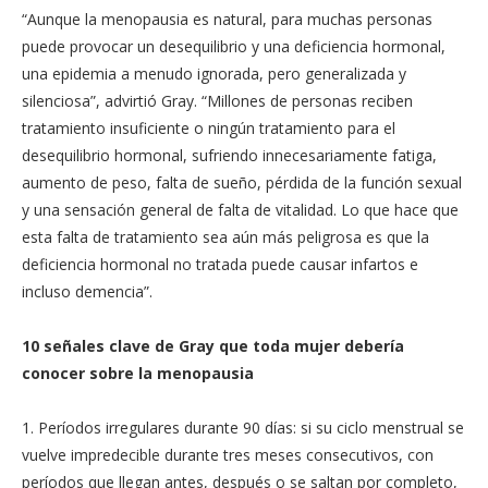
“Aunque la menopausia es natural, para muchas personas
puede provocar un desequilibrio y una deficiencia hormonal,
una epidemia a menudo ignorada, pero generalizada y
silenciosa”, advirtió Gray. “Millones de personas reciben
tratamiento insuficiente o ningún tratamiento para el
desequilibrio hormonal, sufriendo innecesariamente fatiga,
aumento de peso, falta de sueño, pérdida de la función sexual
y una sensación general de falta de vitalidad. Lo que hace que
esta falta de tratamiento sea aún más peligrosa es que la
deficiencia hormonal no tratada puede causar infartos e
incluso demencia”.
10 señales clave de Gray que toda mujer debería
conocer sobre la menopausia
1. Períodos irregulares durante 90 días: si su ciclo menstrual se
vuelve impredecible durante tres meses consecutivos, con
períodos que llegan antes, después o se saltan por completo,