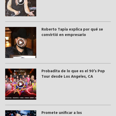
Roberto Tapia explica por qué se
convirtió en empresario
Probadita de lo que es el 90’s Pop
Tour desde Los Angeles, CA
Promete unificar a los