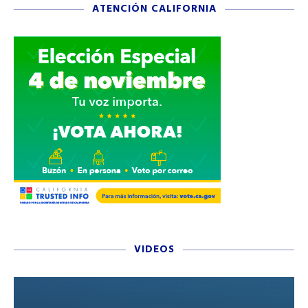
ATENCIÓN CALIFORNIA
VIDEOS