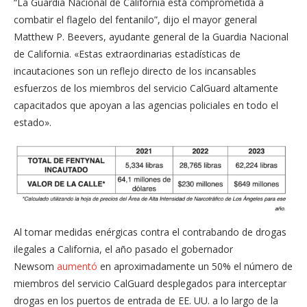
“La Guardia Nacional de California está comprometida a
combatir el flagelo del fentanilo”, dijo el mayor general
Matthew P. Beevers, ayudante general de la Guardia Nacional
de California. «Estas extraordinarias estadísticas de
incautaciones son un reflejo directo de los incansables
esfuerzos de los miembros del servicio CalGuard altamente
capacitados que apoyan a las agencias policiales en todo el
estado».
Al tomar medidas enérgicas contra el contrabando de drogas
ilegales a California, el año pasado el gobernador
Newsom
aumentó
en aproximadamente un 50% el número de
miembros del servicio CalGuard desplegados para interceptar
drogas en los puertos de entrada de EE. UU. a lo largo de la