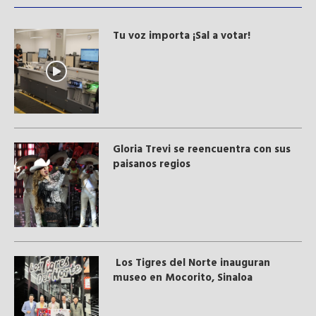
Tu voz importa ¡Sal a votar!
Gloria Trevi se reencuentra con sus
paisanos regios
Los Tigres del Norte inauguran
museo en Mocorito, Sinaloa