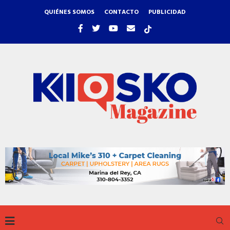
QUIÉNES SOMOS
CONTACTO
PUBLICIDAD