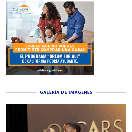
GALERÍA DE IMÁGENES