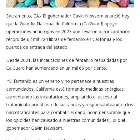
Sacramento, CA.- El gobernador Gavin Newsom anunció hoy
que la Guardia Nacional de California (CalGuard) apoyó
operaciones antidrogas en 2023 que llevaron a la incautación
récord de 62 mil 224 libras de fentanilo en California y los
puertos de entrada del estado.
Desde 2021, las incautaciones de fentanilo respaldadas por
CalGuard han aumentado en un mil 66 por ciento.
“El fentanilo es un veneno y no pertenece a nuestras
comunidades. California está tomando medidas enérgicas:
aumentando las incautaciones, ampliando el acceso al
tratamiento por abuso de sustancias y responsabilizando a los
narcotraficantes para combatir el daño inconmensurable que
los opioides han causado a nuestras comunidades”, dijo el
gobernador Gavin Newsom.