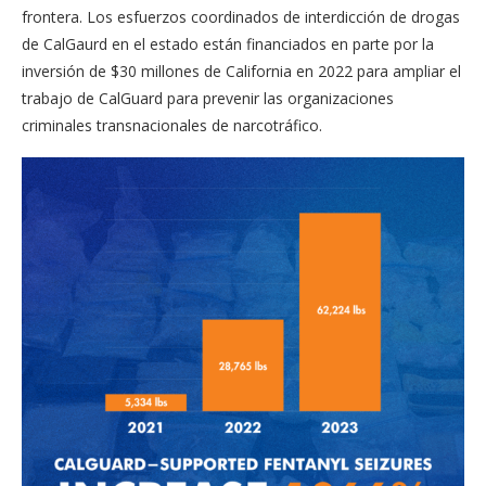
frontera. Los esfuerzos coordinados de interdicción de drogas
de CalGaurd en el estado están financiados en parte por la
inversión de $30 millones de California en 2022 para ampliar el
trabajo de CalGuard para prevenir las organizaciones
criminales transnacionales de narcotráfico.