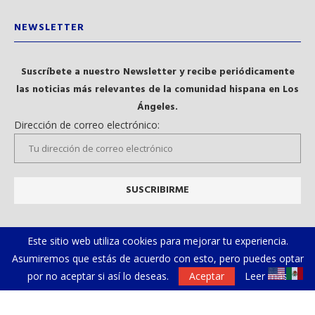
NEWSLETTER
Suscríbete a nuestro Newsletter y recibe periódicamente
las noticias más relevantes de la comunidad hispana en Los
Ángeles.
Dirección de correo electrónico:
Este sitio web utiliza cookies para mejorar tu experiencia.
Asumiremos que estás de acuerdo con esto, pero puedes optar
por no aceptar si así lo deseas.
Aceptar
Leer más