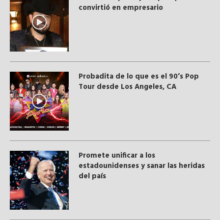
convirtió en empresario
Probadita de lo que es el 90’s Pop
Tour desde Los Angeles, CA
Promete unificar a los
estadounidenses y sanar las heridas
del país