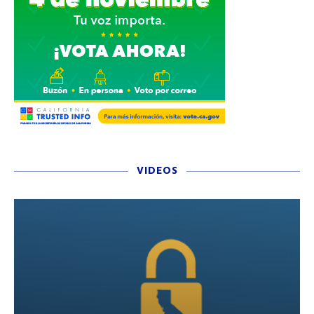
VIDEOS