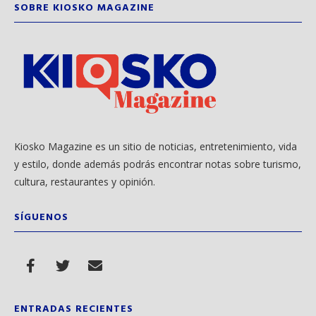
SOBRE KIOSKO MAGAZINE
Kiosko Magazine es un sitio de noticias, entretenimiento, vida
y estilo, donde además podrás encontrar notas sobre turismo,
cultura, restaurantes y opinión.
SÍGUENOS
ENTRADAS RECIENTES