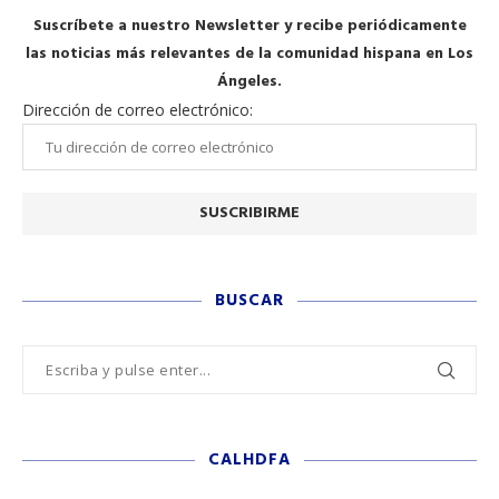
Suscríbete a nuestro Newsletter y recibe periódicamente
las noticias más relevantes de la comunidad hispana en Los
Ángeles.
Dirección de correo electrónico:
BUSCAR
CALHDFA