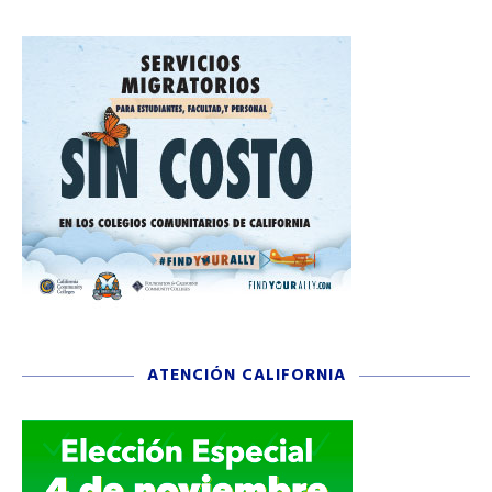
ATENCIÓN CALIFORNIA