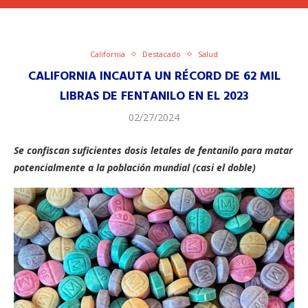
California
Destacado
Salud
CALIFORNIA INCAUTA UN RÉCORD DE 62 MIL
LIBRAS DE FENTANILO EN EL 2023
02/27/2024
Se confiscan suficientes dosis letales de fentanilo para matar
potencialmente a la población mundial (casi el doble)