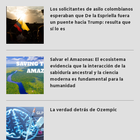
Los solicitantes de asilo colombianos
esperaban que De la Espriella fuera
un puente hacia Trump: resulta que
sí lo es
Salvar el Amazonas: El ecosistema
evidencia que la interacción de la
sabiduría ancestral y ​la ciencia
moderna​ es fundamental para la
humanidad
La verdad detrás de Ozempic