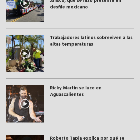
Jalisco, que se hizo presente en
desfile mexicano
Trabajadores latinos sobreviven a las
altas temperaturas
Ricky Martin se luce en
Aguascalientes
Roberto Tapia explica por qué se