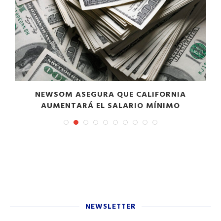
NEWSOM ASEGURA QUE CALIFORNIA
AUMENTARÁ EL SALARIO MÍNIMO
NEWSLETTER