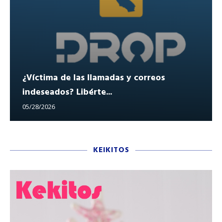
¿Víctima de las llamadas y correos
indeseados? Libérte...
05/28/2026
KEIKITOS