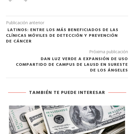
Publicación anterior
LATINOS: ENTRE LOS MÁS BENEFICIADOS DE LAS
CLÍNICAS MÓVILES DE DETECCIÓN Y PREVENCIÓN
DE CÁNCER
Próxima publicación
DAN LUZ VERDE A EXPANSIÓN DE USO
COMPARTIDO DE CAMPUS DE LAUSD EN SURESTE
DE LOS ÁNGELES
TAMBIÉN TE PUEDE INTERESAR