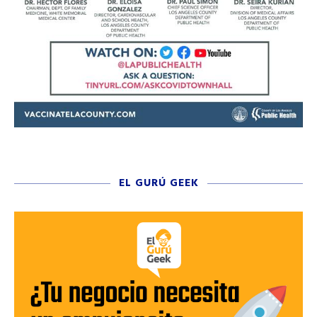
EL GURÚ GEEK