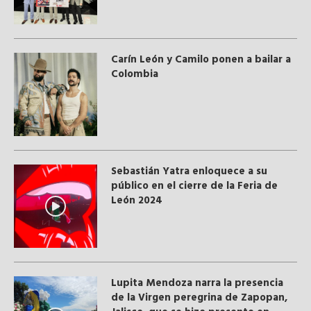
Carín León y Camilo ponen a bailar a
Colombia
Sebastián Yatra enloquece a su
público en el cierre de la Feria de
León 2024
Lupita Mendoza narra la presencia
de la Virgen peregrina de Zapopan,