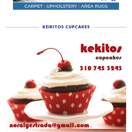
KEIKITOS CUPCAKES