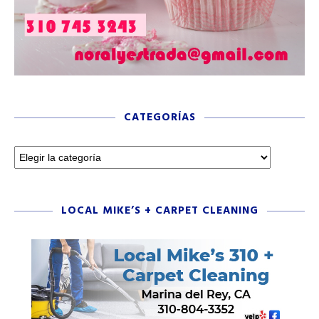
CATEGORÍAS
LOCAL MIKE’S + CARPET CLEANING