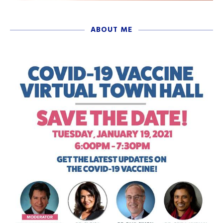
ABOUT ME