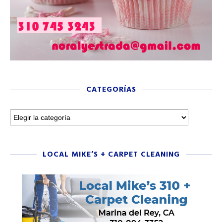
CATEGORÍAS
LOCAL MIKE’S + CARPET CLEANING