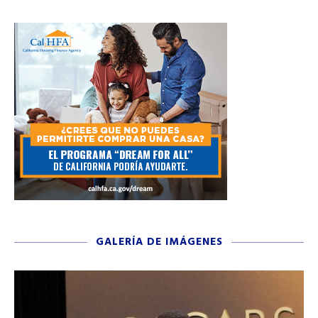
CALHDFA
GALERÍA DE IMÁGENES