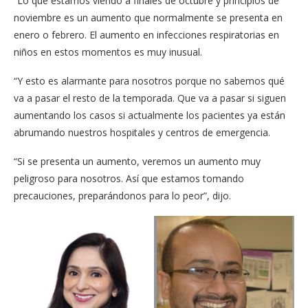
“Lo que estamos viendo a finales de octubre y principios de
noviembre es un aumento que normalmente se presenta en
enero o febrero. El aumento en infecciones respiratorias en
niños en estos momentos es muy inusual.
“Y esto es alarmante para nosotros porque no sabemos qué
va a pasar el resto de la temporada. Que va a pasar si siguen
aumentando los casos si actualmente los pacientes ya están
abrumando nuestros hospitales y centros de emergencia.
“Si se presenta un aumento, veremos un aumento muy
peligroso para nosotros. Así que estamos tomando
precauciones, preparándonos para lo peor”, dijo.