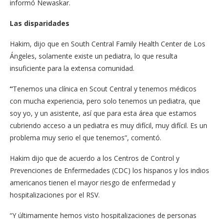
informó Newaskar.
Las disparidades
Hakim, dijo que en South Central Family Health Center de Los
Ángeles, solamente existe un pediatra, lo que resulta
insuficiente para la extensa comunidad.
“
Tenemos una clínica en Scout Central y tenemos médicos
con mucha experiencia, pero solo tenemos un pediatra, que
soy yo, y un asistente, así que para esta área que estamos
cubriendo acceso a un pediatra es muy difícil, muy difícil. Es un
problema muy serio el que tenemos”, comentó.
Hakim dijo que de acuerdo a los Centros de Control y
Prevenciones de Enfermedades (CDC) los hispanos y los indios
americanos tienen el mayor riesgo de enfermedad y
hospitalizaciones por el RSV.
“Y últimamente hemos visto hospitalizaciones de personas