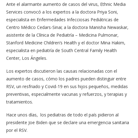
Ante el alarmante aumento de casos del virus, Ethnic Media
Services convocó a los expertos a la doctora Priya Soni,
especialista en Enfermedades Infecciosas Pediátricas de
Centro Médico Cedars-Sinai; a la doctora Manisha Newaskar,
asistente de la Clínica de Pediatría – Medicina Pulmonar,
Stanford Medicine Children’s Health y el doctor Mina Hakim,
especialista en pediatría de South Central Family Health
Center, Los Ángeles.
Los expertos discutieron las causas relacionadas con el
aumento de casos, cómo los padres pueden distinguir entre
RSV, un resfriado y Covid-19 en sus hijos pequeños, medidas
preventivas, especialmente vacunas y refuerzos, y terapias y
tratamientos.
Hace unos días, los pediatras de todo el país pidieron al
presidente Joe Biden que se declare una emergencia sanitaria
por el RSV.