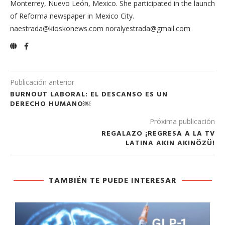
Monterrey, Nuevo León, Mexico. She participated in the launch
of Reforma newspaper in Mexico City.
naestrada@kioskonews.com noralyestrada@gmail.com
Publicación anterior
BURNOUT LABORAL: EL DESCANSO ES UN
DERECHO HUMANO￼
Próxima publicación
REGALAZO ¡REGRESA A LA TV
LATINA AKIN AKINÖZÜ!
TAMBIÉN TE PUEDE INTERESAR