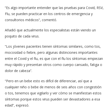
“Es algo importante entender que las pruebas para Covid, RSV,
Flu, se pueden practicar en los centros de emergencia y
consultorios médicos”, comentó.
Añadió que actualmente los especialistas están viendo un
poquito de cada virus.
“Los jóvenes pacientes tienen síntomas similares, como tos,
mocosidad o fiebre, pero algunas distinciones importantes
entre el Covid y el flu, es que con el flu los síntomas empiezan
muy rápido y presentan otros como cuerpo cansado, fatiga o
dolor de cabeza”.
“Pero en un bebe esto es difícil de diferenciar, así que a
cualquier niño o bebe de menos de seis años con congestión
o tos, tenemos que vigilarlo y ver cómo se manifiestan estos
síntomas porque estos virus pueden ser devastadores a esa
edad”, expresó.