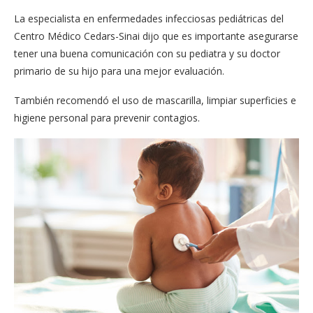
La especialista en enfermedades infecciosas pediátricas del
Centro Médico Cedars-Sinai dijo que es importante asegurarse
tener una buena comunicación con su pediatra y su doctor
primario de su hijo para una mejor evaluación.
También recomendó el uso de mascarilla, limpiar superficies e
higiene personal para prevenir contagios.