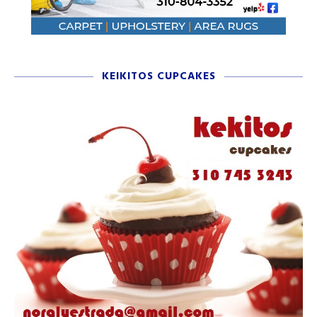
KEIKITOS CUPCAKES