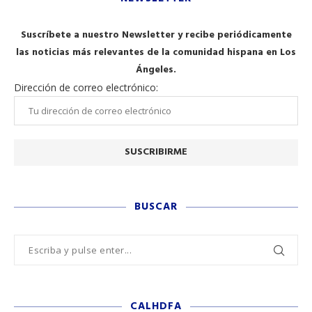
NEWSLETTER
Suscríbete a nuestro Newsletter y recibe periódicamente
las noticias más relevantes de la comunidad hispana en Los
Ángeles.
Dirección de correo electrónico:
BUSCAR