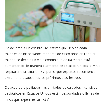
De acuerdo a un estudio, se estima que uno de cada 50
muertes de niños sanos menores de cinco años en todo el
mundo se debe a un virus común que actualmente está
aumentando de manera alarmante en Estados Unidos: el virus
respiratorio sincitial o RSV, por lo que expertos recomiendan
extremar precauciones los próximos días festivos.
De acuerdo a pediatras, las unidades de cuidados intensivos
pediátricos en Estados Unidos están desbordadas o llenas de
niños que experimentan RSV.