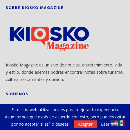
SOBRE KIOSKO MAGAZINE
Kiosko Magazine es un sitio de noticias, entretenimiento, vida
y estilo, donde además podrás encontrar notas sobre turismo,
cultura, restaurantes y opinión.
SÍGUENOS
Este sitio web utiliza cookies para mejorar tu experiencia.
Asumiremos que estás de acuerdo con esto, pero puedes optar
por no aceptar si así lo deseas.
Aceptar
Leer más