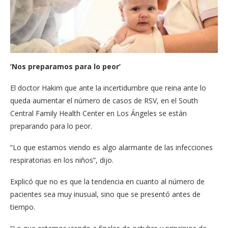
’Nos preparamos para lo peor’
El doctor Hakim que ante la incertidumbre que reina ante lo
queda aumentar el número de casos de RSV, en el South
Central Family Health Center en Los Ángeles se están
preparando para lo peor.
“Lo que estamos viendo es algo alarmante de las infecciones
respiratorias en los niños”, dijo.
Explicó que no es que la tendencia en cuanto al número de
pacientes sea muy inusual, sino que se presentó antes de
tiempo.