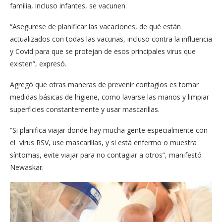
familia, incluso infantes, se vacunen.
“Asegurese de planificar las vacaciones, de qué están
actualizados con todas las vacunas, incluso contra la influencia
y Covid para que se protejan de esos principales virus que
existen”, expresó.
Agregó que otras maneras de prevenir contagios es tomar
medidas básicas de higiene, como lavarse las manos y limpiar
superficies constantemente y usar mascarillas.
“Si planifica viajar donde hay mucha gente especialmente con
el virus RSV, use mascarillas, y si está enfermo o muestra
síntomas, evite viajar para no contagiar a otros”, manifestó
Newaskar.