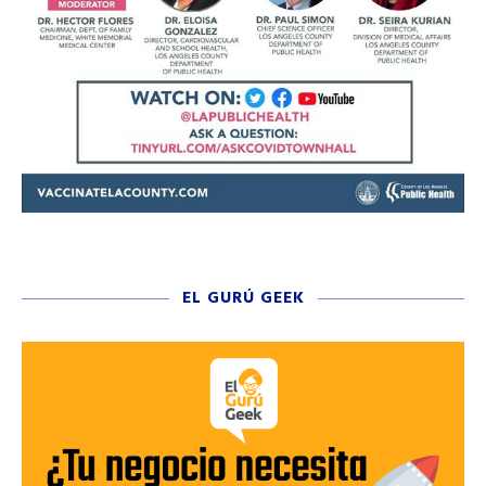
EL GURÚ GEEK