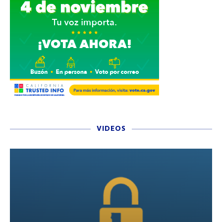
VIDEOS