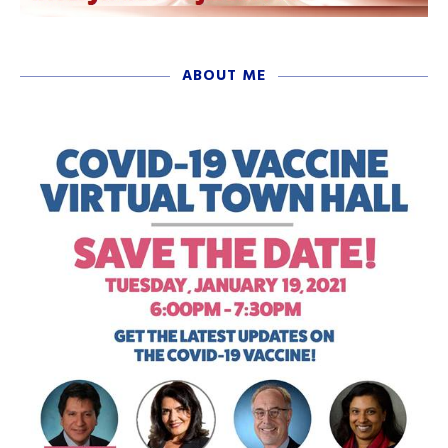
ABOUT ME