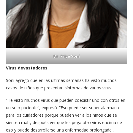
Dr. Priya Soni
Virus devastadores
Soni agregó que en las últimas semanas ha visto muchos
casos de niños que presentan síntomas de varios virus.
“He visto muchos virus que pueden coexistir uno con otros en
un solo paciente”, expresó. “Eso puede ser super alarmante
para los cuidadores porque pueden ver a los niños que se
sienten mal y después ver que les pega otro virus encima de
eso y puede desarrollarse una enfermedad prolongada .