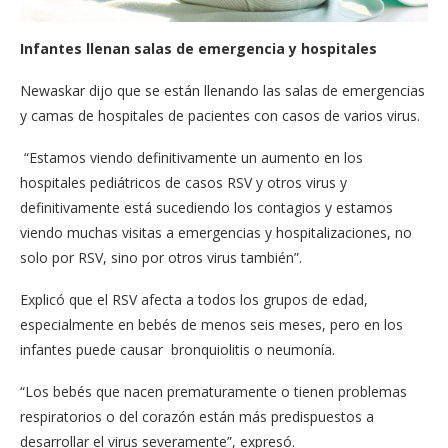
Infantes llenan salas de emergencia y hospitales
Newaskar dijo que se están llenando las salas de emergencias
y camas de hospitales de pacientes con casos de varios virus.
“Estamos viendo definitivamente un aumento en los
hospitales pediátricos de casos RSV y otros virus y
definitivamente está sucediendo los contagios y estamos
viendo muchas visitas a emergencias y hospitalizaciones, no
solo por RSV, sino por otros virus también”.
Explicó que el RSV afecta a todos los grupos de edad,
especialmente en bebés de menos seis meses, pero en los
infantes puede causar bronquiolitis o neumonía.
“Los bebés que nacen prematuramente o tienen problemas
respiratorios o del corazón están más predispuestos a
desarrollar el virus severamente”, expresó.