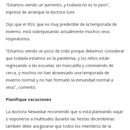
“Estamos viendo un aumento, y todavía no es lo peor”,
expresó de arranque la doctora Soni.
Dijo que el RSV, que es muy predecible de la temporada de
invierno, está sobrepasando actualmente muchos virus
respiratorios.
“Estamos viendo un poco de todo porque debemos considerar
que todavía estamos en la pandemia, y los niños están
regresando a las escuelas sin mascarilla y conviviendo de
cerca, y muchos no han atravesado una temporada de
invierno normal y no han formado la inmunidad normal a
virus”, comentó.
Planifique vacaciones
La doctora Newaskar recomendó que si está planeando viajar
o exponerse a multitudes durante las fiestas decembrinas
también debe asegurarse que todos los miembros de la