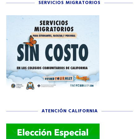
SERVICIOS MIGRATORIOS
ATENCIÓN CALIFORNIA