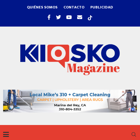
QUIÉNES SOMOS
CONTACTO
PUBLICIDAD