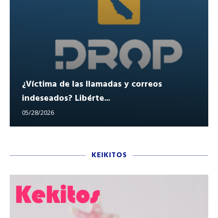
¿Víctima de las llamadas y correos
indeseados? Libérte...
05/28/2026
KEIKITOS