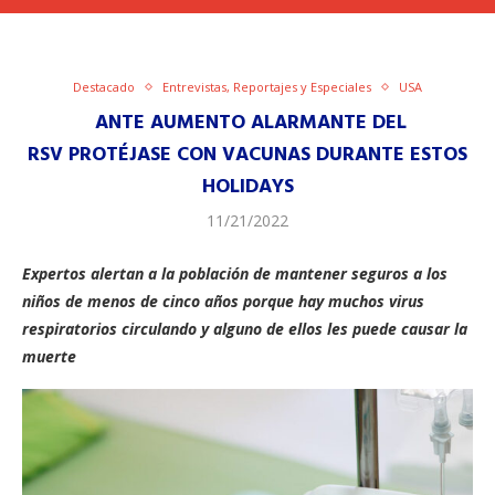
Destacado
Entrevistas, Reportajes y Especiales
USA
ANTE AUMENTO ALARMANTE DEL
RSV PROTÉJASE CON VACUNAS DURANTE ESTOS
HOLIDAYS
11/21/2022
Expertos alertan a la población de mantener seguros a los
niños de menos de cinco años porque hay muchos virus
respiratorios circulando y alguno de ellos les puede causar la
muerte