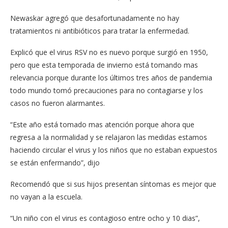
Newaskar agregó que desafortunadamente no hay
tratamientos ni antibióticos para tratar la enfermedad.
Explicó que el virus RSV no es nuevo porque surgió en 1950,
pero que esta temporada de invierno está tomando mas
relevancia porque durante los últimos tres años de pandemia
todo mundo tomó precauciones para no contagiarse y los
casos no fueron alarmantes.
“Este año está tomado mas atención porque ahora que
regresa a la normalidad y se relajaron las medidas estamos
haciendo circular el virus y los niños que no estaban expuestos
se están enfermando”, dijo
Recomendó que si sus hijos presentan síntomas es mejor que
no vayan a la escuela.
“Un niño con el virus es contagioso entre ocho y 10 dias”,