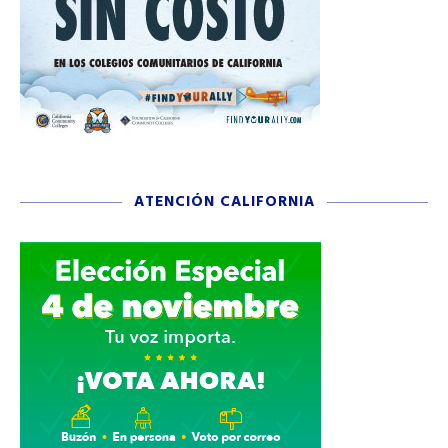
ATENCIÓN CALIFORNIA