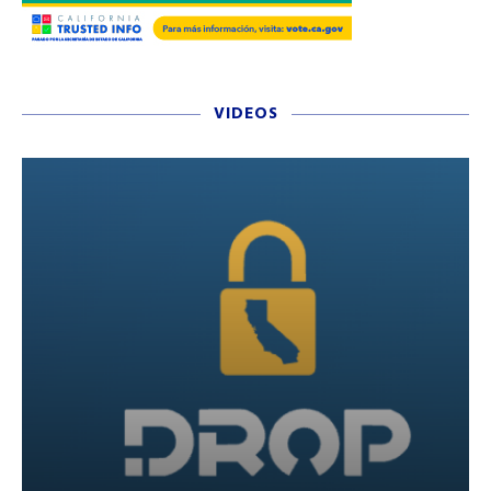
VIDEOS