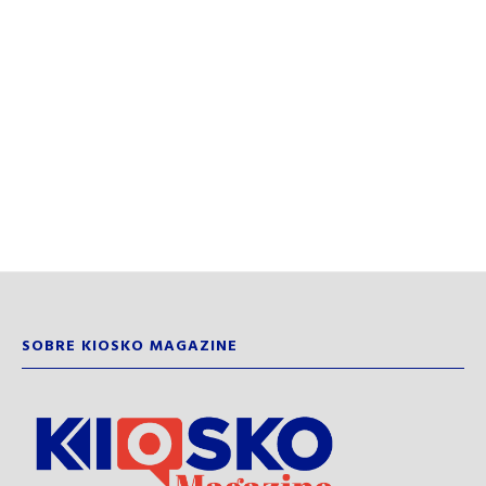
SOBRE KIOSKO MAGAZINE