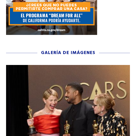
GALERÍA DE IMÁGENES