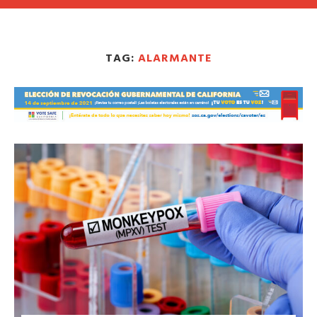
TAG:
ALARMANTE