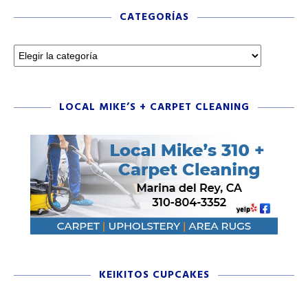
CATEGORÍAS
LOCAL MIKE’S + CARPET CLEANING
KEIKITOS CUPCAKES