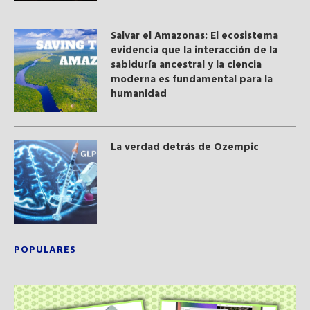
Salvar el Amazonas: El ecosistema
evidencia que la interacción de la
sabiduría ancestral y ​la ciencia
moderna​ es fundamental para la
humanidad
La verdad detrás de Ozempic
POPULARES