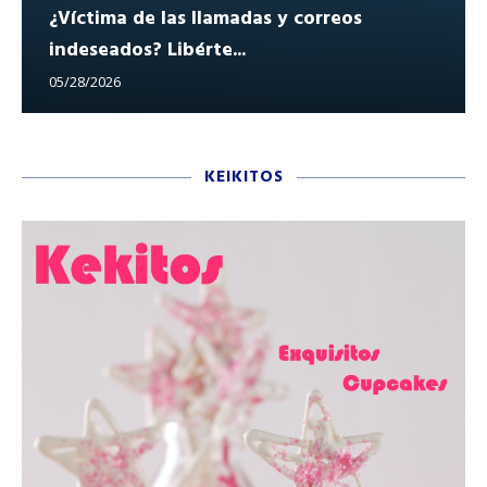
¿Víctima de las llamadas y correos
indeseados? Libérte...
05/28/2026
KEIKITOS