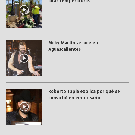
altas temperaturas
Ricky Martin se luce en
Aguascalientes
Roberto Tapia explica por qué se
convirtió en empresario