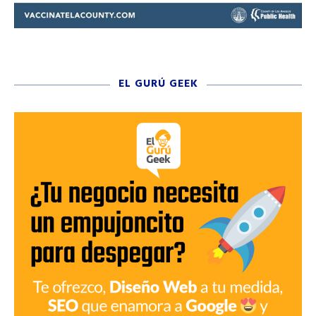
EL GURÚ GEEK