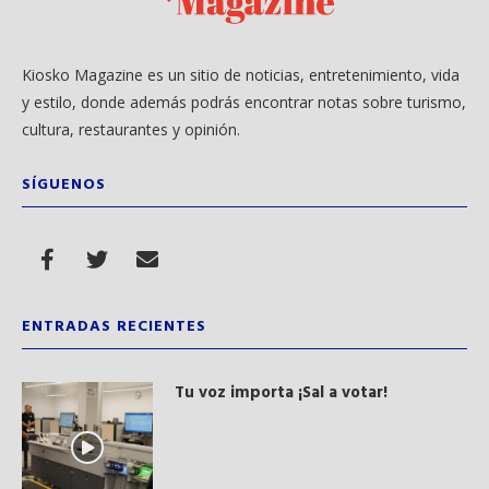
Kiosko Magazine es un sitio de noticias, entretenimiento, vida
y estilo, donde además podrás encontrar notas sobre turismo,
cultura, restaurantes y opinión.
SÍGUENOS
ENTRADAS RECIENTES
Tu voz importa ¡Sal a votar!