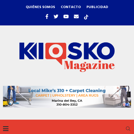
QUIÉNES SOMOS
CONTACTO
PUBLICIDAD