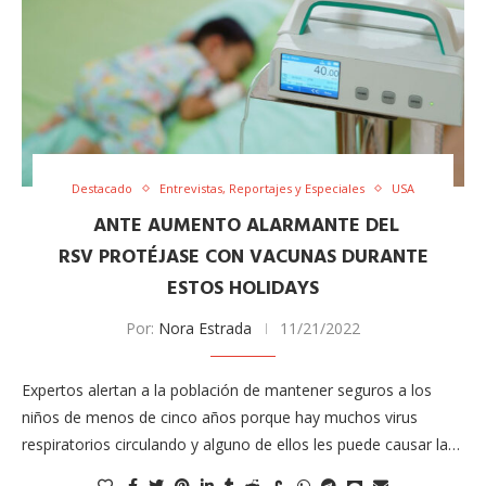
Destacado
Entrevistas, Reportajes y Especiales
USA
ANTE AUMENTO ALARMANTE DEL
RSV PROTÉJASE CON VACUNAS DURANTE
ESTOS HOLIDAYS
Por:
Nora Estrada
11/21/2022
Expertos alertan a la población de mantener seguros a los
niños de menos de cinco años porque hay muchos virus
respiratorios circulando y alguno de ellos les puede causar la…