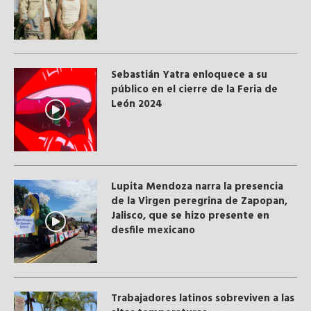
Sebastián Yatra enloquece a su
público en el cierre de la Feria de
León 2024
Lupita Mendoza narra la presencia
de la Virgen peregrina de Zapopan,
Jalisco, que se hizo presente en
desfile mexicano
Trabajadores latinos sobreviven a las