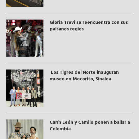
Gloria Trevi se reencuentra con sus
paisanos regios
Los Tigres del Norte inauguran
museo en Mocorito, Sinaloa
Carín León y Camilo ponen a bailar a
Colombia