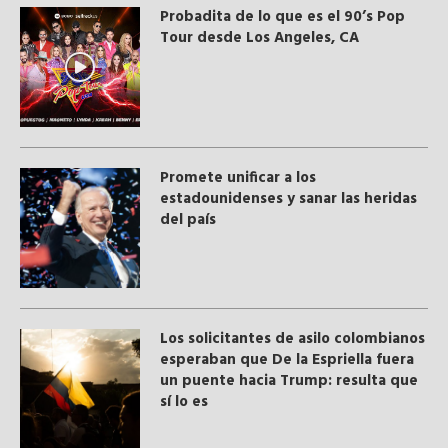
Probadita de lo que es el 90’s Pop
Tour desde Los Angeles, CA
Promete unificar a los
estadounidenses y sanar las heridas
del país
Los solicitantes de asilo colombianos
esperaban que De la Espriella fuera
un puente hacia Trump: resulta que
sí lo es