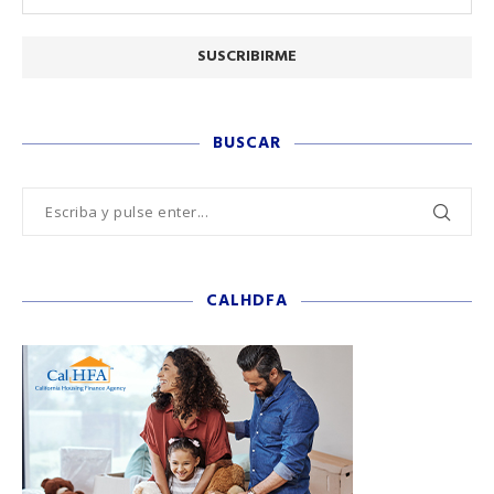
BUSCAR
CALHDFA