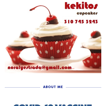
ABOUT ME