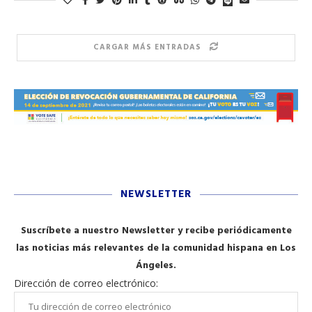
CARGAR MÁS ENTRADAS
NEWSLETTER
Suscríbete a nuestro Newsletter y recibe periódicamente
las noticias más relevantes de la comunidad hispana en Los
Ángeles.
Dirección de correo electrónico: