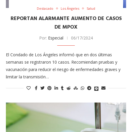
Destacado
Los Ángeles
Salud
REPORTAN ALARMANTE AUMENTO DE CASOS
DE MPOX
Por:
Especial
06/17/2024
El Condado de Los Ángeles informó que en dos últimas
semanas se registraron 10 casos. Recomiendan pruebas y
vacunación para reducir el riesgo de enfermedades graves y
limitar la transmisión…