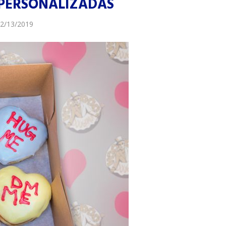
PERSONALIZADAS
2/13/2019