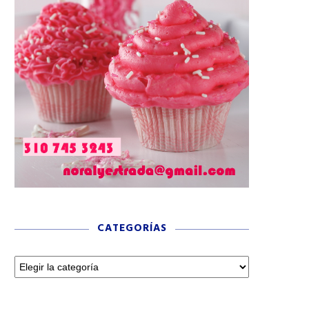
CATEGORÍAS