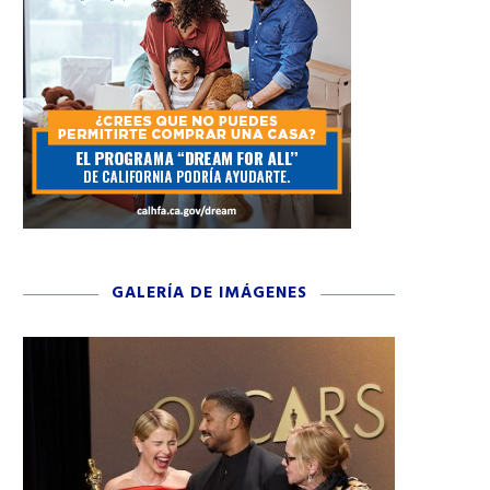
GALERÍA DE IMÁGENES