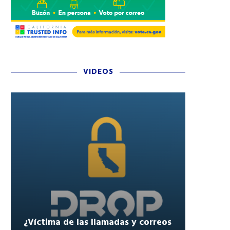
VIDEOS
¿Víctima de las llamadas y correos