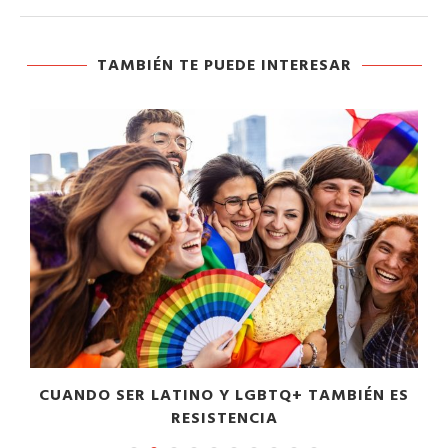
TAMBIÉN TE PUEDE INTERESAR
S
CUANDO SER LATINO Y LGBTQ+ TAMBIÉN ES
RESISTENCIA