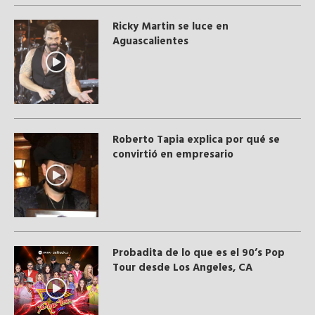
Ricky Martin se luce en
Aguascalientes
Roberto Tapia explica por qué se
convirtió en empresario
Probadita de lo que es el 90’s Pop
Tour desde Los Angeles, CA