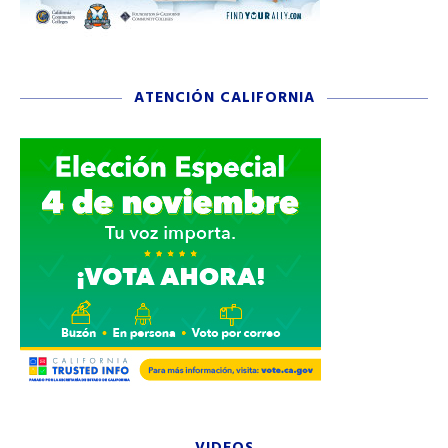
ATENCIÓN CALIFORNIA
VIDEOS