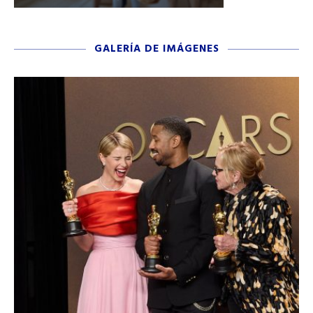
GALERÍA DE IMÁGENES