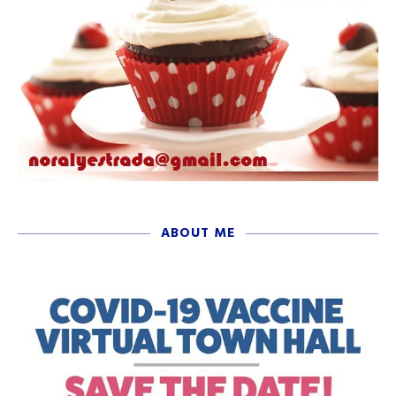
ABOUT ME