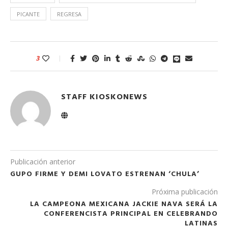
PICANTE
REGRESA
3
STAFF KIOSKONEWS
Publicación anterior
GUPO FIRME Y DEMI LOVATO ESTRENAN ‘CHULA’
Próxima publicación
LA CAMPEONA MEXICANA JACKIE NAVA SERÁ LA
CONFERENCISTA PRINCIPAL EN CELEBRANDO
LATINAS