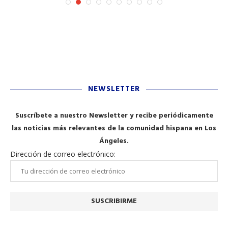
NEWSLETTER
Suscríbete a nuestro Newsletter y recibe periódicamente
las noticias más relevantes de la comunidad hispana en Los
Ángeles.
Dirección de correo electrónico: