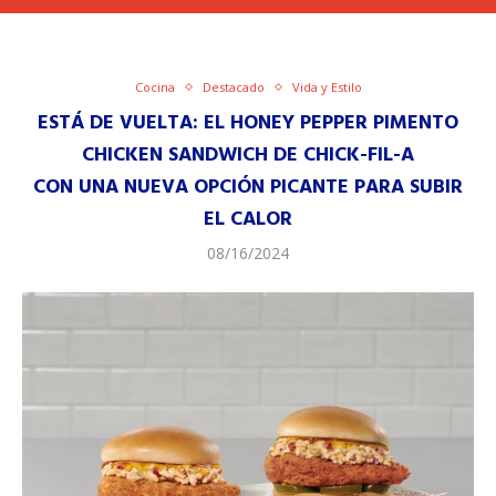
Cocina
Destacado
Vida y Estilo
ESTÁ DE VUELTA: EL HONEY PEPPER PIMENTO
CHICKEN SANDWICH DE CHICK-FIL-A
CON UNA NUEVA OPCIÓN PICANTE PARA SUBIR
EL CALOR
08/16/2024