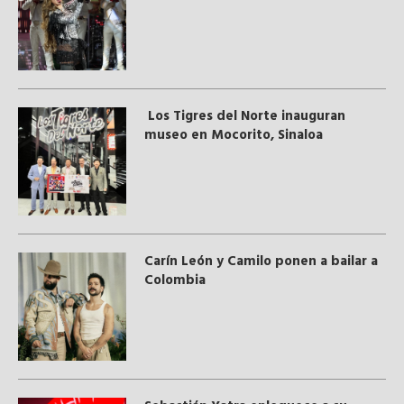
Los Tigres del Norte inauguran
museo en Mocorito, Sinaloa
Carín León y Camilo ponen a bailar a
Colombia