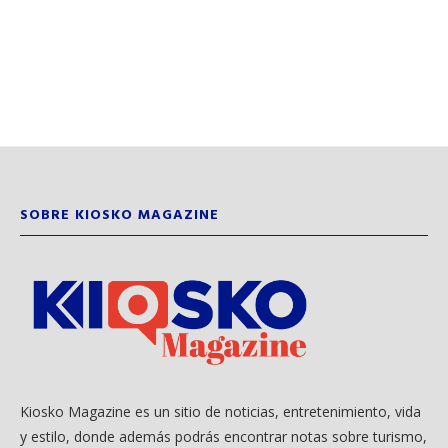
SOBRE KIOSKO MAGAZINE
Kiosko Magazine es un sitio de noticias, entretenimiento, vida
y estilo, donde además podrás encontrar notas sobre turismo,