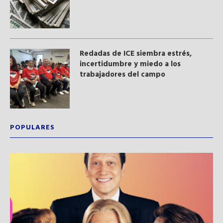
​Redadas de ICE siembra estrés,
incertidumbre y miedo a los
trabajadores del campo
POPULARES