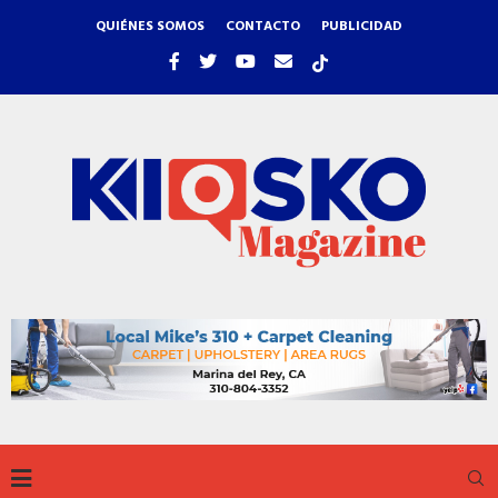
QUIÉNES SOMOS
CONTACTO
PUBLICIDAD