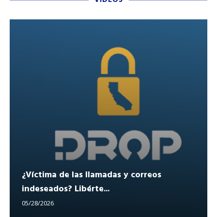
¿Víctima de las llamadas y correos
indeseados? Libérte...
05/28/2026