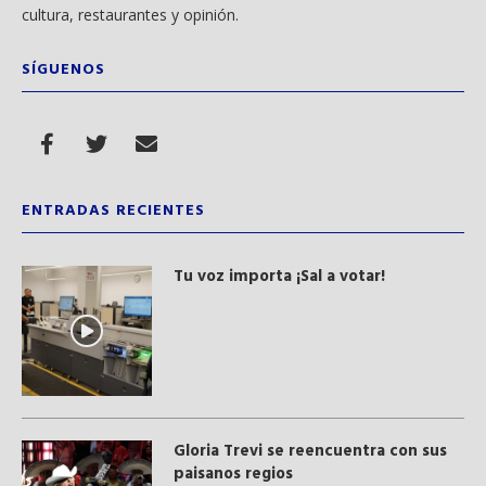
cultura, restaurantes y opinión.
SÍGUENOS
ENTRADAS RECIENTES
Tu voz importa ¡Sal a votar!
Gloria Trevi se reencuentra con sus
paisanos regios