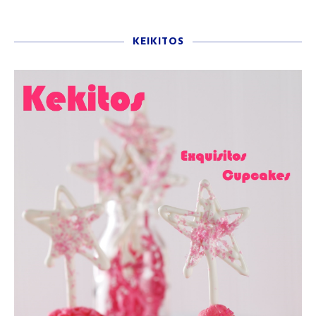
KEIKITOS