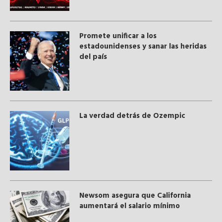
Promete unificar a los
estadounidenses y sanar las heridas
del país
La verdad detrás de Ozempic
Newsom asegura que California
aumentará el salario mínimo