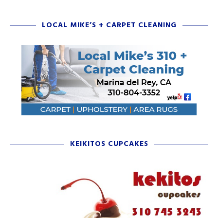
LOCAL MIKE’S + CARPET CLEANING
KEIKITOS CUPCAKES