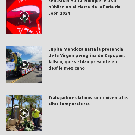
Sebastián Yatra enloquece a su
público en el cierre de la Feria de
León 2024
Lupita Mendoza narra la presencia
de la Virgen peregrina de Zapopan,
Jalisco, que se hizo presente en
desfile mexicano
Trabajadores latinos sobreviven a las
altas temperaturas