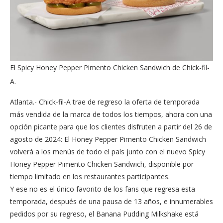
El Spicy Honey Pepper Pimento Chicken Sandwich de Chick-fil-
A.
Atlanta.- Chick-fil-A trae de regreso la oferta de temporada
más vendida de la marca de todos los tiempos, ahora con una
opción picante para que los clientes disfruten a partir del 26 de
agosto de 2024: El Honey Pepper Pimento Chicken Sandwich
volverá a los menús de todo el país junto con el nuevo Spicy
Honey Pepper Pimento Chicken Sandwich, disponible por
tiempo limitado en los restaurantes participantes.
Y ese no es el único favorito de los fans que regresa esta
temporada, después de una pausa de 13 años, e innumerables
pedidos por su regreso, el Banana Pudding Milkshake está