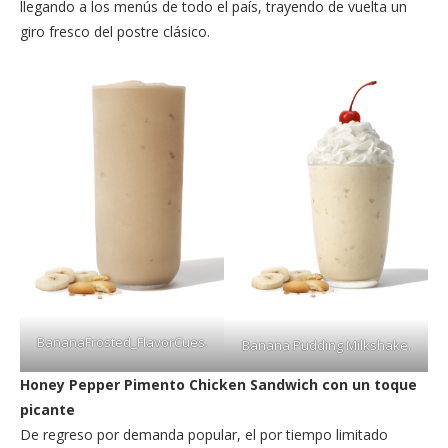
llegando a los menús de todo el país, trayendo de vuelta un
giro fresco del postre clásico.
BananaFrosted_FlavorCues.
Banana Pudding Milkshake.
Honey Pepper Pimento Chicken Sandwich con un toque
picante
De regreso por demanda popular, el por tiempo limitado