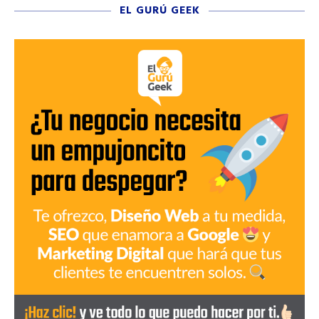
EL GURÚ GEEK