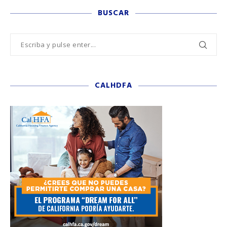
BUSCAR
CALHDFA