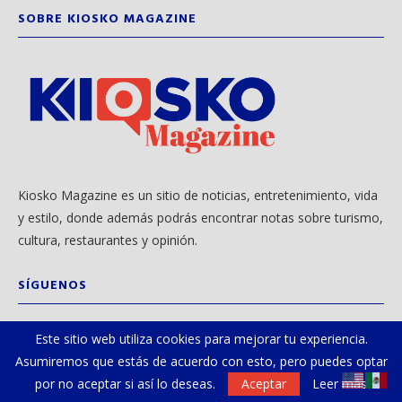
SOBRE KIOSKO MAGAZINE
Kiosko Magazine es un sitio de noticias, entretenimiento, vida
y estilo, donde además podrás encontrar notas sobre turismo,
cultura, restaurantes y opinión.
SÍGUENOS
Este sitio web utiliza cookies para mejorar tu experiencia.
Asumiremos que estás de acuerdo con esto, pero puedes optar
por no aceptar si así lo deseas.
Aceptar
Leer más