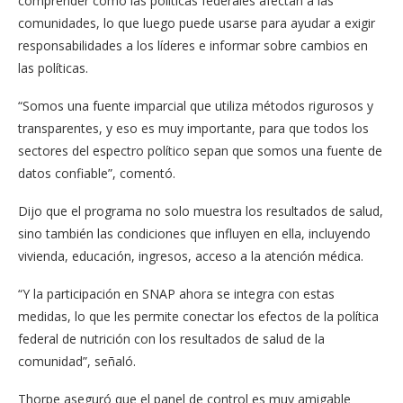
comprender cómo las políticas federales afectan a las
comunidades, lo que luego puede usarse para ayudar a exigir
responsabilidades a los líderes e informar sobre cambios en
las políticas.
“Somos una fuente imparcial que utiliza métodos rigurosos y
transparentes, y eso es muy importante, para que todos los
sectores del espectro político sepan que somos una fuente de
datos confiable”, comentó.
Dijo que el programa no solo muestra los resultados de salud,
sino también las condiciones que influyen en ella, incluyendo
vivienda, educación, ingresos, acceso a la atención médica.
“Y la participación en SNAP ahora se integra con estas
medidas, lo que les permite conectar los efectos de la política
federal de nutrición con los resultados de salud de la
comunidad”, señaló.
Thorpe aseguró que el panel de control es muy amigable