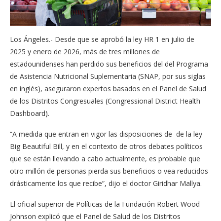
Los Ángeles.- Desde que se aprobó la ley HR 1 en julio de
2025 y enero de 2026, más de tres millones de
estadounidenses han perdido sus beneficios del del Programa
de Asistencia Nutricional Suplementaria (SNAP, por sus siglas
en inglés), aseguraron expertos basados en el Panel de Salud
de los Distritos Congresuales (Congressional District Health
Dashboard).
“A medida que entran en vigor las disposiciones de de la ley
Big Beautiful Bill, y en el contexto de otros debates políticos
que se están llevando a cabo actualmente, es probable que
otro millón de personas pierda sus beneficios o vea reducidos
drásticamente los que recibe”, dijo el doctor Giridhar Mallya.
El oficial superior de Políticas de la Fundación Robert Wood
Johnson explicó que el Panel de Salud de los Distritos