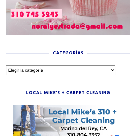
CATEGORÍAS
LOCAL MIKE’S + CARPET CLEANING