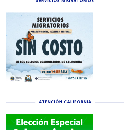
SERVICIOS MIGRATORIOS
ATENCIÓN CALIFORNIA