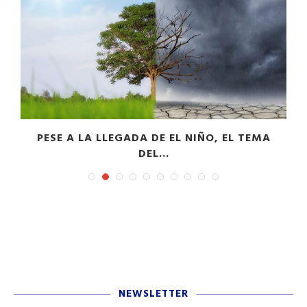
PESE A LA LLEGADA DE EL NIÑO, EL TEMA
DEL...
NEWSLETTER