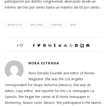
participación por distrito congresional, abarcando desde un
mínimo del tres por ciento hasta un máximo del 60 por ciento.
BENEFICIOS
MILLONES
PIERDEN
SNAP
2
NORA ESTRADA
Nora Estrada Founder and editor of Kiosko
Magazine. She was the Los Angeles
correspondent for Grupo Reforma (Mexico). She was an
editor, copy editor, and reporter for the L.A. newspaper La
Opinión. She began her career at El Norte newspaper in
Monterrey, Nuevo León, Mexico. She participated in the launch