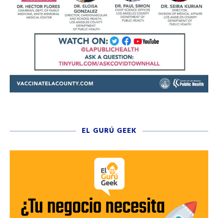
EL GURÚ GEEK