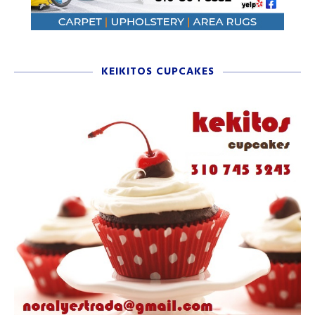
KEIKITOS CUPCAKES