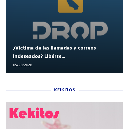
¿Víctima de las llamadas y correos
indeseados? Libérte...
05/28/2026
KEIKITOS