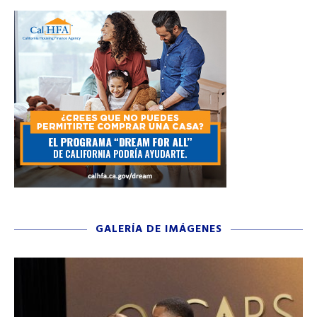
GALERÍA DE IMÁGENES