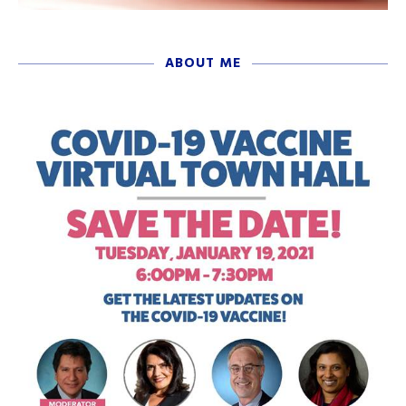
ABOUT ME