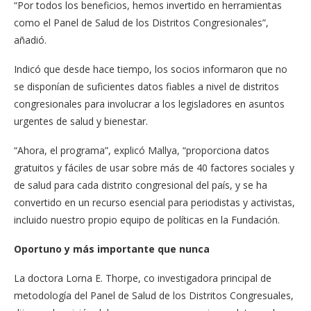
“Por todos los beneficios, hemos invertido en herramientas
como el Panel de Salud de los Distritos Congresionales”,
añadió.
Indicó que desde hace tiempo, los socios informaron que no
se disponían de suficientes datos fiables a nivel de distritos
congresionales para involucrar a los legisladores en asuntos
urgentes de salud y bienestar.
“Ahora, el programa”, explicó Mallya, “proporciona datos
gratuitos y fáciles de usar sobre más de 40 factores sociales y
de salud para cada distrito congresional del país, y se ha
convertido en un recurso esencial para periodistas y activistas,
incluido nuestro propio equipo de políticas en la Fundación.
Oportuno y más importante que nunca
La doctora Lorna E. Thorpe, co investigadora principal de
metodología del Panel de Salud de los Distritos Congresuales,