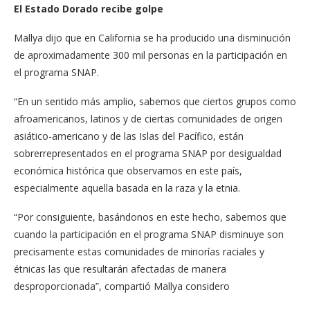
El Estado Dorado recibe golpe
Mallya dijo que en California se ha producido una disminución
de aproximadamente 300 mil personas en la participación en
el programa SNAP.
“En un sentido más amplio, sabemos que ciertos grupos como
afroamericanos, latinos y de ciertas comunidades de origen
asiático-americano y de las Islas del Pacífico, están
sobrerrepresentados en el programa SNAP por desigualdad
económica histórica que observamos en este país,
especialmente aquella basada en la raza y la etnia.
“Por consiguiente, basándonos en este hecho, sabemos que
cuando la participación en el programa SNAP disminuye son
precisamente estas comunidades de minorías raciales y
étnicas las que resultarán afectadas de manera
desproporcionada”, compartió Mallya considero