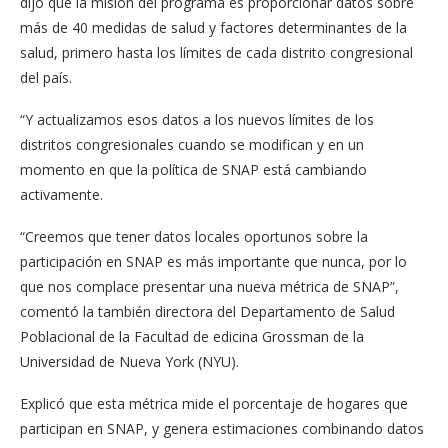
dijo que la misión del programa es proporcionar datos sobre
más de 40 medidas de salud y factores determinantes de la
salud, primero hasta los límites de cada distrito congresional
del país.
“Y actualizamos esos datos a los nuevos límites de los
distritos congresionales cuando se modifican y en un
momento en que la política de SNAP está cambiando
activamente.
“Creemos que tener datos locales oportunos sobre la
participación en SNAP es más importante que nunca, por lo
que nos complace presentar una nueva métrica de SNAP”,
comentó la también directora del Departamento de Salud
Poblacional de la Facultad de edicina Grossman de la
Universidad de Nueva York (NYU).
Explicó que esta métrica mide el porcentaje de hogares que
participan en SNAP, y genera estimaciones combinando datos