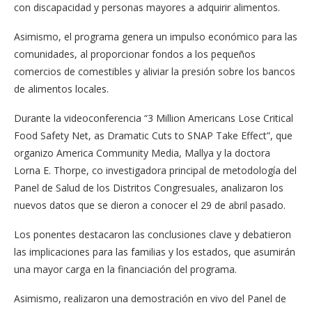
con discapacidad y personas mayores a adquirir alimentos.
Asimismo, el programa genera un impulso económico para las
comunidades, al proporcionar fondos a los pequeños
comercios de comestibles y aliviar la presión sobre los bancos
de alimentos locales.
Durante la videoconferencia “3 Million Americans Lose Critical
Food Safety Net, as Dramatic Cuts to SNAP Take Effect”, que
organizo America Community Media, Mallya y la doctora
Lorna E. Thorpe, co investigadora principal de metodología del
Panel de Salud de los Distritos Congresuales, analizaron los
nuevos datos que se dieron a conocer el 29 de abril pasado.
Los ponentes destacaron las conclusiones clave y debatieron
las implicaciones para las familias y los estados, que asumirán
una mayor carga en la financiación del programa.
Asimismo, realizaron una demostración en vivo del Panel de