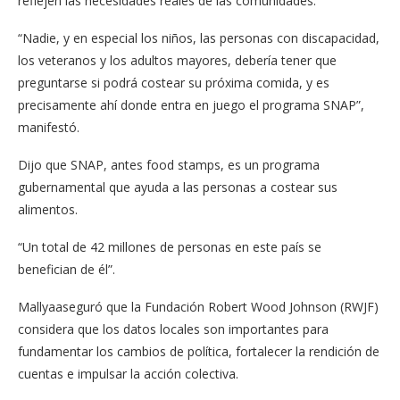
reflejen las necesidades reales de las comunidades.
“Nadie, y en especial los niños, las personas con discapacidad,
los veteranos y los adultos mayores, debería tener que
preguntarse si podrá costear su próxima comida, y es
precisamente ahí donde entra en juego el programa SNAP”,
manifestó.
Dijo que SNAP, antes food stamps, es un programa
gubernamental que ayuda a las personas a costear sus
alimentos.
“Un total de 42 millones de personas en este país se
benefician de él”.
Mallyaaseguró que la Fundación Robert Wood Johnson (RWJF)
considera que los datos locales son ​i​mportantes para
fundamentar los cambios de política, fortalecer la rendición de
cuentas e impulsar la acción colectiva.