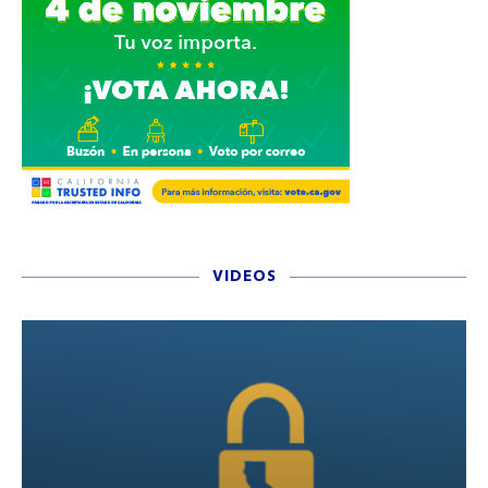
VIDEOS