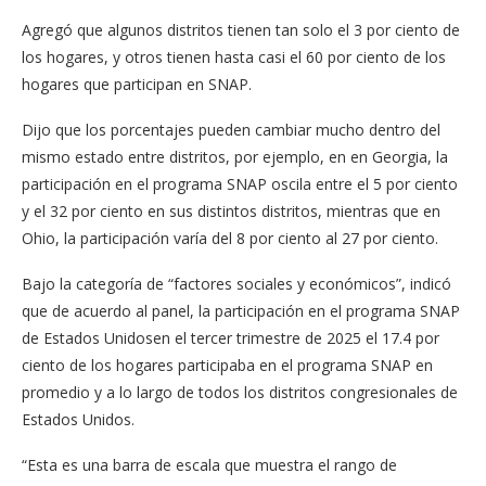
Agregó que algunos distritos tienen tan solo el 3 por ciento de
los hogares, y otros tienen hasta casi el 60 por ciento de los
hogares que participan en SNAP.
Dijo que los porcentajes pueden cambiar mucho dentro del
mismo estado entre distritos, por ejemplo, en ​en Georgia, la
participación en el programa SNAP oscila entre el 5 por ciento
y el 32 por ciento en sus distintos distritos, mientras que en
Ohio, la participación varía del 8 por ciento al 27 por ciento.
Bajo la categoría de “factores sociales y económicos”, indicó
que de acuerdo al panel, la participación en el programa SNAP
de Estados Unidosen el tercer trimestre de 2025 el 17.4 por
ciento de los hogares participaba en el programa SNAP en
promedio y a lo largo de todos los distritos congresionales de
Estados Unidos.
“Esta es una barra de escala que muestra el rango de