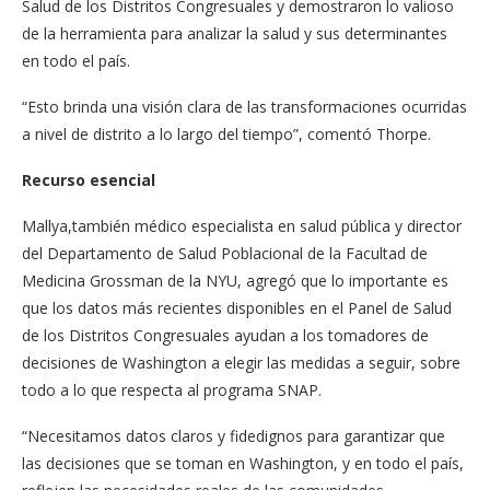
Salud de los Distritos Congresuales y demostraron lo valioso
de la herramienta para analizar la salud y sus determinantes
en todo el país.
“Esto brinda una visión clara de las transformaciones ocurridas
a nivel de distrito a lo largo del tiempo”, comentó Thorpe.
Recurso esencial
Mallya,también médico especialista en salud pública y director
del Departamento de Salud Poblacional de la Facultad de
Medicina Grossman de la NYU, agregó que lo importante es
que los datos más recientes disponibles en el Panel de Salud
de los Distritos Congresuales ayudan a los tomadores de
decisiones de Washington a elegir las medidas a seguir, sobre
todo a lo que respecta al programa SNAP.
“Necesitamos datos claros y fidedignos para garantizar que
las decisiones que se toman en Washington, y en todo el país,