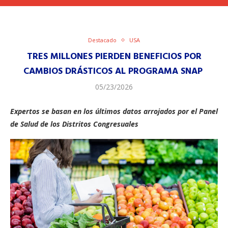
Destacado
USA
​TRES MILLONES PIERDEN BENEFICIOS POR
CAMBIOS DRÁSTICOS AL PROGRAMA SNAP
05/23/2026
Expertos se basan en los últimos datos arrojados por el Panel
de Salud de los Distritos Congresuales