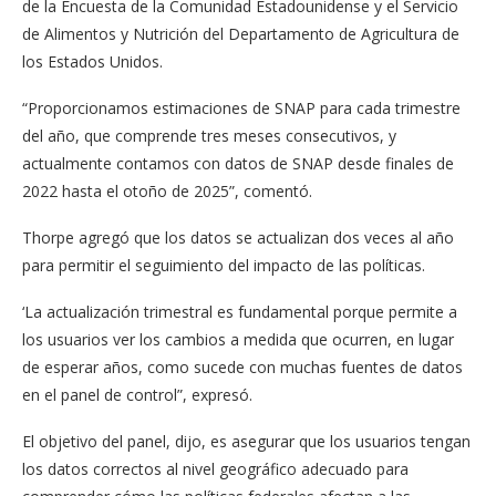
de la Encuesta de la Comunidad Estadounidense y el Servicio
de Alimentos y Nutrición del Departamento de Agricultura de
los Estados Unidos.
“Proporcionamos estimaciones de SNAP para cada trimestre
del año, que comprende tres meses consecutivos, y
actualmente contamos con datos de SNAP desde finales de
2022 hasta el otoño de 2025”, comentó.
Thorpe agregó que los datos se actualizan dos veces al año
para permitir el seguimiento del impacto de las políticas.
‘La actualización trimestral es fundamental porque permite a
los usuarios ver los cambios a medida que ocurren, en lugar
de esperar años, como sucede con muchas fuentes de datos
en el panel de control”, expresó.
El objetivo del panel, dijo, es asegurar que los usuarios tengan
los datos correctos al nivel geográfico adecuado para