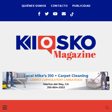
QUIÉNES SOMOS
CONTACTO
PUBLICIDAD