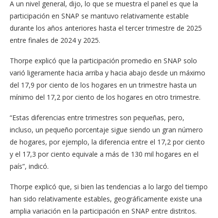
A un nivel general, dijo, lo que se muestra el panel es que la
participación en SNAP se mantuvo relativamente estable
durante los años anteriores hasta el tercer trimestre de 2025
entre finales de 2024 y 2025.
Thorpe explicó que la participación promedio en SNAP solo
varió ligeramente hacia arriba y hacia abajo desde un máximo
del 17,9 por ciento de los hogares en un trimestre hasta un
mínimo del 17,2 por ciento de los hogares en otro trimestre.
“Estas diferencias entre trimestres son pequeñas, pero,
incluso, un pequeño porcentaje sigue siendo un gran número
de hogares, por ejemplo, la diferencia entre el 17,2 por ciento
y el 17,3 por ciento equivale a más de 130 mil hogares en el
país”, indicó.
Thorpe explicó que, si bien las tendencias a lo largo del tiempo
han sido relativamente estables, geográficamente existe una
amplia variación en la participación en SNAP entre distritos.