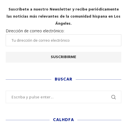
Suscríbete a nuestro Newsletter y recibe periódicamente
las noticias más relevantes de la comunidad hispana en Los
Ángeles.
Dirección de correo electrónico:
BUSCAR
CALHDFA