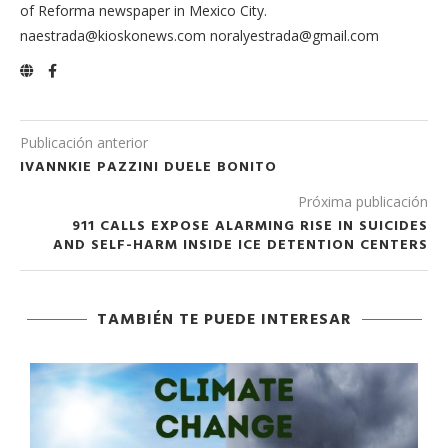
of Reforma newspaper in Mexico City.
naestrada@kioskonews.com noralyestrada@gmail.com
Publicación anterior
IVANNKIE PAZZINI DUELE BONITO
Próxima publicación
911 CALLS EXPOSE ALARMING RISE IN SUICIDES
AND SELF-HARM INSIDE ICE DETENTION CENTERS
TAMBIÉN TE PUEDE INTERESAR