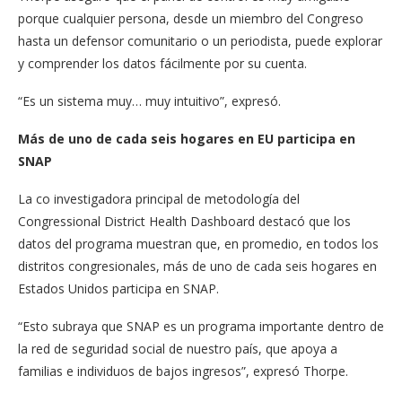
porque cualquier persona, desde un miembro del Congreso
hasta un defensor comunitario o un periodista, puede explorar
y comprender los datos fácilmente por su cuenta.
“Es un sistema muy… muy intuitivo”, expresó.
Más de uno de cada seis hogares en EU participa en
SNAP
La co investigadora principal de metodología del
Congressional District Health Dashboard destacó que los
datos del programa muestran que, en promedio, en todos los
distritos congresionales, más de uno de cada seis hogares en
Estados Unidos participa en SNAP.
“Esto subraya que SNAP es un programa importante dentro de
la red de seguridad social de nuestro país, que apoya a
familias e individuos de bajos ingresos”, expresó Thorpe.