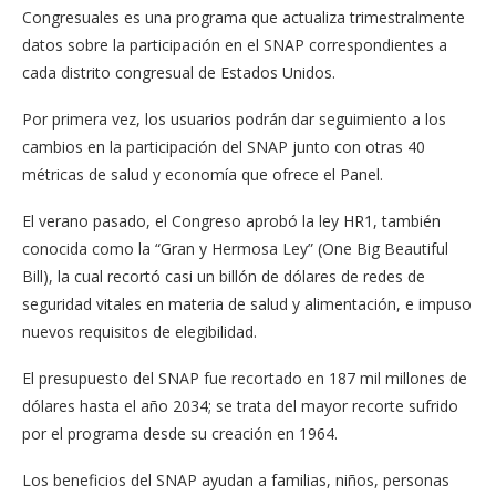
Congresuales es una programa que actualiza trimestralmente
datos sobre la participación en el SNAP correspondientes a
cada distrito congresual de Estados Unidos.
Por primera vez, los usuarios podrán dar seguimiento a los
cambios en la participación del SNAP junto con otras 40
métricas de salud y economía que ofrece el Panel.
El verano pasado, el Congreso aprobó la ley HR1, también
conocida como la “Gran y Hermosa Ley” (One Big Beautiful
Bill), la cual recortó casi un billón de dólares de redes de
seguridad vitales en materia de salud y alimentación, e impuso
nuevos requisitos de elegibilidad.
El presupuesto del SNAP fue recortado en 187 mil millones de
dólares hasta el año 2034; se trata del mayor recorte sufrido
por el programa desde su creación en 1964.
Los beneficios del SNAP ayudan a familias, niños, personas