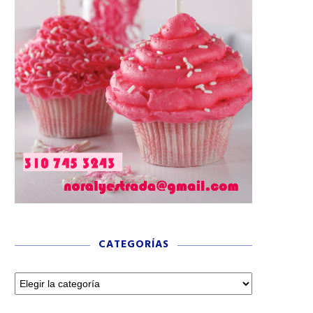
CATEGORÍAS