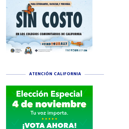
ATENCIÓN CALIFORNIA