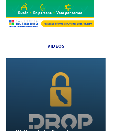
VIDEOS