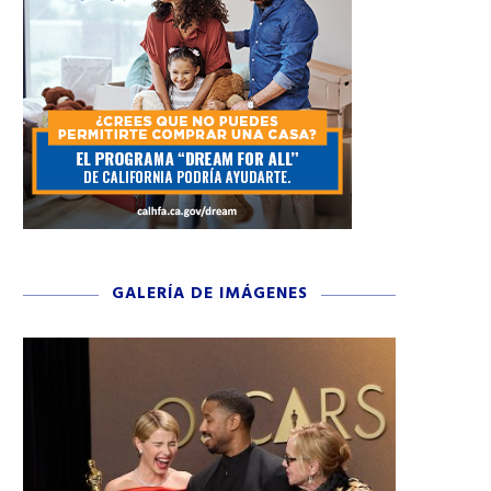
GALERÍA DE IMÁGENES