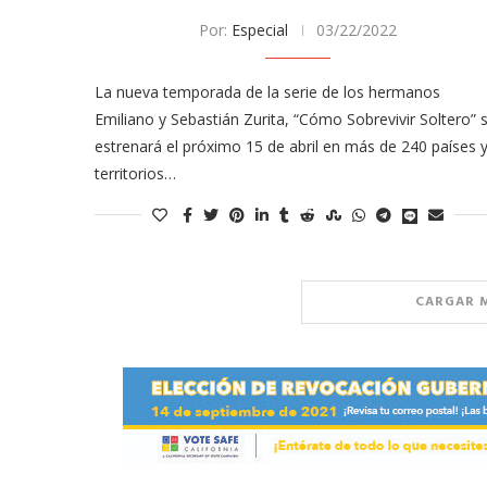
Por:
Especial
03/22/2022
La nueva temporada de la serie de los hermanos
Emiliano y Sebastián Zurita, “Cómo Sobrevivir Soltero” 
estrenará el próximo 15 de abril en más de 240 países 
territorios…
CARGAR 