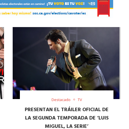
Destacado
TV
PRESENTAN EL TRÁILER OFICIAL DE
LA SEGUNDA TEMPORADA DE ‘LUIS
MIGUEL, LA SERIE’