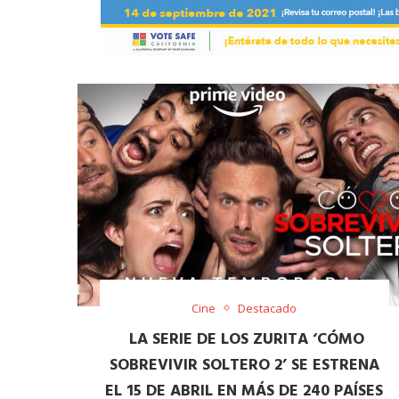
Cine
Destacado
LA SERIE DE LOS ZURITA ‘CÓMO
SOBREVIVIR SOLTERO 2’ SE ESTRENA
EL 15 DE ABRIL EN MÁS DE 240 PAÍSES