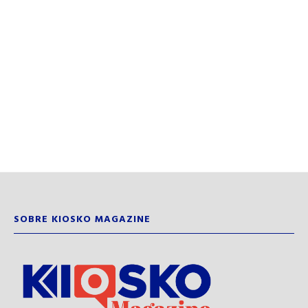
SOBRE KIOSKO MAGAZINE