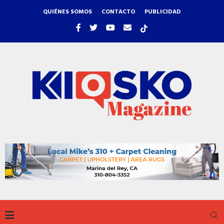
QUIÉNES SOMOS
CONTACTO
PUBLICIDAD