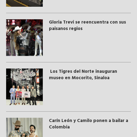
Gloria Trevi se reencuentra con sus
paisanos regios
Los Tigres del Norte inauguran
museo en Mocorito, Sinaloa
Carín León y Camilo ponen a bailar a
Colombia