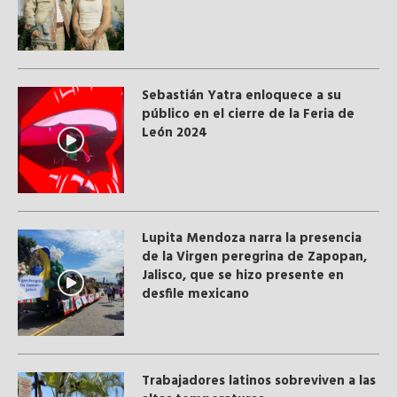
Sebastián Yatra enloquece a su
público en el cierre de la Feria de
León 2024
Lupita Mendoza narra la presencia
de la Virgen peregrina de Zapopan,
Jalisco, que se hizo presente en
desfile mexicano
Trabajadores latinos sobreviven a las