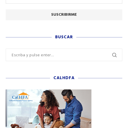
BUSCAR
CALHDFA