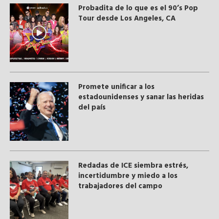
Probadita de lo que es el 90’s Pop
Tour desde Los Angeles, CA
Promete unificar a los
estadounidenses y sanar las heridas
del país
​Redadas de ICE siembra estrés,
incertidumbre y miedo a los
trabajadores del campo