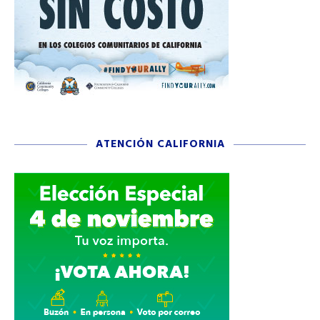
ATENCIÓN CALIFORNIA