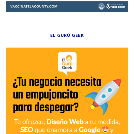
EL GURÚ GEEK