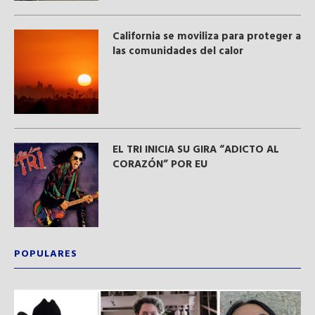
California se moviliza para proteger a
las comunidades del calor
EL TRI INICIA SU GIRA “ADICTO AL
CORAZÓN” POR EU
POPULARES