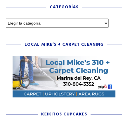
CATEGORÍAS
LOCAL MIKE’S + CARPET CLEANING
KEIKITOS CUPCAKES