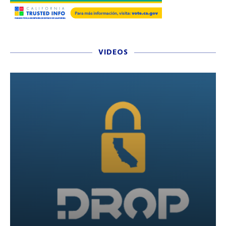
VIDEOS