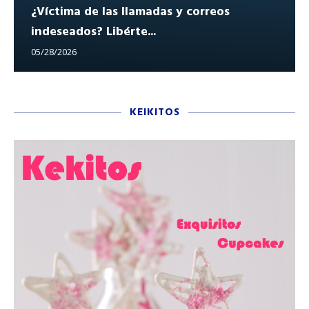
¿Víctima de las llamadas y correos
indeseados? Libérte...
05/28/2026
KEIKITOS