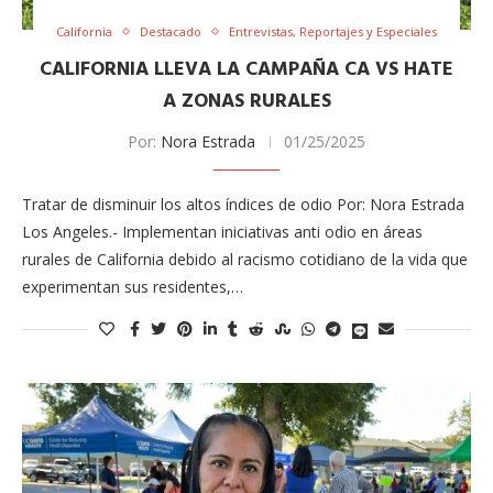
California
Destacado
Entrevistas, Reportajes y Especiales
CALIFORNIA LLEVA ​LA CAMPAÑA CA VS HATE
A ZONAS RURALES
Por:
Nora Estrada
01/25/2025
Tratar de d​isminuir ​los altos índices de odio Por: Nora Estrada
Los Angeles.- Implementan iniciativas anti odio en áreas
rurales de California debido al racismo cotidiano de la vida que
experimentan sus residentes,…