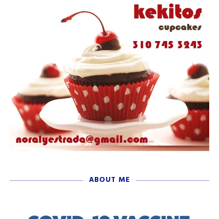
ABOUT ME