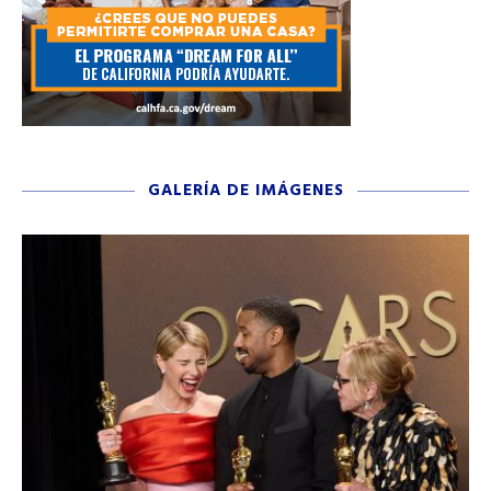
GALERÍA DE IMÁGENES