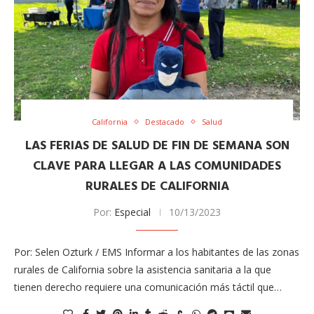
California
Destacado
Salud
LAS FERIAS DE SALUD DE FIN DE SEMANA SON
CLAVE PARA LLEGAR A LAS COMUNIDADES
RURALES DE CALIFORNIA
Por:
Especial
10/13/2023
Por: Selen Ozturk / EMS Informar a los habitantes de las zonas
rurales de California sobre la asistencia sanitaria a la que
tienen derecho requiere una comunicación más táctil que…