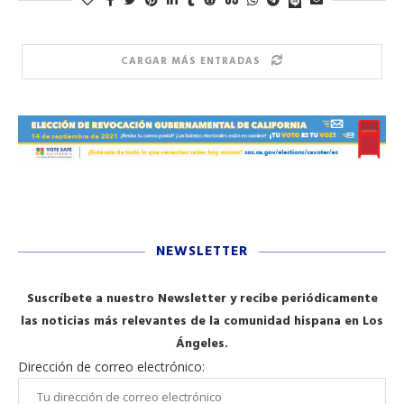
CARGAR MÁS ENTRADAS
NEWSLETTER
Suscríbete a nuestro Newsletter y recibe periódicamente
las noticias más relevantes de la comunidad hispana en Los
Ángeles.
Dirección de correo electrónico: