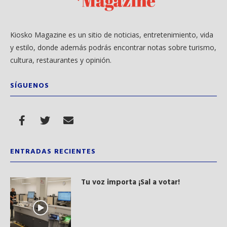
Kiosko Magazine es un sitio de noticias, entretenimiento, vida
y estilo, donde además podrás encontrar notas sobre turismo,
cultura, restaurantes y opinión.
SÍGUENOS
ENTRADAS RECIENTES
Tu voz importa ¡Sal a votar!