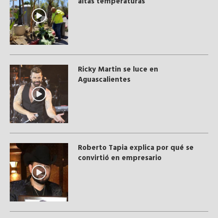
altas temperaturas
Ricky Martin se luce en
Aguascalientes
Roberto Tapia explica por qué se
convirtió en empresario