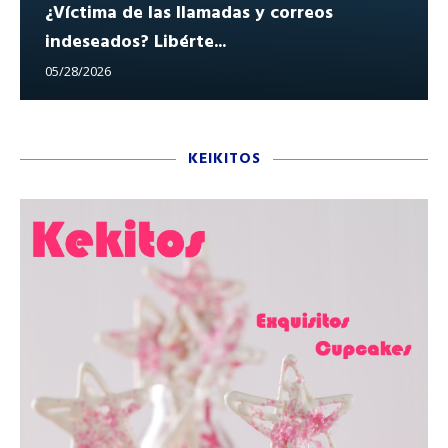
¿Víctima de las llamadas y correos
indeseados? Libérte...
05/28/2026
KEIKITOS