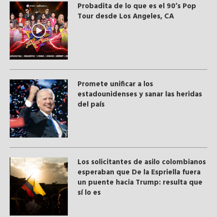
Probadita de lo que es el 90’s Pop
Tour desde Los Angeles, CA
Promete unificar a los
estadounidenses y sanar las heridas
del país
Los solicitantes de asilo colombianos
esperaban que De la Espriella fuera
un puente hacia Trump: resulta que
sí lo es