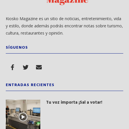
Kiosko Magazine es un sitio de noticias, entretenimiento, vida
y estilo, donde además podrás encontrar notas sobre turismo,
cultura, restaurantes y opinión.
SÍGUENOS
ENTRADAS RECIENTES
Tu voz importa ¡Sal a votar!