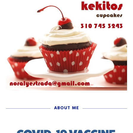
ABOUT ME