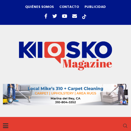
QUIÉNES SOMOS
CONTACTO
PUBLICIDAD