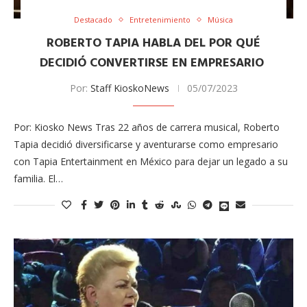
Destacado
Entretenimiento
Música
ROBERTO TAPIA HABLA DEL POR QUÉ
DECIDIÓ CONVERTIRSE EN EMPRESARIO
Por:
Staff KioskoNews
05/07/2023
Por: Kiosko News Tras 22 años de carrera musical, Roberto
Tapia decidió diversificarse y aventurarse como empresario
con Tapia Entertainment en México para dejar un legado a su
familia. El…