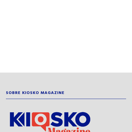
SOBRE KIOSKO MAGAZINE