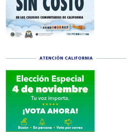
ATENCIÓN CALIFORNIA