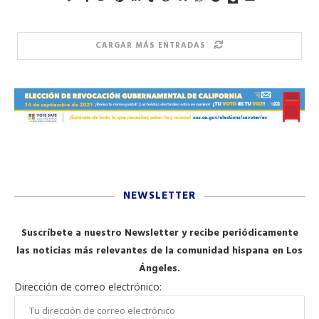
CARGAR MÁS ENTRADAS
NEWSLETTER
Suscríbete a nuestro Newsletter y recibe periódicamente
las noticias más relevantes de la comunidad hispana en Los
Ángeles.
Dirección de correo electrónico: