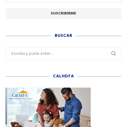
BUSCAR
CALHDFA