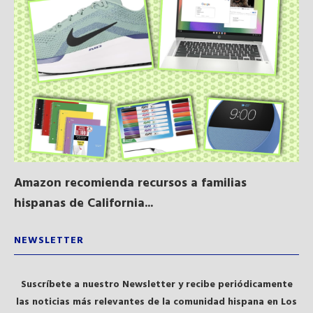
Amazon recomienda recursos a familias
Al
hispanas de California...
NEWSLETTER
Suscríbete a nuestro Newsletter y recibe periódicamente
las noticias más relevantes de la comunidad hispana en Los