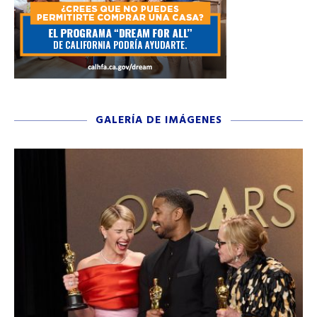
GALERÍA DE IMÁGENES