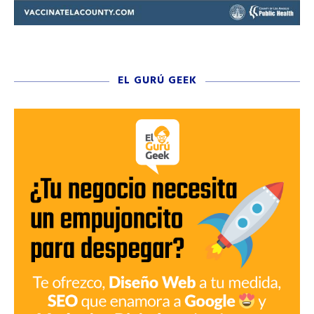
EL GURÚ GEEK