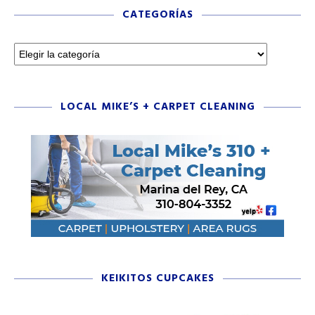
CATEGORÍAS
LOCAL MIKE’S + CARPET CLEANING
KEIKITOS CUPCAKES