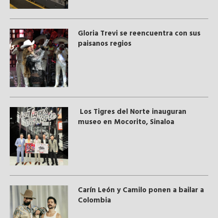
Gloria Trevi se reencuentra con sus
paisanos regios
Los Tigres del Norte inauguran
museo en Mocorito, Sinaloa
Carín León y Camilo ponen a bailar a
Colombia