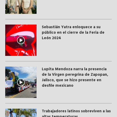
Sebastián Yatra enloquece a su
público en el cierre de la Feria de
León 2024
Lupita Mendoza narra la presencia
de la Virgen peregrina de Zapopan,
Jalisco, que se hizo presente en
desfile mexicano
Trabajadores latinos sobreviven a las
altas temperaturas