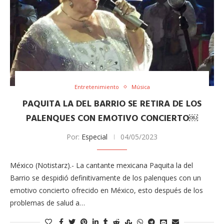
Entretenimiento
Música
PAQUITA LA DEL BARRIO SE RETIRA DE LOS
PALENQUES CON EMOTIVO CONCIERTO￼
Por:
Especial
04/05/2023
México (Notistarz).- La cantante mexicana Paquita la del
Barrio se despidió definitivamente de los palenques con un
emotivo concierto ofrecido en México, esto después de los
problemas de salud a…