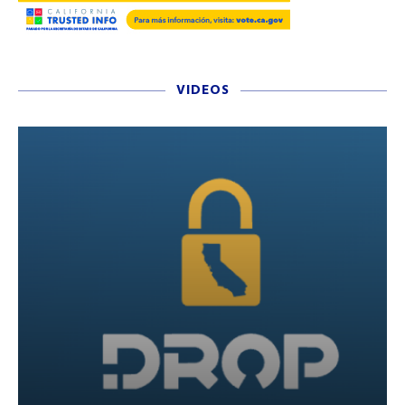
VIDEOS