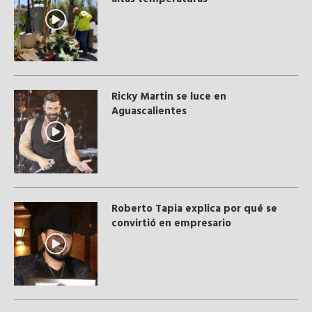
Ricky Martin se luce en
Aguascalientes
Roberto Tapia explica por qué se
convirtió en empresario