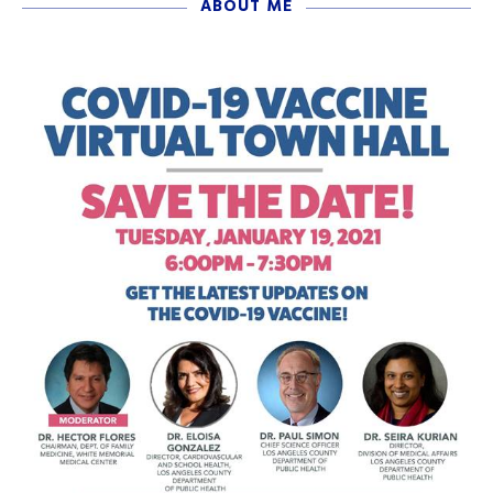
ABOUT ME