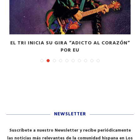
EL TRI INICIA SU GIRA “ADICTO AL CORAZÓN”
POR EU
NEWSLETTER
Suscríbete a nuestro Newsletter y recibe periódicamente
las noticias más relevantes de la comunidad hispana en Los