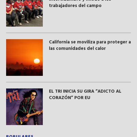
trabajadores del campo
California se moviliza para proteger a
las comunidades del calor
EL TRI INICIA SU GIRA “ADICTO AL
CORAZÓN” POR EU
POPULARES