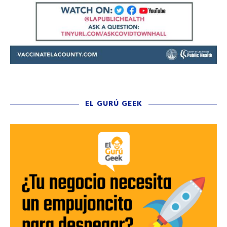
EL GURÚ GEEK