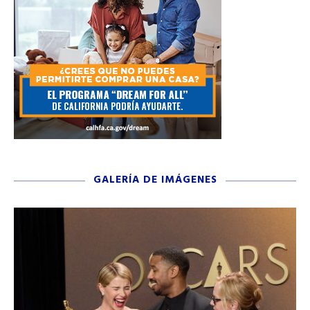
GALERÍA DE IMÁGENES