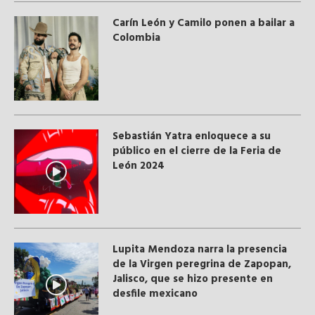
Carín León y Camilo ponen a bailar a
Colombia
Sebastián Yatra enloquece a su
público en el cierre de la Feria de
León 2024
Lupita Mendoza narra la presencia
de la Virgen peregrina de Zapopan,
Jalisco, que se hizo presente en
desfile mexicano