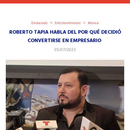
Destacado
Entretenimiento
Música
ROBERTO TAPIA HABLA DEL POR QUÉ DECIDIÓ
CONVERTIRSE EN EMPRESARIO
05/07/2023