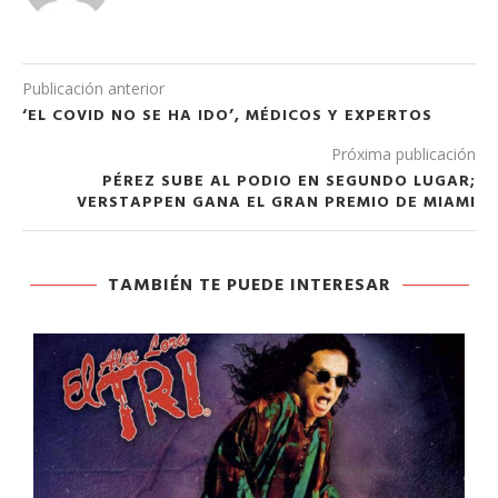
Publicación anterior
‘EL COVID NO SE HA IDO’, MÉDICOS Y EXPERTOS
Próxima publicación
PÉREZ SUBE AL PODIO EN SEGUNDO LUGAR;
VERSTAPPEN GANA EL GRAN PREMIO DE MIAMI
TAMBIÉN TE PUEDE INTERESAR