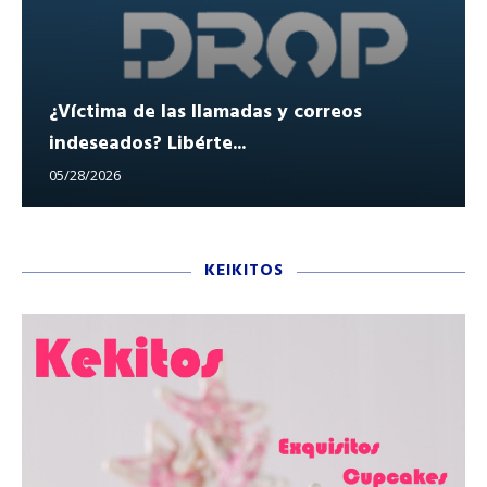
¿Víctima de las llamadas y correos
indeseados? Libérte...
05/28/2026
KEIKITOS