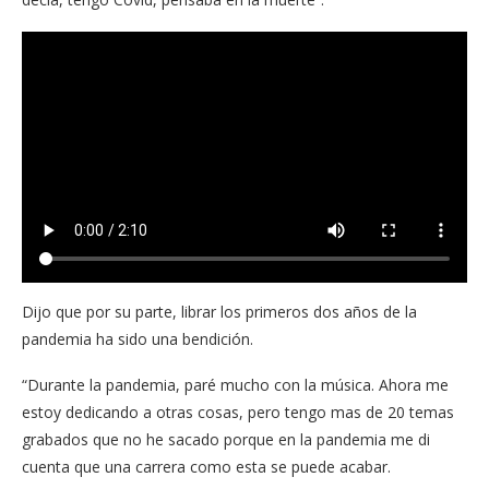
Dijo que por su parte, librar los primeros dos años de la
pandemia ha sido una bendición.
“Durante la pandemia, paré mucho con la música. Ahora me
estoy dedicando a otras cosas, pero tengo mas de 20 temas
grabados que no he sacado porque en la pandemia me di
cuenta que una carrera como esta se puede acabar.