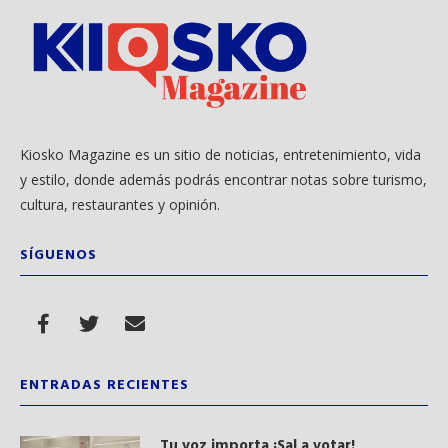
Kiosko Magazine es un sitio de noticias, entretenimiento, vida
y estilo, donde además podrás encontrar notas sobre turismo,
cultura, restaurantes y opinión.
SÍGUENOS
ENTRADAS RECIENTES
Tu voz importa ¡Sal a votar!