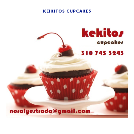
KEIKITOS CUPCAKES