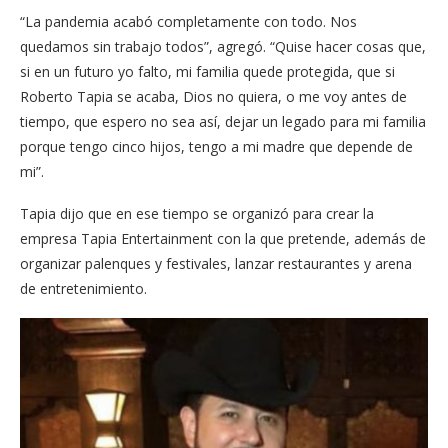
“La pandemia acabó completamente con todo. Nos
quedamos sin trabajo todos”, agregó. “Quise hacer cosas que,
si en un futuro yo falto, mi familia quede protegida, que si
Roberto Tapia se acaba, Dios no quiera, o me voy antes de
tiempo, que espero no sea así, dejar un legado para mi familia
porque tengo cinco hijos, tengo a mi madre que depende de
mi”.
Tapia dijo que en ese tiempo se organizó para crear la
empresa Tapia Entertainment con la que pretende, además de
organizar palenques y festivales, lanzar restaurantes y arena
de entretenimiento.