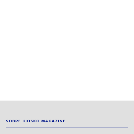
SOBRE KIOSKO MAGAZINE