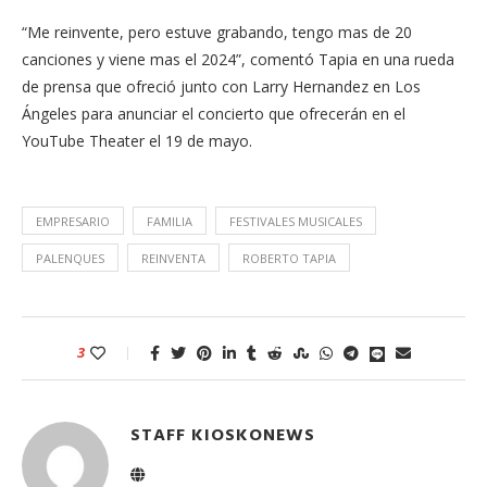
“Me reinvente, pero estuve grabando, tengo mas de 20
canciones y viene mas el 2024”, comentó Tapia en una rueda
de prensa que ofreció junto con Larry Hernandez en Los
Ángeles para anunciar el concierto que ofrecerán en el
YouTube Theater el 19 de mayo.
EMPRESARIO
FAMILIA
FESTIVALES MUSICALES
PALENQUES
REINVENTA
ROBERTO TAPIA
3
STAFF KIOSKONEWS