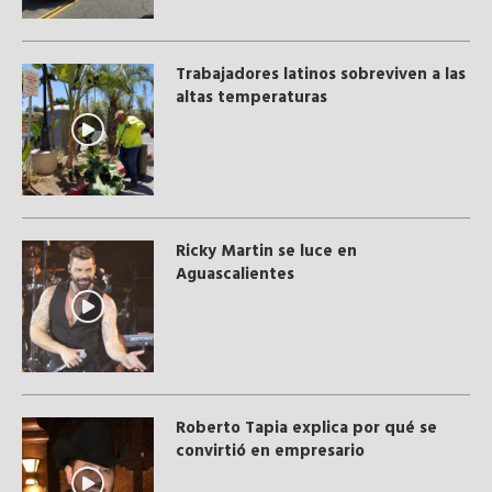
Trabajadores latinos sobreviven a las
altas temperaturas
Ricky Martin se luce en
Aguascalientes
Roberto Tapia explica por qué se
convirtió en empresario