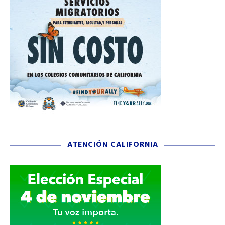
ATENCIÓN CALIFORNIA