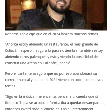
Roberto Tapia dijo que en el 2024 lanzará muchos temas.
“Ahorita estoy abriendo un restaurante, el más grande de
Culiacán, espero inaugurarlo para noviembre, también estoy
abriendo otros palenques y estoy viendo la posibilidad de
construir una Arena en Culiacán”, añadió.
Pero el cantante aseguró que no por eso abandonará su
carrera musical y que en el 2024 viene con todo, con nuevos
temas.
“Sigo en la música, me encanta, pero me di cuenta que si
Roberto Tapia se acaba, la familia iba a quedar desamparada,
entonces invertí todo el dinero en Tapia Entertainment