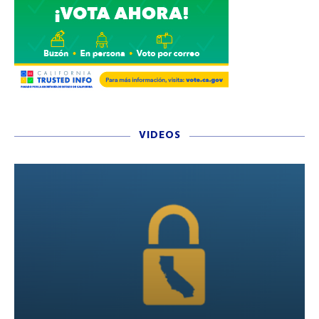
VIDEOS