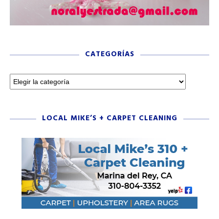
CATEGORÍAS
LOCAL MIKE’S + CARPET CLEANING