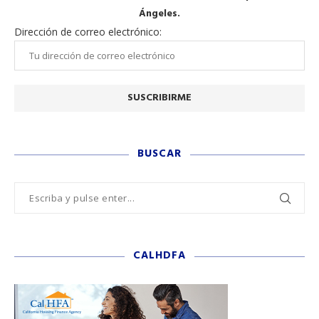
Ángeles.
Dirección de correo electrónico:
BUSCAR
CALHDFA