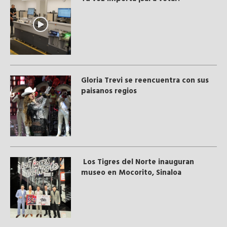
Gloria Trevi se reencuentra con sus
paisanos regios
Los Tigres del Norte inauguran
museo en Mocorito, Sinaloa