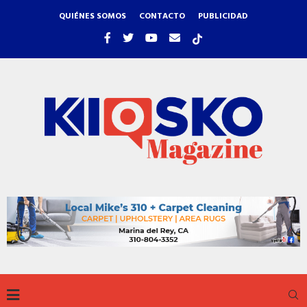
QUIÉNES SOMOS
CONTACTO
PUBLICIDAD