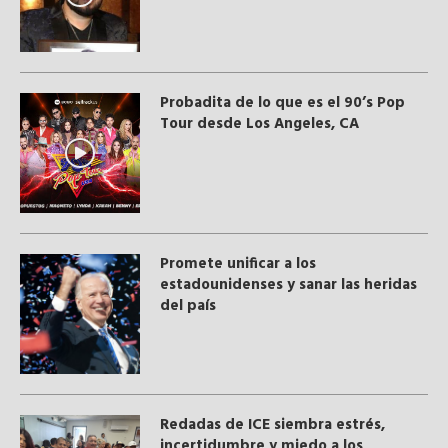
Probadita de lo que es el 90’s Pop
Tour desde Los Angeles, CA
Promete unificar a los
estadounidenses y sanar las heridas
del país
​Redadas de ICE siembra estrés,
incertidumbre y miedo a los