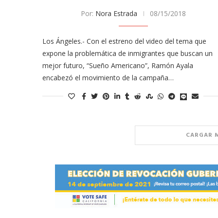
Por:
Nora Estrada
08/15/2018
Los Ángeles.- Con el estreno del video del tema que
expone la problemática de inmigrantes que buscan un
mejor futuro, “Sueño Americano”, Ramón Ayala
encabezó el movimiento de la campaña…
CARGAR 