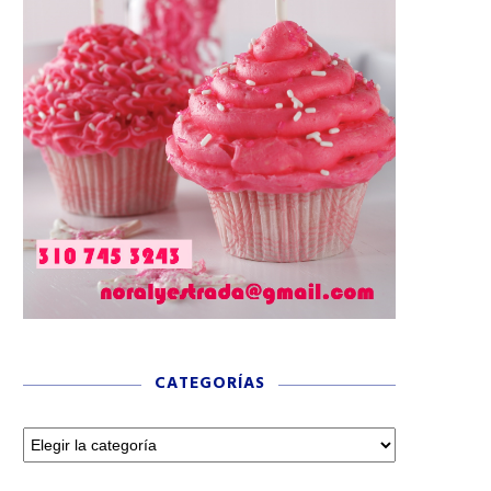
CATEGORÍAS