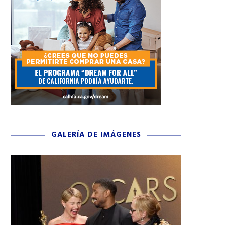
GALERÍA DE IMÁGENES