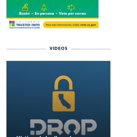
VIDEOS