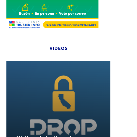
VIDEOS