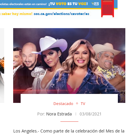
Destacado
TV
Por:
Nora Estrada
03/08/2021
Los Angeles.- Como parte de la celebración del Mes de la