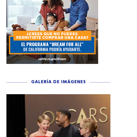
GALERÍA DE IMÁGENES