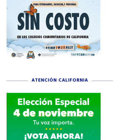
ATENCIÓN CALIFORNIA