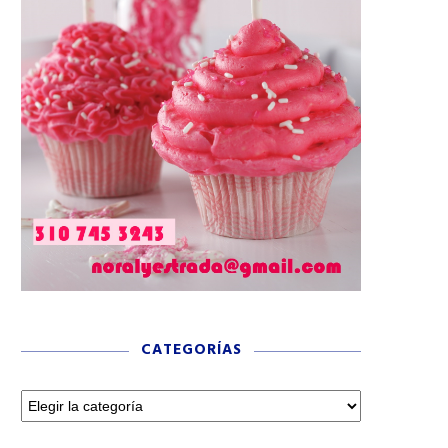
CATEGORÍAS