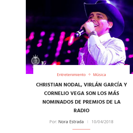
Entretenimiento
Música
CHRISTIAN NODAL, VIRLÁN GARCÍA Y
CORNELIO VEGA SON LOS MÁS
NOMINADOS DE PREMIOS DE LA
RADIO
Por:
Nora Estrada
10/04/2018