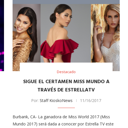
Destacado
SIGUE EL CERTAMEN MISS MUNDO A
TRAVÉS DE ESTRELLATV
Por:
Staff KioskoNews
11/16/2017
Burbank, CA- La ganadora de Miss World 2017 (Miss
Mundo 2017) será dada a conocer por Estrella TV este