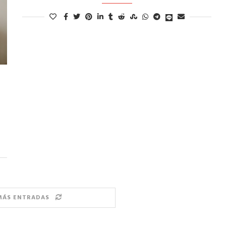
MÁS ENTRADAS