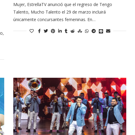
Mujer, EstrellaTV anunció que el regreso de Tengo
Talento, Mucho Talento el 29 de marzo incluirá
únicamente concursantes femeninas. En…
o,