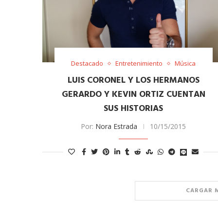
Destacado
Entretenimiento
Música
LUIS CORONEL Y LOS HERMANOS
GERARDO Y KEVIN ORTIZ CUENTAN
SUS HISTORIAS
Por:
Nora Estrada
10/15/2015
CARGAR 