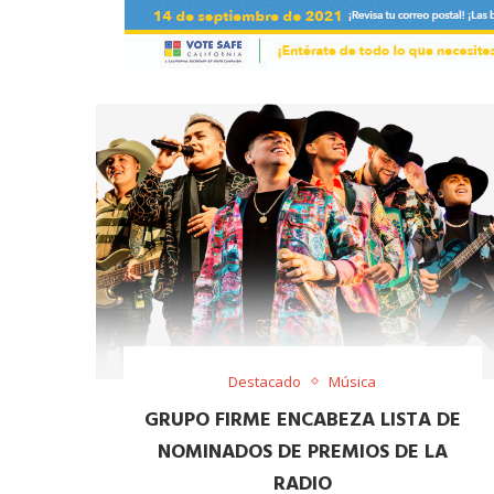
Destacado
Música
GRUPO FIRME ENCABEZA LISTA DE
NOMINADOS DE PREMIOS DE LA
RADIO