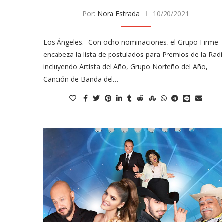
Por:
Nora Estrada
10/20/2021
Los Ángeles.- Con ocho nominaciones, el Grupo Firme
encabeza la lista de postulados para Premios de la Radi
incluyendo Artista del Año, Grupo Norteño del Año,
Canción de Banda del…