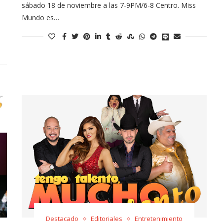
sábado 18 de noviembre a las 7-9PM/6-8 Centro. Miss
Mundo es…
Destacado
Editoriales
Entretenimiento