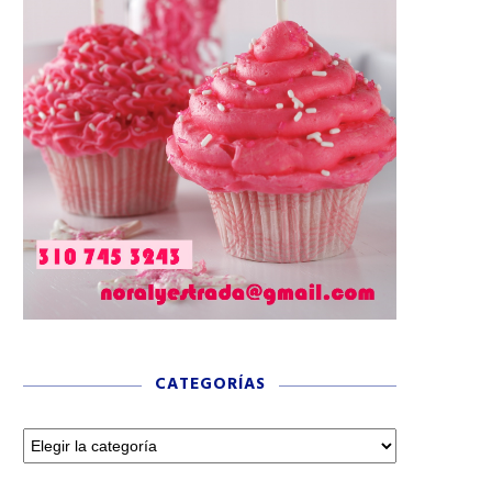
CATEGORÍAS