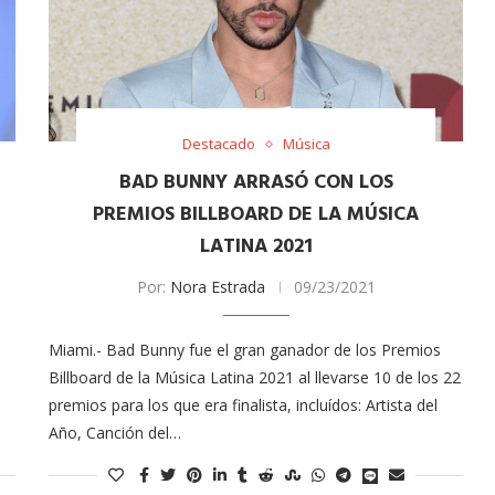
Destacado
Música
BAD BUNNY ARRASÓ CON LOS
PREMIOS BILLBOARD DE LA MÚSICA
LATINA 2021
Por:
Nora Estrada
09/23/2021
Miami.- Bad Bunny fue el gran ganador de los Premios
Billboard de la Música Latina 2021 al llevarse 10 de los 22
premios para los que era finalista, incluídos: Artista del
Año, Canción del…