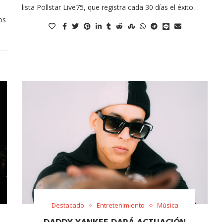
lista Pollstar Live75, que registra cada 30 días el éxito…
os
Destacado
Entretenimiento
Música