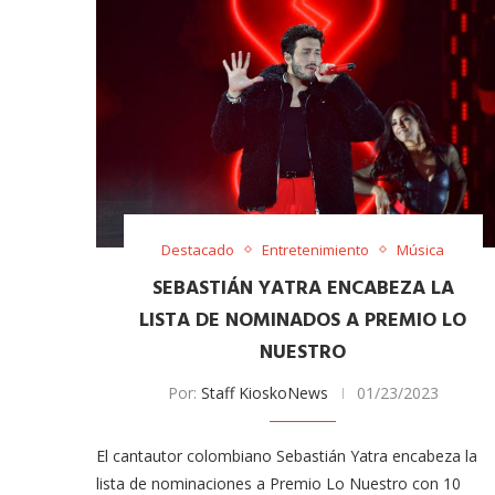
Destacado
Entretenimiento
Música
SEBASTIÁN YATRA ENCABEZA LA
LISTA DE NOMINADOS A PREMIO LO
NUESTRO
Por:
Staff KioskoNews
01/23/2023
El cantautor colombiano Sebastián Yatra encabeza la
lista de nominaciones a Premio Lo Nuestro con 10