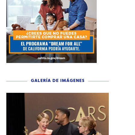
GALERÍA DE IMÁGENES