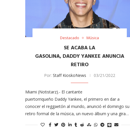
Destacado
Música
SE ACABA LA
GASOLINA, DADDY YANKEE ANUNCIA
RETIRO
Por:
Staff KioskoNews
03/21/2022
Miami (Notistarz).- El cantante
puertorriqueño Daddy Yankee, el primero en dar a
conocer el reggaetón al mundo, anunció el domingo su
retiro formal de la música, un nuevo álbum y una gira…