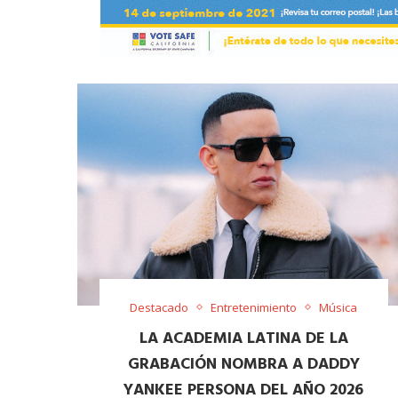
Destacado
Entretenimiento
Música
LA ACADEMIA LATINA DE LA
GRABACIÓN NOMBRA A DADDY
YANKEE PERSONA DEL AÑO 2026