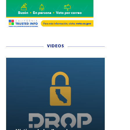
VIDEOS