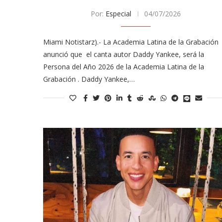
Por:
Especial
04/07/2026
Miami Notistarz).- La Academia Latina de la Grabación
anunció que el canta autor Daddy Yankee, será la
Persona del Año 2026 de la Academia Latina de la
Grabación . Daddy Yankee,…