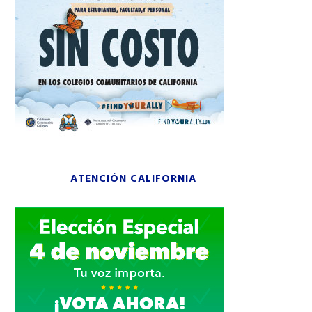
ATENCIÓN CALIFORNIA