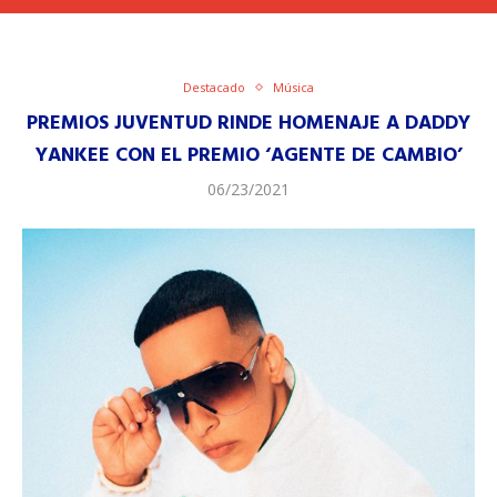
Destacado
Música
PREMIOS JUVENTUD RINDE HOMENAJE A DADDY
YANKEE CON EL PREMIO ‘AGENTE DE CAMBIO’
06/23/2021