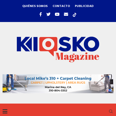
QUIÉNES SOMOS
CONTACTO
PUBLICIDAD