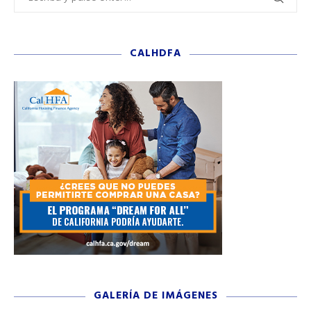
CALHDFA
GALERÍA DE IMÁGENES