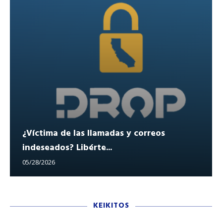
¿Víctima de las llamadas y correos
indeseados? Libérte...
05/28/2026
KEIKITOS