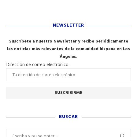
NEWSLETTER
Suscríbete a nuestro Newsletter y recibe periódicamente
las noticias más relevantes de la comunidad hispana en Los
Ángeles.
Dirección de correo electrónico:
BUSCAR