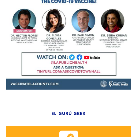
EL GURÚ GEEK