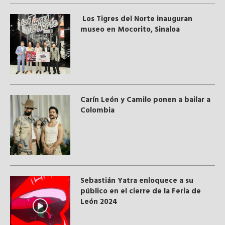
Los Tigres del Norte inauguran
museo en Mocorito, Sinaloa
Carín León y Camilo ponen a bailar a
Colombia
Sebastián Yatra enloquece a su
público en el cierre de la Feria de
León 2024