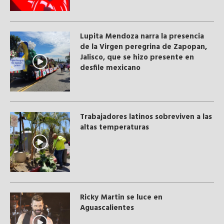
Lupita Mendoza narra la presencia
de la Virgen peregrina de Zapopan,
Jalisco, que se hizo presente en
desfile mexicano
Trabajadores latinos sobreviven a las
altas temperaturas
Ricky Martin se luce en
Aguascalientes