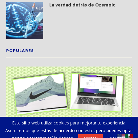
La verdad detrás de Ozempic
POPULARES
Este sitio web utiliza cookies para mejorar tu experiencia.
Asumiremos que estás de acuerdo con esto, pero puedes optar