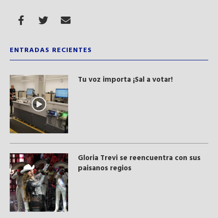
ENTRADAS RECIENTES
Tu voz importa ¡Sal a votar!
Gloria Trevi se reencuentra con sus
paisanos regios