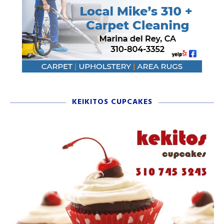
KEIKITOS CUPCAKES