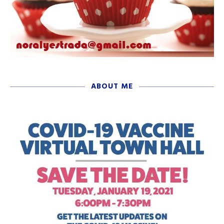
ABOUT ME