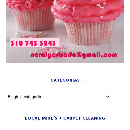
CATEGORÍAS
LOCAL MIKE’S + CARPET CLEANING