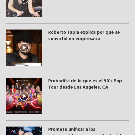
Roberto Tapia explica por qué se
convirtió en empresario
Probadita de lo que es el 90’s Pop
Tour desde Los Angeles, CA
Promete unificar a los