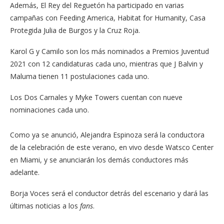
Además, El Rey del Reguetón ha participado en varias
campañas con Feeding America, Habitat for Humanity, Casa
Protegida Julia de Burgos y la Cruz Roja.
Karol G y Camilo son los más nominados a Premios Juventud
2021 con 12 candidaturas cada uno, mientras que J Balvin y
Maluma tienen 11 postulaciones cada uno.
Los Dos Carnales y Myke Towers cuentan con nueve
nominaciones cada uno.
Como ya se anunció, Alejandra Espinoza será la conductora
de la celebración de este verano, en vivo desde Watsco Center
en Miami, y se anunciarán los demás conductores más
adelante.
Borja Voces
será el conductor detrás del escenario y dará las
últimas noticias a los
fans
.