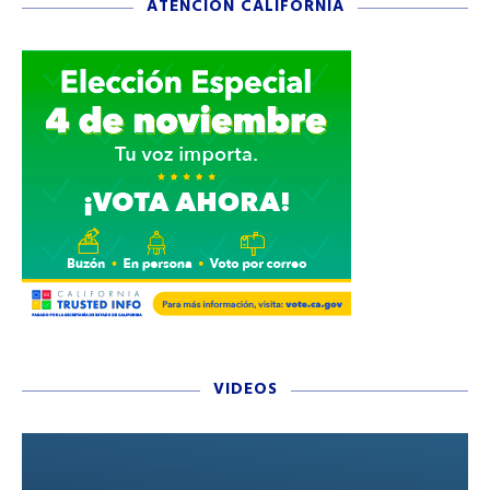
ATENCIÓN CALIFORNIA
VIDEOS