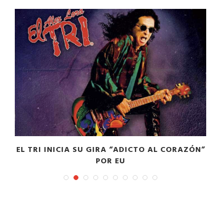
EL TRI INICIA SU GIRA “ADICTO AL CORAZÓN”
POR EU