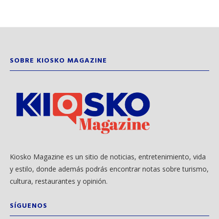
SOBRE KIOSKO MAGAZINE
Kiosko Magazine es un sitio de noticias, entretenimiento, vida
y estilo, donde además podrás encontrar notas sobre turismo,
cultura, restaurantes y opinión.
SÍGUENOS