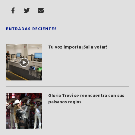
ENTRADAS RECIENTES
Tu voz importa ¡Sal a votar!
Gloria Trevi se reencuentra con sus
paisanos regios