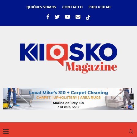
QUIÉNES SOMOS
CONTACTO
PUBLICIDAD