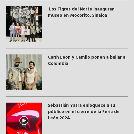
Los Tigres del Norte inauguran
museo en Mocorito, Sinaloa
Carín León y Camilo ponen a bailar a
Colombia
Sebastián Yatra enloquece a su
público en el cierre de la Feria de
León 2024