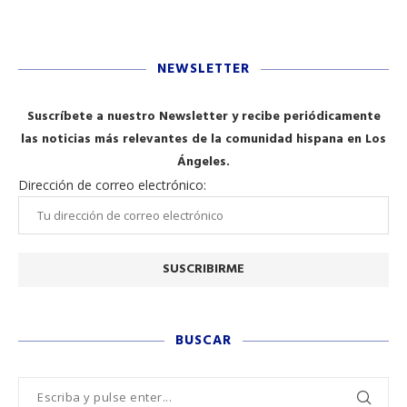
NEWSLETTER
Suscríbete a nuestro Newsletter y recibe periódicamente
las noticias más relevantes de la comunidad hispana en Los
Ángeles.
Dirección de correo electrónico:
BUSCAR