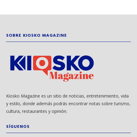
SOBRE KIOSKO MAGAZINE
Kiosko Magazine es un sitio de noticias, entretenimiento, vida
y estilo, donde además podrás encontrar notas sobre turismo,
cultura, restaurantes y opinión.
SÍGUENOS