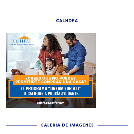
CALHDFA
GALERÍA DE IMÁGENES