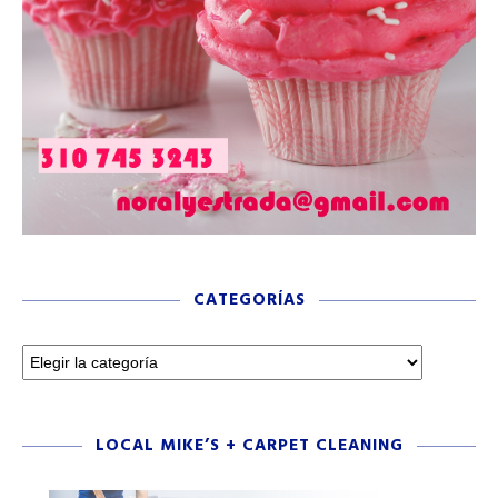
CATEGORÍAS
LOCAL MIKE’S + CARPET CLEANING