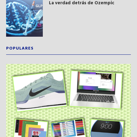
La verdad detrás de Ozempic
POPULARES