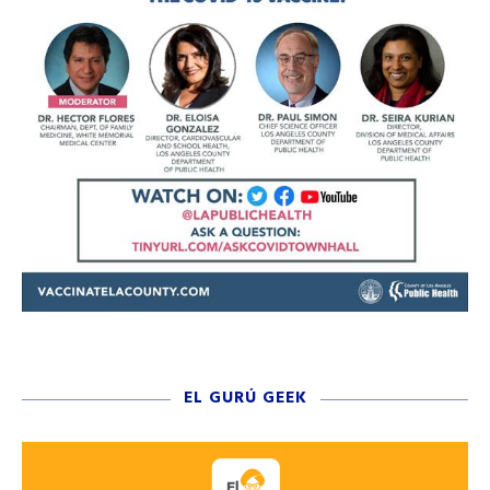
EL GURÚ GEEK