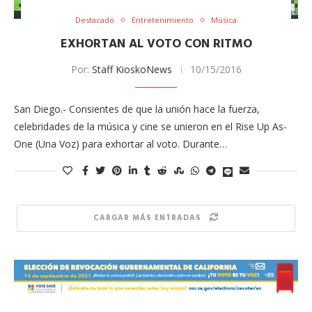
Destacado
Entretenimiento
Música
EXHORTAN AL VOTO CON RITMO
Por:
Staff KioskoNews
10/15/2016
San Diego.- Consientes de que la unión hace la fuerza,
celebridades de la música y cine se unieron en el Rise Up As-
One (Una Voz) para exhortar al voto. Durante…
CARGAR MÁS ENTRADAS