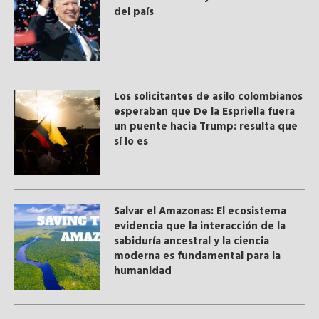
del país
Los solicitantes de asilo colombianos
esperaban que De la Espriella fuera
un puente hacia Trump: resulta que
sí lo es
Salvar el Amazonas: El ecosistema
evidencia que la interacción de la
sabiduría ancestral y ​la ciencia
moderna​ es fundamental para la
humanidad