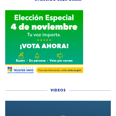
VIDEOS