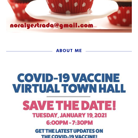
ABOUT ME