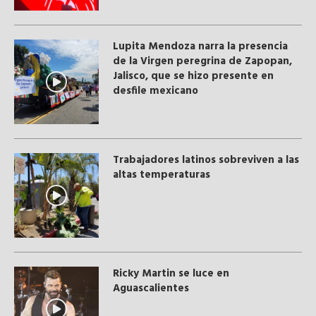
Lupita Mendoza narra la presencia
de la Virgen peregrina de Zapopan,
Jalisco, que se hizo presente en
desfile mexicano
Trabajadores latinos sobreviven a las
altas temperaturas
Ricky Martin se luce en
Aguascalientes