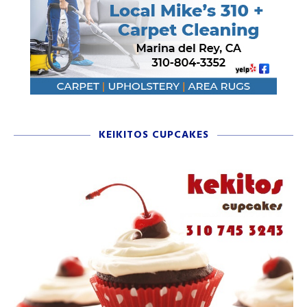
KEIKITOS CUPCAKES