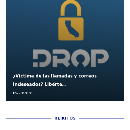
¿Víctima de las llamadas y correos
indeseados? Libérte...
05/28/2026
KEIKITOS