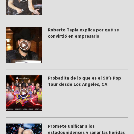
Roberto Tapia explica por qué se
convirtió en empresario
Probadita de lo que es el 90’s Pop
Tour desde Los Angeles, CA
Promete unificar a los
estadounidenses y sanar las heridas