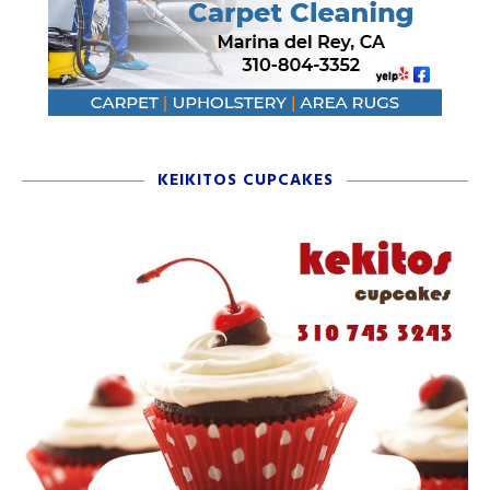
KEIKITOS CUPCAKES