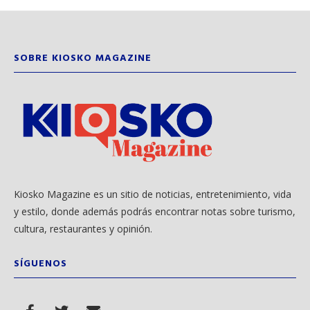
SOBRE KIOSKO MAGAZINE
Kiosko Magazine es un sitio de noticias, entretenimiento, vida
y estilo, donde además podrás encontrar notas sobre turismo,
cultura, restaurantes y opinión.
SÍGUENOS