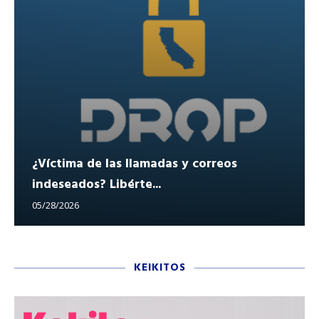
¿Víctima de las llamadas y correos
indeseados? Libérte...
05/28/2026
KEIKITOS