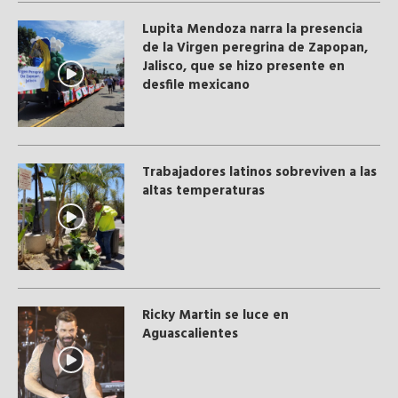
Lupita Mendoza narra la presencia
de la Virgen peregrina de Zapopan,
Jalisco, que se hizo presente en
desfile mexicano
Trabajadores latinos sobreviven a las
altas temperaturas
Ricky Martin se luce en
Aguascalientes