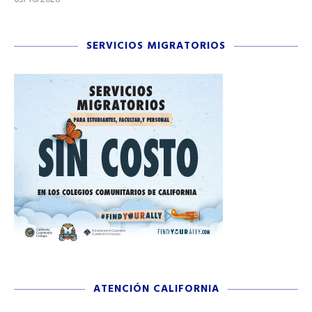
SERVICIOS MIGRATORIOS
ATENCIÓN CALIFORNIA