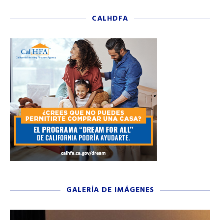
CALHDFA
GALERÍA DE IMÁGENES