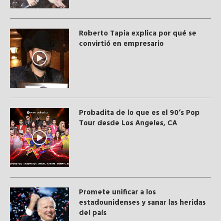
Roberto Tapia explica por qué se
convirtió en empresario
Probadita de lo que es el 90’s Pop
Tour desde Los Angeles, CA
Promete unificar a los
estadounidenses y sanar las heridas
del país