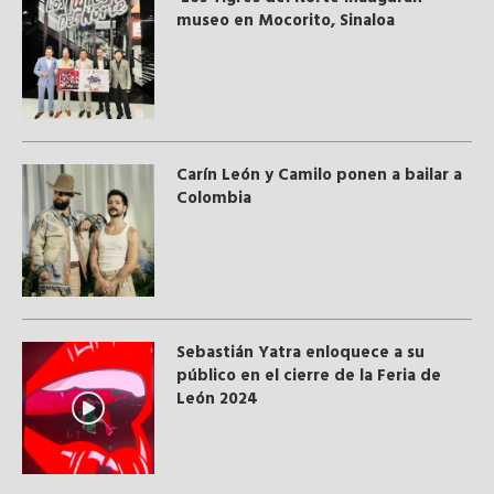
museo en Mocorito, Sinaloa
Carín León y Camilo ponen a bailar a
Colombia
Sebastián Yatra enloquece a su
público en el cierre de la Feria de
León 2024