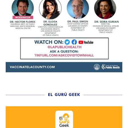
EL GURÚ GEEK