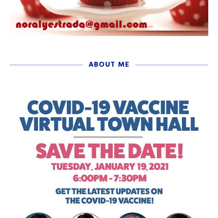
ABOUT ME