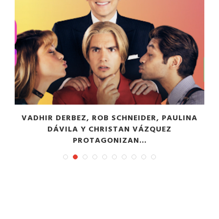
VADHIR DERBEZ, ROB SCHNEIDER, PAULINA
DÁVILA Y CHRISTAN VÁZQUEZ
PROTAGONIZAN...