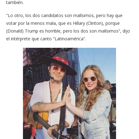
también.
“Lo otro, los dos candidatos son malísimos, pero hay que
votar por la menos mala, que es Hillary (Clinton), porque
(Donald) Trump es horrible, pero los dos son malísimos”, dijo
el intérprete que canto “Latinoamérica”.