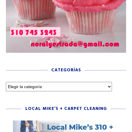
CATEGORÍAS
LOCAL MIKE’S + CARPET CLEANING