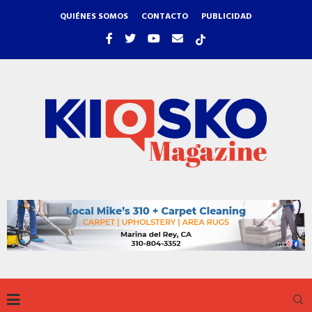
QUIÉNES SOMOS
CONTACTO
PUBLICIDAD