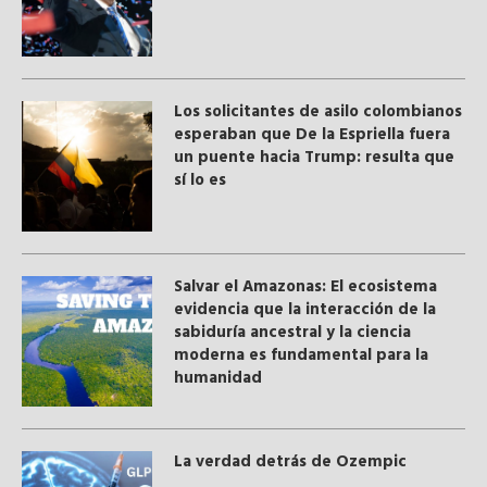
Los solicitantes de asilo colombianos
esperaban que De la Espriella fuera
un puente hacia Trump: resulta que
sí lo es
Salvar el Amazonas: El ecosistema
evidencia que la interacción de la
sabiduría ancestral y ​la ciencia
moderna​ es fundamental para la
humanidad
La verdad detrás de Ozempic