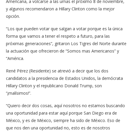
Americana, a volcarse a las urnas el próximo 8 de noviembre,
y algunos recomendaron a Hillary Clinton como la mejor
opción.
“Los que pueden votar que salgan a votar porque es la única
forma que vamos a tener el respeto a futuro, para las
próximas generaciones”, gritaron Los Tigres del Norte durante
la actuación que ofrecieron de “Somos mas Americanos” y
“América.
René Pérez (Residente) se atrevió a decir que los dos
candidatos a la presidencia de Estados Unidos, la demócrata
Hillary Clinton y el republicano Donald Trump, son
“¡malísimos!”.
“Quiero decir dos cosas, aquí nosotros no estamos buscando
una oportunidad para estar aquí porque San Diego era de
México, y es de México, siempre ha sido de México. Eso de
que nos den una oportunidad no, esto es de nosotros