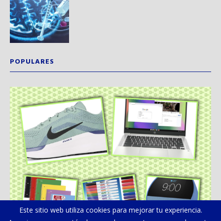
POPULARES
Este sitio web utiliza cookies para mejorar tu experiencia.