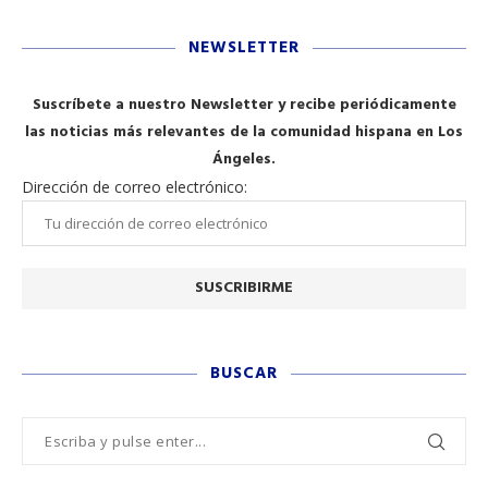
NEWSLETTER
Suscríbete a nuestro Newsletter y recibe periódicamente
las noticias más relevantes de la comunidad hispana en Los
Ángeles.
Dirección de correo electrónico:
BUSCAR