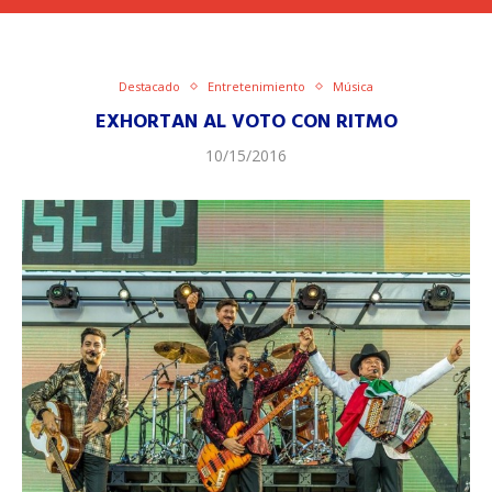
Destacado
Entretenimiento
Música
EXHORTAN AL VOTO CON RITMO
10/15/2016