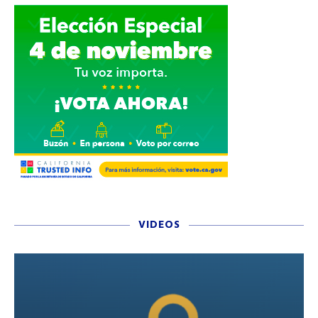
VIDEOS