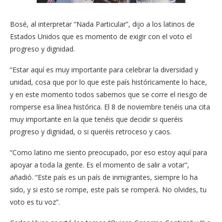
Bosé, al interpretar “Nada Particular”, dijo a los latinos de
Estados Unidos que es momento de exigir con el voto el
progreso y dignidad.
“Estar aquí es muy importante para celebrar la diversidad y
unidad, cosa que por lo que este país históricamente lo hace,
y en este momento todos sabemos que se corre el riesgo de
romperse esa línea histórica. El 8 de noviembre tenéis una cita
muy importante en la que tenéis que decidir si queréis
progreso y dignidad, o si queréis retroceso y caos.
“Como latino me siento preocupado, por eso estoy aquí para
apoyar a toda la gente. Es el momento de salir a votar”,
añadió. “Este país es un país de inmigrantes, siempre lo ha
sido, y si esto se rompe, este país se romperá. No olvides, tu
voto es tu voz”.