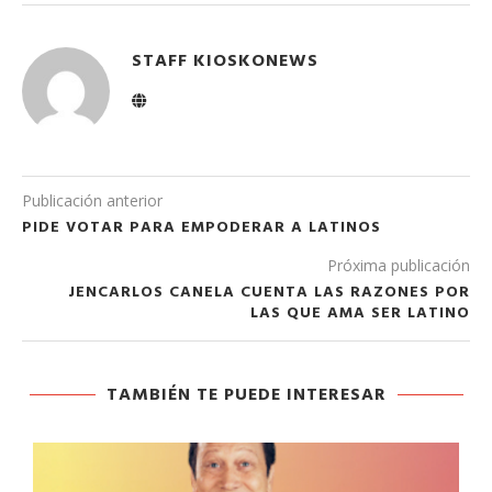
STAFF KIOSKONEWS
Publicación anterior
PIDE VOTAR PARA EMPODERAR A LATINOS
Próxima publicación
JENCARLOS CANELA CUENTA LAS RAZONES POR
LAS QUE AMA SER LATINO
TAMBIÉN TE PUEDE INTERESAR