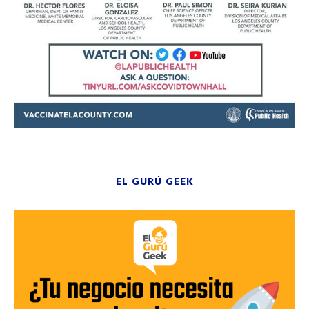
EL GURÚ GEEK