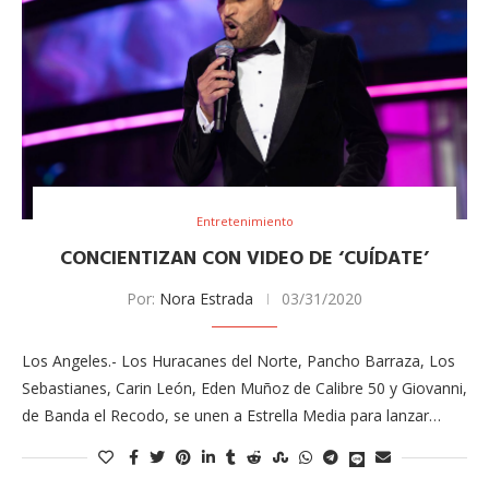
Entretenimiento
CONCIENTIZAN CON VIDEO DE ‘CUÍDATE’
Por:
Nora Estrada
03/31/2020
Los Angeles.- Los Huracanes del Norte, Pancho Barraza, Los
Sebastianes, Carin León, Eden Muñoz de Calibre 50 y Giovanni,
de Banda el Recodo, se unen a Estrella Media para lanzar…