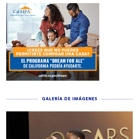
GALERÍA DE IMÁGENES