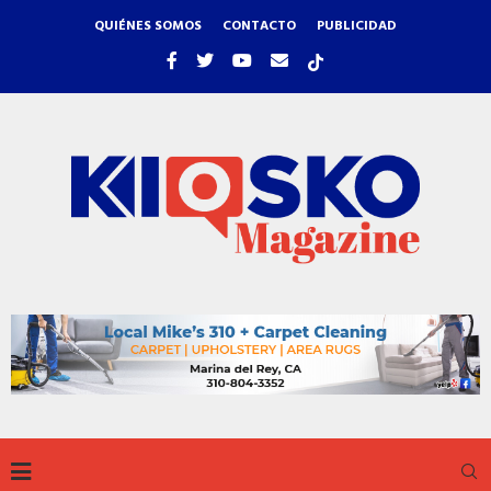
QUIÉNES SOMOS
CONTACTO
PUBLICIDAD