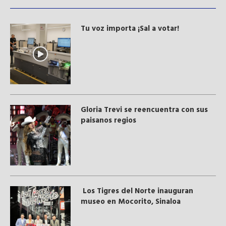
Tu voz importa ¡Sal a votar!
Gloria Trevi se reencuentra con sus
paisanos regios
Los Tigres del Norte inauguran
museo en Mocorito, Sinaloa