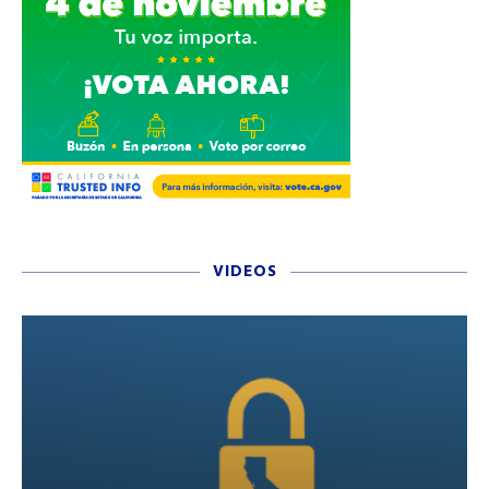
VIDEOS