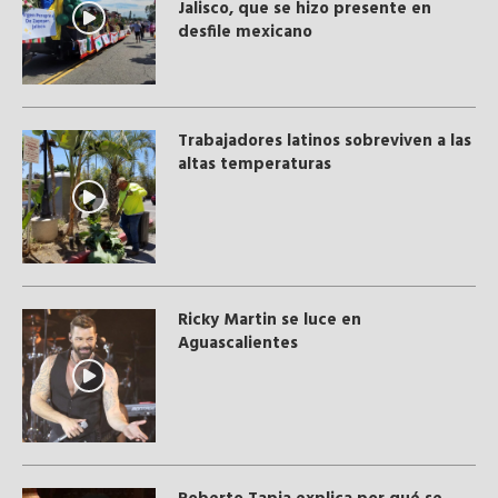
Jalisco, que se hizo presente en
desfile mexicano
Trabajadores latinos sobreviven a las
altas temperaturas
Ricky Martin se luce en
Aguascalientes