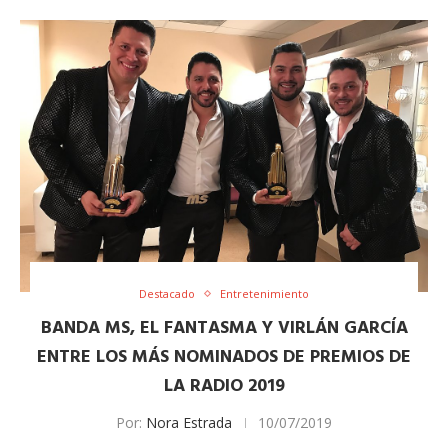
Destacado
Entretenimiento
BANDA MS, EL FANTASMA Y VIRLÁN GARCÍA
ENTRE LOS MÁS NOMINADOS DE PREMIOS DE
LA RADIO 2019
Por:
Nora Estrada
10/07/2019