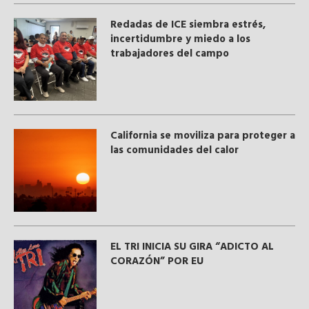
​Redadas de ICE siembra estrés,
incertidumbre y miedo a los
trabajadores del campo
California se moviliza para proteger a
las comunidades del calor
EL TRI INICIA SU GIRA “ADICTO AL
CORAZÓN” POR EU