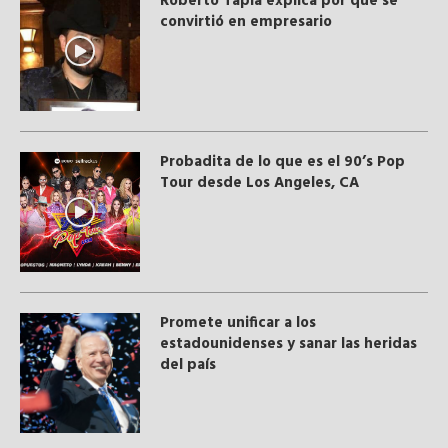
Roberto Tapia explica por qué se
convirtió en empresario
Probadita de lo que es el 90’s Pop
Tour desde Los Angeles, CA
Promete unificar a los
estadounidenses y sanar las heridas
del país