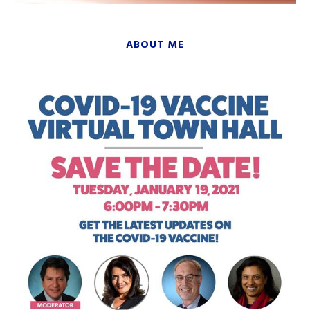
ABOUT ME