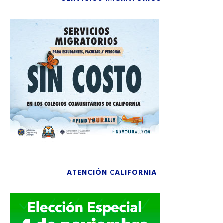
ATENCIÓN CALIFORNIA