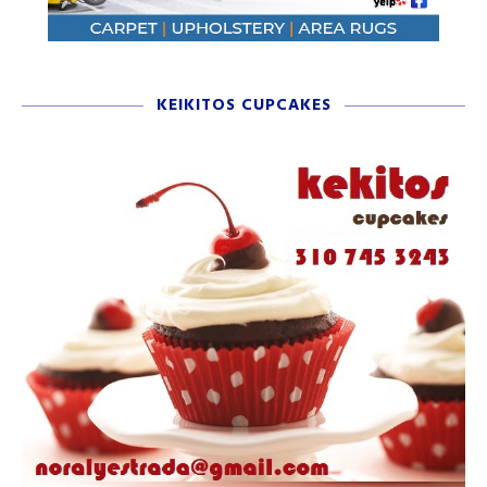
KEIKITOS CUPCAKES