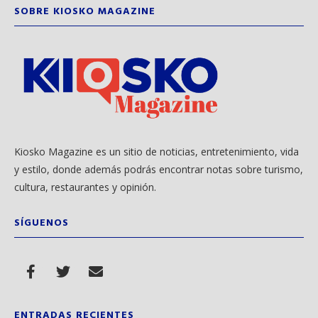
SOBRE KIOSKO MAGAZINE
Kiosko Magazine es un sitio de noticias, entretenimiento, vida
y estilo, donde además podrás encontrar notas sobre turismo,
cultura, restaurantes y opinión.
SÍGUENOS
ENTRADAS RECIENTES