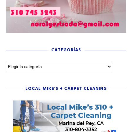
CATEGORÍAS
LOCAL MIKE’S + CARPET CLEANING