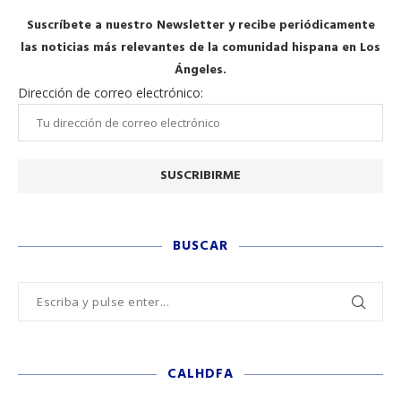
Suscríbete a nuestro Newsletter y recibe periódicamente
las noticias más relevantes de la comunidad hispana en Los
Ángeles.
Dirección de correo electrónico:
BUSCAR
CALHDFA