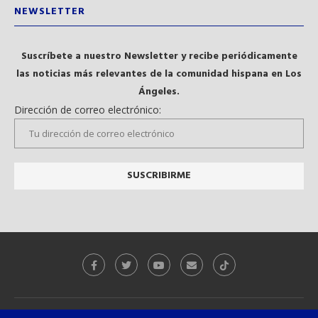
NEWSLETTER
Suscríbete a nuestro Newsletter y recibe periódicamente
las noticias más relevantes de la comunidad hispana en Los
Ángeles.
Dirección de correo electrónico: