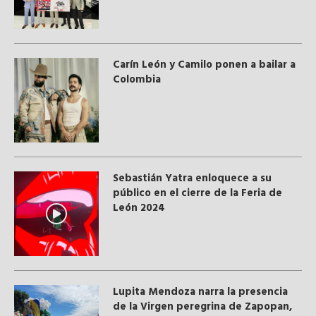
Carín León y Camilo ponen a bailar a
Colombia
Sebastián Yatra enloquece a su
público en el cierre de la Feria de
León 2024
Lupita Mendoza narra la presencia
de la Virgen peregrina de Zapopan,