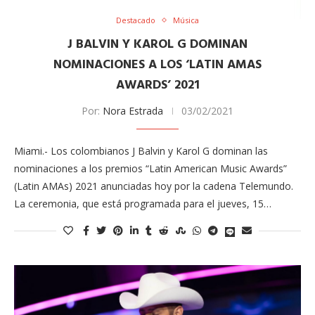
Destacado
Música
J BALVIN Y KAROL G DOMINAN
NOMINACIONES A LOS ‘LATIN AMAS
AWARDS’ 2021
Por:
Nora Estrada
03/02/2021
Miami.- Los colombianos J Balvin y Karol G dominan las
nominaciones a los premios “Latin American Music Awards”
(Latin AMAs) 2021 anunciadas hoy por la cadena Telemundo.
La ceremonia, que está programada para el jueves, 15…