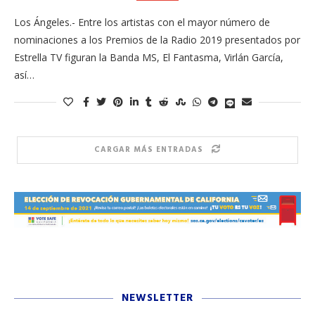
Los Ángeles.- Entre los artistas con el mayor número de
nominaciones a los Premios de la Radio 2019 presentados por
Estrella TV figuran la Banda MS, El Fantasma, Virlán García,
así…
CARGAR MÁS ENTRADAS
NEWSLETTER