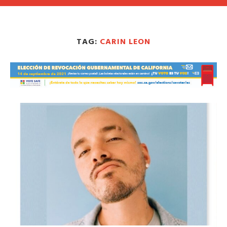
TAG:
CARIN LEON