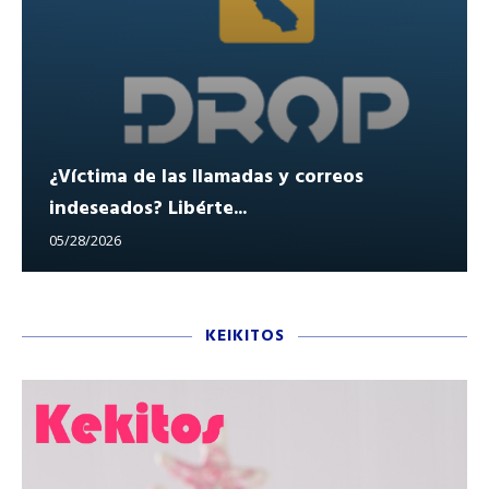
¿Víctima de las llamadas y correos
indeseados? Libérte...
05/28/2026
KEIKITOS