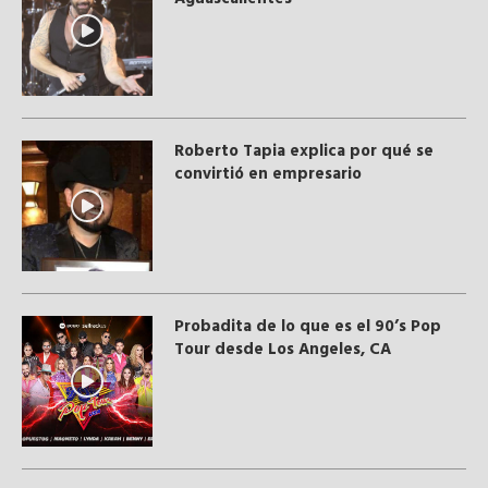
Roberto Tapia explica por qué se
convirtió en empresario
Probadita de lo que es el 90’s Pop
Tour desde Los Angeles, CA