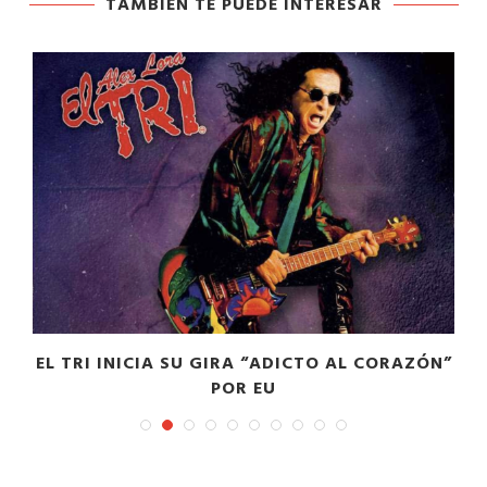
TAMBIÉN TE PUEDE INTERESAR
EL TRI INICIA SU GIRA “ADICTO AL CORAZÓN”
POR EU