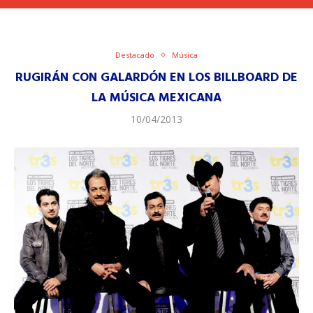
Destacado
Música
RUGIRÁN CON GALARDÓN EN LOS BILLBOARD DE
LA MÚSICA MEXICANA
10/04/2013