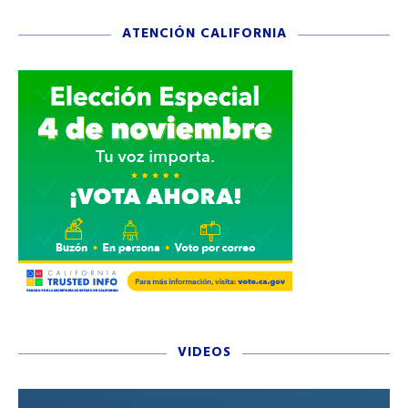
ATENCIÓN CALIFORNIA
VIDEOS