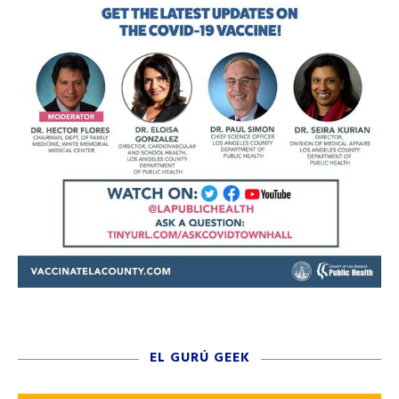
EL GURÚ GEEK