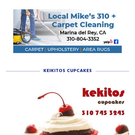
KEIKITOS CUPCAKES