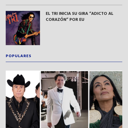
EL TRI INICIA SU GIRA “ADICTO AL
CORAZÓN” POR EU
POPULARES