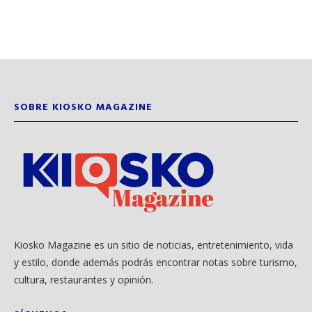
SOBRE KIOSKO MAGAZINE
Kiosko Magazine es un sitio de noticias, entretenimiento, vida
y estilo, donde además podrás encontrar notas sobre turismo,
cultura, restaurantes y opinión.