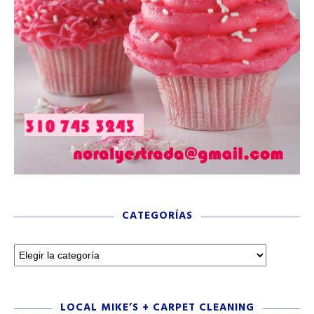
CATEGORÍAS
LOCAL MIKE’S + CARPET CLEANING