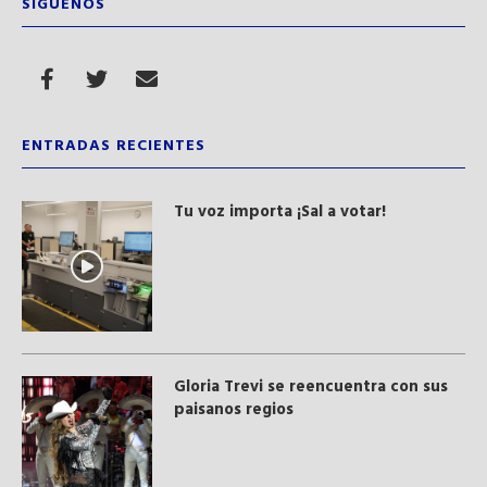
SÍGUENOS
ENTRADAS RECIENTES
Tu voz importa ¡Sal a votar!
Gloria Trevi se reencuentra con sus
paisanos regios