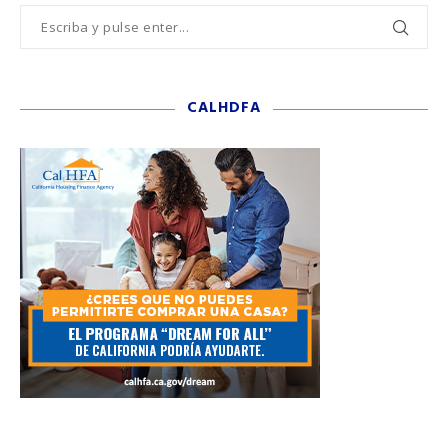
CALHDFA