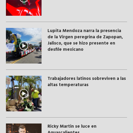
Lupita Mendoza narra la presencia
de la Virgen peregrina de Zapopan,
Jalisco, que se hizo presente en
desfile mexicano
Trabajadores latinos sobreviven a las
altas temperaturas
Ricky Martin se luce en
Aguascalientes