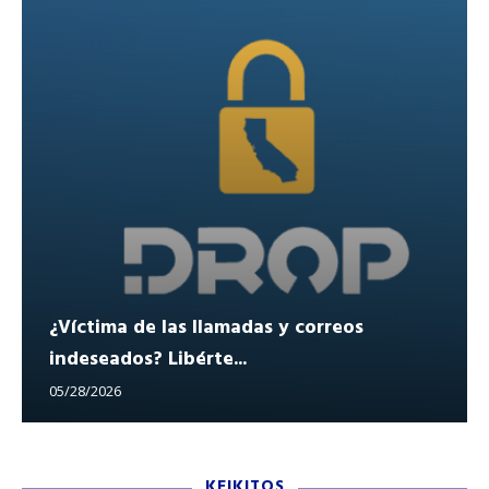
¿Víctima de las llamadas y correos
indeseados? Libérte...
05/28/2026
KEIKITOS