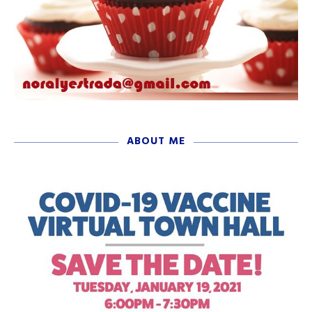
ABOUT ME