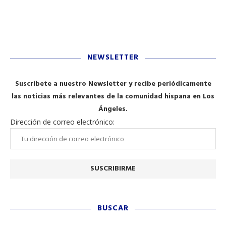
NEWSLETTER
Suscríbete a nuestro Newsletter y recibe periódicamente
las noticias más relevantes de la comunidad hispana en Los
Ángeles.
Dirección de correo electrónico:
BUSCAR