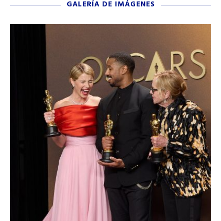
GALERÍA DE IMÁGENES