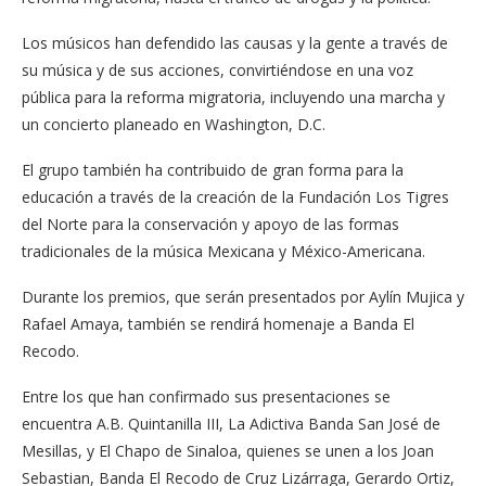
Los músicos han defendido las causas y la gente a través de
su música y de sus acciones, convirtiéndose en una voz
pública para la reforma migratoria, incluyendo una marcha y
un concierto planeado en Washington, D.C.
El grupo también ha contribuido de gran forma para la
educación a través de la creación de la Fundación Los Tigres
del Norte para la conservación y apoyo de las formas
tradicionales de la música Mexicana y México-Americana.
Durante los premios, que serán presentados por Aylín Mujica y
Rafael Amaya, también se rendirá homenaje a Banda El
Recodo.
Entre los que han confirmado sus presentaciones se
encuentra A.B. Quintanilla III, La Adictiva Banda San José de
Mesillas, y El Chapo de Sinaloa, quienes se unen a los Joan
Sebastian, Banda El Recodo de Cruz Lizárraga, Gerardo Ortiz,