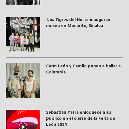
Los Tigres del Norte inauguran
museo en Mocorito, Sinaloa
Carín León y Camilo ponen a bailar a
Colombia
Sebastián Yatra enloquece a su
público en el cierre de la Feria de
León 2024