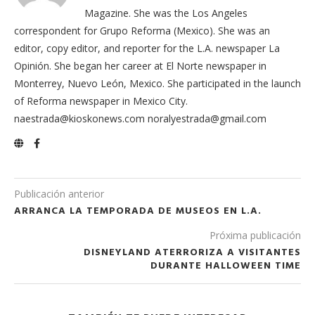
Magazine. She was the Los Angeles
correspondent for Grupo Reforma (Mexico). She was an
editor, copy editor, and reporter for the L.A. newspaper La
Opinión. She began her career at El Norte newspaper in
Monterrey, Nuevo León, Mexico. She participated in the launch
of Reforma newspaper in Mexico City.
naestrada@kioskonews.com noralyestrada@gmail.com
Publicación anterior
ARRANCA LA TEMPORADA DE MUSEOS EN L.A.
Próxima publicación
DISNEYLAND ATERRORIZA A VISITANTES
DURANTE HALLOWEEN TIME