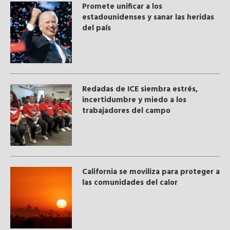
Promete unificar a los
estadounidenses y sanar las heridas
del país
​Redadas de ICE siembra estrés,
incertidumbre y miedo a los
trabajadores del campo
California se moviliza para proteger a
las comunidades del calor