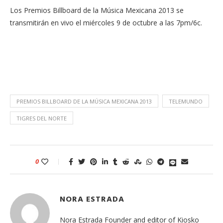
Los Premios Billboard de la Música Mexicana 2013 se
transmitirán en vivo el miércoles 9 de octubre a las 7pm/6c.
PREMIOS BILLBOARD DE LA MÚSICA MEXICANA 2013
TELEMUNDO
TIGRES DEL NORTE
0
NORA ESTRADA
Nora Estrada Founder and editor of Kiosko