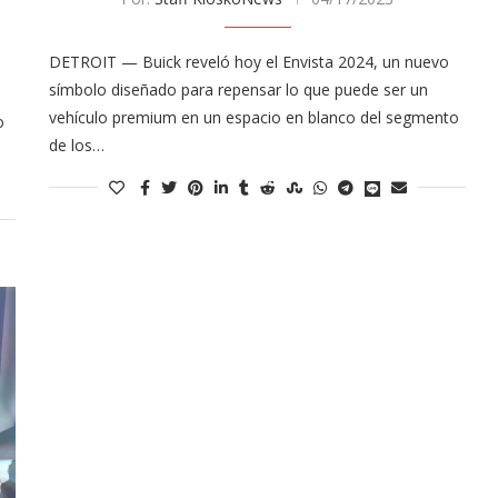
DETROIT — Buick reveló hoy el Envista 2024, un nuevo
símbolo diseñado para repensar lo que puede ser un
vehículo premium en un espacio en blanco del segmento
o
de los…