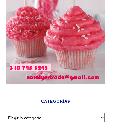
CATEGORÍAS