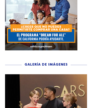
GALERÍA DE IMÁGENES