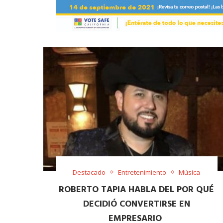
Destacado
Entretenimiento
Música
ROBERTO TAPIA HABLA DEL POR QUÉ
DECIDIÓ CONVERTIRSE EN
EMPRESARIO