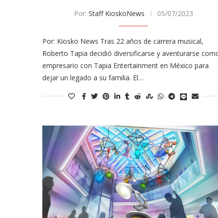
Por:
Staff KioskoNews
05/07/2023
Por: Kiosko News Tras 22 años de carrera musical,
Roberto Tapia decidió diversificarse y aventurarse com
empresario con Tapia Entertainment en México para
dejar un legado a su familia. El…