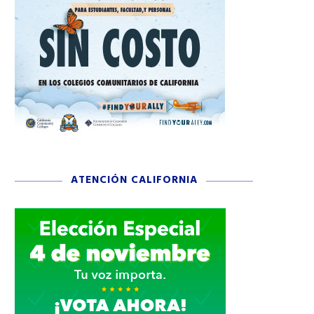
ATENCIÓN CALIFORNIA