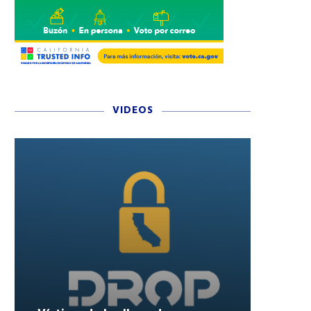
VIDEOS