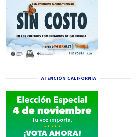
ATENCIÓN CALIFORNIA