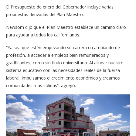
El Presupuesto de enero del Gobernador incluye varias
propuestas derivadas del Plan Maestro.
Newsom dijo que el Plan Maestro establece un camino claro
para ayudar a todos los californianos.
“Ya sea que estén empezando su carrera o cambiando de
profesión, a acceder a empleos bien remunerados y
gratificantes, con o sin título universitario. Al alinear nuestro
sistema educativo con las necesidades reales de la fuerza
laboral, impulsamos el crecimiento económico y creamos
comunidades más sólidas”, agregó.