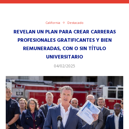
California
Destacado
REVELAN UN PLAN PARA CREAR CARRERAS
PROFESIONALES GRATIFICANTES Y BIEN
REMUNERADAS, CON O SIN TÍTULO
UNIVERSITARIO
04/02/2025