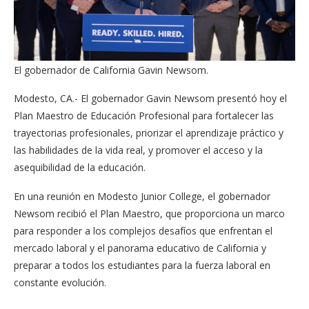
El gobernador de California Gavin Newsom.
Modesto, CA.- El gobernador Gavin Newsom presentó hoy el
Plan Maestro de Educación Profesional para fortalecer las
trayectorias profesionales, priorizar el aprendizaje práctico y
las habilidades de la vida real, y promover el acceso y la
asequibilidad de la educación.
En una reunión en Modesto Junior College, el gobernador
Newsom recibió el Plan Maestro, que proporciona un marco
para responder a los complejos desafíos que enfrentan el
mercado laboral y el panorama educativo de California y
preparar a todos los estudiantes para la fuerza laboral en
constante evolución.