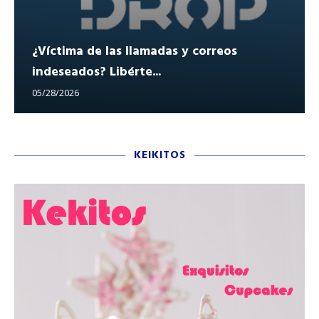
¿Víctima de las llamadas y correos
indeseados? Libérte...
05/28/2026
KEIKITOS