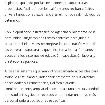
El plan, respaldado por las inversiones presupuestarias
propuestas, facilitará que los californianos reciban créditos
universitarios por su experiencia en el mundo real, incluidos los
veteranos.
Con la aportación estratégica de agencias y miembros de la
comunidad, surgieron dos temas centrales para guiar la
creación del Plan Maestro: mejorar la coordinación y abordar
las barreras estructurales que dificultan a los californianos
acceder a los sistemas de educación, capacitación laboral y
prestaciones públicas.
Al diseñar sistemas que sean intrínsecamente accesibles para
todos los estudiantes, independientemente de sus diversas
necesidades y circunstancias, California puede,
simultáneamente, ampliar el acceso para una amplia variedad
de estudiantes y liberar recursos para brindar un apoyo más
personalizado a poblaciones específicas.