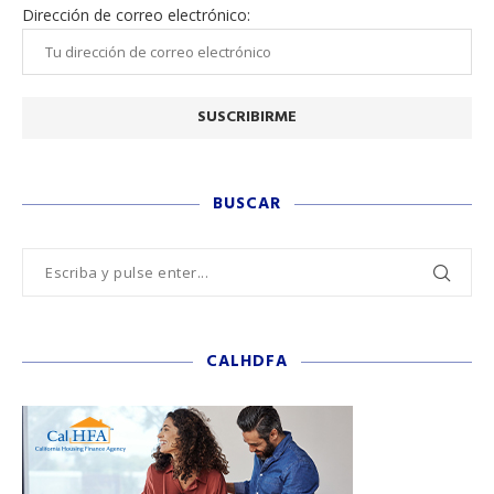
Dirección de correo electrónico:
BUSCAR
CALHDFA