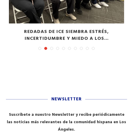
​REDADAS DE ICE SIEMBRA ESTRÉS,
INCERTIDUMBRE Y MIEDO A LOS...
NEWSLETTER
Suscríbete a nuestro Newsletter y recibe periódicamente
las noticias más relevantes de la comunidad hispana en Los
Ángeles.