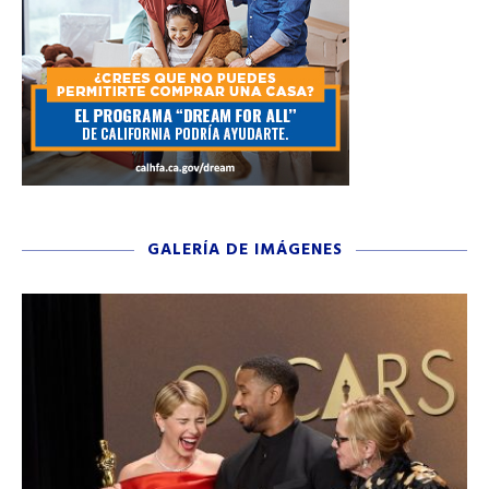
GALERÍA DE IMÁGENES