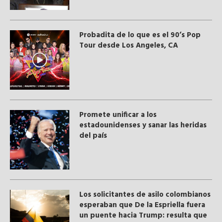
Probadita de lo que es el 90’s Pop
Tour desde Los Angeles, CA
Promete unificar a los
estadounidenses y sanar las heridas
del país
Los solicitantes de asilo colombianos
esperaban que De la Espriella fuera
un puente hacia Trump: resulta que