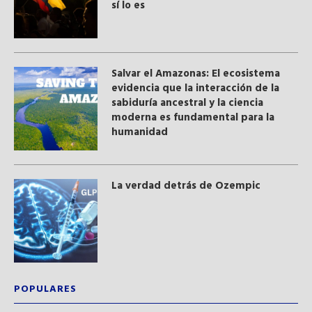
sí lo es
Salvar el Amazonas: El ecosistema
evidencia que la interacción de la
sabiduría ancestral y ​la ciencia
moderna​ es fundamental para la
humanidad
La verdad detrás de Ozempic
POPULARES