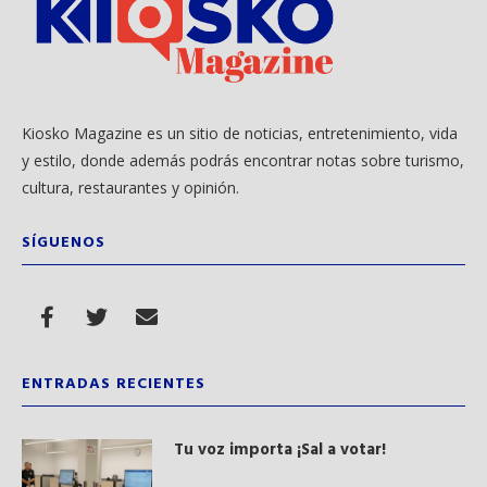
Kiosko Magazine es un sitio de noticias, entretenimiento, vida
y estilo, donde además podrás encontrar notas sobre turismo,
cultura, restaurantes y opinión.
SÍGUENOS
ENTRADAS RECIENTES
Tu voz importa ¡Sal a votar!