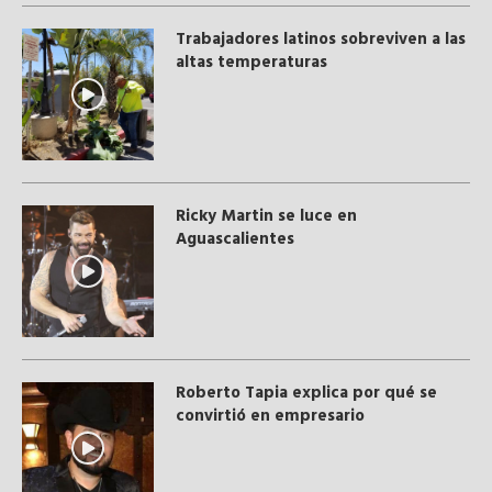
Trabajadores latinos sobreviven a las
altas temperaturas
Ricky Martin se luce en
Aguascalientes
Roberto Tapia explica por qué se
convirtió en empresario