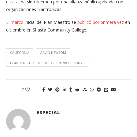
estatal ha sido liderada por una alianza público-privada con
organizaciones filantrópicas.
El
marco
inicial del Plan Maestro se
publicó por primera vez
en
diciembre en Shasta Community College.
CALIFORNIA
GAVIN NEWSOM
PLAN MAESTRO DE EDUCACION PROFESIONAL
1
ESPECIAL