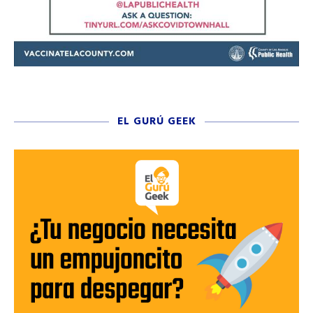
EL GURÚ GEEK