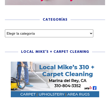
CATEGORÍAS
LOCAL MIKE’S + CARPET CLEANING