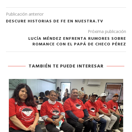
Publicación anterior
DESCURE HISTORIAS DE FE EN NUESTRA.TV
Próxima publicación
LUCÍA MÉNDEZ ENFRENTA RUMORES SOBRE
ROMANCE CON EL PAPÁ DE CHECO PÉREZ
TAMBIÉN TE PUEDE INTERESAR