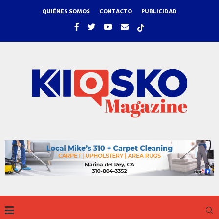
QUIÉNES SOMOS
CONTACTO
PUBLICIDAD