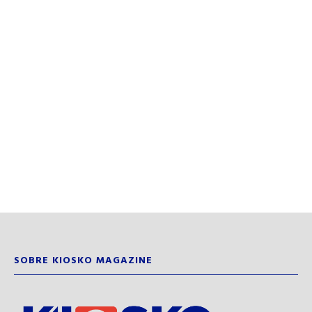
SOBRE KIOSKO MAGAZINE