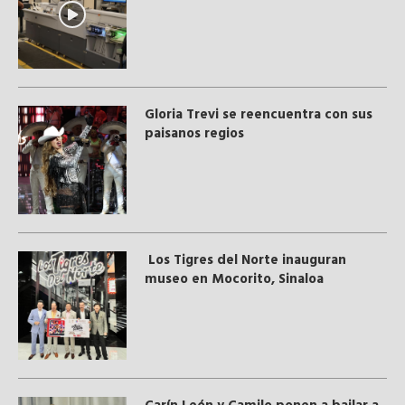
Gloria Trevi se reencuentra con sus
paisanos regios
Los Tigres del Norte inauguran
museo en Mocorito, Sinaloa