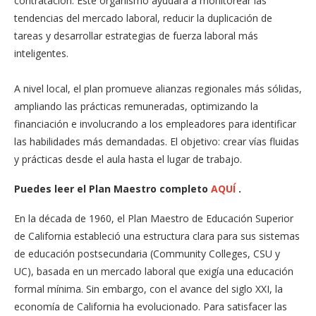
contratación. Este organismo ayudará a monitorear las
tendencias del mercado laboral, reducir la duplicación de
tareas y desarrollar estrategias de fuerza laboral más
inteligentes.
A nivel local, el plan promueve alianzas regionales más sólidas,
ampliando las prácticas remuneradas, optimizando la
financiación e involucrando a los empleadores para identificar
las habilidades más demandadas. El objetivo: crear vías fluidas
y prácticas desde el aula hasta el lugar de trabajo.
Puedes leer el Plan Maestro completo
AQUÍ
.
En la década de 1960, el Plan Maestro de Educación Superior
de California estableció una estructura clara para sus sistemas
de educación postsecundaria (Community Colleges, CSU y
UC), basada en un mercado laboral que exigía una educación
formal mínima. Sin embargo, con el avance del siglo XXI, la
economía de California ha evolucionado. Para satisfacer las