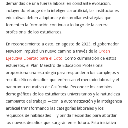
demandas de una fuerza laboral en constante evolución,
incluyendo el auge de la inteligencia artificial, las instituciones
educativas deben adaptarse y desarrollar estrategias que
fomenten la formación continua a lo largo de la carrera
profesional de los estudiantes.
En reconocimiento a esto, en agosto de 2023, el gobernador
Newsom impulsó un nuevo camino a través de la
Orden
Ejecutiva Libertad para el Éxito.
Como culminación de estos
esfuerzos, el Plan Maestro de Educación Profesional
proporciona una estrategia para responder a los complejos y
multifacéticos desafíos que enfrentan el mercado laboral y el
panorama educativo de California. Reconoce los cambios
demográficos de los estudiantes universitarios y la naturaleza
cambiante del trabajo —con la automatización y la inteligencia
artificial transformando las categorías laborales y los
requisitos de habilidades— y brinda flexibilidad para abordar
los nuevos desafíos que surgirán en el futuro. Esta iniciativa