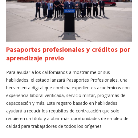
Pasaportes profesionales y créditos por
aprendizaje previo
Para ayudar a los californianos a mostrar mejor sus
habilidades, el estado lanzará Pasaportes Profesionales, una
herramienta digital que combina expedientes académicos con
experiencia laboral verificada, servicio militar, programas de
capacitación y más. Este registro basado en habilidades
ayudará a reducir los requisitos de contratación que solo
requieren un título y a abrir más oportunidades de empleo de
calidad para trabajadores de todos los orígenes.