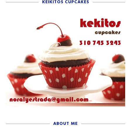
KEIKITOS CUPCAKES
ABOUT ME