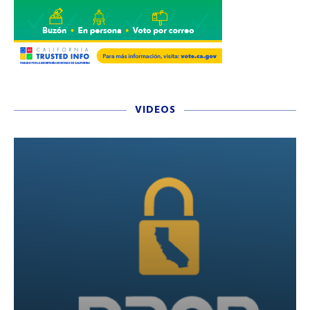
VIDEOS