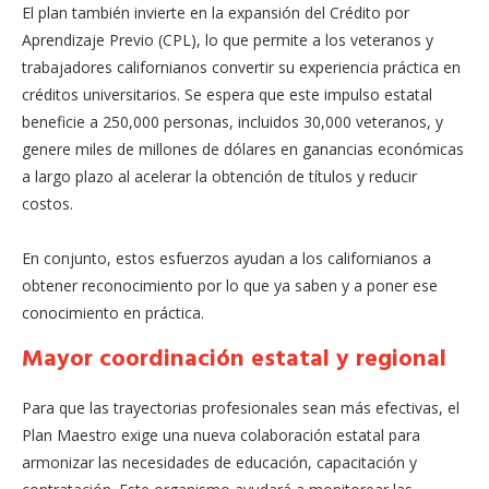
El plan también invierte en la expansión del Crédito por
Aprendizaje Previo (CPL), lo que permite a los veteranos y
trabajadores californianos convertir su experiencia práctica en
créditos universitarios. Se espera que este impulso estatal
beneficie a 250,000 personas, incluidos 30,000 veteranos, y
genere miles de millones de dólares en ganancias económicas
a largo plazo al acelerar la obtención de títulos y reducir
costos.
En conjunto, estos esfuerzos ayudan a los californianos a
obtener reconocimiento por lo que ya saben y a poner ese
conocimiento en práctica.
Mayor coordinación estatal y regional
Para que las trayectorias profesionales sean más efectivas, el
Plan Maestro exige una nueva colaboración estatal para
armonizar las necesidades de educación, capacitación y