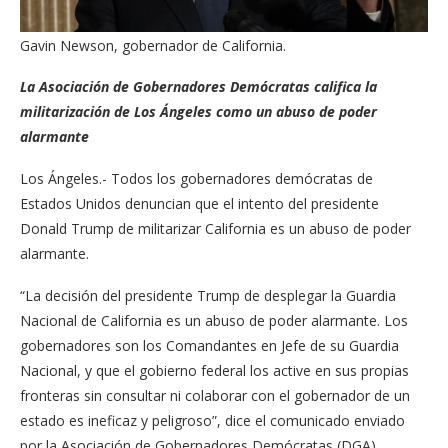
Gavin Newson, gobernador de California.
La Asociación de Gobernadores Demócratas califica la
militarización de Los Ángeles como un abuso de poder
alarmante
Los Ángeles.- Todos los gobernadores demócratas de
Estados Unidos denuncian que el intento del presidente
Donald Trump de militarizar California es un abuso de poder
alarmante.
“La decisión del presidente Trump de desplegar la Guardia
Nacional de California es un abuso de poder alarmante. Los
gobernadores son los Comandantes en Jefe de su Guardia
Nacional, y que el gobierno federal los active en sus propias
fronteras sin consultar ni colaborar con el gobernador de un
estado es ineficaz y peligroso”, dice el comunicado enviado
por la Asociación de Gobernadores Demócratas (DGA).