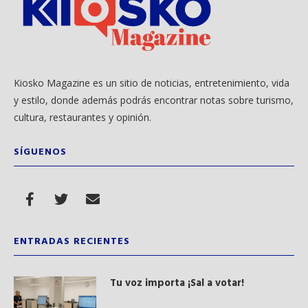
Kiosko Magazine es un sitio de noticias, entretenimiento, vida
y estilo, donde además podrás encontrar notas sobre turismo,
cultura, restaurantes y opinión.
SÍGUENOS
ENTRADAS RECIENTES
Tu voz importa ¡Sal a votar!