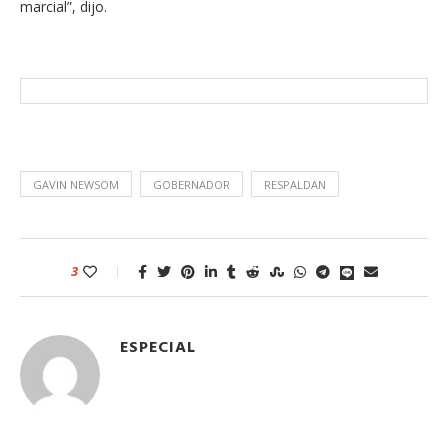
marcial”, dijo.
GAVIN NEWSOM
GOBERNADOR
RESPALDAN
3
ESPECIAL