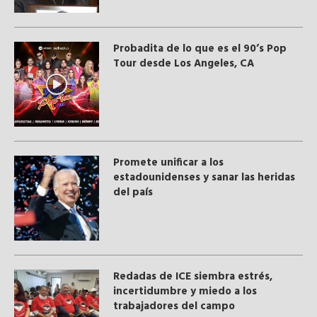
Probadita de lo que es el 90’s Pop
Tour desde Los Angeles, CA
Promete unificar a los
estadounidenses y sanar las heridas
del país
​Redadas de ICE siembra estrés,
incertidumbre y miedo a los
trabajadores del campo