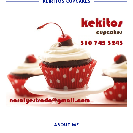
KEIKITOS CUPCAKES
ABOUT ME