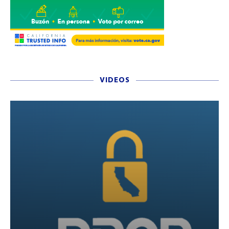
VIDEOS