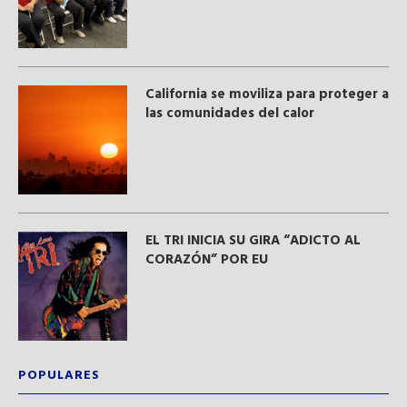
California se moviliza para proteger a
las comunidades del calor
EL TRI INICIA SU GIRA “ADICTO AL
CORAZÓN” POR EU
POPULARES