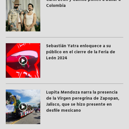
Colombia
Sebastián Yatra enloquece a su
público en el cierre de la Feria de
León 2024
Lupita Mendoza narra la presencia
de la Virgen peregrina de Zapopan,
Jalisco, que se hizo presente en
desfile mexicano