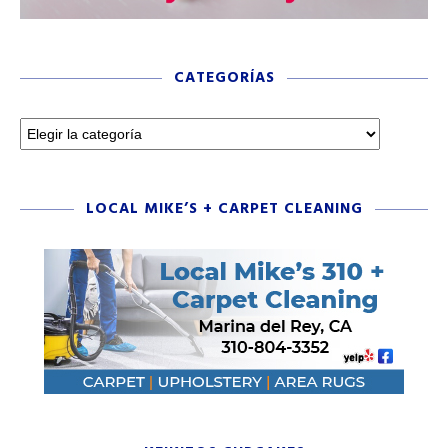
CATEGORÍAS
LOCAL MIKE’S + CARPET CLEANING