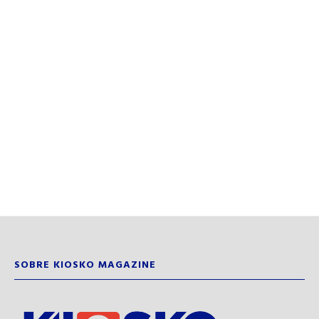
SOBRE KIOSKO MAGAZINE