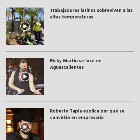
Trabajadores latinos sobreviven a las
altas temperaturas
Ricky Martin se luce en
Aguascalientes
Roberto Tapia explica por qué se
convirtió en empresario