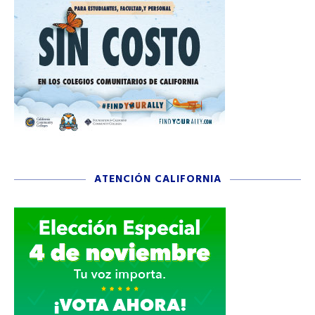
ATENCIÓN CALIFORNIA