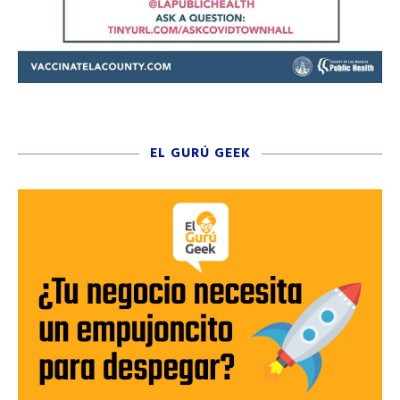
EL GURÚ GEEK