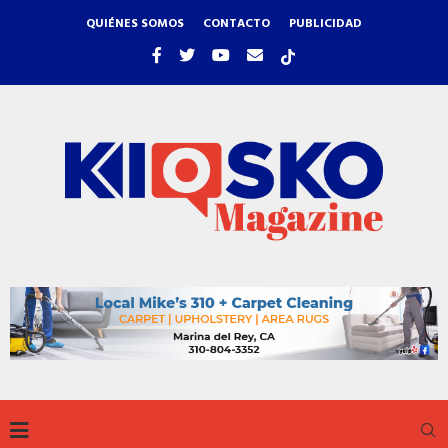
QUIÉNES SOMOS
CONTACTO
PUBLICIDAD