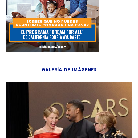
GALERÍA DE IMÁGENES