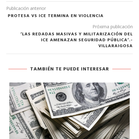
Publicación anterior
​PROTESA VS ICE TERMINA EN VIOLENCIA
Próxima publicación
‘LAS REDADAS MASIVAS Y MILITARIZACIÓN DEL
ICE AMENAZAN SEGURIDAD PÚBLICA’.-
VILLARAIGOSA
TAMBIÉN TE PUEDE INTERESAR