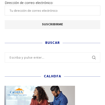
Dirección de correo electrónico:
BUSCAR
CALHDFA