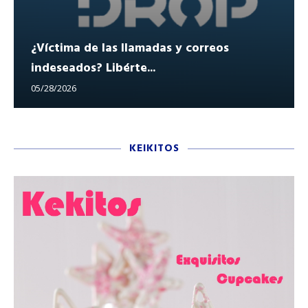
¿Víctima de las llamadas y correos
indeseados? Libérte...
05/28/2026
KEIKITOS