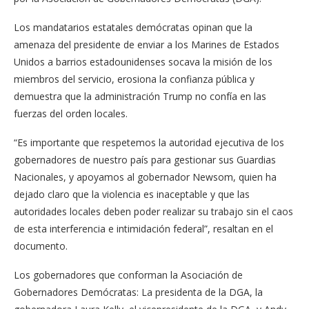
L​os mandatarios estatales demócratas opinan que la
amenaza del presidente de enviar a los Marines de Estados
Unidos a barrios estadounidenses socava la misión de los
miembros del servicio, erosiona la confianza pública y
demuestra que la administración Trump no confía en las
fuerzas del orden locales.
“Es importante que respetemos la autoridad ejecutiva de los
gobernadores de nuestro país para gestionar sus Guardias
Nacionales, y apoyamos al gobernador Newsom, quien ha
dejado claro que la violencia es inaceptable y que las
autoridades locales deben poder realizar su trabajo sin el caos
de esta interferencia e intimidación federal”, resaltan en el
documento.
Los gobernadores que conforman la Asociación de
Gobernadores Demócratas: La presidenta de la DGA, la