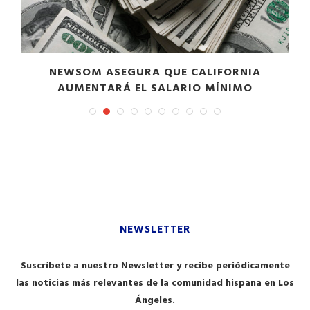
NEWSOM ASEGURA QUE CALIFORNIA
AUMENTARÁ EL SALARIO MÍNIMO
NEWSLETTER
Suscríbete a nuestro Newsletter y recibe periódicamente
las noticias más relevantes de la comunidad hispana en Los
Ángeles.