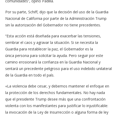
comunidades”, opinó Padilla.
Por su parte, Schiff, dijo que la decisión del uso de la Guardia
Nacional de California por parte de la Administración Trump
sin la autorización del Gobernador no tiene precedentes.
“Esta acción está diseñada para exacerbar las tensiones,
sembrar el caos y agravar la situación. Si se necesita la
Guardia para restablecer la paz, el Gobernador ​e​s la
única persona para solicitar​ la ayuda. Pero seguir por este
camino erosionará la confianza en la Guardia Nacional y
sentará un precedente peligroso para el uso indebido unilateral
de la Guardia en todo el país.
«La violencia debe cesar, y debemos mantener el enfoque en
la protección de los derechos fundamentales. No hay nada
que el presidente Trump desee más que una confrontación
violenta con los manifestantes para justificar lo injustificable:
la invocación de la Ley de Insurrección o alguna forma de ley